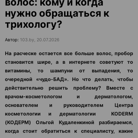
волос: кому и когда
нужно обращаться к
трихологу?
Автор:
103.by, 20.07.2026
На расческе остается все больше волос, пробор
становится шире, а в интернете советуют то
витамины, то шампуни от выпадения, то
очередной «чудо-БАД». Но что делать, чтобы
действительно решить проблему? Вместе с
врачом-косметологом и дерматологом,
основателем и руководителем Центра
косметологии и дерматологии KODERM
(КОДЕРМ) Ольгой Кудаленкиной разбираемся,
когда стоит обратиться к специалисту, какие