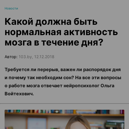
Новости
Какой должна быть
нормальная активность
мозга в течение дня?
Автор:
103.by, 12.12.2018
Требуется ли перерыв, важен ли распорядок дня
и почему так необходим сон? На все эти вопросы
о работе мозга отвечает нейропсихолог Ольга
Войтехович.