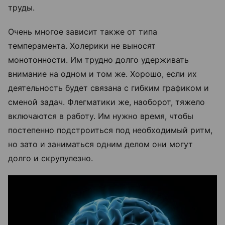
труды.
Очень многое зависит также от типа
темперамента. Холерики не выносят
монотонности. Им трудно долго удерживать
внимание на одном и том же. Хорошо, если их
деятельность будет связана с гибким графиком и
сменой задач. Флегматики же, наоборот, тяжело
включаются в работу. Им нужно время, чтобы
постепенно подстроиться под необходимый ритм,
но зато и заниматься одним делом они могут
долго и скрупулезно.