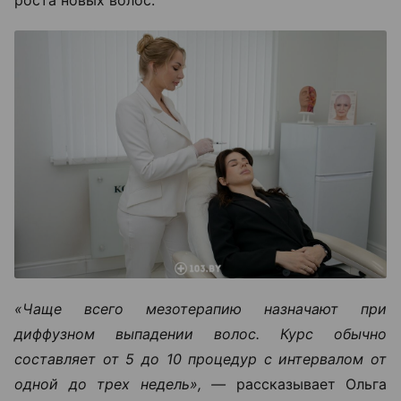
«Чаще всего мезотерапию назначают при
диффузном выпадении волос. Курс обычно
составляет от 5 до 10 процедур с интервалом от
одной до трех недель», —
рассказывает Ольга