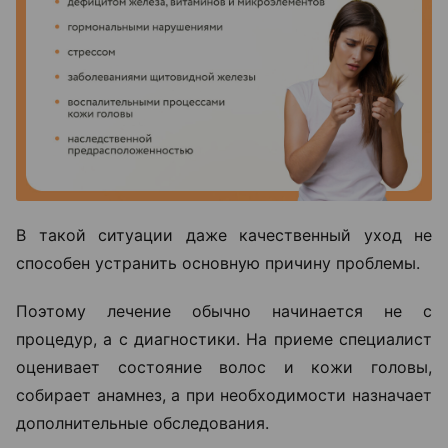
В такой ситуации даже качественный уход не
способен устранить основную причину проблемы.
Поэтому лечение обычно начинается не с
процедур, а с диагностики. На приеме специалист
оценивает состояние волос и кожи головы,
собирает анамнез, а при необходимости назначает
дополнительные обследования.