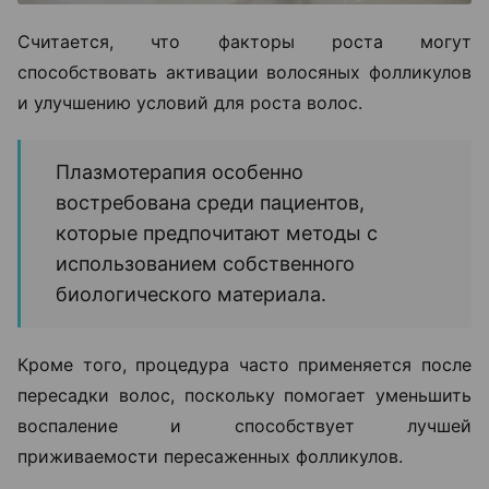
Считается, что факторы роста могут
способствовать активации волосяных фолликулов
и улучшению условий для роста волос.
Плазмотерапия особенно
востребована среди пациентов,
которые предпочитают методы с
использованием собственного
биологического материала.
Кроме того, процедура часто применяется после
пересадки волос, поскольку помогает уменьшить
воспаление и способствует лучшей
приживаемости пересаженных фолликулов.