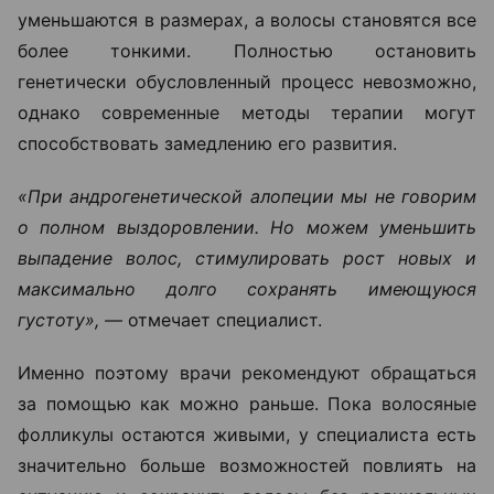
уменьшаются в размерах, а волосы становятся все
более тонкими. Полностью остановить
генетически обусловленный процесс невозможно,
однако современные методы терапии могут
способствовать замедлению его развития.
«При андрогенетической алопеции мы не говорим
о полном выздоровлении. Но можем уменьшить
выпадение волос, стимулировать рост новых и
максимально долго сохранять имеющуюся
густоту», —
отмечает специалист.
Именно поэтому врачи рекомендуют обращаться
за помощью как можно раньше. Пока волосяные
фолликулы остаются живыми, у специалиста есть
значительно больше возможностей повлиять на