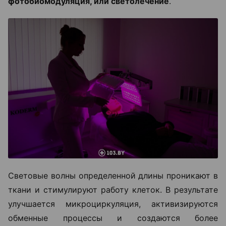
фотобиомодуляция, или светолечение
.
Световые волны определенной длины проникают в
ткани и стимулируют работу клеток. В результате
улучшается микроциркуляция, активизируются
обменные процессы и создаются более