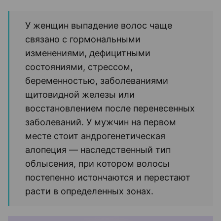
У женщин выпадение волос чаще
связано с гормональными
изменениями, дефицитными
состояниями, стрессом,
беременностью, заболеваниями
щитовидной железы или
восстановлением после перенесенных
заболеваний. У мужчин на первом
месте стоит андрогенетическая
алопеция — наследственный тип
облысения, при котором волосы
постепенно истончаются и перестают
расти в определенных зонах.