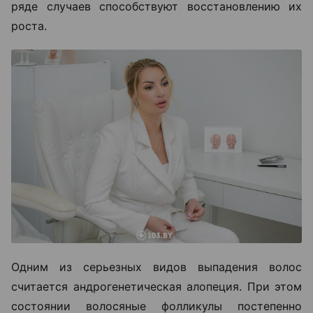
ряде случаев способствуют восстановлению их
роста.
Одним из серьезных видов выпадения волос
считается андрогенетическая алопеция. При этом
состоянии волосяные фолликулы постепенно