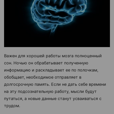
Важен для хорошей работы мозга полноценный
сон. Ночью он обрабатывает полученную
информацию и раскладывает ее по полочкам,
обобщает, необходимое отправляет в
долгосрочную память. Если не дать себе времени
на эту подсознательную работу, мысли будут
путаться, а новые данные станут усваиваться с
трудом.