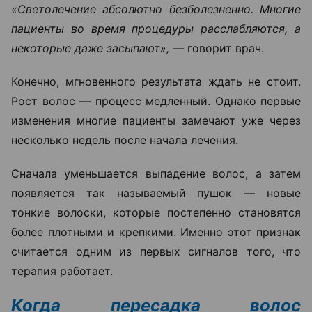
«Светолечение абсолютно безболезненно. Многие
пациенты во время процедуры расслабляются, а
некоторые даже засыпают», —
говорит врач.
Конечно, мгновенного результата ждать не стоит.
Рост волос — процесс медленный. Однако первые
изменения многие пациенты замечают уже через
несколько недель после начала лечения.
Сначала уменьшается выпадение волос, а затем
появляется так называемый пушок — новые
тонкие волоски, которые постепенно становятся
более плотными и крепкими. Именно этот признак
считается одним из первых сигналов того, что
терапия работает.
Когда пересадка волос