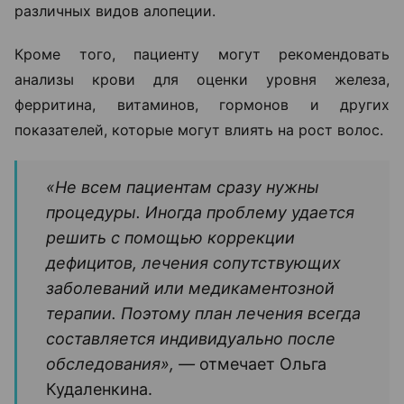
различных видов алопеции.
Кроме того, пациенту могут рекомендовать
анализы крови для оценки уровня железа,
ферритина, витаминов, гормонов и других
показателей, которые могут влиять на рост волос.
«Не всем пациентам сразу нужны
процедуры. Иногда проблему удается
решить с помощью коррекции
дефицитов, лечения сопутствующих
заболеваний или медикаментозной
терапии. Поэтому план лечения всегда
составляется индивидуально после
обследования», —
отмечает Ольга
Кудаленкина.