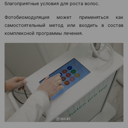
благоприятные условия для роста волос.
Фотобиомодуляция может применяться как
самостоятельный метод или входить в состав
комплексной программы лечения.