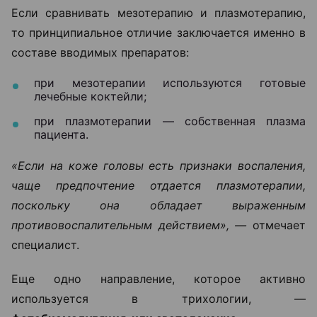
Если сравнивать мезотерапию и плазмотерапию,
то принципиальное отличие заключается именно в
составе вводимых препаратов:
при мезотерапии используются готовые
лечебные коктейли;
при плазмотерапии — собственная плазма
пациента.
«Если на коже головы есть признаки воспаления,
чаще предпочтение отдается плазмотерапии,
поскольку она обладает выраженным
противовоспалительным действием», —
отмечает
специалист.
Еще одно направление, которое активно
используется в трихологии, —