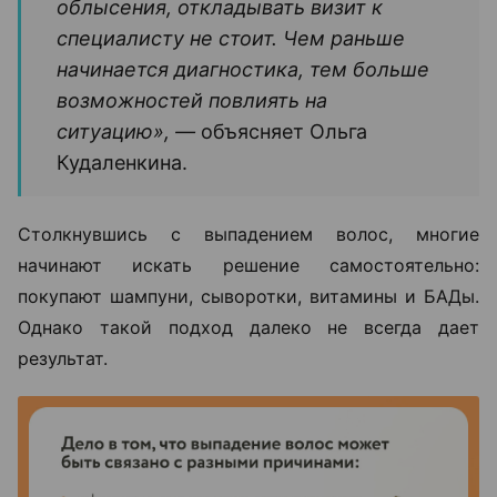
облысения, откладывать визит к
специалисту не стоит. Чем раньше
начинается диагностика, тем больше
возможностей повлиять на
ситуацию», —
объясняет Ольга
Кудаленкина.
Столкнувшись с выпадением волос, многие
начинают искать решение самостоятельно:
покупают шампуни, сыворотки, витамины и БАДы.
Однако такой подход далеко не всегда дает
результат.