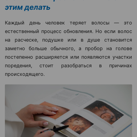
этим делать
Каждый день человек теряет волосы — это
естественный процесс обновления. Но если волос
на расческе, подушке или в душе становится
заметно больше обычного, а пробор на голове
постепенно расширяется или появляются участки
поредения, стоит разобраться в причинах
происходящего.