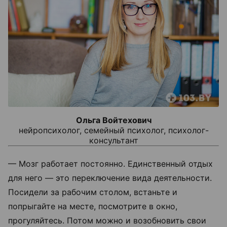
Ольга Войтехович
нейропсихолог, семейный психолог, психолог-
консультант
— Мозг работает постоянно. Единственный отдых
для него — это переключение вида деятельности.
Посидели за рабочим столом, встаньте и
попрыгайте на месте, посмотрите в окно,
прогуляйтесь. Потом можно и возобновить свои