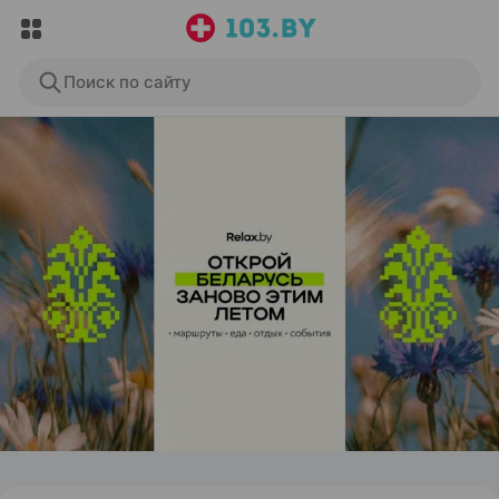
Поиск по сайту
ЭФФЕКТИВНАЯ РЕКЛАМА НА САЙТЕ