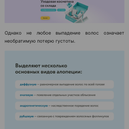
Однако не любое выпадение волос означает
необратимую потерю густоты.