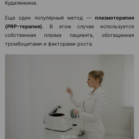
Кудаленкина.
Еще один популярный метод —
плазмотерапия
(PRP-терапия)
. В этом случае используется
собственная плазма пациента, обогащенная
тромбоцитами и факторами роста.