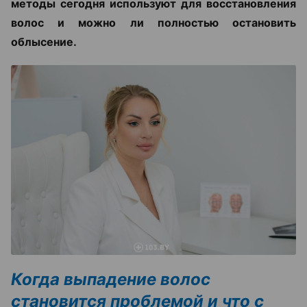
методы сегодня используют для восстановления
волос и можно ли полностью остановить
облысение.
Когда выпадение волос
становится проблемой и что с