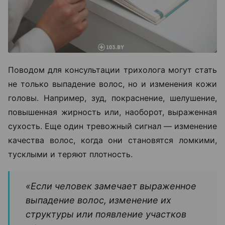
Поводом для консультации трихолога могут стать
не только выпадение волос, но и изменения кожи
головы. Например, зуд, покраснение, шелушение,
повышенная жирность или, наоборот, выраженная
сухость. Еще один тревожный сигнал — изменение
качества волос, когда они становятся ломкими,
тусклыми и теряют плотность.
«Если человек замечает выраженное
выпадение волос, изменение их
структуры или появление участков