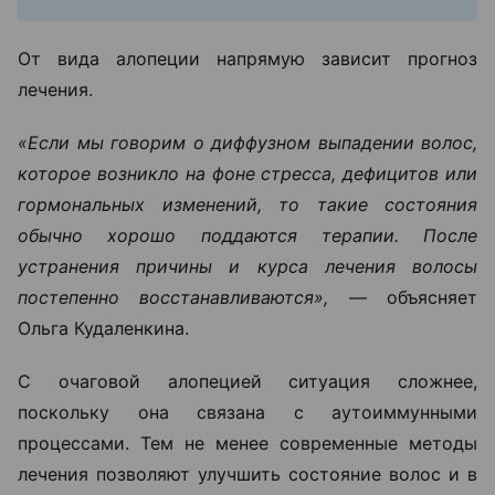
От вида алопеции напрямую зависит прогноз
лечения.
«Если мы говорим о диффузном выпадении волос,
которое возникло на фоне стресса, дефицитов или
гормональных изменений, то такие состояния
обычно хорошо поддаются терапии. После
устранения причины и курса лечения волосы
постепенно восстанавливаются», —
объясняет
Ольга Кудаленкина.
С очаговой алопецией ситуация сложнее,
поскольку она связана с аутоиммунными
процессами. Тем не менее современные методы
лечения позволяют улучшить состояние волос и в