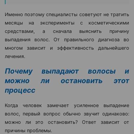
Именно поэтому специалисты советуют не тратить
месяцы на эксперименты с косметическими
средствами, а сначала выяснить причину
выпадения волос. От правильного диагноза во
многом зависит и эффективность дальнейшего
лечения.
Почему выпадают волосы и
можно ли остановить этот
процесс
Когда человек замечает усиленное выпадение
волос, первый вопрос обычно звучит одинаково:
можно ли это остановить? Ответ зависит от
причины проблемы.