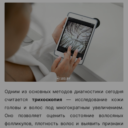
Одним из основных методов диагностики сегодня
считается
трихоскопия
— исследование кожи
головы и волос под многократным увеличением.
Оно позволяет оценить состояние волосяных
фолликулов, плотность волос и выявить признаки