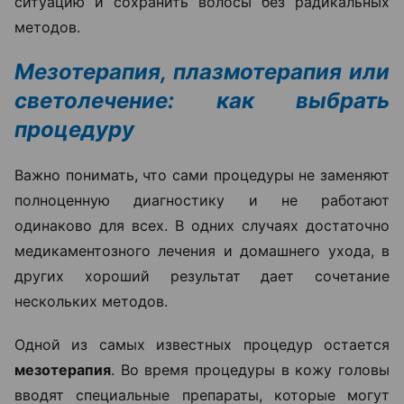
ситуацию и сохранить волосы без радикальных
методов.
Мезотерапия, плазмотерапия или
светолечение: как выбрать
процедуру
Важно понимать, что сами процедуры не заменяют
полноценную диагностику и не работают
одинаково для всех. В одних случаях достаточно
медикаментозного лечения и домашнего ухода, в
других хороший результат дает сочетание
нескольких методов.
Одной из самых известных процедур остается
мезотерапия
. Во время процедуры в кожу головы
вводят специальные препараты, которые могут