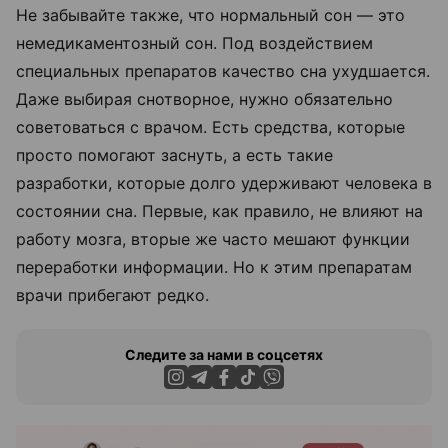
Не забывайте также, что нормальный сон — это
немедикаментозный сон. Под воздействием
специальных препаратов качество сна ухудшается.
Даже выбирая снотворное, нужно обязательно
советоваться с врачом. Есть средства, которые
просто помогают заснуть, а есть такие
разработки, которые долго удерживают человека в
состоянии сна. Первые, как правило, не влияют на
работу мозга, вторые же часто мешают функции
переработки информации. Но к этим препаратам
врачи прибегают редко.
Следите за нами в соцсетях