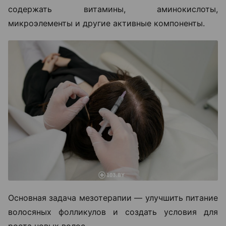
содержать витамины, аминокислоты,
микроэлементы и другие активные компоненты.
Основная задача мезотерапии — улучшить питание
волосяных фолликулов и создать условия для
роста новых волос.