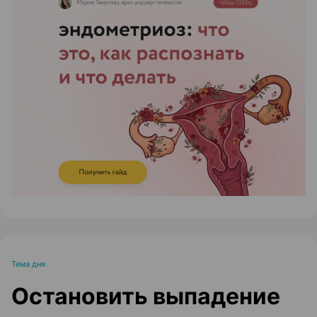
ЭФФЕКТИВНАЯ РЕКЛАМА НА САЙТЕ
Тема дня
Остановить выпадение