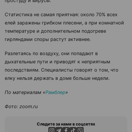
простуду и вирусы.
Статистика не самая приятная: около 70% всех
елей заражены грибком плесени, а при комнатной
температуре и дополнительном подогреве
гирляндами споры растут активнее.
Разлетаясь по воздуху, они попадают в
дыхательные пути и приводят к неприятным
последствиям. Специалисты говорят о том, что
елку нельзя держать в доме больше недели.
По материалам «
Рамблер
»
Фото: zoom.ru
Следите за нами в соцсетях