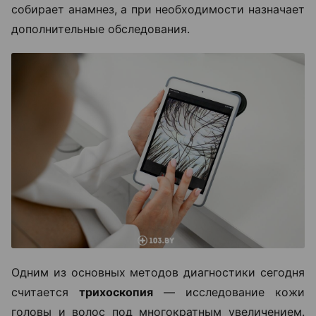
собирает анамнез, а при необходимости назначает
дополнительные обследования.
Одним из основных методов диагностики сегодня
считается
трихоскопия
— исследование кожи
головы и волос под многократным увеличением.