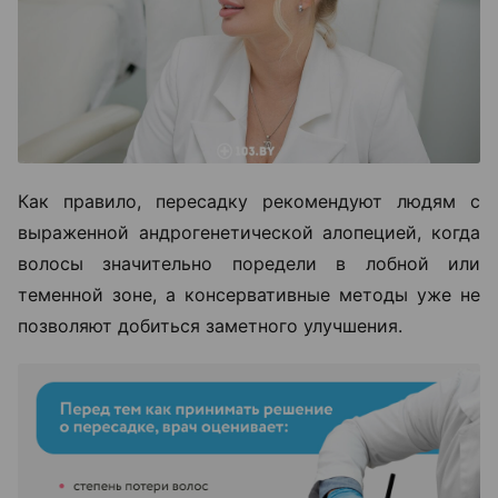
Как правило, пересадку рекомендуют людям с
выраженной андрогенетической алопецией, когда
волосы значительно поредели в лобной или
теменной зоне, а консервативные методы уже не
позволяют добиться заметного улучшения.