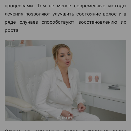
процессами. Тем не менее современные методы
лечения позволяют улучшить состояние волос и в
ряде случаев способствуют восстановлению их
роста.