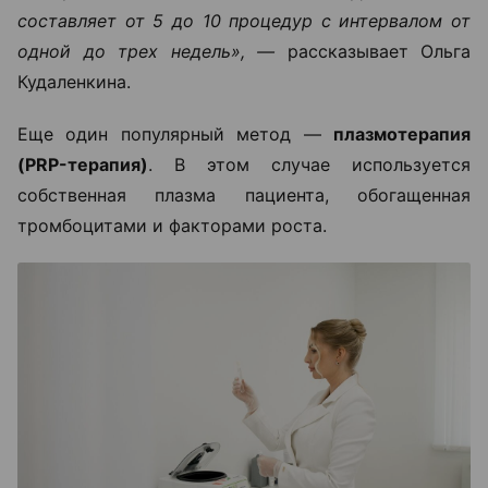
составляет от 5 до 10 процедур с интервалом от
одной до трех недель», —
рассказывает Ольга
Кудаленкина.
Еще один популярный метод —
плазмотерапия
(PRP-терапия)
. В этом случае используется
собственная плазма пациента, обогащенная
тромбоцитами и факторами роста.