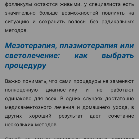
фолликулы остаются живыми, у специалиста есть
значительно больше возможностей повлиять на
ситуацию и сохранить волосы без радикальных
методов.
Мезотерапия, плазмотерапия или
светолечение: как выбрать
процедуру
Важно понимать, что сами процедуры не заменяют
полноценную диагностику и не работают
одинаково для всех. В одних случаях достаточно
медикаментозного лечения и домашнего ухода, в
других хороший результат дает сочетание
нескольких методов.