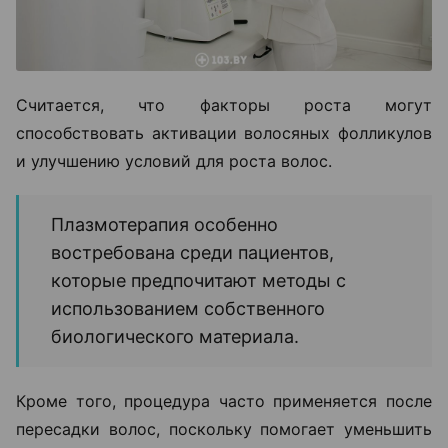
Считается, что факторы роста могут
способствовать активации волосяных фолликулов
и улучшению условий для роста волос.
Плазмотерапия особенно
востребована среди пациентов,
которые предпочитают методы с
использованием собственного
биологического материала.
Кроме того, процедура часто применяется после
пересадки волос, поскольку помогает уменьшить