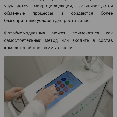
улучшается микроциркуляция, активизируются
обменные процессы и создаются более
благоприятные условия для роста волос.
Фотобиомодуляция может применяться как
самостоятельный метод или входить в состав
комплексной программы лечения.