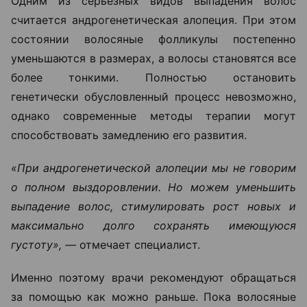
Одним из серьезных видов выпадения волос
считается андрогенетическая алопеция. При этом
состоянии волосяные фолликулы постепенно
уменьшаются в размерах, а волосы становятся все
более тонкими. Полностью остановить
генетически обусловленный процесс невозможно,
однако современные методы терапии могут
способствовать замедлению его развития.
«При андрогенетической алопеции мы не говорим
о полном выздоровлении. Но можем уменьшить
выпадение волос, стимулировать рост новых и
максимально долго сохранять имеющуюся
густоту», —
отмечает специалист.
Именно поэтому врачи рекомендуют обращаться
за помощью как можно раньше. Пока волосяные