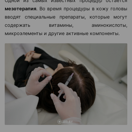
Одной из самых известных процедур остается
мезотерапия
. Во время процедуры в кожу головы
вводят специальные препараты, которые могут
содержать витамины, аминокислоты,
микроэлементы и другие активные компоненты.