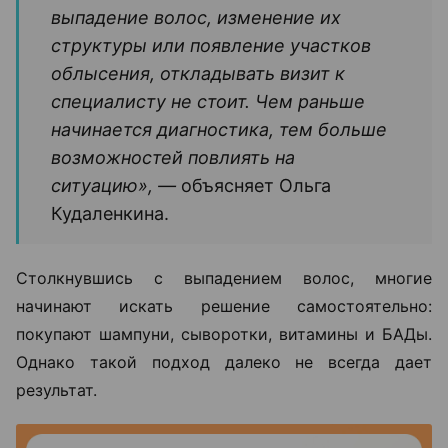
выпадение волос, изменение их
структуры или появление участков
облысения, откладывать визит к
специалисту не стоит. Чем раньше
начинается диагностика, тем больше
возможностей повлиять на
ситуацию», —
объясняет Ольга
Кудаленкина.
Столкнувшись с выпадением волос, многие
начинают искать решение самостоятельно:
покупают шампуни, сыворотки, витамины и БАДы.
Однако такой подход далеко не всегда дает
результат.