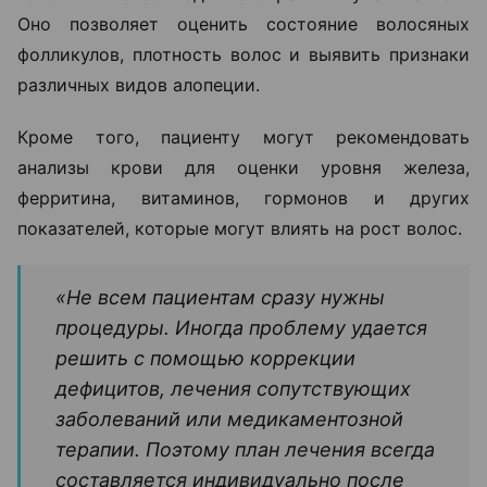
Оно позволяет оценить состояние волосяных
фолликулов, плотность волос и выявить признаки
различных видов алопеции.
Кроме того, пациенту могут рекомендовать
анализы крови для оценки уровня железа,
ферритина, витаминов, гормонов и других
показателей, которые могут влиять на рост волос.
«Не всем пациентам сразу нужны
процедуры. Иногда проблему удается
решить с помощью коррекции
дефицитов, лечения сопутствующих
заболеваний или медикаментозной
терапии. Поэтому план лечения всегда
составляется индивидуально после