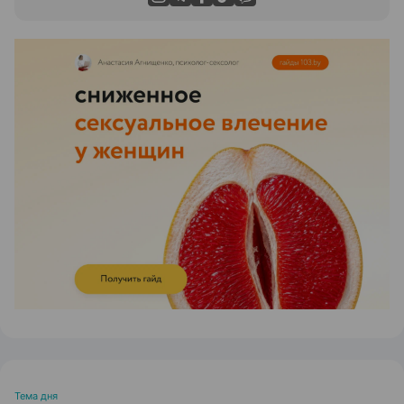
ЭФФЕКТИВНАЯ РЕКЛАМА НА САЙТЕ
Тема дня