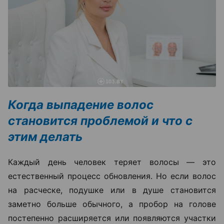
Когда выпадение волос
становится проблемой и что с
этим делать
Каждый день человек теряет волосы — это
естественный процесс обновления. Но если волос
на расческе, подушке или в душе становится
заметно больше обычного, а пробор на голове
постепенно расширяется или появляются участки