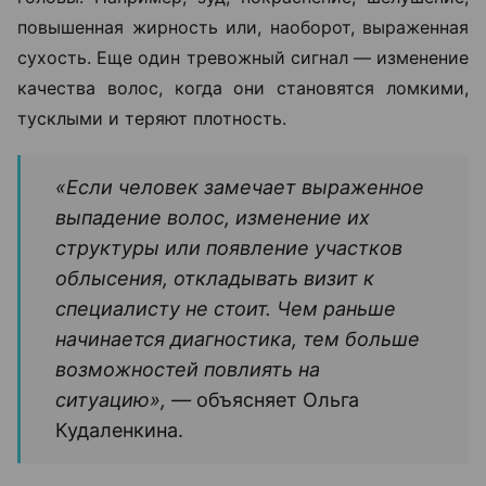
повышенная жирность или, наоборот, выраженная
сухость. Еще один тревожный сигнал — изменение
качества волос, когда они становятся ломкими,
тусклыми и теряют плотность.
«Если человек замечает выраженное
выпадение волос, изменение их
структуры или появление участков
облысения, откладывать визит к
специалисту не стоит. Чем раньше
начинается диагностика, тем больше
возможностей повлиять на
ситуацию», —
объясняет Ольга
Кудаленкина.