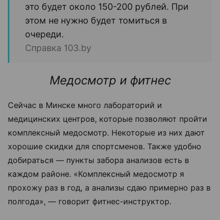
это будет около 150-200 рублей. При
этом не нужно будет томиться в
очереди.
Справка 103.by
Медосмотр и фитнес
Сейчас в Минске много лабораторий и
медицинских центров, которые позволяют пройти
комплексный медосмотр. Некоторые из них дают
хорошие скидки для спортсменов. Также удобно
добираться — пункты забора анализов есть в
каждом районе. «Комплексный медосмотр я
прохожу раз в год, а анализы сдаю примерно раз в
полгода», — говорит фитнес-инструктор.