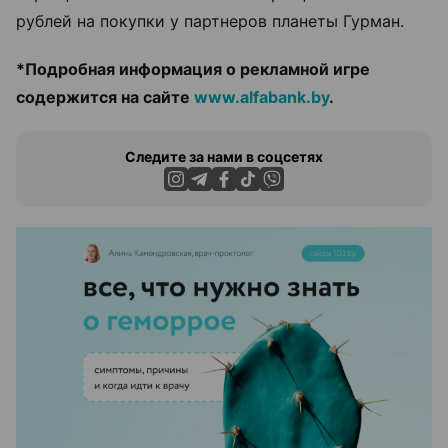
рублей на покупки у партнеров планеты Гурман.
*Подробная информация о рекламной игре
содержится на сайте
www.alfabank.by
.
Следите за нами в соцсетях
ЭФФЕКТИВНАЯ РЕКЛАМА НА САЙТЕ