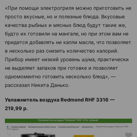
«При помощи электрогриля можно приготовить не
просто вкусные, но и полезные блюда. Вкусовые
качества рыбных и мясных блюд будут такие же,
будто их готовили на мангале, но при этом вам не
придется добавлять ни капли масла, что позволяет
в несколько раз снизить количество калорий.
Прибор имеет низкий уровень шума, практически
не выделяет запахов при готовке и позволяет
одномоментно готовить несколько блюд», —
рассказал Никита Данько.
Увлажнитель воздуха Redmond RHF 3316 —
219,99 р.