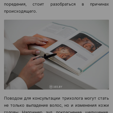
поредения, стоит разобраться в причинах
происходящего.
Поводом для консультации трихолога могут стать
не только выпадение волос, но и изменения кожи
головы. Например, зуд, покраснение, шелушение,