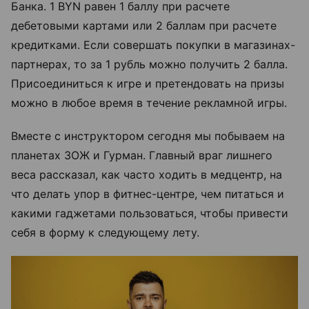
Банка. 1 BYN равен 1 баллу при расчете
дебетовыми картами или 2 баллам при расчете
кредитками. Если совершать покупки в магазинах-
партнерах, то за 1 рубль можно получить 2 балла.
Присоединиться к игре и претендовать на призы
можно в любое время в течение рекламной игры.
Вместе с инструктором сегодня мы побываем на
планетах ЗОЖ и Гурман. Главный враг лишнего
веса рассказал, как часто ходить в медцентр, на
что делать упор в фитнес-центре, чем питаться и
какими гаджетами пользоваться, чтобы привести
себя в форму к следующему лету.