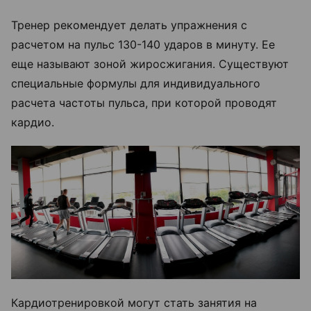
Тренер рекомендует делать упражнения с
расчетом на пульс 130-140 ударов в минуту. Ее
еще называют зоной жиросжигания. Существуют
специальные формулы для индивидуального
расчета частоты пульса, при которой проводят
кардио.
Кардиотренировкой могут стать занятия на