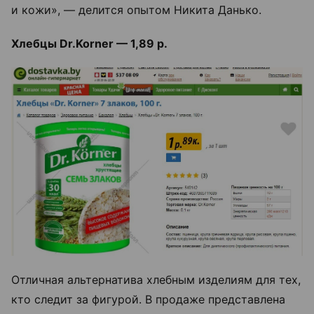
и кожи», — делится опытом Никита Данько.
Хлебцы Dr.Korner — 1,89 р.
Отличная альтернатива хлебным изделиям для тех,
кто следит за фигурой. В продаже представлена