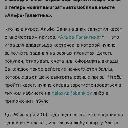
и теперь может выиграть автомобиль в квесте
«Альфа-Галактика».
Кто не в курсе, Альфа-Банк на днях запустил квест
с множеством призов.
«Альфа-Галактика»
* — это
игра для владельцев карточек, в которой нужно
выполнять задания на разных планетах: делать
покупки, открывать счета или оформлять вклады.
За каждое такое действие начисляются баллы,
которые дают шанс выиграть разные призы. Чтобы
пройти квест, нужно сперва зарегистрироваться в
личном кабинете на
galaxy.alfabank.by
либо в
приложении InSync.
До 26 января 2019 года надо выполнять задания на
одной из 8 планет, используя любую карту Альфа-