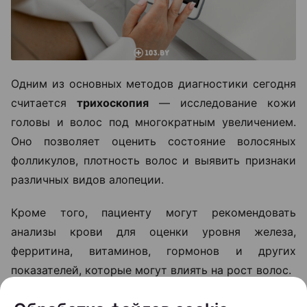
Одним из основных методов диагностики сегодня
считается
трихоскопия
— исследование кожи
головы и волос под многократным увеличением.
Оно позволяет оценить состояние волосяных
фолликулов, плотность волос и выявить признаки
различных видов алопеции.
Кроме того, пациенту могут рекомендовать
анализы крови для оценки уровня железа,
ферритина, витаминов, гормонов и других
показателей, которые могут влиять на рост волос.