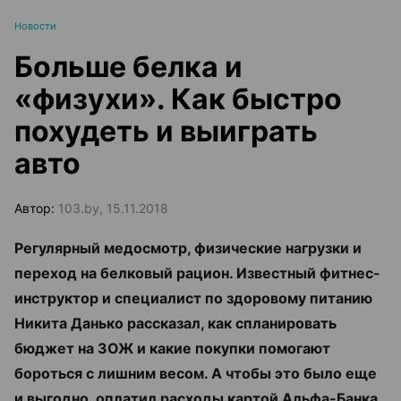
Новости
Больше белка и
«физухи». Как быстро
похудеть и выиграть
авто
Автор:
103.by, 15.11.2018
Регулярный медосмотр, физические нагрузки и
переход на белковый рацион. Известный фитнес-
инструктор и специалист по здоровому питанию
Никита Данько рассказал, как спланировать
бюджет на ЗОЖ и какие покупки помогают
бороться с лишним весом. А чтобы это было еще
и выгодно, оплатил расходы картой Альфа-Банка