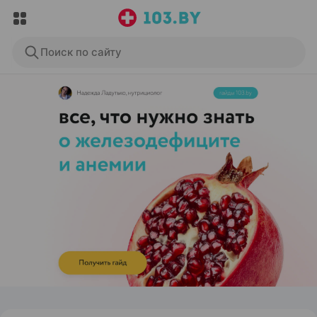
Поиск по сайту
ЭФФЕКТИВНАЯ РЕКЛАМА НА САЙТЕ