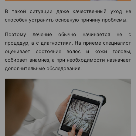
В такой ситуации даже качественный уход не
способен устранить основную причину проблемы.
Поэтому лечение обычно начинается не с
процедур, а с диагностики. На приеме специалист
оценивает состояние волос и кожи головы,
собирает анамнез, а при необходимости назначает
дополнительные обследования.