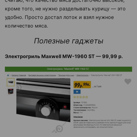
кроме того, не нужно разделывать курицу — это
удобно. Просто достал лоток и взял нужное
количество мяса.
Полезные гаджеты
Электрогриль Maxwell MW-1960 ST — 99,99 р.