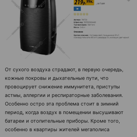
От сухого воздуха страдают, в первую очередь,
кожные покровы и дыхательные пути, что
провоцирует снижение иммунитета, приступы
астмы, аллергии и респираторные заболевания.
Особенно остро эта проблема стоит в зимний
период, когда воздух в помещении высушивают
батареи и отопительные приборы. Кроме того,
особенно в квартиры жителей мегаполиса