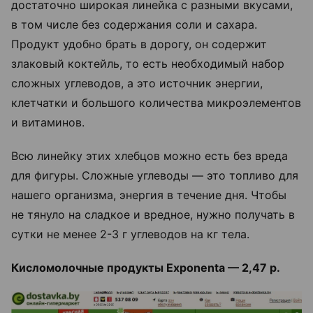
достаточно широкая линейка с разными вкусами,
в том числе без содержания соли и сахара.
Продукт удобно брать в дорогу, он содержит
злаковый коктейль, то есть необходимый набор
сложных углеводов, а это источник энергии,
клетчатки и большого количества микроэлементов
и витаминов.
Всю линейку этих хлебцов можно есть без вреда
для фигуры. Сложные углеводы — это топливо для
нашего организма, энергия в течение дня. Чтобы
не тянуло на сладкое и вредное, нужно получать в
сутки не менее 2-3 г углеводов на кг тела.
Кисломолочные продукты Exponenta — 2,47 р.