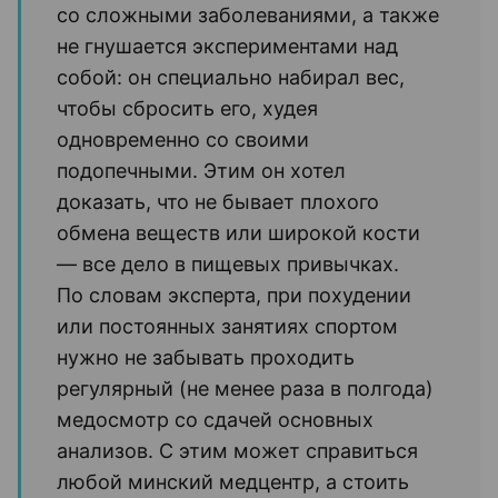
со сложными заболеваниями, а также
не гнушается экспериментами над
собой: он специально набирал вес,
чтобы сбросить его, худея
одновременно со своими
подопечными. Этим он хотел
доказать, что не бывает плохого
обмена веществ или широкой кости
— все дело в пищевых привычках.
По словам эксперта, при похудении
или постоянных занятиях спортом
нужно не забывать проходить
регулярный (не менее раза в полгода)
медосмотр со сдачей основных
анализов. С этим может справиться
любой минский медцентр, а стоить