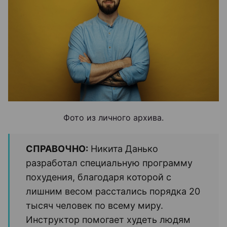
Фото из личного архива.
СПРАВОЧНО:
Никита Данько
разработал специальную программу
похудения, благодаря которой с
лишним весом расстались порядка 20
тысяч человек по всему миру.
Инструктор помогает худеть людям