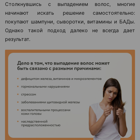
Столкнувшись с выпадением волос, многие
начинают искать решение самостоятельно:
покупают шампуни, сыворотки, витамины и БАДы.
Однако такой подход далеко не всегда дает
результат.