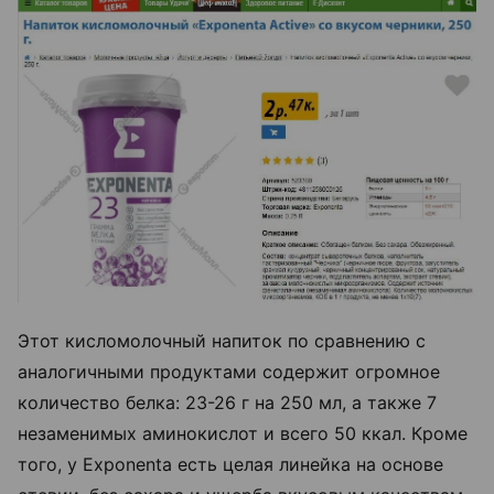
Этот кисломолочный напиток по сравнению с
аналогичными продуктами содержит огромное
количество белка: 23-26 г на 250 мл, а также 7
незаменимых аминокислот и всего 50 ккал. Кроме
того, у Exponenta есть целая линейка на основе