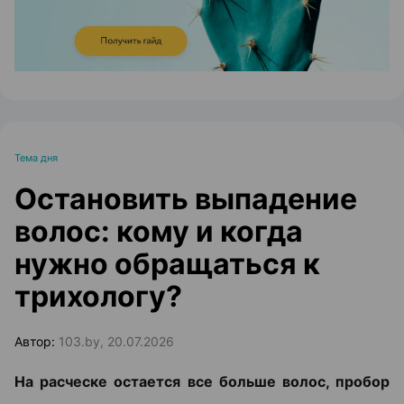
Тема дня
Остановить выпадение
волос: кому и когда
нужно обращаться к
трихологу?
Автор:
103.by, 20.07.2026
На расческе остается все больше волос, пробор