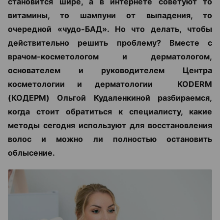
становится шире, а в интернете советуют то
витамины, то шампуни от выпадения, то
очередной «чудо-БАД». Но что делать, чтобы
действительно решить проблему? Вместе с
врачом-косметологом и дерматологом,
основателем и руководителем Центра
косметологии и дерматологии KODERM
(КОДЕРМ) Ольгой Кудаленкиной разбираемся,
когда стоит обратиться к специалисту, какие
методы сегодня используют для восстановления
волос и можно ли полностью остановить
облысение.