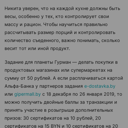
Никита уверен, что на каждой кухне должны быть
весы, особенно у тех, кто контролирует свои
массу и рацион. Чтобы научиться правильно
рассчитывать размер порций и контролировать
количество съеденного, важно понимать, сколько
весит тот или иной продукт.
Задание для планеты Гурман — делать покупки в
продуктовых магазинах или супермаркетах на
сумму от 50 рублей. А если расплачиваться картой
Альфа-Банка у партнеров задания
e-dostavka.by
или
gipermall.by
с 18 декабря по 26 января 2019, то
можно получить двойные баллы за транзакции и
принять участие в розыгрыше дополнительных
призов: 30 сертификатов на 10 рублей, 20
сертификатов на 15 BYN и 10 сертификатов на 20