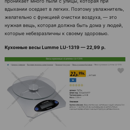
проникает много пыли с улицы, которая при
вдыхании оседает в легких. Поэтому увлажнитель,
желательно с функцией очистки воздуха, — это
нужная вещь, которая должна быть дома у людей,
которые небезразличны к своему здоровью.
Кухонные весы Lumme LU-1319 — 22,99 р.