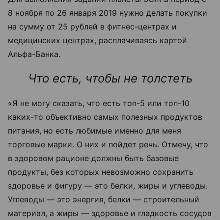
8 ноября по 26 января 2019 нужно делать покупки
на сумму от 25 рублей в фитнес-центрах и
медицинских центрах, расплачиваясь картой
Альфа-Банка.
Что есть, чтобы не толстеть
«Я не могу сказать, что есть топ-5 или топ-10
каких-то объективно самых полезных продуктов
питания, но есть любимые именно для меня
торговые марки. О них и пойдет речь. Отмечу, что
в здоровом рационе должны быть базовые
продукты, без которых невозможно сохранить
здоровье и фигуру — это белки, жиры и углеводы.
Углеводы — это энергия, белки — строительный
материал, а жиры — здоровье и гладкость сосудов