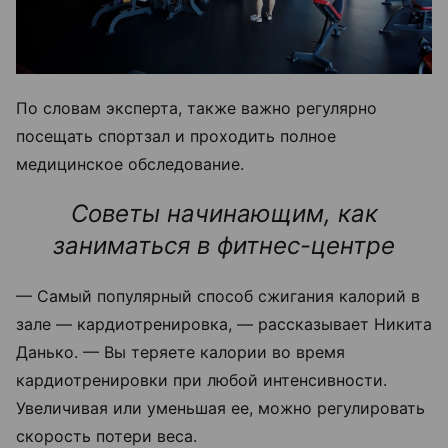
По словам эксперта, также важно регулярно
посещать спортзал и проходить полное
медицинское обследование.
Советы начинающим, как
заниматься в фитнес-центре
— Самый популярный способ сжигания калорий в
зале — кардиотренировка, — рассказывает Никита
Данько. — Вы теряете калории во время
кардиотренировки при любой интенсивности.
Увеличивая или уменьшая ее, можно регулировать
скорость потери веса.