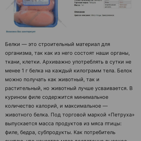
Белки — это строительный материал для
организма, так как из него состоят наши органы,
ткани, клетки. Архиважно употреблять в сутки не
менее 1 г белка на каждый килограмм тела. Белок
можно получать как животный, так и
растительный, но животный лучше усваивается. В
курином филе содержится минимальное
количество калорий, и максимальное —
животного белка. Под торговой маркой «Петруха»
выпускается масса продуктов из мяса птицы:
филе, бедра, субпродукты. Как потребитель
считаю, что качество мяса достаточно высокое,