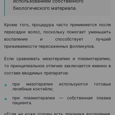
использованием собственного
биологического материала.
Кроме того, процедура часто применяется после
пересадки волос, поскольку помогает уменьшить
воспаление и способствует лучшей
приживаемости пересаженных фолликулов.
Если сравнивать мезотерапию и плазмотерапию,
то принципиальное отличие заключается именно в
составе вводимых препаратов:
при мезотерапии используются готовые
лечебные коктейли;
при плазмотерапии — собственная плазма
пациента.
«Если на коже головы есть признаки воспаления,