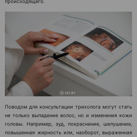
происходящего.
Поводом для консультации трихолога могут стать
не только выпадение волос, но и изменения кожи
головы. Например, зуд, покраснение, шелушение,
повышенная жирность или, наоборот, выраженная