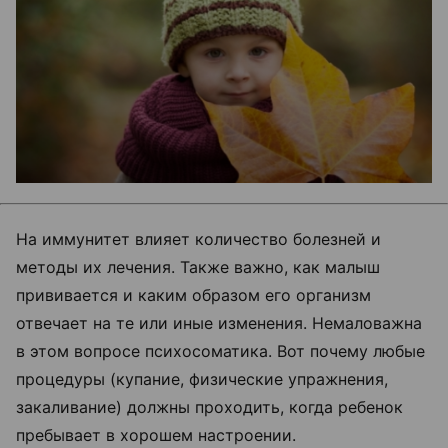
На иммунитет влияет количество болезней и
методы их лечения. Также важно, как малыш
прививается и каким образом его организм
отвечает на те или иные изменения. Немаловажна
в этом вопросе психосоматика. Вот почему любые
процедуры (купание, физические упражнения,
закаливание) должны проходить, когда ребенок
пребывает в хорошем настроении.