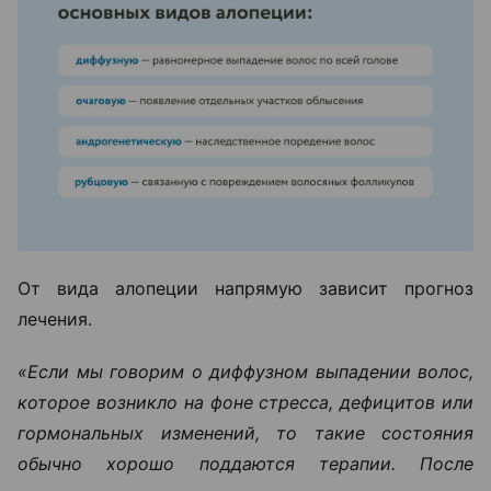
От вида алопеции напрямую зависит прогноз
лечения.
«Если мы говорим о диффузном выпадении волос,
которое возникло на фоне стресса, дефицитов или
гормональных изменений, то такие состояния
обычно хорошо поддаются терапии. После