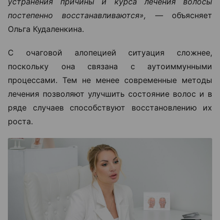
устранения причины и курса лечения волосы
постепенно восстанавливаются», —
объясняет
Ольга Кудаленкина.
С очаговой алопецией ситуация сложнее,
поскольку она связана с аутоиммунными
процессами. Тем не менее современные методы
лечения позволяют улучшить состояние волос и в
ряде случаев способствуют восстановлению их
роста.