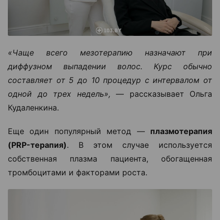
«Чаще всего мезотерапию назначают при
диффузном выпадении волос. Курс обычно
составляет от 5 до 10 процедур с интервалом от
одной до трех недель», —
рассказывает Ольга
Кудаленкина.
Еще один популярный метод —
плазмотерапия
(PRP-терапия)
. В этом случае используется
собственная плазма пациента, обогащенная
тромбоцитами и факторами роста.