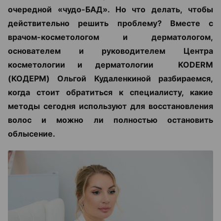
очередной «чудо-БАД». Но что делать, чтобы
действительно решить проблему? Вместе с
врачом-косметологом и дерматологом,
основателем и руководителем Центра
косметологии и дерматологии KODERM
(КОДЕРМ) Ольгой Кудаленкиной разбираемся,
когда стоит обратиться к специалисту, какие
методы сегодня используют для восстановления
волос и можно ли полностью остановить
облысение.