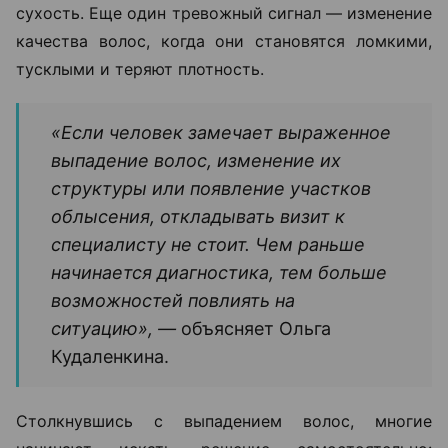
сухость. Еще один тревожный сигнал — изменение
качества волос, когда они становятся ломкими,
тусклыми и теряют плотность.
«Если человек замечает выраженное
выпадение волос, изменение их
структуры или появление участков
облысения, откладывать визит к
специалисту не стоит. Чем раньше
начинается диагностика, тем больше
возможностей повлиять на
ситуацию», —
объясняет Ольга
Кудаленкина.
Столкнувшись с выпадением волос, многие