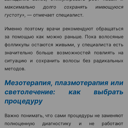
максимально долго сохранять имеющуюся
густоту», —
отмечает специалист.
Именно поэтому врачи рекомендуют обращаться
за помощью как можно раньше. Пока волосяные
фолликулы остаются живыми, у специалиста есть
значительно больше возможностей повлиять на
ситуацию и сохранить волосы без радикальных
методов.
Мезотерапия, плазмотерапия или
светолечение: как выбрать
процедуру
Важно понимать, что сами процедуры не заменяют
полноценную диагностику и не работают