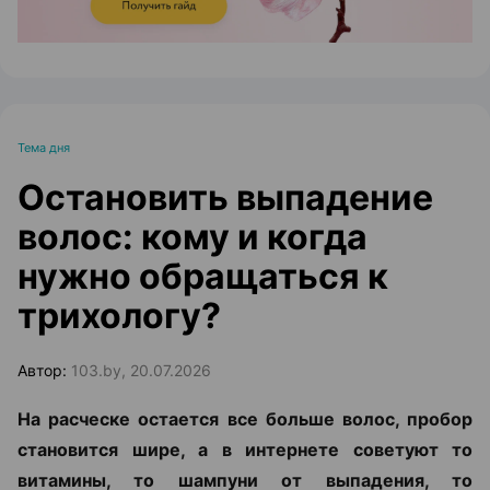
Тема дня
Остановить выпадение
волос: кому и когда
нужно обращаться к
трихологу?
Автор:
103.by, 20.07.2026
На расческе остается все больше волос, пробор
становится шире, а в интернете советуют то
витамины, то шампуни от выпадения, то