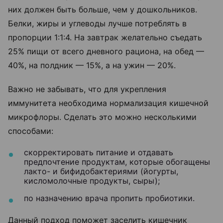
них должен быть больше, чем у дошкольников.
Белки, жиры и углеводы лучше потреблять в
пропорции 1:1:4. На завтрак желательно съедать
25% пищи от всего дневного рациона, на обед —
40%, на полдник — 15%, а на ужин — 20%.
Важно не забывать, что для укрепления
иммунитета необходима нормализация кишечной
микрофлоры. Сделать это можно несколькими
способами:
скорректировать питание и отдавать
предпочтение продуктам, которые обогащены
лакто- и бифидобактериями (йогурты,
кисломолочные продукты, сыры);
по назначению врача пропить пробиотики.
Данный подход поможет заселить кишечник