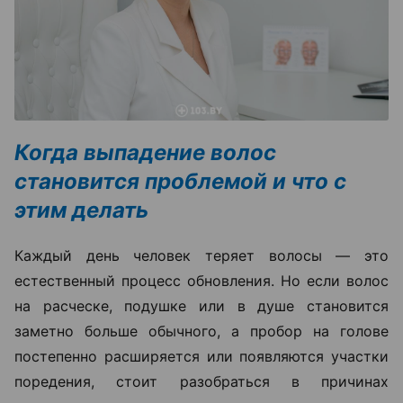
Когда выпадение волос
становится проблемой и что с
этим делать
Каждый день человек теряет волосы — это
естественный процесс обновления. Но если волос
на расческе, подушке или в душе становится
заметно больше обычного, а пробор на голове
постепенно расширяется или появляются участки
поредения, стоит разобраться в причинах