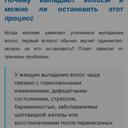
можно ли остановить этот
процесс
Когда человек замечает усиленное выпадение
волос, первый вопрос обычно звучит одинаково:
можно ли это остановить? Ответ зависит от
причины проблемы.
У женщин выпадение волос чаще
связано с гормональными
изменениями, дефицитными
состояниями, стрессом,
беременностью, заболеваниями
щитовидной железы или
восстановлением после перенесенных