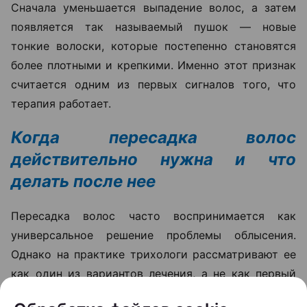
Сначала уменьшается выпадение волос, а затем
появляется так называемый пушок — новые
тонкие волоски, которые постепенно становятся
более плотными и крепкими. Именно этот признак
считается одним из первых сигналов того, что
терапия работает.
Когда пересадка волос
действительно нужна и что
делать после нее
Пересадка волос часто воспринимается как
универсальное решение проблемы облысения.
Однако на практике трихологи рассматривают ее
как один из вариантов лечения, а не как первый
шаг для любого пациента с выпадением волос.