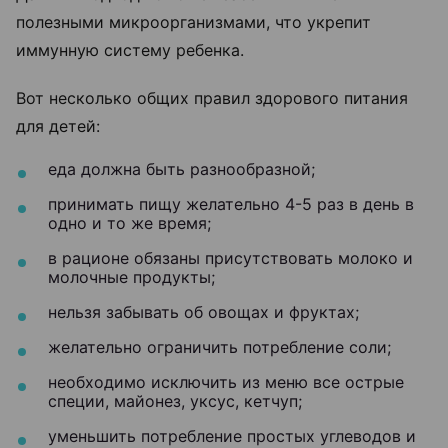
полезными микроорганизмами, что укрепит
иммунную систему ребенка.
Вот несколько общих правил здорового питания
для детей:
еда должна быть разнообразной;
принимать пищу желательно 4-5 раз в день в
одно и то же время;
в рационе обязаны присутствовать молоко и
молочные продукты;
нельзя забывать об овощах и фруктах;
желательно ограничить потребление соли;
необходимо исключить из меню все острые
специи, майонез, уксус, кетчуп;
уменьшить потребление простых углеводов и