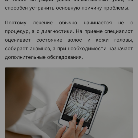
способен устранить основную причину проблемы.
Поэтому лечение обычно начинается не с
процедур, а с диагностики. На приеме специалист
оценивает состояние волос и кожи головы,
собирает анамнез, а при необходимости назначает
дополнительные обследования.