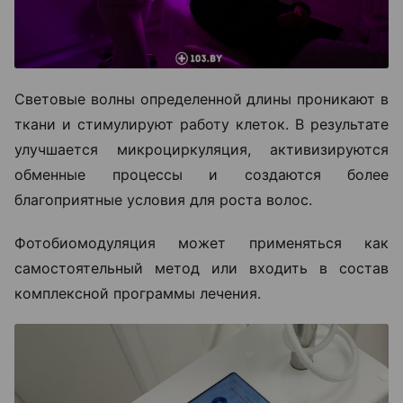
Световые волны определенной длины проникают в
ткани и стимулируют работу клеток. В результате
улучшается микроциркуляция, активизируются
обменные процессы и создаются более
благоприятные условия для роста волос.
Фотобиомодуляция может применяться как
самостоятельный метод или входить в состав
комплексной программы лечения.