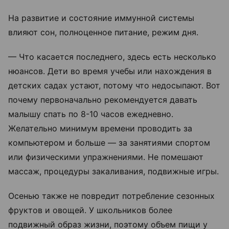
На развитие и состояние иммунной системы
влияют сон, полноценное питание, режим дня.
— Что касается последнего, здесь есть несколько
нюансов. Дети во время учебы или нахождения в
детских садах устают, потому что недосыпают. Вот
почему первоначально рекомендуется давать
малышу спать по 8-10 часов ежедневно.
Желательно минимум времени проводить за
компьютером и больше — за занятиями спортом
или физическими упражнениями. Не помешают
массаж, процедуры закаливания, подвижные игры.
Осенью также не повредит потребление сезонных
фруктов и овощей. У школьников более
подвижный образ жизни, поэтому объем пищи у