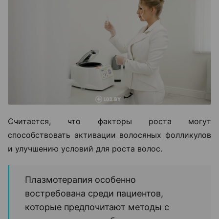
Считается, что факторы роста могут
способствовать активации волосяных фолликулов
и улучшению условий для роста волос.
Плазмотерапия особенно
востребована среди пациентов,
которые предпочитают методы с