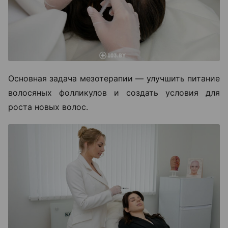
Основная задача мезотерапии — улучшить питание
волосяных фолликулов и создать условия для
роста новых волос.