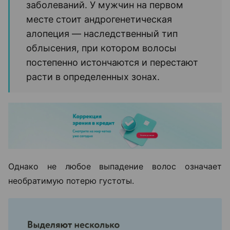
заболеваний. У мужчин на первом
месте стоит андрогенетическая
алопеция — наследственный тип
облысения, при котором волосы
постепенно истончаются и перестают
расти в определенных зонах.
Однако не любое выпадение волос означает
необратимую потерю густоты.