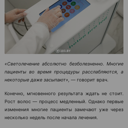
«Светолечение абсолютно безболезненно. Многие
пациенты во время процедуры расслабляются, а
некоторые даже засыпают», —
говорит врач.
Конечно, мгновенного результата ждать не стоит.
Рост волос — процесс медленный. Однако первые
изменения многие пациенты замечают уже через
несколько недель после начала лечения.