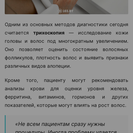
Одним из основных методов диагностики сегодня
считается
трихоскопия
— исследование кожи
головы и волос под многократным увеличением.
Оно позволяет оценить состояние волосяных
фолликулов, плотность волос и выявить признаки
различных видов алопеции.
Кроме того, пациенту могут рекомендовать
анализы крови для оценки уровня железа,
ферритина, витаминов, гормонов и других
показателей, которые могут влиять на рост волос.
«Не всем пациентам сразу нужны
процедуры. Иногда проблему удается