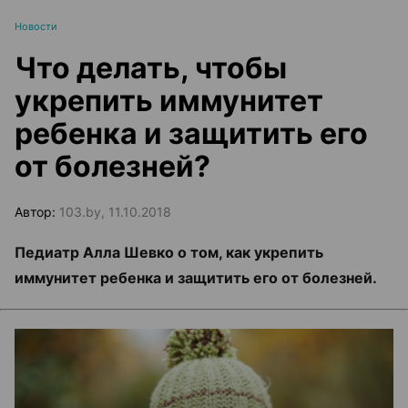
Новости
Что делать, чтобы
укрепить иммунитет
ребенка и защитить его
от болезней?
Автор:
103.by, 11.10.2018
Педиатр Алла Шевко о том, как укрепить
иммунитет ребенка и защитить его от болезней.