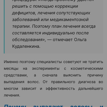
решить с помощью коррекции
дефицитов, лечения сопутствующих
заболеваний или медикаментозной
терапии. Поэтому план лечения всегда
составляется индивидуально после
обследования», —
отмечает Ольга
Кудаленкина.
Именно поэтому специалисты советуют не тратить
месяцы на эксперименты с косметическими
средствами, а сначала выяснить причину
выпадения волос. От правильного диагноза во
многом зависит и эффективность дальнейшего
лечения.
Почему выпадают волосы и