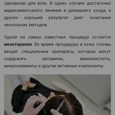
одинаково для всех. В одних случаях достаточно
медикаментозного лечения и домашнего ухода, в
других хороший результат дает сочетание
нескольких методов.
Одной из самых известных процедур остается
мезотерапия
. Во время процедуры в кожу головы
вводят специальные препараты, которые могут
содержать витамины, аминокислоты,
микроэлементы и другие активные компоненты.