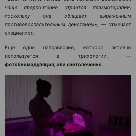
чаще предпочтение отдается плазмотерапии,
поскольку она обладает выраженным
противовоспалительным действием», —
отмечает
специалист.
Еще одно направление, которое активно
используется в трихологии, —
фотобиомодуляция, или светолечение
.