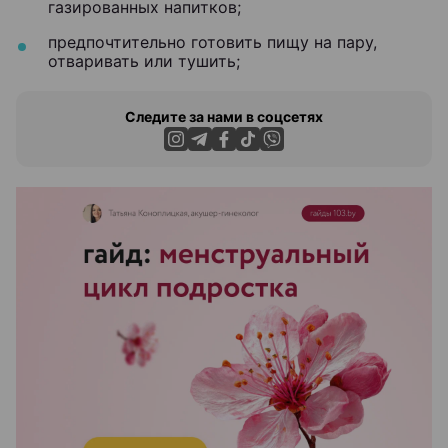
газированных напитков;
предпочтительно готовить пищу на пару,
отваривать или тушить;
Следите за нами в соцсетях
ЭФФЕКТИВНАЯ РЕКЛАМА НА САЙТЕ