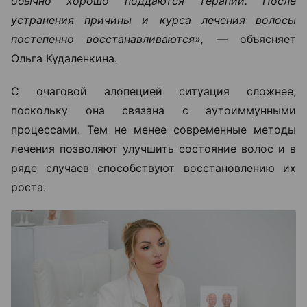
обычно хорошо поддаются терапии. После
устранения причины и курса лечения волосы
постепенно восстанавливаются», —
объясняет
Ольга Кудаленкина.
С очаговой алопецией ситуация сложнее,
поскольку она связана с аутоиммунными
процессами. Тем не менее современные методы
лечения позволяют улучшить состояние волос и в
ряде случаев способствуют восстановлению их
роста.