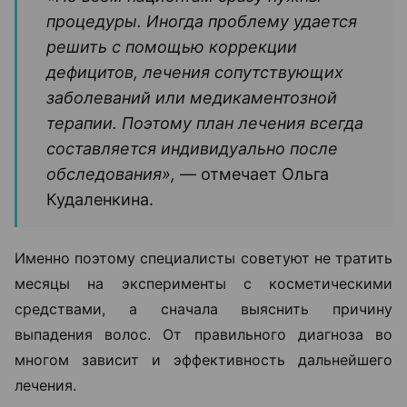
процедуры. Иногда проблему удается
решить с помощью коррекции
дефицитов, лечения сопутствующих
заболеваний или медикаментозной
терапии. Поэтому план лечения всегда
составляется индивидуально после
обследования», —
отмечает Ольга
Кудаленкина.
Именно поэтому специалисты советуют не тратить
месяцы на эксперименты с косметическими
средствами, а сначала выяснить причину
выпадения волос. От правильного диагноза во
многом зависит и эффективность дальнейшего
лечения.