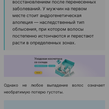
восстановлением после перенесенных
заболеваний. У мужчин на первом
месте стоит андрогенетическая
алопеция — наследственный тип
облысения, при котором волосы
постепенно истончаются и перестают
расти в определенных зонах.
Однако не любое выпадение волос означает
необратимую потерю густоты.