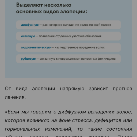
От вида алопеции напрямую зависит прогноз
лечения.
«Если мы говорим о диффузном выпадении волос,
которое возникло на фоне стресса, дефицитов или
гормональных изменений, то такие состояния