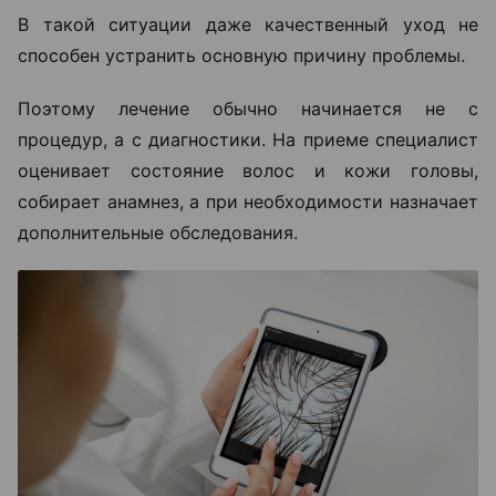
В такой ситуации даже качественный уход не
способен устранить основную причину проблемы.
Поэтому лечение обычно начинается не с
процедур, а с диагностики. На приеме специалист
оценивает состояние волос и кожи головы,
собирает анамнез, а при необходимости назначает
дополнительные обследования.