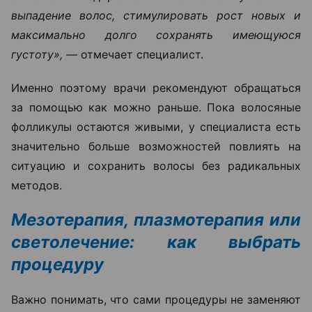
выпадение волос, стимулировать рост новых и
максимально долго сохранять имеющуюся
густоту», —
отмечает специалист.
Именно поэтому врачи рекомендуют обращаться
за помощью как можно раньше. Пока волосяные
фолликулы остаются живыми, у специалиста есть
значительно больше возможностей повлиять на
ситуацию и сохранить волосы без радикальных
методов.
Мезотерапия, плазмотерапия или
светолечение: как выбрать
процедуру
Важно понимать, что сами процедуры не заменяют