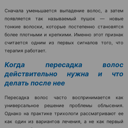
Сначала уменьшается выпадение волос, а затем
появляется так называемый пушок — новые
тонкие волоски, которые постепенно становятся
более плотными и крепкими. Именно этот признак
считается одним из первых сигналов того, что
терапия работает.
Когда пересадка волос
действительно нужна и что
делать после нее
Пересадка волос часто воспринимается как
универсальное решение проблемы облысения.
Однако на практике трихологи рассматривают ее
как один из вариантов лечения, а не как первый