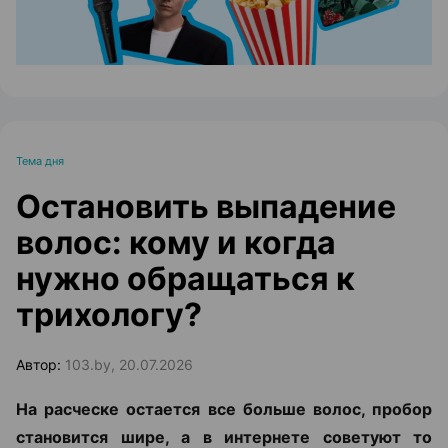
Тема дня
Остановить выпадение
волос: кому и когда
нужно обращаться к
трихологу?
Автор:
103.by, 20.07.2026
На расческе остается все больше волос, пробор
становится шире, а в интернете советуют то