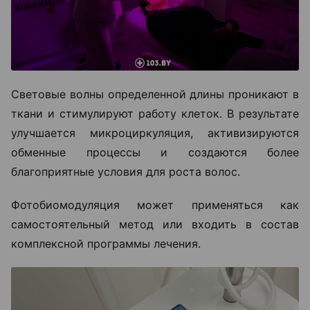
Световые волны определенной длины проникают в
ткани и стимулируют работу клеток. В результате
улучшается микроциркуляция, активизируются
обменные процессы и создаются более
благоприятные условия для роста волос.
Фотобиомодуляция может применяться как
самостоятельный метод или входить в состав
комплексной программы лечения.