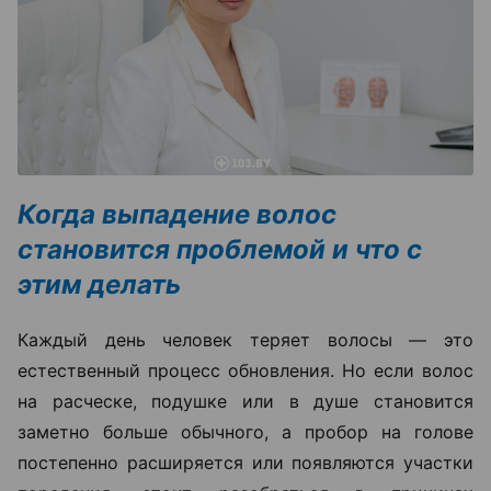
Когда выпадение волос
становится проблемой и что с
этим делать
Каждый день человек теряет волосы — это
естественный процесс обновления. Но если волос
на расческе, подушке или в душе становится
заметно больше обычного, а пробор на голове
постепенно расширяется или появляются участки