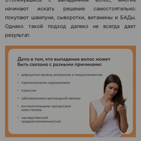
начинают искать решение самостоятельно:
покупают шампуни, сыворотки, витамины и БАДы.
Однако такой подход далеко не всегда дает
результат.