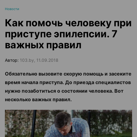
Новости
Как помочь человеку при
приступе эпилепсии. 7
важных правил
Автор:
103.by, 11.09.2018
Обязательно вызовите скорую помощь и засеките
время начала приступа. До приезда специалистов
нужно позаботиться о состоянии человека. Вот
несколько важных правил.