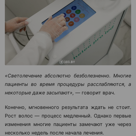
«Светолечение абсолютно безболезненно. Многие
пациенты во время процедуры расслабляются, а
некоторые даже засыпают», —
говорит врач.
Конечно, мгновенного результата ждать не стоит.
Рост волос — процесс медленный. Однако первые
изменения многие пациенты замечают уже через
несколько недель после начала лечения.