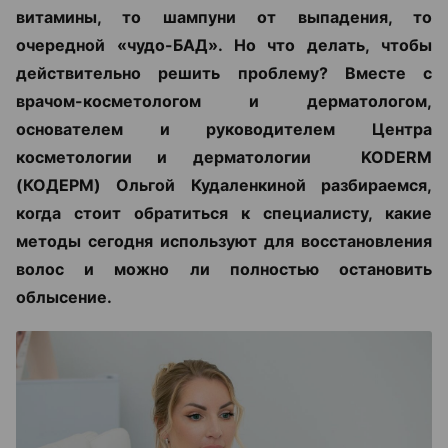
витамины, то шампуни от выпадения, то
очередной «чудо-БАД». Но что делать, чтобы
действительно решить проблему? Вместе с
врачом-косметологом и дерматологом,
основателем и руководителем Центра
косметологии и дерматологии KODERM
(КОДЕРМ) Ольгой Кудаленкиной разбираемся,
когда стоит обратиться к специалисту, какие
методы сегодня используют для восстановления
волос и можно ли полностью остановить
облысение.