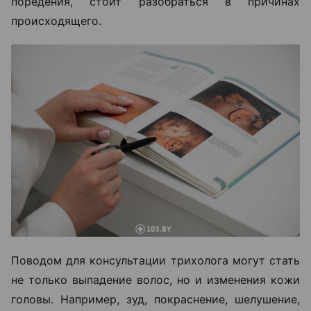
поредения, стоит разобраться в причинах
происходящего.
Поводом для консультации трихолога могут стать
не только выпадение волос, но и изменения кожи
головы. Например, зуд, покраснение, шелушение,