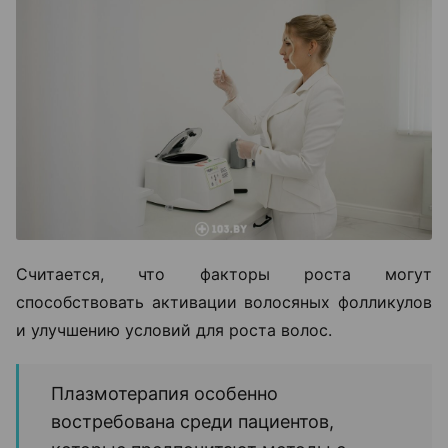
Считается, что факторы роста могут
способствовать активации волосяных фолликулов
и улучшению условий для роста волос.
Плазмотерапия особенно
востребована среди пациентов,