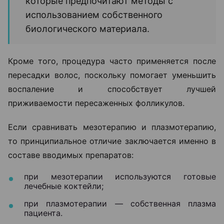
которые предпочитают методы с
использованием собственного
биологического материала.
Кроме того, процедура часто применяется после
пересадки волос, поскольку помогает уменьшить
воспаление и способствует лучшей
приживаемости пересаженных фолликулов.
Если сравнивать мезотерапию и плазмотерапию,
то принципиальное отличие заключается именно в
составе вводимых препаратов:
при мезотерапии используются готовые
лечебные коктейли;
при плазмотерапии — собственная плазма
пациента.