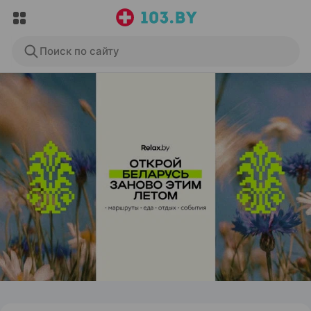
Поиск по сайту
ЭФФЕКТИВНАЯ РЕКЛАМА НА САЙТЕ