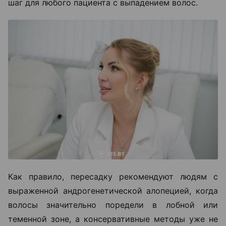
шаг для любого пациента с выпадением волос.
Как правило, пересадку рекомендуют людям с
выраженной андрогенетической алопецией, когда
волосы значительно поредели в лобной или
теменной зоне, а консервативные методы уже не