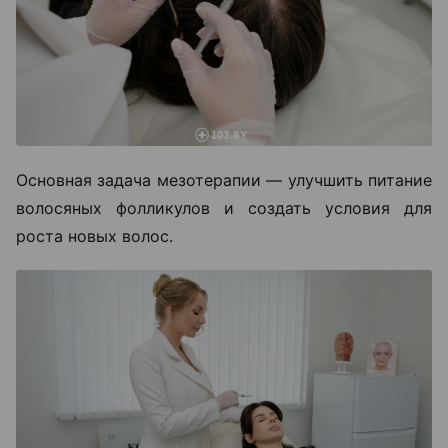
Основная задача мезотерапии — улучшить питание
волосяных фолликулов и создать условия для
роста новых волос.