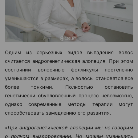
Одним из серьезных видов выпадения волос
считается андрогенетическая алопеция. При этом
состоянии волосяные фолликулы постепенно
уменьшаются в размерах, а волосы становятся все
более тонкими. Полностью остановить
генетически обусловленный процесс невозможно,
однако современные методы терапии могут
способствовать замедлению его развития.
«При андрогенетической алопеции мы не говорим
о полном выздоровлении. Но можем уменьшить