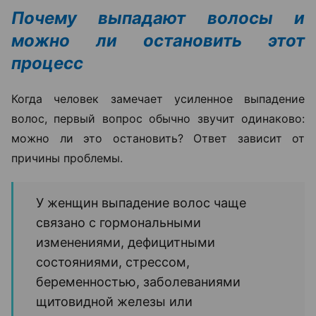
Почему выпадают волосы и
можно ли остановить этот
процесс
Когда человек замечает усиленное выпадение
волос, первый вопрос обычно звучит одинаково:
можно ли это остановить? Ответ зависит от
причины проблемы.
У женщин выпадение волос чаще
связано с гормональными
изменениями, дефицитными
состояниями, стрессом,
беременностью, заболеваниями
щитовидной железы или