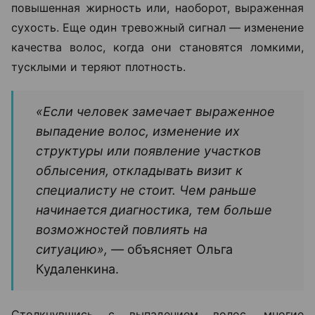
повышенная жирность или, наоборот, выраженная
сухость. Еще один тревожный сигнал — изменение
качества волос, когда они становятся ломкими,
тусклыми и теряют плотность.
«Если человек замечает выраженное
выпадение волос, изменение их
структуры или появление участков
облысения, откладывать визит к
специалисту не стоит. Чем раньше
начинается диагностика, тем больше
возможностей повлиять на
ситуацию», —
объясняет Ольга
Кудаленкина.
Столкнувшись с выпадением волос, многие