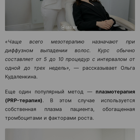
«Чаще всего мезотерапию назначают при
диффузном выпадении волос. Курс обычно
составляет от 5 до 10 процедур с интервалом от
одной до трех недель», —
рассказывает Ольга
Кудаленкина.
Еще один популярный метод —
плазмотерапия
(PRP-терапия)
. В этом случае используется
собственная плазма пациента, обогащенная
тромбоцитами и факторами роста.