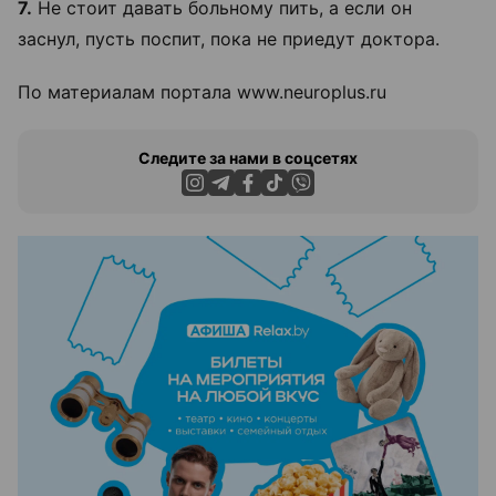
7.
Не стоит давать больному пить, а если он
заснул, пусть поспит, пока не приедут доктора.
По материалам портала www.neuroplus.ru
Следите за нами в соцсетях
ЭФФЕКТИВНАЯ РЕКЛАМА НА САЙТЕ