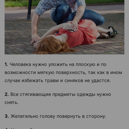
1.
Человека нужно уложить на плоскую и по
возможности мягкую поверхность, так как в ином
случае избежать травм и синяков не удастся.
2.
Все стягивающие предметы одежды нужно
снять.
3.
Желательно голову повернуть в сторону.