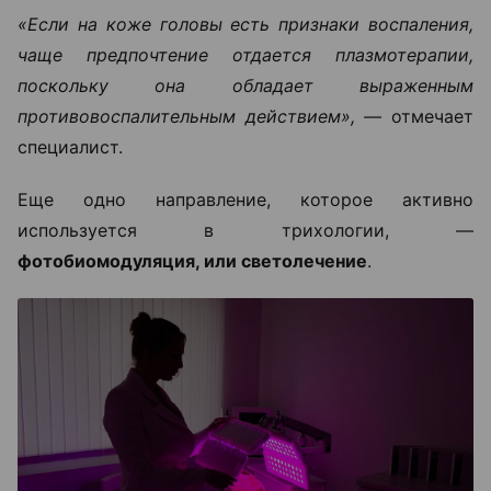
«Если на коже головы есть признаки воспаления,
чаще предпочтение отдается плазмотерапии,
поскольку она обладает выраженным
противовоспалительным действием», —
отмечает
специалист.
Еще одно направление, которое активно
используется в трихологии, —
фотобиомодуляция, или светолечение
.