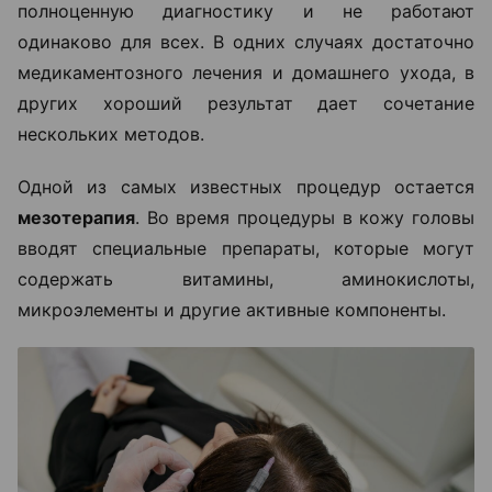
полноценную диагностику и не работают
одинаково для всех. В одних случаях достаточно
медикаментозного лечения и домашнего ухода, в
других хороший результат дает сочетание
нескольких методов.
Одной из самых известных процедур остается
мезотерапия
. Во время процедуры в кожу головы
вводят специальные препараты, которые могут
содержать витамины, аминокислоты,
микроэлементы и другие активные компоненты.