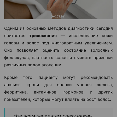
Одним из основных методов диагностики сегодня
считается
трихоскопия
— исследование кожи
головы и волос под многократным увеличением.
Оно позволяет оценить состояние волосяных
фолликулов, плотность волос и выявить признаки
различных видов алопеции.
Кроме того, пациенту могут рекомендовать
анализы крови для оценки уровня железа,
ферритина, витаминов, гормонов и других
показателей, которые могут влиять на рост волос.
«Не всем пациентам сразу нужны