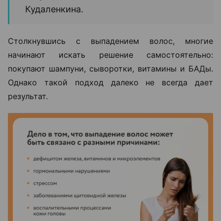
Кудаленкина.
Столкнувшись с выпадением волос, многие
начинают искать решение самостоятельно:
покупают шампуни, сыворотки, витамины и БАДы.
Однако такой подход далеко не всегда дает
результат.