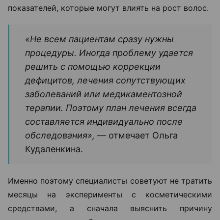
показателей, которые могут влиять на рост волос.
«Не всем пациентам сразу нужны
процедуры. Иногда проблему удается
решить с помощью коррекции
дефицитов, лечения сопутствующих
заболеваний или медикаментозной
терапии. Поэтому план лечения всегда
составляется индивидуально после
обследования», —
отмечает Ольга
Кудаленкина.
Именно поэтому специалисты советуют не тратить
месяцы на эксперименты с косметическими
средствами, а сначала выяснить причину