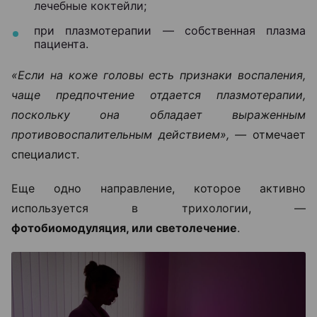
лечебные коктейли;
при плазмотерапии — собственная плазма
пациента.
«Если на коже головы есть признаки воспаления,
чаще предпочтение отдается плазмотерапии,
поскольку она обладает выраженным
противовоспалительным действием», —
отмечает
специалист.
Еще одно направление, которое активно
используется в трихологии, —
фотобиомодуляция, или светолечение
.