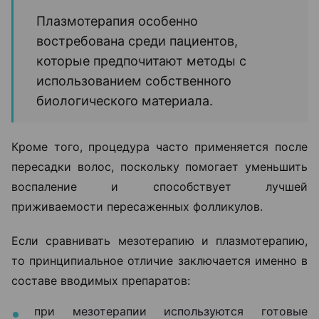
Плазмотерапия особенно
востребована среди пациентов,
которые предпочитают методы с
использованием собственного
биологического материала.
Кроме того, процедура часто применяется после
пересадки волос, поскольку помогает уменьшить
воспаление и способствует лучшей
приживаемости пересаженных фолликулов.
Если сравнивать мезотерапию и плазмотерапию,
то принципиальное отличие заключается именно в
составе вводимых препаратов:
при мезотерапии используются готовые