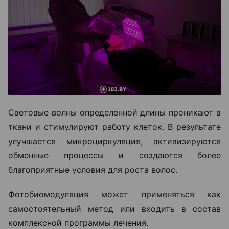
Световые волны определенной длины проникают в
ткани и стимулируют работу клеток. В результате
улучшается микроциркуляция, активизируются
обменные процессы и создаются более
благоприятные условия для роста волос.
Фотобиомодуляция может применяться как
самостоятельный метод или входить в состав
комплексной программы лечения.