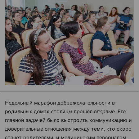
Недельный марафон доброжелательности в
родильных домах столицы прошел
впервые.
Его
главной задачей было выстроить коммуникацию и
доверительные отношения между теми, кто скоро
станет родителями, и медицинским персоналом,