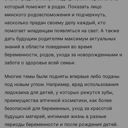
который поможет в родах. Показать лицо
минского родовспоможения и подчеркнуть,
насколько предан своему делу каждый, кто
помогает младенцам появляться на свет. А также
дать будущим родителям максимум актуальных
знаний в области поведения во время
беременности, родов, ухода за новорожденными и
заботе о здоровье всей семьи.
Многие темы были подняты впервые либо поданы
под новым углом. Например, вред использования
лидокаина для детей, у которых режутся зубы,
преимущества аптечной косметики, как более
безопасной для беременных, уход за красотой
будущих матерей, интимная жизнь в разные
периоды беременности и после рождения детей.