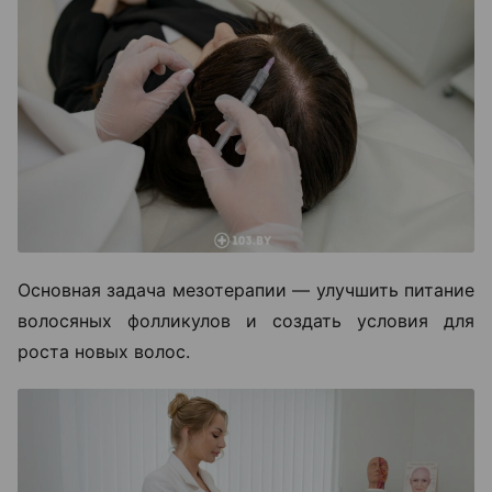
Основная задача мезотерапии — улучшить питание
волосяных фолликулов и создать условия для
роста новых волос.