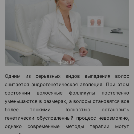
Одним из серьезных видов выпадения волос
считается андрогенетическая алопеция. При этом
состоянии волосяные фолликулы постепенно
уменьшаются в размерах, а волосы становятся все
более тонкими. Полностью остановить
генетически обусловленный процесс невозможно,
однако современные методы терапии могут