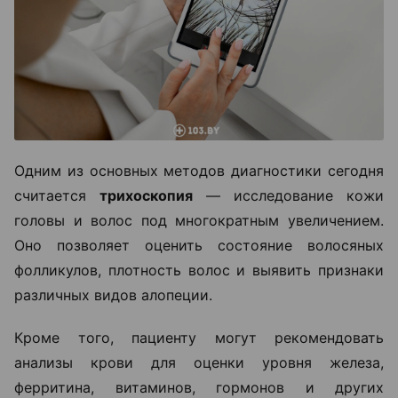
Одним из основных методов диагностики сегодня
считается
трихоскопия
— исследование кожи
головы и волос под многократным увеличением.
Оно позволяет оценить состояние волосяных
фолликулов, плотность волос и выявить признаки
различных видов алопеции.
Кроме того, пациенту могут рекомендовать
анализы крови для оценки уровня железа,
ферритина, витаминов, гормонов и других