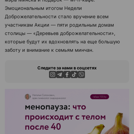
Эмоциональным итогом Недели
Доброжелательности стало вручение всем
участникам Акции — пяти родильным домам
столицы — «Деревьев доброжелательности»,
которые будут их вдохновлять на еще большую
заботу и внимание к семьям минчан.
Следите за нами в соцсетях
ЭФФЕКТИВНАЯ РЕКЛАМА НА САЙТЕ