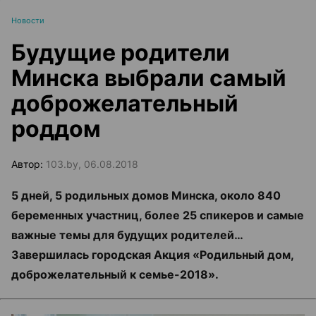
Новости
Будущие родители
Минска выбрали самый
доброжелательный
роддом
Автор:
103.by, 06.08.2018
5 дней, 5 родильных домов Минска, около 840
беременных участниц, более 25 спикеров и самые
важные темы для будущих родителей…
Завершилась городская Акция «Родильный дом,
доброжелательный к семье-2018».