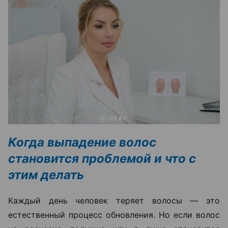
Когда выпадение волос
становится проблемой и что с
этим делать
Каждый день человек теряет волосы — это
естественный процесс обновления. Но если волос