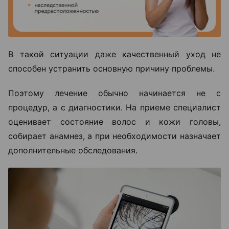
В такой ситуации даже качественный уход не
способен устранить основную причину проблемы.
Поэтому лечение обычно начинается не с
процедур, а с диагностики. На приеме специалист
оценивает состояние волос и кожи головы,
собирает анамнез, а при необходимости назначает
дополнительные обследования.