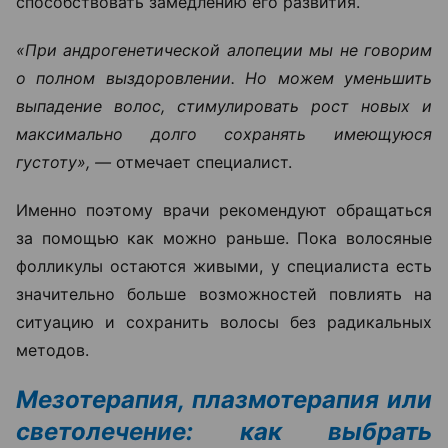
способствовать замедлению его развития.
«При андрогенетической алопеции мы не говорим
о полном выздоровлении. Но можем уменьшить
выпадение волос, стимулировать рост новых и
максимально долго сохранять имеющуюся
густоту», —
отмечает специалист.
Именно поэтому врачи рекомендуют обращаться
за помощью как можно раньше. Пока волосяные
фолликулы остаются живыми, у специалиста есть
значительно больше возможностей повлиять на
ситуацию и сохранить волосы без радикальных
методов.
Мезотерапия, плазмотерапия или
светолечение: как выбрать