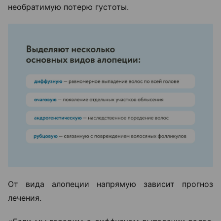
необратимую потерю густоты.
От вида алопеции напрямую зависит прогноз
лечения.