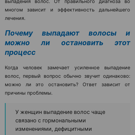
выпадения волос. От правильного диагноза во
многом зависит и эффективность дальнейшего
лечения.
Почему выпадают волосы и
можно ли остановить этот
процесс
Когда человек замечает усиленное выпадение
волос, первый вопрос обычно звучит одинаково:
можно ли это остановить? Ответ зависит от
причины проблемы.
У женщин выпадение волос чаще
связано с гормональными
изменениями, дефицитными