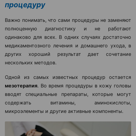
процедуру
Важно понимать, что сами процедуры не заменяют
полноценную диагностику и не работают
одинаково для всех. В одних случаях достаточно
медикаментозного лечения и домашнего ухода, в
других хороший результат дает сочетание
нескольких методов.
Одной из самых известных процедур остается
мезотерапия
. Во время процедуры в кожу головы
вводят специальные препараты, которые могут
содержать витамины, аминокислоты,
микроэлементы и другие активные компоненты.