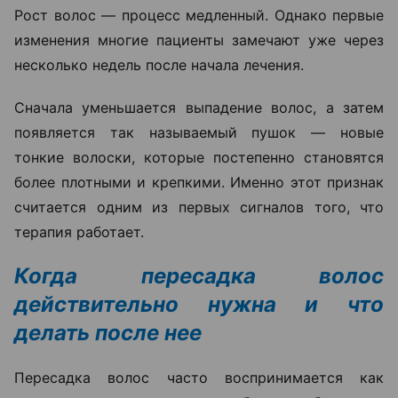
Рост волос — процесс медленный. Однако первые
изменения многие пациенты замечают уже через
несколько недель после начала лечения.
Сначала уменьшается выпадение волос, а затем
появляется так называемый пушок — новые
тонкие волоски, которые постепенно становятся
более плотными и крепкими. Именно этот признак
считается одним из первых сигналов того, что
терапия работает.
Когда пересадка волос
действительно нужна и что
делать после нее
Пересадка волос часто воспринимается как