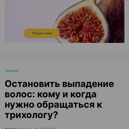
Тема дня
Остановить выпадение
волос: кому и когда
нужно обращаться к
трихологу?