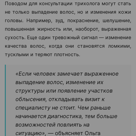
Поводом для консультации трихолога могут стать
не только выпадение волос, но и изменения кожи
головы. Например, зуд, покраснение, шелушение,
повышенная жирность или, наоборот, выраженная
сухость. Еще один тревожный сигнал — изменение
качества волос, когда они становятся ломкими,
тусклыми и теряют плотность.
«Если человек замечает выраженное
выпадение волос, изменение их
структуры или появление участков
облысения, откладывать визит к
специалисту не стоит. Чем раньше
начинается диагностика, тем больше
возможностей повлиять на
ситуацию», —
объясняет Ольга