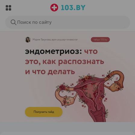
Поиск по сайту
ЭФФЕКТИВНАЯ РЕКЛАМА НА САЙТЕ