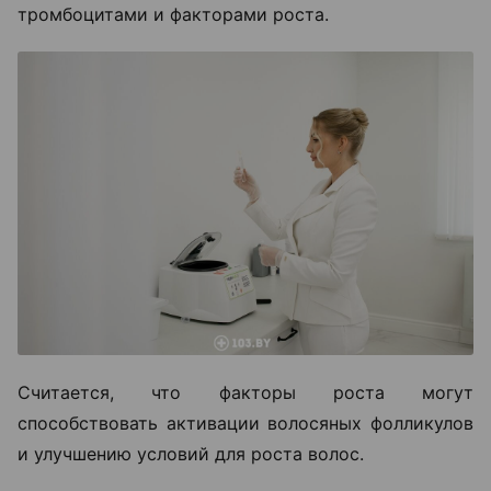
тромбоцитами и факторами роста.
Считается, что факторы роста могут
способствовать активации волосяных фолликулов
и улучшению условий для роста волос.