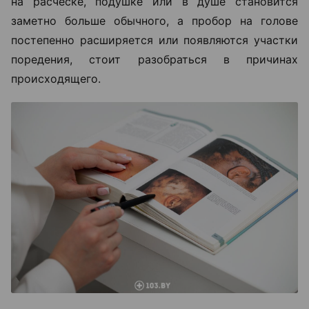
на расческе, подушке или в душе становится
заметно больше обычного, а пробор на голове
постепенно расширяется или появляются участки
поредения, стоит разобраться в причинах
происходящего.