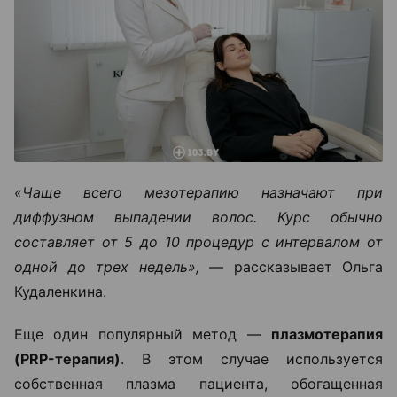
«Чаще всего мезотерапию назначают при
диффузном выпадении волос. Курс обычно
составляет от 5 до 10 процедур с интервалом от
одной до трех недель», —
рассказывает Ольга
Кудаленкина.
Еще один популярный метод —
плазмотерапия
(PRP-терапия)
. В этом случае используется
собственная плазма пациента, обогащенная