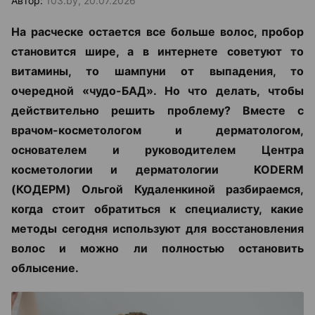
Автор:
103.by, 20.07.2026
На расческе остается все больше волос, пробор
становится шире, а в интернете советуют то
витамины, то шампуни от выпадения, то
очередной «чудо-БАД». Но что делать, чтобы
действительно решить проблему? Вместе с
врачом-косметологом и дерматологом,
основателем и руководителем Центра
косметологии и дерматологии KODERM
(КОДЕРМ) Ольгой Кудаленкиной разбираемся,
когда стоит обратиться к специалисту, какие
методы сегодня используют для восстановления
волос и можно ли полностью остановить
облысение.