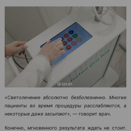
«Светолечение абсолютно безболезненно. Многие
пациенты во время процедуры расслабляются, а
некоторые даже засыпают», —
говорит врач.
Конечно, мгновенного результата ждать не стоит.