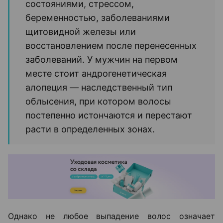
состояниями, стрессом,
беременностью, заболеваниями
щитовидной железы или
восстановлением после перенесенных
заболеваний. У мужчин на первом
месте стоит андрогенетическая
алопеция — наследственный тип
облысения, при котором волосы
постепенно истончаются и перестают
расти в определенных зонах.
Однако не любое выпадение волос означает