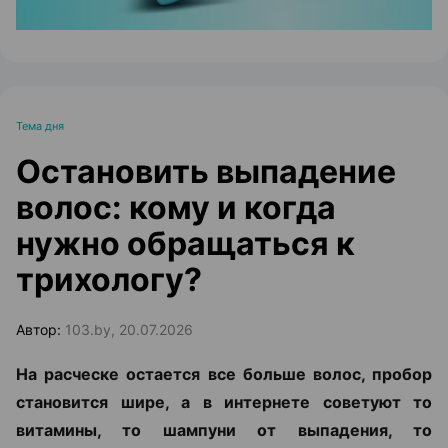
Тема дня
Остановить выпадение
волос: кому и когда
нужно обращаться к
трихологу?
Автор:
103.by, 20.07.2026
На расческе остается все больше волос, пробор
становится шире, а в интернете советуют то
витамины, то шампуни от выпадения, то