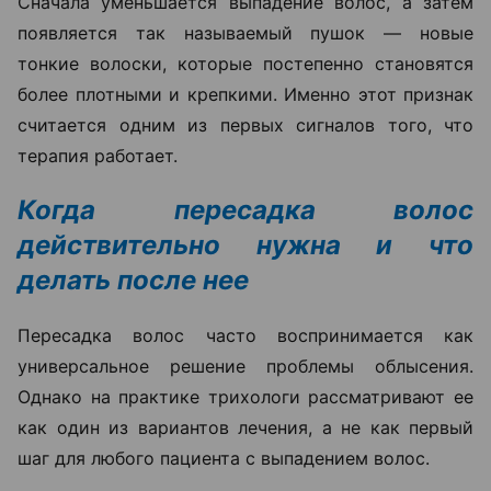
Сначала уменьшается выпадение волос, а затем
появляется так называемый пушок — новые
тонкие волоски, которые постепенно становятся
более плотными и крепкими. Именно этот признак
считается одним из первых сигналов того, что
терапия работает.
Когда пересадка волос
действительно нужна и что
делать после нее
Пересадка волос часто воспринимается как
универсальное решение проблемы облысения.
Однако на практике трихологи рассматривают ее
как один из вариантов лечения, а не как первый
шаг для любого пациента с выпадением волос.