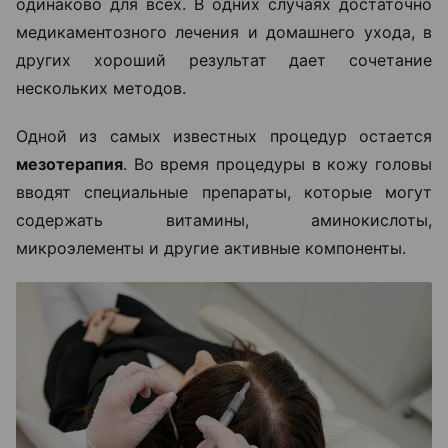
одинаково для всех. В одних случаях достаточно
медикаментозного лечения и домашнего ухода, в
других хороший результат дает сочетание
нескольких методов.
Одной из самых известных процедур остается
мезотерапия
. Во время процедуры в кожу головы
вводят специальные препараты, которые могут
содержать витамины, аминокислоты,
микроэлементы и другие активные компоненты.