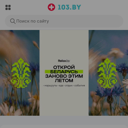
Поиск по сайту
ЭФФЕКТИВНАЯ РЕКЛАМА НА САЙТЕ