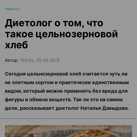
Новости
Диетолог о том, что
такое цельнозерновой
хлеб
Автор:
103.by, 25.06.2018
Сегодня цельнозерновой хлеб считается чуть ли
не элитным сортом и практически единственным
видом, который можно применять без вреда для
фигуры и обмена веществ. Так ли это на самом
деле, рассказывает диетолог Наталья Давыдова.