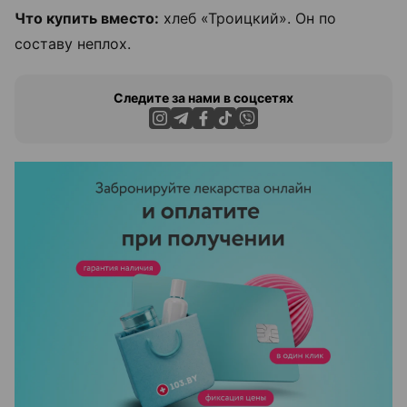
Что купить вместо:
хлеб «Троицкий». Он по
составу неплох.
Следите за нами в соцсетях
ЭФФЕКТИВНАЯ РЕКЛАМА НА САЙТЕ