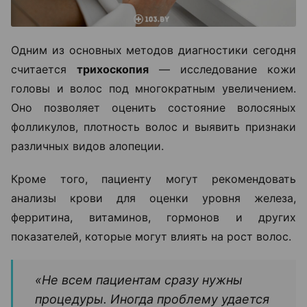
Одним из основных методов диагностики сегодня
считается
трихоскопия
— исследование кожи
головы и волос под многократным увеличением.
Оно позволяет оценить состояние волосяных
фолликулов, плотность волос и выявить признаки
различных видов алопеции.
Кроме того, пациенту могут рекомендовать
анализы крови для оценки уровня железа,
ферритина, витаминов, гормонов и других
показателей, которые могут влиять на рост волос.
«Не всем пациентам сразу нужны
процедуры. Иногда проблему удается