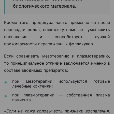
биологического материала.
Кроме того, процедура часто применяется после
пересадки волос, поскольку помогает уменьшить
воспаление и способствует лучшей
приживаемости пересаженных фолликулов.
Если сравнивать мезотерапию и плазмотерапию,
то принципиальное отличие заключается именно в
составе вводимых препаратов:
при мезотерапии используются готовые
лечебные коктейли;
при плазмотерапии — собственная плазма
пациента.
«Если на коже головы есть признаки воспаления,