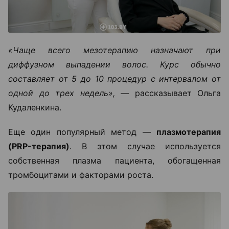
«Чаще всего мезотерапию назначают при
диффузном выпадении волос. Курс обычно
составляет от 5 до 10 процедур с интервалом от
одной до трех недель», —
рассказывает Ольга
Кудаленкина.
Еще один популярный метод —
плазмотерапия
(PRP-терапия)
. В этом случае используется
собственная плазма пациента, обогащенная
тромбоцитами и факторами роста.