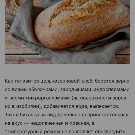
Как готовится цельнозерновой хлеб: берется зерно
со всеми оболочками, зародышами, эндоспермами
и всеми микрорганизмами (на поверхности зерна
их в изобилии), добавляется вода, выпекается.
Такая буханка на вид довольно непривлекательная,
на вкус — недопеченная и пресная, а
температурный режим не позволяет обезвредить