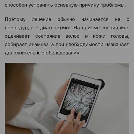
способен устранить основную причину проблемы.
Поэтому лечение обычно начинается не с
процедур, а с диагностики. На приеме специалист
оценивает состояние волос и кожи головы,
собирает анамнез, а при необходимости назначает
дополнительные обследования.