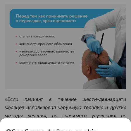
«Если пациент в течение шести-двенадцати
месяцев использовал наружную терапию и другие
методы лечения, но значимого улучшения не
произошло, тогда можно рассматривать пересадку