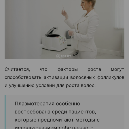
Считается, что факторы роста могут
способствовать активации волосяных фолликулов
и улучшению условий для роста волос.
Плазмотерапия особенно
востребована среди пациентов,
которые предпочитают методы с
использованием собственного