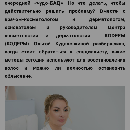
очередной «чудо-БАД». Но что делать, чтобы
действительно решить проблему? Вместе с
врачом-косметологом и дерматологом,
основателем и руководителем Центра
косметологии и дерматологии KODERM
(КОДЕРМ) Ольгой Кудаленкиной разбираемся,
когда стоит обратиться к специалисту, какие
методы сегодня используют для восстановления
волос и можно ли полностью остановить
облысение.