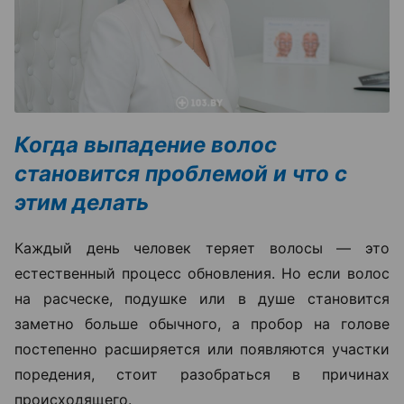
Когда выпадение волос
становится проблемой и что с
этим делать
Каждый день человек теряет волосы — это
естественный процесс обновления. Но если волос
на расческе, подушке или в душе становится
заметно больше обычного, а пробор на голове
постепенно расширяется или появляются участки
поредения, стоит разобраться в причинах
происходящего.