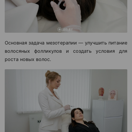
Основная задача мезотерапии — улучшить питание
волосяных фолликулов и создать условия для
роста новых волос.