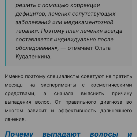
решить с помощью коррекции
дефицитов, лечения сопутствующих
заболеваний или медикаментозной
терапии. Поэтому план лечения всегда
составляется индивидуально после
обследования», —
отмечает Ольга
Кудаленкина.
Именно поэтому специалисты советуют не тратить
месяцы на эксперименты с косметическими
средствами, а сначала выяснить причину
выпадения волос. От правильного диагноза во
многом зависит и эффективность дальнейшего
лечения.
Почему выпадают волосы и