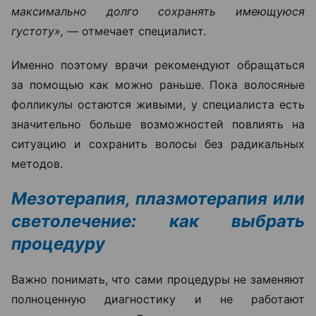
максимально долго сохранять имеющуюся
густоту», —
отмечает специалист.
Именно поэтому врачи рекомендуют обращаться
за помощью как можно раньше. Пока волосяные
фолликулы остаются живыми, у специалиста есть
значительно больше возможностей повлиять на
ситуацию и сохранить волосы без радикальных
методов.
Мезотерапия, плазмотерапия или
светолечение: как выбрать
процедуру
Важно понимать, что сами процедуры не заменяют
полноценную диагностику и не работают