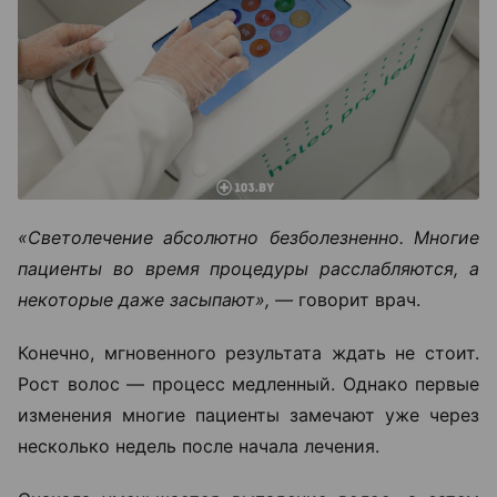
«Светолечение абсолютно безболезненно. Многие
пациенты во время процедуры расслабляются, а
некоторые даже засыпают», —
говорит врач.
Конечно, мгновенного результата ждать не стоит.
Рост волос — процесс медленный. Однако первые
изменения многие пациенты замечают уже через
несколько недель после начала лечения.