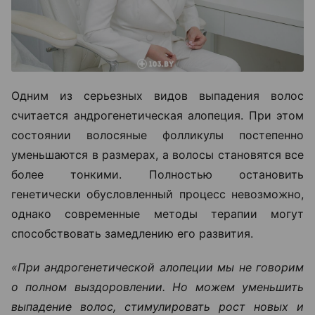
Одним из серьезных видов выпадения волос
считается андрогенетическая алопеция. При этом
состоянии волосяные фолликулы постепенно
уменьшаются в размерах, а волосы становятся все
более тонкими. Полностью остановить
генетически обусловленный процесс невозможно,
однако современные методы терапии могут
способствовать замедлению его развития.
«При андрогенетической алопеции мы не говорим
о полном выздоровлении. Но можем уменьшить
выпадение волос, стимулировать рост новых и