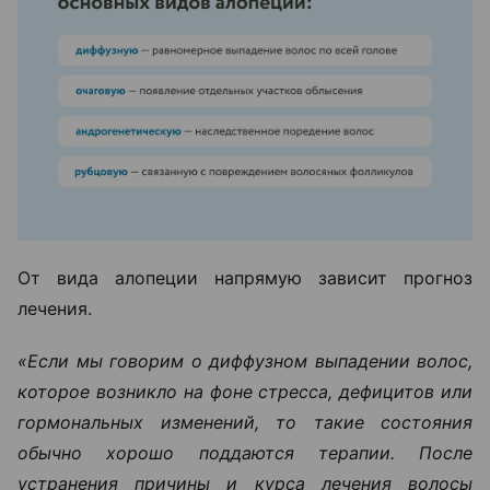
От вида алопеции напрямую зависит прогноз
лечения.
«Если мы говорим о диффузном выпадении волос,
которое возникло на фоне стресса, дефицитов или
гормональных изменений, то такие состояния
обычно хорошо поддаются терапии. После
устранения причины и курса лечения волосы