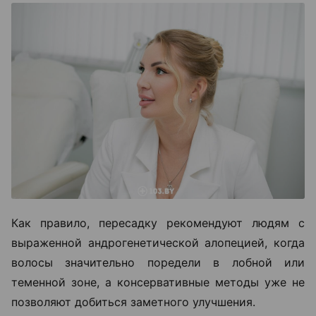
Как правило, пересадку рекомендуют людям с
выраженной андрогенетической алопецией, когда
волосы значительно поредели в лобной или
теменной зоне, а консервативные методы уже не
позволяют добиться заметного улучшения.