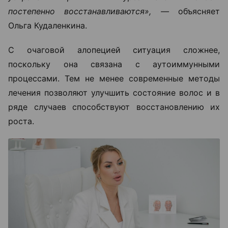
постепенно восстанавливаются», —
объясняет
Ольга Кудаленкина.
С очаговой алопецией ситуация сложнее,
поскольку она связана с аутоиммунными
процессами. Тем не менее современные методы
лечения позволяют улучшить состояние волос и в
ряде случаев способствуют восстановлению их
роста.