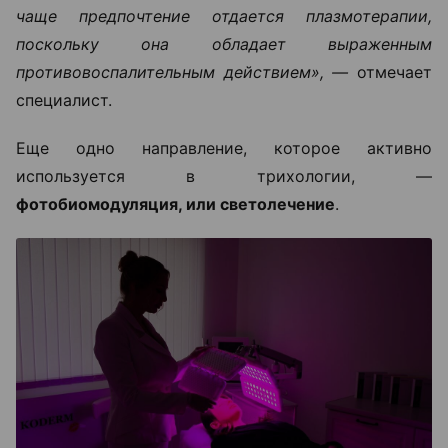
чаще предпочтение отдается плазмотерапии,
поскольку она обладает выраженным
противовоспалительным действием», —
отмечает
специалист.
Еще одно направление, которое активно
используется в трихологии, —
фотобиомодуляция, или светолечение
.