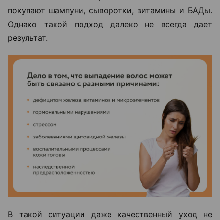
покупают шампуни, сыворотки, витамины и БАДы.
Однако такой подход далеко не всегда дает
результат.
В такой ситуации даже качественный уход не