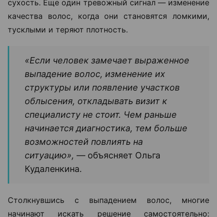
сухость. Еще один тревожный сигнал — изменение
качества волос, когда они становятся ломкими,
тусклыми и теряют плотность.
«Если человек замечает выраженное
выпадение волос, изменение их
структуры или появление участков
облысения, откладывать визит к
специалисту не стоит. Чем раньше
начинается диагностика, тем больше
возможностей повлиять на
ситуацию», —
объясняет Ольга
Кудаленкина.
Столкнувшись с выпадением волос, многие
начинают искать решение самостоятельно: