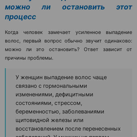
можно ли остановить этот
процесс
Когда человек замечает усиленное выпадение
волос, первый вопрос обычно звучит одинаково:
можно ли это остановить? Ответ зависит от
причины проблемы.
У женщин выпадение волос чаще
связано с гормональными
изменениями, дефицитными
состояниями, стрессом,
беременностью, заболеваниями
щитовидной железы или
восстановлением после перенесенных