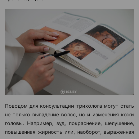
Поводом для консультации трихолога могут стать
не только выпадение волос, но и изменения кожи
головы. Например, зуд, покраснение, шелушение,
повышенная жирность или, наоборот, выраженная