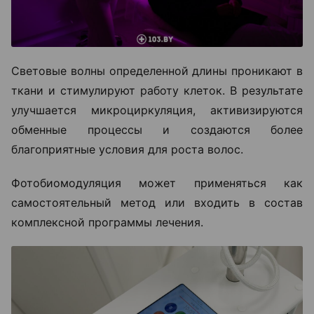
Световые волны определенной длины проникают в
ткани и стимулируют работу клеток. В результате
улучшается микроциркуляция, активизируются
обменные процессы и создаются более
благоприятные условия для роста волос.
Фотобиомодуляция может применяться как
самостоятельный метод или входить в состав
комплексной программы лечения.