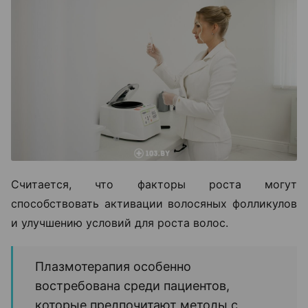
Считается, что факторы роста могут
способствовать активации волосяных фолликулов
и улучшению условий для роста волос.
Плазмотерапия особенно
востребована среди пациентов,
которые предпочитают методы с