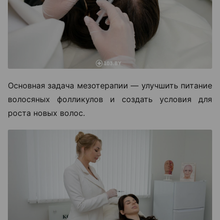
Основная задача мезотерапии — улучшить питание
волосяных фолликулов и создать условия для
роста новых волос.