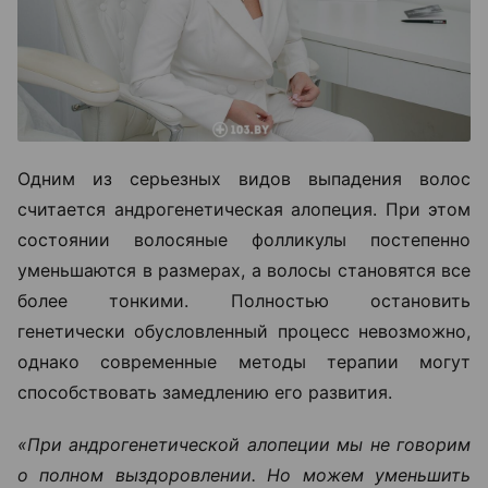
Одним из серьезных видов выпадения волос
считается андрогенетическая алопеция. При этом
состоянии волосяные фолликулы постепенно
уменьшаются в размерах, а волосы становятся все
более тонкими. Полностью остановить
генетически обусловленный процесс невозможно,
однако современные методы терапии могут
способствовать замедлению его развития.
«При андрогенетической алопеции мы не говорим
о полном выздоровлении. Но можем уменьшить