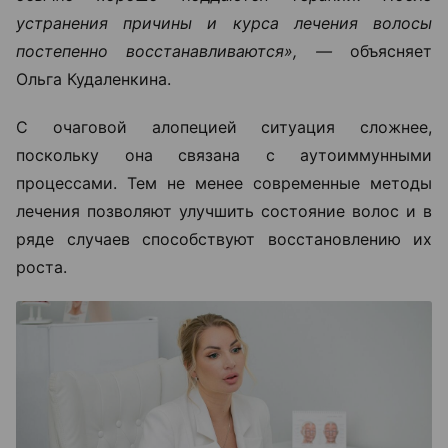
устранения причины и курса лечения волосы
постепенно восстанавливаются», —
объясняет
Ольга Кудаленкина.
С очаговой алопецией ситуация сложнее,
поскольку она связана с аутоиммунными
процессами. Тем не менее современные методы
лечения позволяют улучшить состояние волос и в
ряде случаев способствуют восстановлению их
роста.