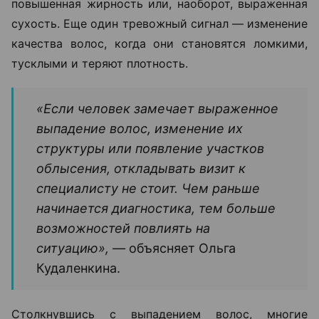
повышенная жирность или, наоборот, выраженная
сухость. Еще один тревожный сигнал — изменение
качества волос, когда они становятся ломкими,
тусклыми и теряют плотность.
«Если человек замечает выраженное
выпадение волос, изменение их
структуры или появление участков
облысения, откладывать визит к
специалисту не стоит. Чем раньше
начинается диагностика, тем больше
возможностей повлиять на
ситуацию», —
объясняет Ольга
Кудаленкина.
Столкнувшись с выпадением волос, многие