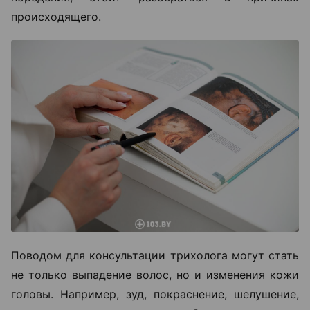
происходящего.
Поводом для консультации трихолога могут стать
не только выпадение волос, но и изменения кожи
головы. Например, зуд, покраснение, шелушение,