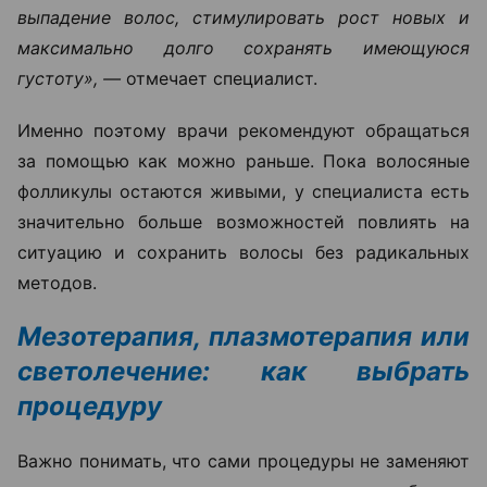
выпадение волос, стимулировать рост новых и
максимально долго сохранять имеющуюся
густоту», —
отмечает специалист.
Именно поэтому врачи рекомендуют обращаться
за помощью как можно раньше. Пока волосяные
фолликулы остаются живыми, у специалиста есть
значительно больше возможностей повлиять на
ситуацию и сохранить волосы без радикальных
методов.
Мезотерапия, плазмотерапия или
светолечение: как выбрать
процедуру
Важно понимать, что сами процедуры не заменяют