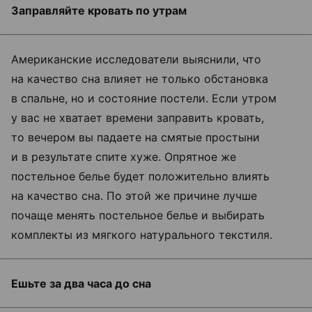
Заправляйте кровать по утрам
Американские исследователи выяснили, что
на качество сна влияет не только обстановка
в спальне, но и состояние постели. Если утром
у вас не хватает времени заправить кровать,
то вечером вы падаете на смятые простыни
и в результате спите хуже. Опрятное же
постельное белье будет положительно влиять
на качество сна. По этой же причине лучше
почаще менять постельное белье и выбирать
комплекты из мягкого натурального текстиля.
Ешьте за два часа до сна