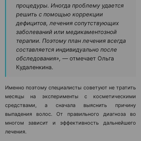
процедуры. Иногда проблему удается
решить с помощью коррекции
дефицитов, лечения сопутствующих
заболеваний или медикаментозной
терапии. Поэтому план лечения всегда
составляется индивидуально после
обследования», —
отмечает Ольга
Кудаленкина.
Именно поэтому специалисты советуют не тратить
месяцы на эксперименты с косметическими
средствами, а сначала выяснить причину
выпадения волос. От правильного диагноза во
многом зависит и эффективность дальнейшего
лечения.