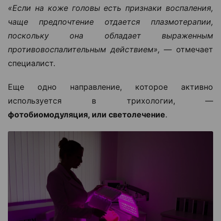
«Если на коже головы есть признаки воспаления,
чаще предпочтение отдается плазмотерапии,
поскольку она обладает выраженным
противовоспалительным действием», —
отмечает
специалист.
Еще одно направление, которое активно
используется в трихологии, —
фотобиомодуляция, или светолечение
.