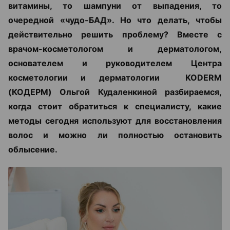
витамины, то шампуни от выпадения, то
очередной «чудо-БАД». Но что делать, чтобы
действительно решить проблему? Вместе с
врачом-косметологом и дерматологом,
основателем и руководителем Центра
косметологии и дерматологии KODERM
(КОДЕРМ) Ольгой Кудаленкиной разбираемся,
когда стоит обратиться к специалисту, какие
методы сегодня используют для восстановления
волос и можно ли полностью остановить
облысение.