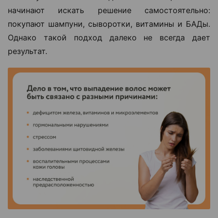
начинают искать решение самостоятельно:
покупают шампуни, сыворотки, витамины и БАДы.
Однако такой подход далеко не всегда дает
результат.