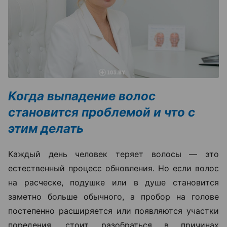
Когда выпадение волос
становится проблемой и что с
этим делать
Каждый день человек теряет волосы — это
естественный процесс обновления. Но если волос
на расческе, подушке или в душе становится
заметно больше обычного, а пробор на голове
постепенно расширяется или появляются участки
поредения, стоит разобраться в причинах