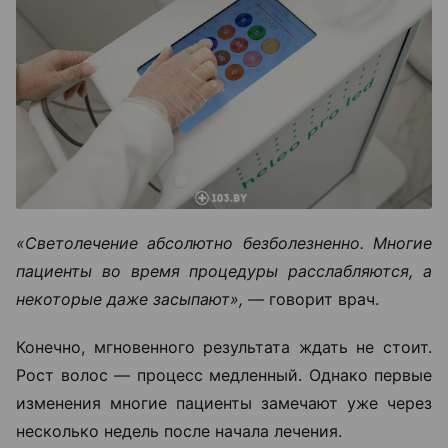
«Светолечение абсолютно безболезненно. Многие
пациенты во время процедуры расслабляются, а
некоторые даже засыпают», —
говорит врач.
Конечно, мгновенного результата ждать не стоит.
Рост волос — процесс медленный. Однако первые
изменения многие пациенты замечают уже через
несколько недель после начала лечения.