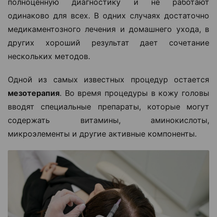
полноценную диагностику и не работают
одинаково для всех. В одних случаях достаточно
медикаментозного лечения и домашнего ухода, в
других хороший результат дает сочетание
нескольких методов.
Одной из самых известных процедур остается
мезотерапия
. Во время процедуры в кожу головы
вводят специальные препараты, которые могут
содержать витамины, аминокислоты,
микроэлементы и другие активные компоненты.