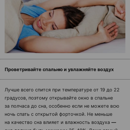
Проветривайте спальню и увлажняйте воздух
Лучше всего спится при температуре от 19 до 22
градусов, поэтому открывайте окно в спальне
за полчаса до сна, особенно если не можете всю
ночь спать с открытой форточкой. Не меньше
на качество сна влияет и влажность воздуха
—