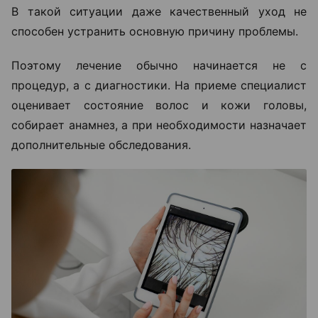
В такой ситуации даже качественный уход не
способен устранить основную причину проблемы.
Поэтому лечение обычно начинается не с
процедур, а с диагностики. На приеме специалист
оценивает состояние волос и кожи головы,
собирает анамнез, а при необходимости назначает
дополнительные обследования.