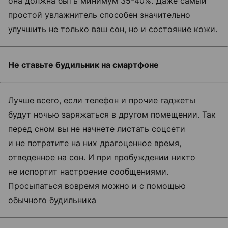
она должна быть минимум 35-40%. Даже самый
простой увлажнитель способен значительно
улучшить не только ваш сон, но и состояние кожи.
Не ставьте будильник на смартфоне
Лучше всего, если телефон и прочие гаджеты
будут ночью заряжаться в другом помещении. Так
перед сном вы не начнете листать соцсети
и не потратите на них драгоценное время,
отведенное на сон. И при пробуждении никто
не испортит настроение сообщениями.
Просыпаться вовремя можно и с помощью
обычного будильника