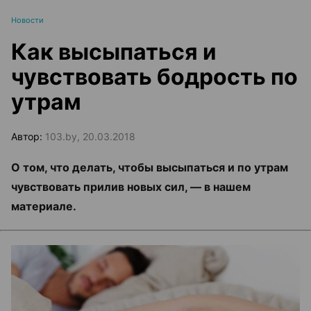
Новости
Как высыпаться и
чувствовать бодрость по
утрам
Автор:
103.by, 20.03.2018
О том, что делать, чтобы высыпаться и по утрам
чувствовать прилив новых сил, — в нашем
материале.