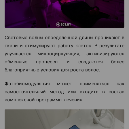
Световые волны определенной длины проникают в
ткани и стимулируют работу клеток. В результате
улучшается микроциркуляция, активизируются
обменные процессы и создаются более
благоприятные условия для роста волос.
Фотобиомодуляция может применяться как
самостоятельный метод или входить в состав
комплексной программы лечения.