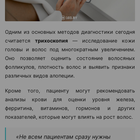
Одним из основных методов диагностики сегодня
считается
трихоскопия
— исследование кожи
головы и волос под многократным увеличением.
Оно позволяет оценить состояние волосяных
фолликулов, плотность волос и выявить признаки
различных видов алопеции.
Кроме того, пациенту могут рекомендовать
анализы крови для оценки уровня железа,
ферритина, витаминов, гормонов и других
показателей, которые могут влиять на рост волос.
«Не всем пациентам сразу нужны