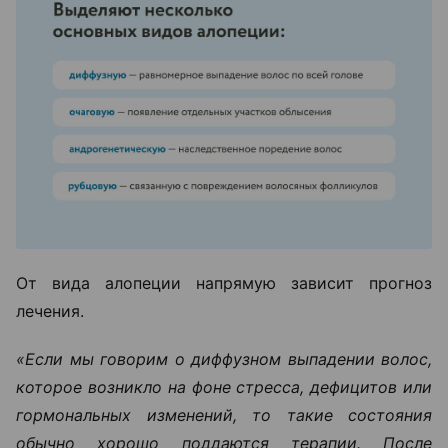
От вида алопеции напрямую зависит прогноз
лечения.
«Если мы говорим о диффузном выпадении волос,
которое возникло на фоне стресса, дефицитов или
гормональных изменений, то такие состояния
обычно хорошо поддаются терапии. После