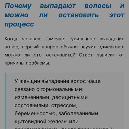
Почему выпадают волосы и
можно ли остановить этот
процесс
Когда человек замечает усиленное выпадение
волос, первый вопрос обычно звучит одинаково:
можно ли это остановить? Ответ зависит от
причины проблемы.
У женщин выпадение волос чаще
связано с гормональными
изменениями, дефицитными
состояниями, стрессом,
беременностью, заболеваниями
щитовидной железы или