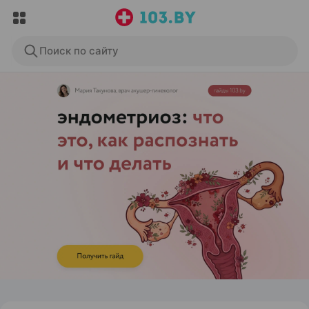
Поиск по сайту
ЭФФЕКТИВНАЯ РЕКЛАМА НА САЙТЕ