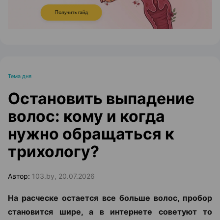
Тема дня
Остановить выпадение
волос: кому и когда
нужно обращаться к
трихологу?
Автор:
103.by, 20.07.2026
На расческе остается все больше волос, пробор
становится шире, а в интернете советуют то