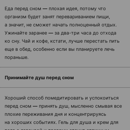
Еда перед сном
—
плохая идея, потому что
организм будет занят перевариванием пищи,
а значит, не сможет начать полноценный отдых.
Ужинайте заранее
—
за два-три часа до отхода
ко сну. Чай и кофе, кстати, лучше перестать пить
еще в обед, особенно если вы планируете лечь
пораньше.
Принимайте душ перед сном
Хороший способ помедитировать и успокоиться
перед сном
—
принять душ, мысленно смывая все
плохие переживания дня и концентрируясь
на хороших событиях. Гель для душа и крем для