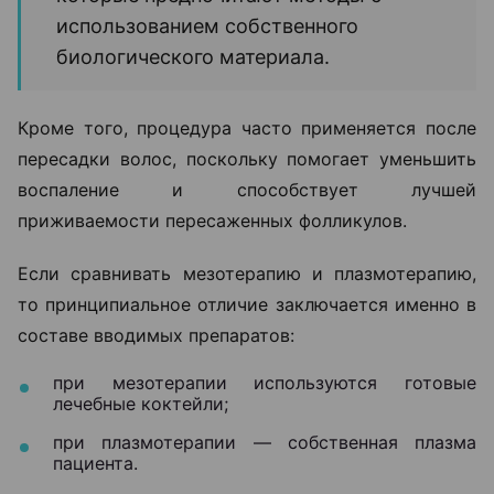
использованием собственного
биологического материала.
Кроме того, процедура часто применяется после
пересадки волос, поскольку помогает уменьшить
воспаление и способствует лучшей
приживаемости пересаженных фолликулов.
Если сравнивать мезотерапию и плазмотерапию,
то принципиальное отличие заключается именно в
составе вводимых препаратов:
при мезотерапии используются готовые
лечебные коктейли;
при плазмотерапии — собственная плазма
пациента.