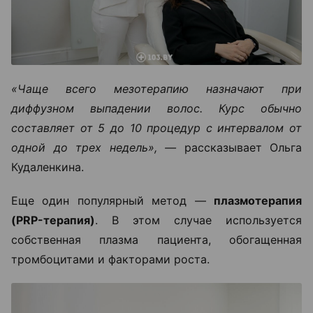
«Чаще всего мезотерапию назначают при
диффузном выпадении волос. Курс обычно
составляет от 5 до 10 процедур с интервалом от
одной до трех недель», —
рассказывает Ольга
Кудаленкина.
Еще один популярный метод —
плазмотерапия
(PRP-терапия)
. В этом случае используется
собственная плазма пациента, обогащенная
тромбоцитами и факторами роста.