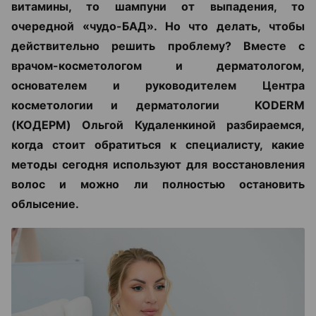
витамины, то шампуни от выпадения, то
очередной «чудо-БАД». Но что делать, чтобы
действительно решить проблему? Вместе с
врачом-косметологом и дерматологом,
основателем и руководителем Центра
косметологии и дерматологии KODERM
(КОДЕРМ) Ольгой Кудаленкиной разбираемся,
когда стоит обратиться к специалисту, какие
методы сегодня используют для восстановления
волос и можно ли полностью остановить
облысение.