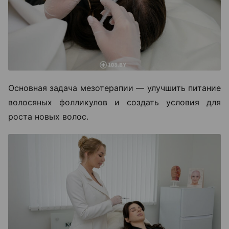
Основная задача мезотерапии — улучшить питание
волосяных фолликулов и создать условия для
роста новых волос.