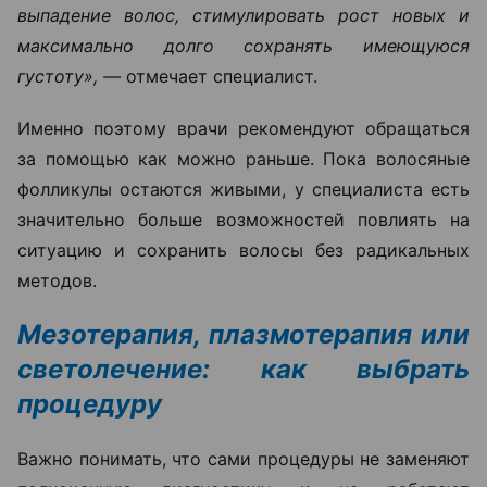
выпадение волос, стимулировать рост новых и
максимально долго сохранять имеющуюся
густоту», —
отмечает специалист.
Именно поэтому врачи рекомендуют обращаться
за помощью как можно раньше. Пока волосяные
фолликулы остаются живыми, у специалиста есть
значительно больше возможностей повлиять на
ситуацию и сохранить волосы без радикальных
методов.
Мезотерапия, плазмотерапия или
светолечение: как выбрать
процедуру
Важно понимать, что сами процедуры не заменяют