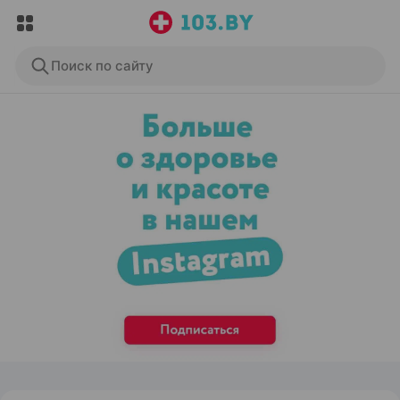
Поиск по сайту
ЭФФЕКТИВНАЯ РЕКЛАМА НА САЙТЕ