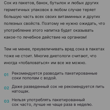
Сок из пакетов, банок, бутылок и любых других
герметичных упаковок в любом случае теряет
большую часть всех своих витаминных и других
полезных свойств. Поэтому не нужно ожидать, что
употребление этого напитка будет оказывать
какое-то лечебное действие на организм!
Тем не менее, преувеличивать вред сока в пакетах
тоже не стоит. Многие диетологи считают, что
иногда «побаловаться» им все же можно.
Рекомендуется разводить пакетированные
соки пополам с водой.
Даже разведенный сок не рекомендуется пить
натощак.
Нельзя употреблять пакетированный
сок часто, лучше не чаще раза в неделю.