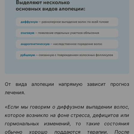
От вида алопеции напрямую зависит прогноз
лечения.
«Если мы говорим о диффузном выпадении волос,
которое возникло на фоне стресса, дефицитов или
гормональных изменений, то такие состояния
обычно хорошо поддаются терапии. После