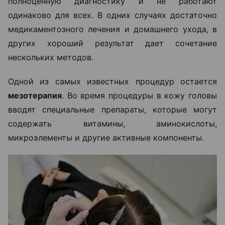
полноценную диагностику и не работают
одинаково для всех. В одних случаях достаточно
медикаментозного лечения и домашнего ухода, в
других хороший результат дает сочетание
нескольких методов.
Одной из самых известных процедур остается
мезотерапия
. Во время процедуры в кожу головы
вводят специальные препараты, которые могут
содержать витамины, аминокислоты,
микроэлементы и другие активные компоненты.