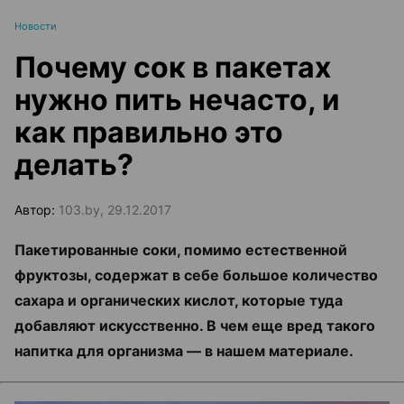
Новости
Почему сок в пакетах
нужно пить нечасто, и
как правильно это
делать?
Автор:
103.by, 29.12.2017
Пакетированные соки, помимо естественной
фруктозы, содержат в себе большое количество
сахара и органических кислот, которые туда
добавляют искусственно. В чем еще вред такого
напитка для организма — в нашем материале.