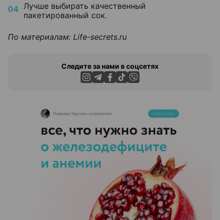
Лучше выбирать качественный
пакетированный сок.
По материалам:
L
ife-secrets.ru
Следите за нами в соцсетях
ЭФФЕКТИВНАЯ РЕКЛАМА НА САЙТЕ