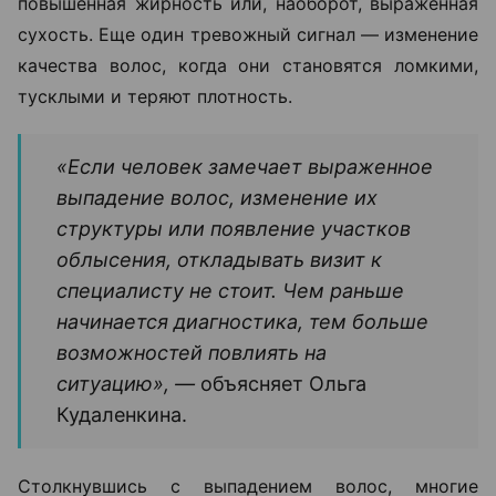
повышенная жирность или, наоборот, выраженная
сухость. Еще один тревожный сигнал — изменение
качества волос, когда они становятся ломкими,
тусклыми и теряют плотность.
«Если человек замечает выраженное
выпадение волос, изменение их
структуры или появление участков
облысения, откладывать визит к
специалисту не стоит. Чем раньше
начинается диагностика, тем больше
возможностей повлиять на
ситуацию», —
объясняет Ольга
Кудаленкина.
Столкнувшись с выпадением волос, многие