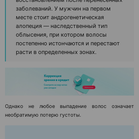
заболеваний. У мужчин на первом
месте стоит андрогенетическая
алопеция — наследственный тип
облысения, при котором волосы
постепенно истончаются и перестают
расти в определенных зонах.
Однако не любое выпадение волос означает
необратимую потерю густоты.