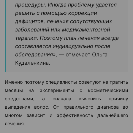
процедуры. Иногда проблему удается
решить с помощью коррекции
дефицитов, лечения сопутствующих
заболеваний или медикаментозной
терапии. Поэтому план лечения всегда
составляется индивидуально после
обследования», —
отмечает Ольга
Кудаленкина.
Именно поэтому специалисты советуют не тратить
месяцы на эксперименты с косметическими
средствами, а сначала выяснить причину
выпадения волос. От правильного диагноза во
многом зависит и эффективность дальнейшего
лечения.