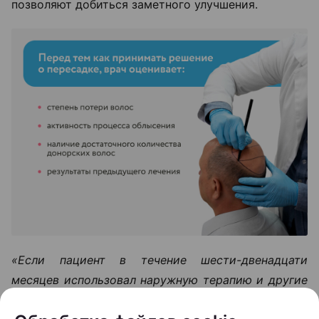
позволяют добиться заметного улучшения.
«Если пациент в течение шести-двенадцати
месяцев использовал наружную терапию и другие
методы лечения, но значимого улучшения не