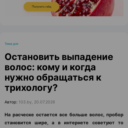
Тема дня
Остановить выпадение
волос: кому и когда
нужно обращаться к
трихологу?
Автор:
103.by, 20.07.2026
На расческе остается все больше волос, пробор
становится шире, а в интернете советуют то