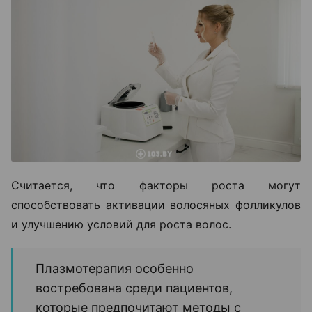
Считается, что факторы роста могут
способствовать активации волосяных фолликулов
и улучшению условий для роста волос.
Плазмотерапия особенно
востребована среди пациентов,
которые предпочитают методы с