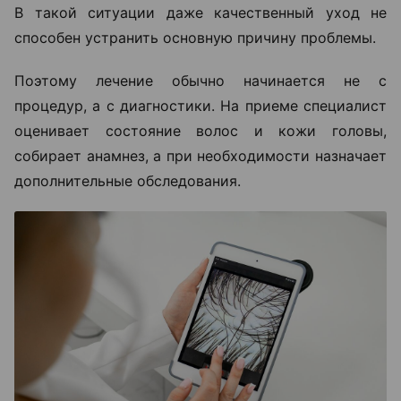
В такой ситуации даже качественный уход не
способен устранить основную причину проблемы.
Поэтому лечение обычно начинается не с
процедур, а с диагностики. На приеме специалист
оценивает состояние волос и кожи головы,
собирает анамнез, а при необходимости назначает
дополнительные обследования.