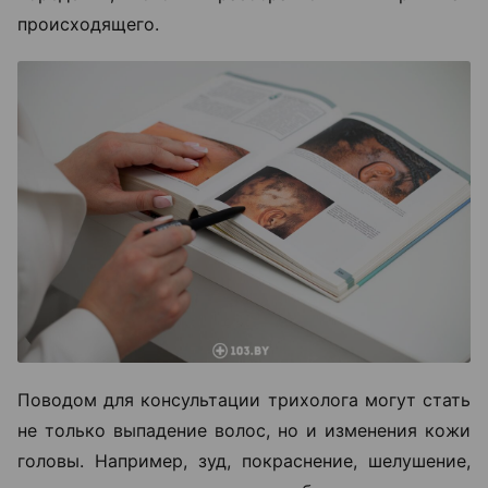
происходящего.
Поводом для консультации трихолога могут стать
не только выпадение волос, но и изменения кожи
головы. Например, зуд, покраснение, шелушение,