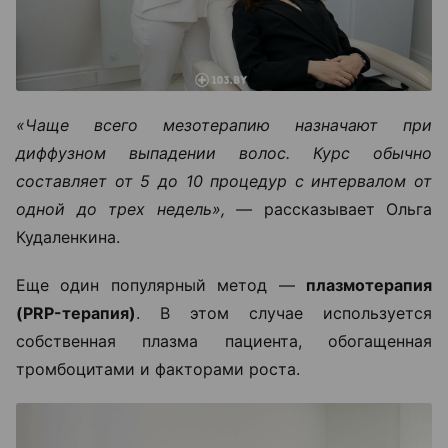
«Чаще всего мезотерапию назначают при
диффузном выпадении волос. Курс обычно
составляет от 5 до 10 процедур с интервалом от
одной до трех недель», —
рассказывает Ольга
Кудаленкина.
Еще один популярный метод —
плазмотерапия
(PRP-терапия)
. В этом случае используется
собственная плазма пациента, обогащенная
тромбоцитами и факторами роста.