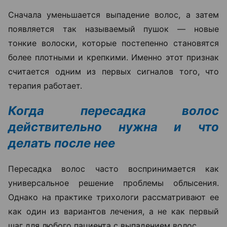
Сначала уменьшается выпадение волос, а затем
появляется так называемый пушок — новые
тонкие волоски, которые постепенно становятся
более плотными и крепкими. Именно этот признак
считается одним из первых сигналов того, что
терапия работает.
Когда пересадка волос
действительно нужна и что
делать после нее
Пересадка волос часто воспринимается как
универсальное решение проблемы облысения.
Однако на практике трихологи рассматривают ее
как один из вариантов лечения, а не как первый
шаг для любого пациента с выпадением волос.