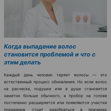
Когда выпадение волос
становится проблемой и что с
этим делать
Каждый день человек теряет волосы — это
естественный процесс обновления. Но если волос
на расческе, подушке или в душе становится
заметно больше обычного, а пробор на голове
постепенно расширяется или появляются участки
поредения, стоит разобраться в причинах