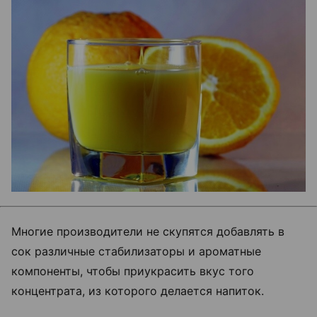
Многие производители не скупятся добавлять в
сок различные стабилизаторы и ароматные
компоненты, чтобы приукрасить вкус того
концентрата, из которого делается напиток.