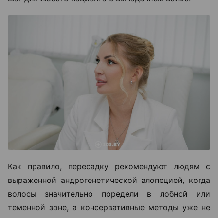
Как правило, пересадку рекомендуют людям с
выраженной андрогенетической алопецией, когда
волосы значительно поредели в лобной или
теменной зоне, а консервативные методы уже не