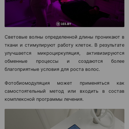
Световые волны определенной длины проникают в
ткани и стимулируют работу клеток. В результате
улучшается микроциркуляция, активизируются
обменные процессы и создаются более
благоприятные условия для роста волос.
Фотобиомодуляция может применяться как
самостоятельный метод или входить в состав
комплексной программы лечения.