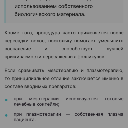
использованием собственного
биологического материала.
Кроме того, процедура часто применяется после
пересадки волос, поскольку помогает уменьшить
воспаление и способствует лучшей
приживаемости пересаженных фолликулов.
Если сравнивать мезотерапию и плазмотерапию,
то принципиальное отличие заключается именно в
составе вводимых препаратов:
при мезотерапии используются готовые
лечебные коктейли;
при плазмотерапии — собственная плазма
пациента.