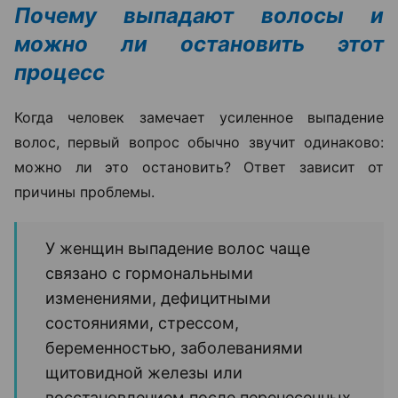
Почему выпадают волосы и
можно ли остановить этот
процесс
Когда человек замечает усиленное выпадение
волос, первый вопрос обычно звучит одинаково:
можно ли это остановить? Ответ зависит от
причины проблемы.
У женщин выпадение волос чаще
связано с гормональными
изменениями, дефицитными
состояниями, стрессом,
беременностью, заболеваниями
щитовидной железы или
восстановлением после перенесенных