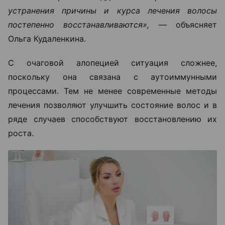
устранения причины и курса лечения волосы
постепенно восстанавливаются», —
объясняет
Ольга Кудаленкина.
С очаговой алопецией ситуация сложнее,
поскольку она связана с аутоиммунными
процессами. Тем не менее современные методы
лечения позволяют улучшить состояние волос и в
ряде случаев способствуют восстановлению их
роста.