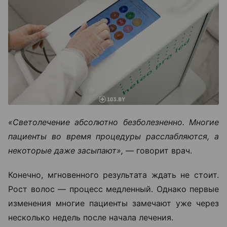
«Светолечение абсолютно безболезненно. Многие
пациенты во время процедуры расслабляются, а
некоторые даже засыпают», —
говорит врач.
Конечно, мгновенного результата ждать не стоит.
Рост волос — процесс медленный. Однако первые
изменения многие пациенты замечают уже через
несколько недель после начала лечения.