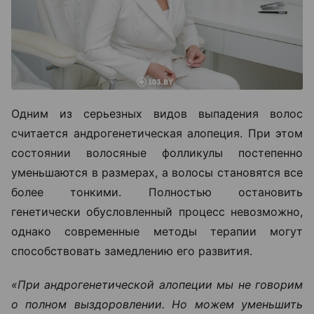
Одним из серьезных видов выпадения волос
считается андрогенетическая алопеция. При этом
состоянии волосяные фолликулы постепенно
уменьшаются в размерах, а волосы становятся все
более тонкими. Полностью остановить
генетически обусловленный процесс невозможно,
однако современные методы терапии могут
способствовать замедлению его развития.
«При андрогенетической алопеции мы не говорим
о полном выздоровлении. Но можем уменьшить