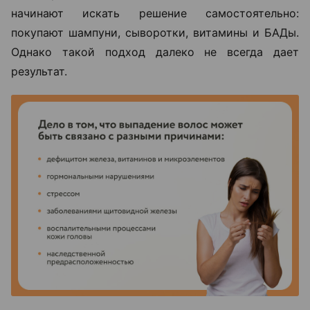
начинают искать решение самостоятельно:
покупают шампуни, сыворотки, витамины и БАДы.
Однако такой подход далеко не всегда дает
результат.