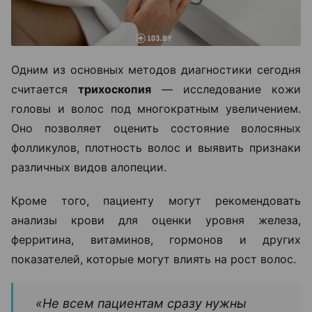
Одним из основных методов диагностики сегодня
считается
трихоскопия
— исследование кожи
головы и волос под многократным увеличением.
Оно позволяет оценить состояние волосяных
фолликулов, плотность волос и выявить признаки
различных видов алопеции.
Кроме того, пациенту могут рекомендовать
анализы крови для оценки уровня железа,
ферритина, витаминов, гормонов и других
показателей, которые могут влиять на рост волос.
«Не всем пациентам сразу нужны