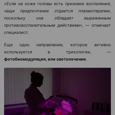
«Если на коже головы есть признаки воспаления,
чаще предпочтение отдается плазмотерапии,
поскольку она обладает выраженным
противовоспалительным действием», —
отмечает
специалист.
Еще одно направление, которое активно
используется в трихологии, —
фотобиомодуляция, или светолечение
.