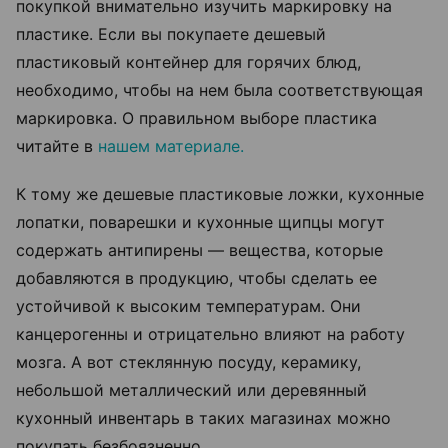
покупкой внимательно изучить маркировку на
пластике. Если вы покупаете дешевый
пластиковый контейнер для горячих блюд,
необходимо, чтобы на нем была соответствующая
маркировка. О правильном выборе пластика
читайте в
нашем материале.
К тому же дешевые пластиковые ложки, кухонные
лопатки, поварешки и кухонные щипцы могут
содержать антипирены — вещества, которые
добавляются в продукцию, чтобы сделать ее
устойчивой к высоким температурам. Они
канцерогенны и отрицательно влияют на работу
мозга. А вот стеклянную посуду, керамику,
небольшой металлический или деревянный
кухонный инвентарь в таких магазинах можно
покупать безбоязненно.