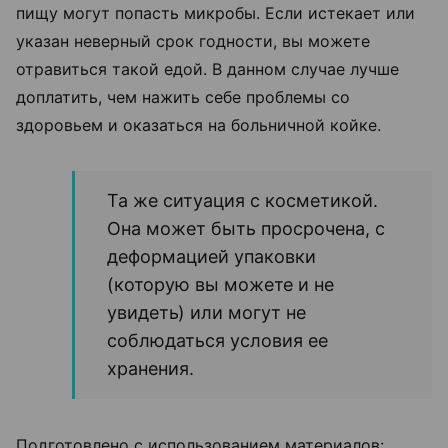
пищу могут попасть микробы. Если истекает или
указан неверный срок годности, вы можете
отравиться такой едой. В данном случае лучше
доплатить, чем нажить себе проблемы со
здоровьем и оказаться на больничной койке.
Та же ситуация с косметикой.
Она может быть просрочена, с
деформацией упаковки
(которую вы можете и не
увидеть) или могут не
соблюдаться условия ее
хранения.
Подготовлено с использованием материалов: