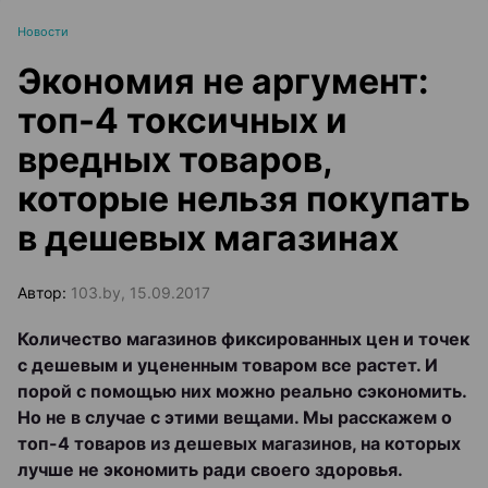
Новости
Экономия не аргумент:
топ-4 токсичных и
вредных товаров,
которые нельзя покупать
в дешевых магазинах
Автор:
103.by, 15.09.2017
Количество магазинов фиксированных цен и точек
с дешевым и уцененным товаром все растет. И
порой с помощью них можно реально сэкономить.
Но не в случае с этими вещами. Мы расскажем о
топ-4 товаров из дешевых магазинов, на которых
лучше не экономить ради своего здоровья.