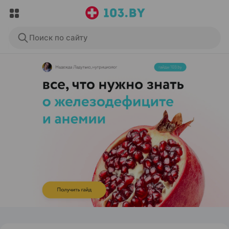
Поиск по сайту
ЭФФЕКТИВНАЯ РЕКЛАМА НА САЙТЕ