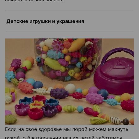
Детские игрушки и украшения
Если на свое здоровье мы порой можем махнуть
рукой, о благополучии наших детей заботимся