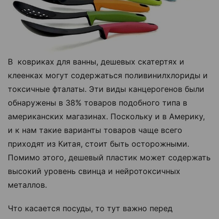
В ковриках для ванны, дешевых скатертях и
клеенках могут содержаться поливинилхлориды и
токсичные фталаты. Эти виды канцерогенов были
обнаружены в 38% товаров подобного типа в
американских магазинах. Поскольку и в Америку,
и к нам такие варианты товаров чаще всего
приходят из Китая, стоит быть осторожными.
Помимо этого, дешевый пластик может содержать
высокий уровень свинца и нейротоксичных
металлов.
Что касается посуды, то тут важно перед