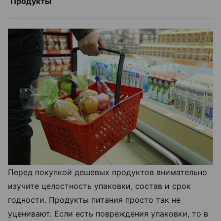
Продукты
Перед покупкой дешевых продуктов внимательно
изучите целостность упаковки, состав и срок
годности. Продукты питания просто так не
уценивают. Если есть повреждения упаковки, то в