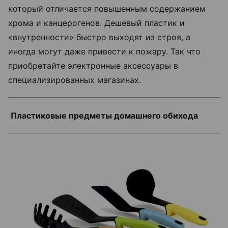
который отличается повышенным содержанием
хрома и канцерогенов. Дешевый пластик и
«внутренности» быстро выходят из строя, а
иногда могут даже привести к пожару. Так что
приобретайте электронные аксессуары в
специализированных магазинах.
Пластиковые предметы домашнего обихода