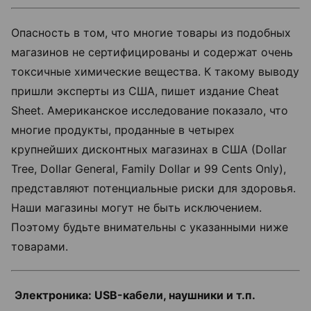
Опасность в том, что многие товары из подобных
магазинов не сертифицированы и содержат очень
токсичные химические вещества. К такому выводу
пришли эксперты из США, пишет издание Cheat
Sheet. Американское исследование показало, что
многие продукты, проданные в четырех
крупнейших дисконтных магазинах в США (Dollar
Tree, Dollar General, Family Dollar и 99 Cents Only),
представляют потенциальные риски для здоровья.
Наши магазины могут не быть исключением.
Поэтому будьте внимательны с указанными ниже
товарами.
Электроника: USB-кабели, наушники и т.п.