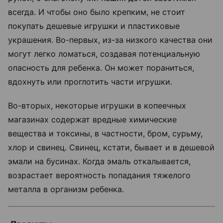
всегда. И чтобы оно было крепким, не стоит
покупать дешевые игрушки и пластиковые
украшения. Во-первых, из-за низкого качества они
могут легко ломаться, создавая потенциальную
опасность для ребенка. Он может пораниться,
вдохнуть или проглотить части игрушки.
Во-вторых, некоторые игрушки в копеечных
магазинах содержат вредные химические
вещества и токсины, в частности, бром, сурьму,
хлор и свинец. Свинец, кстати, бывает и в дешевой
эмали на бусинах. Когда эмаль откалывается,
возрастает вероятность попадания тяжелого
металла в организм ребенка.