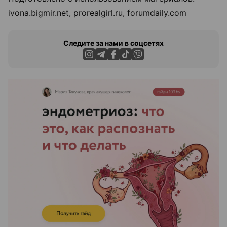
ivona.bigmir.net, prorealgirl.ru, forumdaily.com
Следите за нами в соцсетях
ЭФФЕКТИВНАЯ РЕКЛАМА НА САЙТЕ