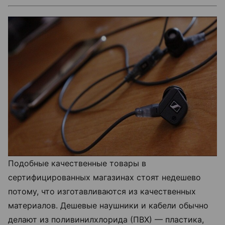
Подобные качественные товары в
сертифицированных магазинах стоят недешево
потому, что изготавливаются из качественных
материалов. Дешевые наушники и кабели обычно
делают из поливинилхлорида (ПВХ) — пластика,