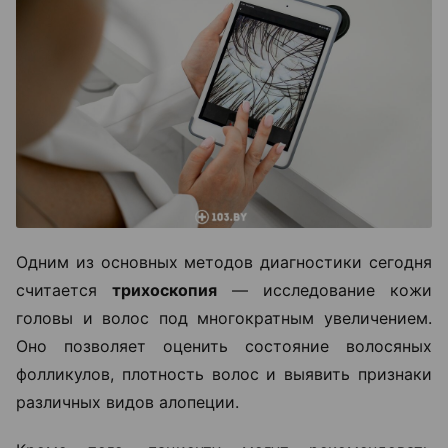
Одним из основных методов диагностики сегодня
считается
трихоскопия
— исследование кожи
головы и волос под многократным увеличением.
Оно позволяет оценить состояние волосяных
фолликулов, плотность волос и выявить признаки
различных видов алопеции.