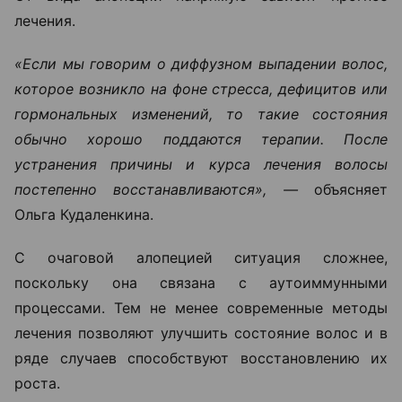
лечения.
«Если мы говорим о диффузном выпадении волос,
которое возникло на фоне стресса, дефицитов или
гормональных изменений, то такие состояния
обычно хорошо поддаются терапии. После
устранения причины и курса лечения волосы
постепенно восстанавливаются», —
объясняет
Ольга Кудаленкина.
С очаговой алопецией ситуация сложнее,
поскольку она связана с аутоиммунными
процессами. Тем не менее современные методы
лечения позволяют улучшить состояние волос и в
ряде случаев способствуют восстановлению их
роста.