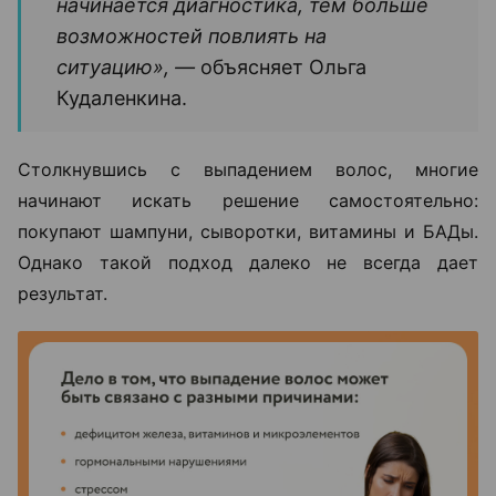
начинается диагностика, тем больше
возможностей повлиять на
ситуацию», —
объясняет Ольга
Кудаленкина.
Столкнувшись с выпадением волос, многие
начинают искать решение самостоятельно:
покупают шампуни, сыворотки, витамины и БАДы.
Однако такой подход далеко не всегда дает
результат.