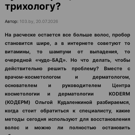
трихологу?
Автор:
103.by, 20.07.2026
На расческе остается все больше волос, пробор
становится шире, а в интернете советуют то
витамины, то шампуни от выпадения, то
очередной «чудо-БАД». Но что делать, чтобы
действительно решить проблему? Вместе с
врачом-косметологом и дерматологом,
основателем и руководителем Центра
косметологии и дерматологии KODERM
(КОДЕРМ) Ольгой Кудаленкиной разбираемся,
когда стоит обратиться к специалисту, какие
методы сегодня используют для восстановления
волос и можно ли полностью остановить