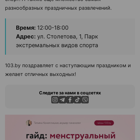
разнообразных праздничных развлечений.
Время:
12:00-18:00
Адрес:
ул. Столетова, 1, Парк
экстремальных видов спорта
103.by поздравляет с наступающим праздником и
желает отличных выходных!
Следите за нами в соцсетях