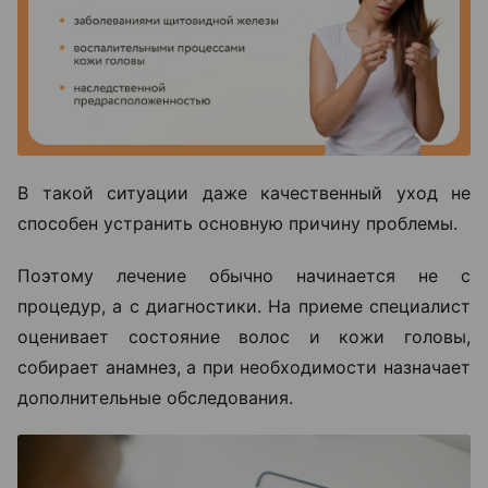
В такой ситуации даже качественный уход не
способен устранить основную причину проблемы.
Поэтому лечение обычно начинается не с
процедур, а с диагностики. На приеме специалист
оценивает состояние волос и кожи головы,
собирает анамнез, а при необходимости назначает
дополнительные обследования.