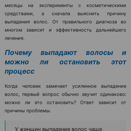
месяцы на эксперименты с косметическими
средствами, а сначала выяснить причину
выпадения волос. От правильного диагноза во
многом зависит и эффективность дальнейшего
лечения.
Почему выпадают волосы и
можно ли остановить этот
процесс
Когда человек замечает усиленное выпадение
волос, первый вопрос обычно звучит одинаково:
можно ли это остановить? Ответ зависит от
причины проблемы.
У женщин выпадение волос чаще