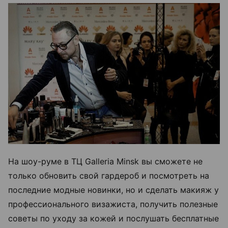
На шоу-руме в ТЦ Galleria Minsk вы сможете не
только обновить свой гардероб и посмотреть на
последние модные новинки, но и сделать макияж у
профессионального визажиста, получить полезные
советы по уходу за кожей и послушать бесплатные