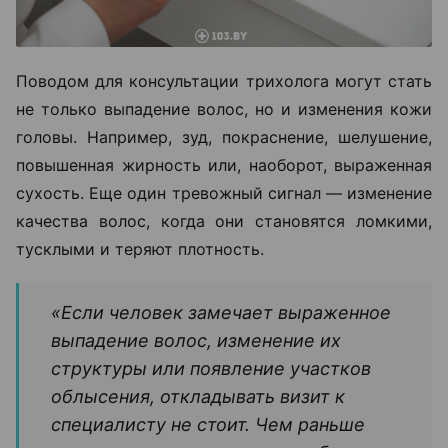
Поводом для консультации трихолога могут стать
не только выпадение волос, но и изменения кожи
головы. Например, зуд, покраснение, шелушение,
повышенная жирность или, наоборот, выраженная
сухость. Еще один тревожный сигнал — изменение
качества волос, когда они становятся ломкими,
тусклыми и теряют плотность.
«Если человек замечает выраженное
выпадение волос, изменение их
структуры или появление участков
облысения, откладывать визит к
специалисту не стоит. Чем раньше