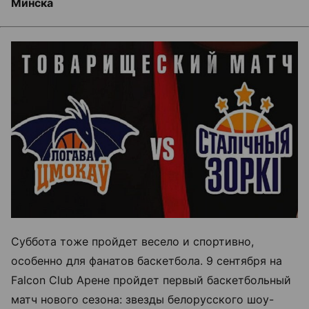
Минска
Суббота тоже пройдет весело и спортивно,
особенно для фанатов баскетбола. 9 сентября на
Falcon Club Арене пройдет первый баскетбольный
матч нового сезона: звезды белорусского шоу-