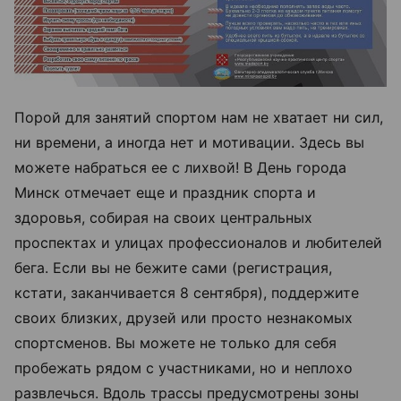
Порой для занятий спортом нам не хватает ни сил,
ни времени, а иногда нет и мотивации. Здесь вы
можете набраться ее с лихвой! В День города
Минск отмечает еще и праздник спорта и
здоровья, собирая на своих центральных
проспектах и улицах профессионалов и любителей
бега. Если вы не бежите сами (регистрация,
кстати, заканчивается 8 сентября), поддержите
своих близких, друзей или просто незнакомых
спортсменов. Вы можете не только для себя
пробежать рядом с участниками, но и неплохо
развлечься. Вдоль трассы предусмотрены зоны