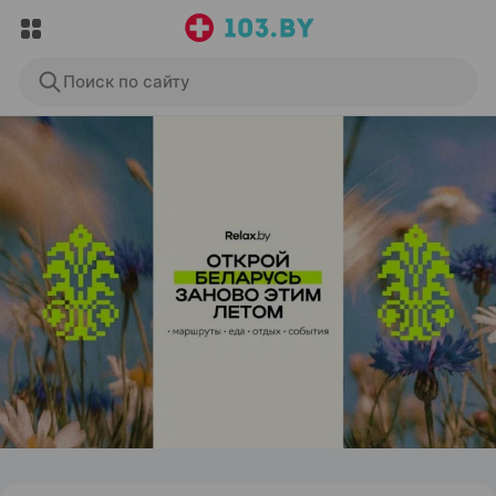
Поиск по сайту
ЭФФЕКТИВНАЯ РЕКЛАМА НА САЙТЕ