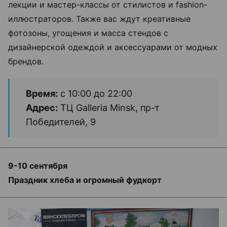
лекции и мастер-классы от стилистов и fashion-
иллюстраторов. Также вас ждут креативные
фотозоны, угощения и масса стендов с
дизайнерской одеждой и аксессуарами от модных
брендов.
Время:
с 10:00 до 22:00
Адрес:
ТЦ Galleria Minsk, пр-т
Победителей, 9
9-10 сентября
Праздник хлеба и огромный фудкорт