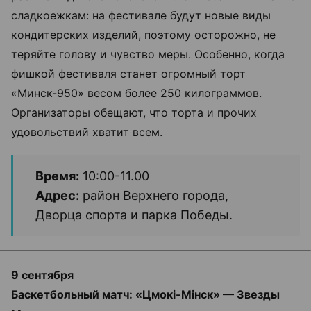
сладкоежкам: на фестивале будут новые виды
кондитерских изделий, поэтому осторожно, не
теряйте голову и чувство меры. Особенно, когда
фишкой фестиваля станет огромный торт
«Минск-950» весом более 250 килограммов.
Организаторы обещают, что торта и прочих
удовольствий хватит всем.
Время:
10:00-11.00
Адрес:
район Верхнего города,
Дворца спорта и парка Победы.
9 сентября
Баскетбольный матч: «Цмокі-Мінск» — Звезды