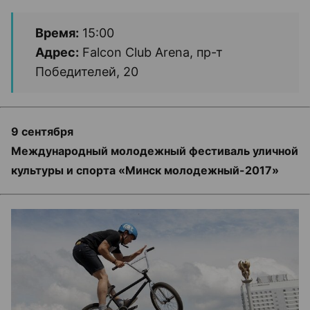
Время:
15:00
Адрес:
Falcon Club Arena, пр-т
Победителей, 20
9 сентября
Международный молодежный фестиваль уличной
культуры и спорта «Минск молодежный-2017»