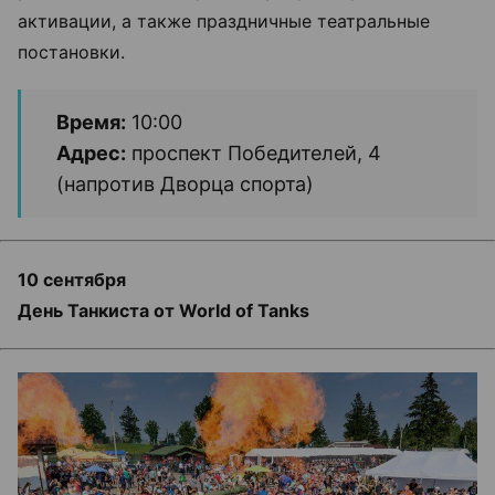
активации, а также праздничные театральные
постановки.
Время:
10:00
Адрес:
проспект Победителей, 4
(напротив Дворца спорта)
10 сентября
День Танкиста от World of Tanks