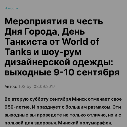
Новости
Мероприятия в честь
Дня Города, День
Танкиста от World of
Tanks и шоу-рум
дизайнерской одежды:
выходные 9-10 сентября
Автор:
103.by, 08.09.2017
Во вторую субботу сентября Минск отмечает свое
950-летие. И празднует с большим размахом. Эти
выходные вы проведете не только отлично, но и с
пользой для здоровья. Минский полумарафон,