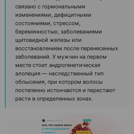
связано с гормональными
изменениями, дефицитными
состояниями, стрессом,
беременностью, заболеваниями
щитовидной железы или
восстановлением после перенесенных
заболеваний. У мужчин на первом
месте стоит андрогенетическая
алопеция — наследственный тип
облысения, при котором волосы
постепенно истончаются и перестают
расти в определенных зонах.