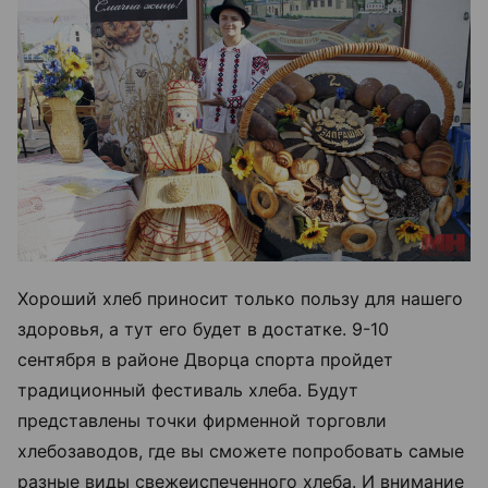
Хороший хлеб приносит только пользу для нашего
здоровья, а тут его будет в достатке. 9-10
сентября в районе Дворца спорта пройдет
традиционный фестиваль хлеба. Будут
представлены точки фирменной торговли
хлебозаводов, где вы сможете попробовать самые
разные виды свежеиспеченного хлеба. И внимание