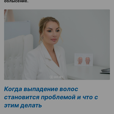
облысение.
Когда выпадение волос
становится проблемой и что с
этим делать