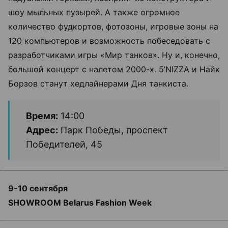
шоу мыльных пузырей. А также огромное
количество фудкортов, фотозоны, игровые зоны на
120 компьютеров и возможность побеседовать с
разработчиками игры «Мир танков». Ну и, конечно,
большой концерт с налетом 2000-х. 5’NIZZA и Найк
Борзов станут хедлайнерами Дня танкиста.
Время:
14:00
Адрес:
Парк Победы, проспект
Победителей, 45
9-10 сентября
SHOWROOM Belarus Fashion Week