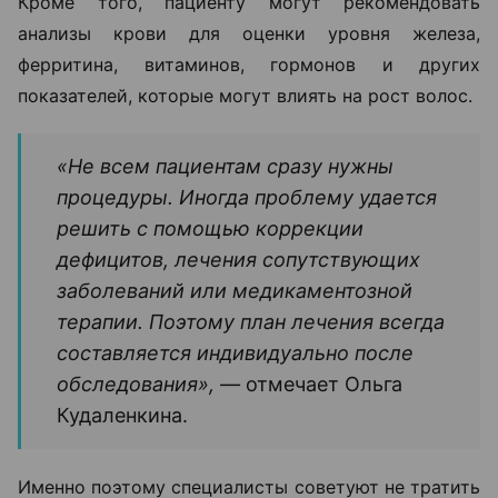
Кроме того, пациенту могут рекомендовать
анализы крови для оценки уровня железа,
ферритина, витаминов, гормонов и других
показателей, которые могут влиять на рост волос.
«Не всем пациентам сразу нужны
процедуры. Иногда проблему удается
решить с помощью коррекции
дефицитов, лечения сопутствующих
заболеваний или медикаментозной
терапии. Поэтому план лечения всегда
составляется индивидуально после
обследования», —
отмечает Ольга
Кудаленкина.
Именно поэтому специалисты советуют не тратить