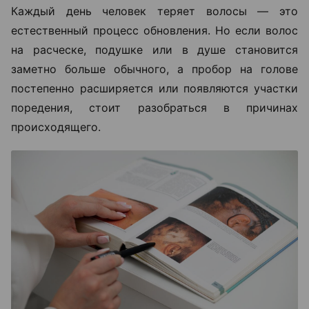
Каждый день человек теряет волосы — это
естественный процесс обновления. Но если волос
на расческе, подушке или в душе становится
заметно больше обычного, а пробор на голове
постепенно расширяется или появляются участки
поредения, стоит разобраться в причинах
происходящего.