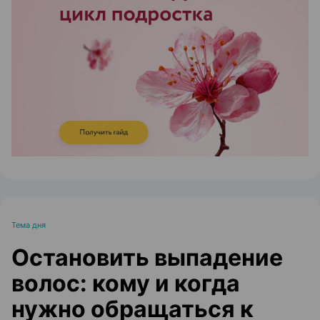
ЭФФЕКТИВНАЯ РЕКЛАМА НА САЙТЕ
Тема дня
Остановить выпадение
волос: кому и когда
нужно обращаться к