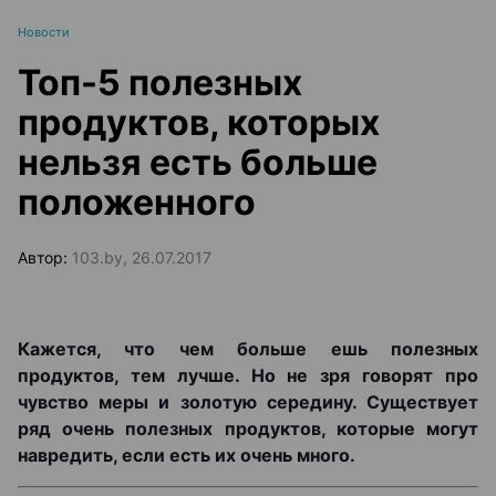
Новости
Топ-5 полезных
продуктов, которых
нельзя есть больше
положенного
Автор:
103.by, 26.07.2017
Кажется, что чем больше ешь полезных
продуктов, тем лучше. Но не зря говорят про
чувство меры и золотую середину. Существует
ряд очень полезных продуктов, которые могут
навредить, если есть их очень много.