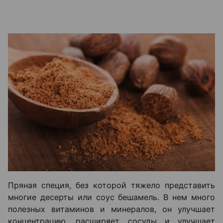
Пряная специя, без которой тяжело представить
многие десерты или соус бешамель. В нем много
полезных витаминов и минералов, он улучшает
концентрацию, расширяет сосуды и улучшает