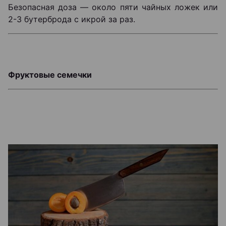
Безопасная доза — около пяти чайных ложек или
2-3 бутерброда с икрой за раз.
Фруктовые семечки