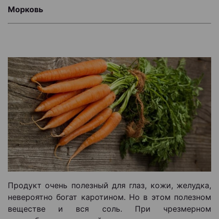
Морковь
Продукт очень полезный для глаз, кожи, желудка,
невероятно богат каротином. Но в этом полезном
веществе и вся соль. При чрезмерном