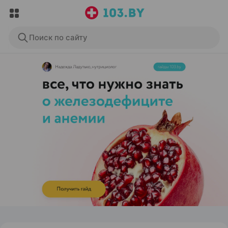
Поиск по сайту
ЭФФЕКТИВНАЯ РЕКЛАМА НА САЙТЕ