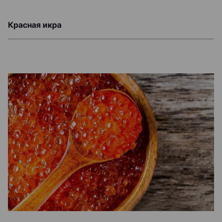
Красная икра