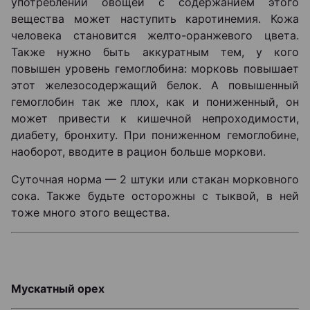
употреблении овощей с содержанием этого
вещества может наступить каротинемия. Кожа
человека становится желто-оранжевого цвета.
Также нужно быть аккуратным тем, у кого
повышен уровень гемоглобина: морковь повышает
этот железосодержащий белок. А повышенный
гемоглобин так же плох, как и пониженный, он
может привести к кишечной непроходимости,
диабету, бронхиту. При пониженном гемоглобине,
наоборот, вводите в рацион больше моркови.
Суточная норма — 2 штуки или стакан морковного
сока. Также будьте осторожны с тыквой, в ней
тоже много этого вещества.
Мускатный орех