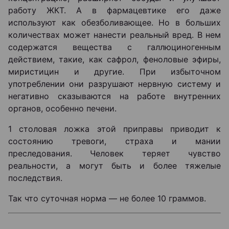
работу ЖКТ. А в фармацевтике его даже
используют как обезболивающее. Но в больших
количествах может нанести реальный вред. В нем
содержатся вещества с галлюциногенным
действием, такие, как сафрол, феноловые эфиры,
миристицин и другие. При избыточном
употреблении они разрушают нервную систему и
негативно сказываются на работе внутренних
органов, особенно печени.
1 столовая ложка этой приправы приводит к
состоянию тревоги, страха и мании
преследования. Человек теряет чувство
реальности, а могут быть и более тяжелые
последствия.
Так что суточная норма — не более 10 граммов.