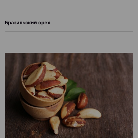
Бразильский орех