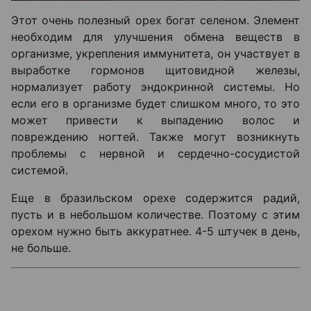
Этот очень полезный орех богат селеном. Элемент
необходим для улучшения обмена веществ в
организме, укрепления иммунитета, он участвует в
выработке гормонов щитовидной железы,
нормализует работу эндокринной системы. Но
если его в организме будет слишком много, то это
может привести к выпадению волос и
повреждению ногтей. Также могут возникнуть
проблемы с нервной и сердечно-сосудистой
системой.
Еще в бразильском орехе содержится радий,
пусть и в небольшом количестве. Поэтому с этим
орехом нужно быть аккуратнее. 4-5 штучек в день,
не больше.