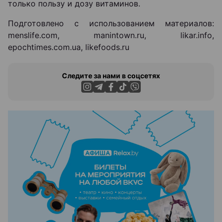
только пользу и дозу витаминов.
Подготовлено с использованием материалов:
menslife.com, manintown.ru, likar.info,
epochtimes.com.ua, likefoods.ru
Следите за нами в соцсетях
ЭФФЕКТИВНАЯ РЕКЛАМА НА САЙТЕ