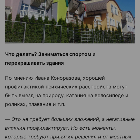
Что делать? Заниматься спортом и
перекрашивать здания
По мнению Ивана Коноразова, хорошей
профилактикой психических расстройств могут
быть выезд на природу, катания на велосипеде и
роликах, плавание и т.п.
—
Это не требует больших вложений, а негативные
влияния профилактирует. Но есть моменты,
которые требуют принятия решения и от местных