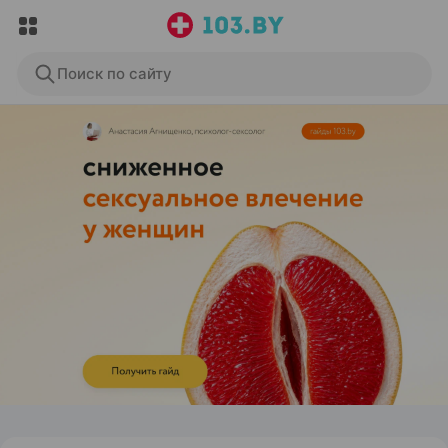
Поиск по сайту
ЭФФЕКТИВНАЯ РЕКЛАМА НА САЙТЕ