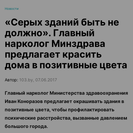
Новости
«Серых зданий быть не
должно». Главный
нарколог Минздрава
предлагает красить
дома в позитивные цвета
Автор:
103.by, 07.06.2017
Главный нарколог Министерства здравоохранения
Иван Коноразов предлагает окрашивать здания в
позитивные цвета, чтобы профилактировать
психические расстройства, вызванные давлением
большого города.