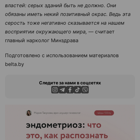
властей: серых зданий быть не должно. Они
обязаны иметь некий позитивный окрас. Ведь эта
серость тоже негативно сказывается на нашем
восприятии окружающего мира,
— считает
главный нарколог Минздрава
Подготовлено с использованием материалов
belta.by
Следите за нами в соцсетях