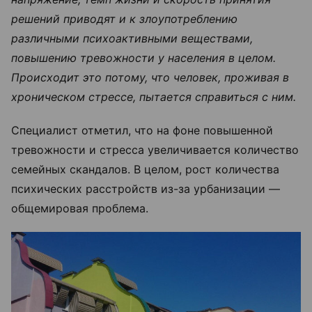
решений приводят и к злоупотреблению
различными психоактивными веществами,
повышению тревожности у населения в целом.
Происходит это потому, что человек, проживая в
хроническом стрессе, пытается справиться с ним.
Специалист отметил, что на фоне повышенной
тревожности и стресса увеличивается количество
семейных скандалов. В целом, рост количества
психических расстройств из-за урбанизации —
общемировая проблема.