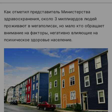
Как отметил представитель Министерства
здравоохранения, около 3 миллиардов людей
проживают в мегаполисах, но мало кто обращает
внимание на факторы, негативно влияющие на
психическое здоровье население.