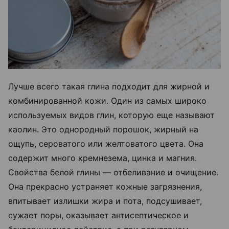
Лучше всего такая глина подходит для жирной и
комбинированной кожи. Один из самых широко
используемых видов глин, которую еще называют
каолин. Это однородный порошок, жирный на
ощупь, сероватого или желтоватого цвета. Она
содержит много кремнезема, цинка и магния.
Свойства белой глины — отбеливание и очищение.
Она прекрасно устраняет кожные загрязнения,
впитывает излишки жира и пота, подсушивает,
сужает поры, оказывает антисептическое и