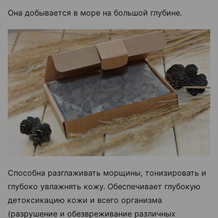
Она добывается в море на большой глубине.
Способна разглаживать морщины, тонизировать и
глубоко увлажнять кожу. Обеспечивает глубокую
детоксикацию кожи и всего организма
(разрушение и обезвреживание различных