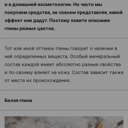
и в домашней косметологии. Но часто мы
покупаем средства, не совсем представляя, какой
эффект они дадут. Поэтому ловите описание
глины разных цветов.
Тот или иной оттенок глины говорит о наличии в
ней определенных веществ. Особый минеральный
состав каждой имеет абсолютно разные свойства
и по-своему влияет на кожу. Состав зависит также
от места их происхождения.
Белая глина