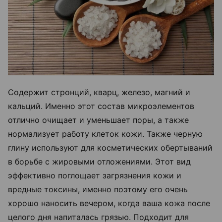
Содержит стронций, кварц, железо, магний и
кальций. Именно этот состав микроэлементов
отлично очищает и уменьшает поры, а также
нормализует работу клеток кожи. Также черную
глину используют для косметических обертываний
в борьбе с жировыми отложениями. Этот вид
эффективно поглощает загрязнения кожи и
вредные токсины, именно поэтому его очень
хорошо наносить вечером, когда ваша кожа после
целого дня напиталась грязью. Подходит для