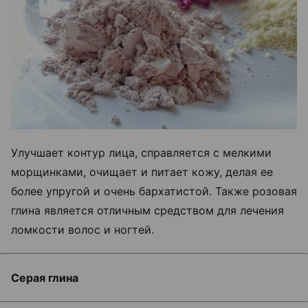
Улучшает контур лица, справляется с мелкими
морщинками, очищает и питает кожу, делая ее
более упругой и очень бархатистой. Также розовая
глина является отличным средством для лечения
ломкости волос и ногтей.
Серая глина