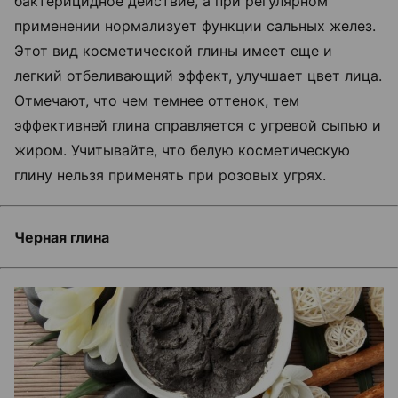
бактерицидное действие, а при регулярном
применении нормализует функции сальных желез.
Этот вид косметической глины имеет еще и
легкий отбеливающий эффект, улучшает цвет лица.
Отмечают, что чем темнее оттенок, тем
эффективней глина справляется с угревой сыпью и
жиром. Учитывайте, что белую косметическую
глину нельзя применять при розовых угрях.
Черная глина