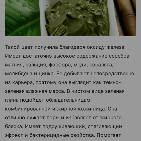
Такой цвет получила благодаря оксиду железа.
Имеет достаточно высокое содержание серебра,
магния, кальция, фосфора, меди, кобальта,
молибдена и цинка. Ее добывают непосредственно
из карьера, поэтому она выглядит как темно-
зеленая влажная масса. В чистом виде зеленая
глина подойдет обладательницам
комбинированной и жирной кожи лица. Она
отлично сужает поры и избавляет от жирного
блеска. Имеет подсушивающий, стягивающий
эффект и бактерицидные свойства. Помогает