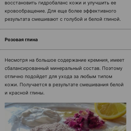
восстановить гидробаланс кожи и улучшить ее
кровообращение. Для еще более эффективного
результата смешивают с голубой и белой глиной.
Розовая глина
Несмотря на большое содержание кремния, имеет
сбалансированный минеральный состав. Поэтому
отлично подойдет для ухода за любым типом
кожи. Получается в результате смешивания белой
и красной глины.