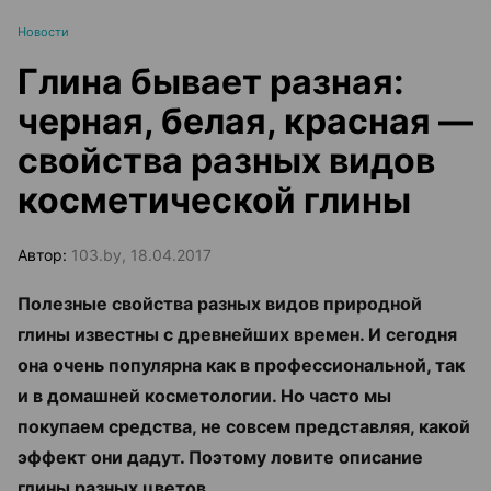
Новости
Глина бывает разная:
черная, белая, красная —
свойства разных видов
косметической глины
Автор:
103.by, 18.04.2017
Полезные свойства разных видов природной
глины известны с древнейших времен. И сегодня
она очень популярна как в профессиональной, так
и в домашней косметологии. Но часто мы
покупаем средства, не совсем представляя, какой
эффект они дадут. Поэтому ловите описание
глины разных цветов.