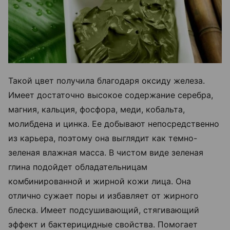
Такой цвет получила благодаря оксиду железа.
Имеет достаточно высокое содержание серебра,
магния, кальция, фосфора, меди, кобальта,
молибдена и цинка. Ее добывают непосредственно
из карьера, поэтому она выглядит как темно-
зеленая влажная масса. В чистом виде зеленая
глина подойдет обладательницам
комбинированной и жирной кожи лица. Она
отлично сужает поры и избавляет от жирного
блеска. Имеет подсушивающий, стягивающий
эффект и бактерицидные свойства. Помогает