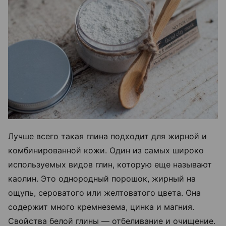
Лучше всего такая глина подходит для жирной и
комбинированной кожи. Один из самых широко
используемых видов глин, которую еще называют
каолин. Это однородный порошок, жирный на
ощупь, сероватого или желтоватого цвета. Она
содержит много кремнезема, цинка и магния.
Свойства белой глины — отбеливание и очищение.