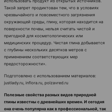
использовать продукт из открытых источников.
Такой запрет продиктован тем, что в условиях
чрезвычайного и повсеместного загрязнения
окружающей среды, глину, которая находится на
поверхности почвы, нельзя считать чистой и
пригодной для косметологических или
медицинских процедур. Чистая глина добывается
с глубины нескольких десятков метров с
применением соответствующих мер
предосторожности».
Подготовлено с использованием материалов:
justlady.ru, inflora.ru, polzavred.ru
Полезные свойства разных видов природной
глины известны с древнейших времен. И сегодня
она очень популярна как в профессиональной, так