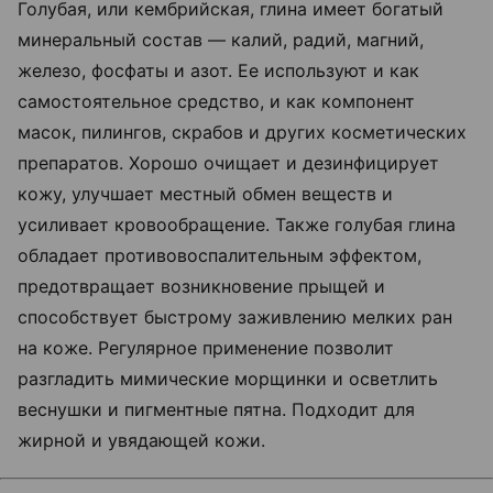
Голубая, или кембрийская, глина имеет богатый
минеральный состав — калий, радий, магний,
железо, фосфаты и азот. Ее используют и как
самостоятельное средство, и как компонент
масок, пилингов, скрабов и других косметических
препаратов. Хорошо очищает и дезинфицирует
кожу, улучшает местный обмен веществ и
усиливает кровообращение. Также голубая глина
обладает противовоспалительным эффектом,
предотвращает возникновение прыщей и
способствует быстрому заживлению мелких ран
на коже. Регулярное применение позволит
разгладить мимические морщинки и осветлить
веснушки и пигментные пятна. Подходит для
жирной и увядающей кожи.