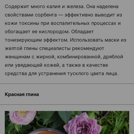
Содержит много калия и железа. Она наделена
свойствами сорбента — эффективно выводит из
кожи токсины при воспалительных процессах и
обогащает ее кислородом. Обладает
тонизирующим эффектом. Использовать маски из
желтой глины специалисты рекомендуют
женщинам с жирной, комбинированной, дряблой
или увядающей кожей, а также в качестве
средства для устранения тусклого цвета лица.
Красная глина