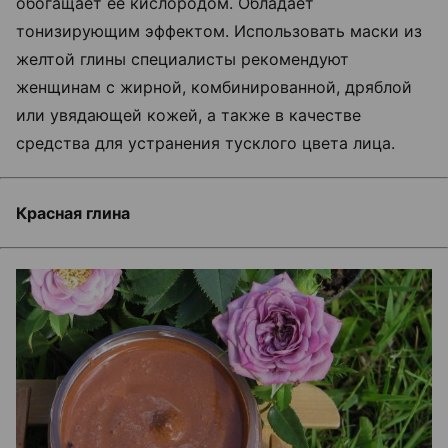
обогащает ее кислородом. Обладает
тонизирующим эффектом. Использовать маски из
желтой глины специалисты рекомендуют
женщинам с жирной, комбинированной, дряблой
или увядающей кожей, а также в качестве
средства для устранения тусклого цвета лица.
Красная глина