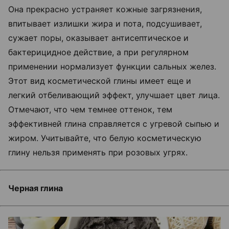
Она прекрасно устраняет кожные загрязнения,
впитывает излишки жира и пота, подсушивает,
сужает поры, оказывает антисептическое и
бактерицидное действие, а при регулярном
применении нормализует функции сальных желез.
Этот вид косметической глины имеет еще и
легкий отбеливающий эффект, улучшает цвет лица.
Отмечают, что чем темнее оттенок, тем
эффективней глина справляется с угревой сыпью и
жиром. Учитывайте, что белую косметическую
глину нельзя применять при розовых угрях.
Черная глина