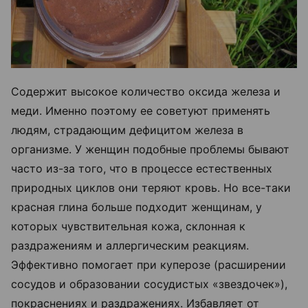
Содержит высокое количество оксида железа и
меди. Именно поэтому ее советуют применять
людям, страдающим дефицитом железа в
организме. У женщин подобные проблемы бывают
часто из-за того, что в процессе естественных
природных циклов они теряют кровь. Но все-таки
красная глина больше подходит женщинам, у
которых чувствительная кожа, склонная к
раздражениям и аллергическим реакциям.
Эффективно помогает при куперозе (расширении
сосудов и образовании сосудистых «звездочек»),
покраснениях и раздражениях. Избавляет от