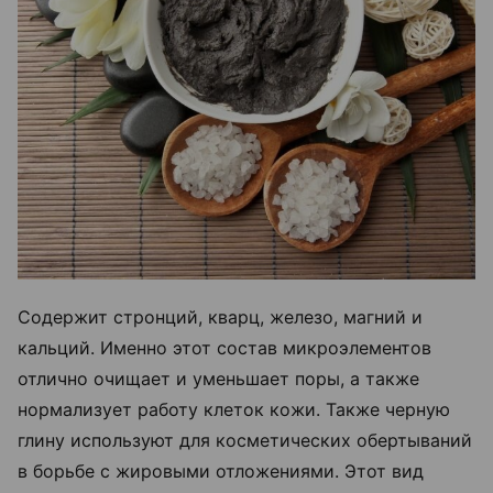
Содержит стронций, кварц, железо, магний и
кальций. Именно этот состав микроэлементов
отлично очищает и уменьшает поры, а также
нормализует работу клеток кожи. Также черную
глину используют для косметических обертываний
в борьбе с жировыми отложениями. Этот вид