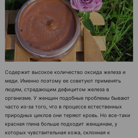
Содержит высокое количество оксида железа и
меди. Именно поэтому ее советуют применять
людям, страдающим дефицитом железа в
организме. У женщин подобные проблемы бывают
часто из-за того, что в процессе естественных
природных циклов они теряют кровь. Но все-таки
красная глина больше подходит женщинам, у
которых чувствительная кожа, склонная к