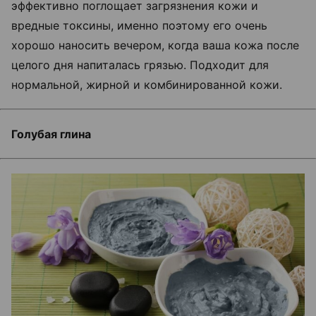
эффективно поглощает загрязнения кожи и
вредные токсины, именно поэтому его очень
хорошо наносить вечером, когда ваша кожа после
целого дня напиталась грязью. Подходит для
нормальной, жирной и комбинированной кожи.
Голубая глина