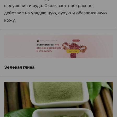
шелушения и зуда. Оказывает прекрасное
действие на увядающую, сухую и обезвоженную
кожу.
Зеленая глина