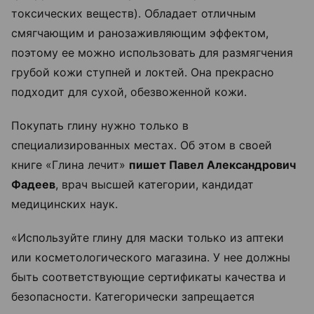
токсических веществ). Обладает отличным
смягчающим и ранозаживляющим эффектом,
поэтому ее можно использовать для размягчения
грубой кожи ступней и локтей. Она прекрасно
подходит для сухой, обезвоженной кожи.
Покупать глину нужно только в
специализированных местах. Об этом в своей
книге «Глина лечит»
пишет Павел Александрович
Фадеев
, врач высшей категории, кандидат
медицинских наук.
«Используйте глину для маски только из аптеки
или косметологического магазина. У нее должны
быть соответствующие сертификаты качества и
безопасности. Категорически запрещается