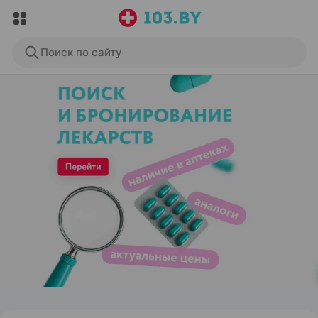
Поиск по сайту
ЭФФЕКТИВНАЯ РЕКЛАМА НА САЙТЕ