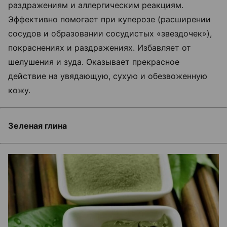
раздражениям и аллергическим реакциям.
Эффективно помогает при куперозе (расширении
сосудов и образовании сосудистых «звездочек»),
покраснениях и раздражениях. Избавляет от
шелушения и зуда. Оказывает прекрасное
действие на увядающую, сухую и обезвоженную
кожу.
Зеленая глина