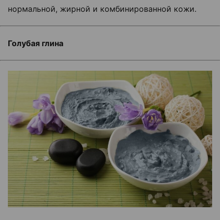
нормальной, жирной и комбинированной кожи.
Голубая глина