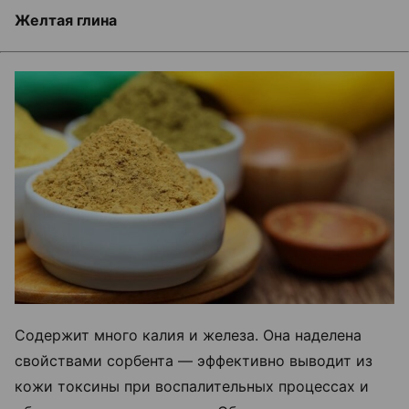
Желтая глина
Содержит много калия и железа. Она наделена
свойствами сорбента — эффективно выводит из
кожи токсины при воспалительных процессах и