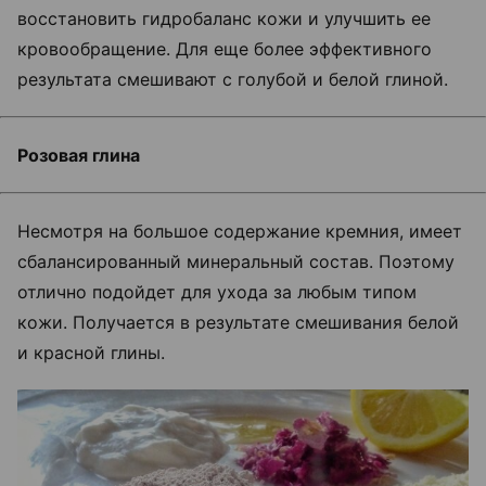
восстановить гидробаланс кожи и улучшить ее
кровообращение. Для еще более эффективного
результата смешивают с голубой и белой глиной.
Розовая глина
Несмотря на большое содержание кремния, имеет
сбалансированный минеральный состав. Поэтому
отлично подойдет для ухода за любым типом
кожи. Получается в результате смешивания белой
и красной глины.