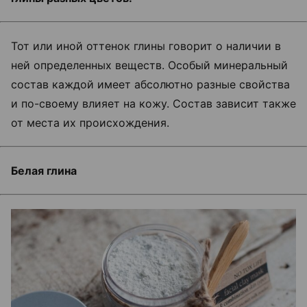
Тот или иной оттенок глины говорит о наличии в
ней определенных веществ. Особый минеральный
состав каждой имеет абсолютно разные свойства
и по-своему влияет на кожу. Состав зависит также
от места их происхождения.
Белая глина