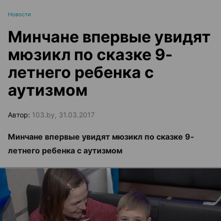
Новости
Минчане впервые увидят
мюзикл по сказке 9-
летнего ребенка с
аутизмом
Автор:
103.by, 31.03.2017
Минчане впервые увидят мюзикл по сказке 9-
летнего ребенка с аутизмом