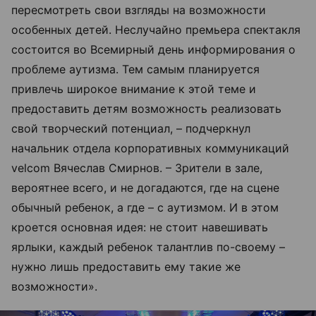
пересмотреть свои взгляды на возможности
особенных детей. Неслучайно премьера спектакля
состоится во Всемирный день информирования о
проблеме аутизма. Тем самым планируется
привлечь широкое внимание к этой теме и
предоставить детям возможность реализовать
свой творческий потенциал, – подчеркнул
начальник отдела корпоративных коммуникаций
velcom Вячеслав Смирнов. – Зрители в зале,
вероятнее всего, и не догадаются, где на сцене
обычный ребенок, а где – с аутизмом. И в этом
кроется основная идея: не стоит навешивать
ярлыки, каждый ребенок талантлив по-своему –
нужно лишь предоставить ему такие же
возможности».