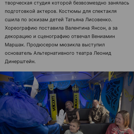
творческая студия которой безвозмездно занялась
подготовкой актеров. Костюмы для спектакля
сшила по эскизам детей Татьяна Лисовенко.
Хореографию поставила Валентина Янсон, а за
декорацию и сценографию отвечал Вениамин
Маршак. Продюсером мюзикла выступил
основатель Альтернативного театра Леонид
Динерштейн.