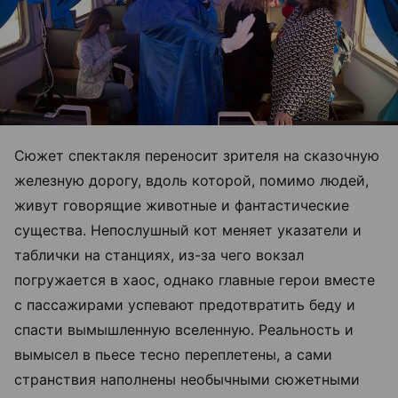
Сюжет спектакля переносит зрителя на сказочную
железную дорогу, вдоль которой, помимо людей,
живут говорящие животные и фантастические
существа. Непослушный кот меняет указатели и
таблички на станциях, из-за чего вокзал
погружается в хаос, однако главные герои вместе
с пассажирами успевают предотвратить беду и
спасти вымышленную вселенную. Реальность и
вымысел в пьесе тесно переплетены, а сами
странствия наполнены необычными сюжетными