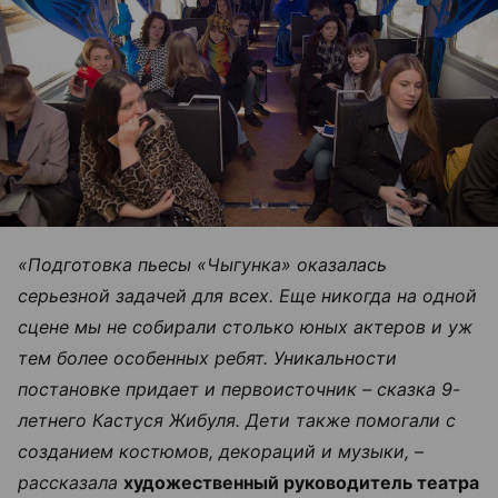
«Подготовка пьесы «Чыгунка» оказалась
серьезной задачей для всех. Еще никогда на одной
сцене мы не собирали столько юных актеров и уж
тем более особенных ребят. Уникальности
постановке придает и первоисточник – сказка 9-
летнего Кастуся Жибуля. Дети также помогали с
созданием костюмов, декораций и музыки, –
рассказала
художественный руководитель театра