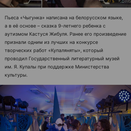
Пьеса «Чыгунка» написана на белорусском языке,
а в её основе – сказка 9-летнего ребенка с
аутизмом Кастуся Жибуля. Ранее его произведение
признали одним из лучших на конкурсе
творческих работ «Купаляняты», который
проводил Государственный литературный музей
им. Я. Купалы при поддержке Министерства
культуры.