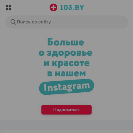
Поиск по сайту
ЭФФЕКТИВНАЯ РЕКЛАМА НА САЙТЕ