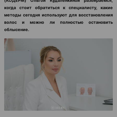
(КОДЕРМ) Ольгой Кудаленкиной разбираемся,
когда стоит обратиться к специалисту, какие
методы сегодня используют для восстановления
волос и можно ли полностью остановить
облысение.