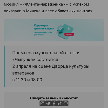
мюзикл – «Флейта-чарадзейка» – с успехом
показали в Минске и всех областных центрах.
Премьера музыкальной сказки
«Чыгунка» состоится
2 апреля на сцене Дворца культуры
ветеранов
в 11.30 и 18.00.
Следите за нами в соцсетях