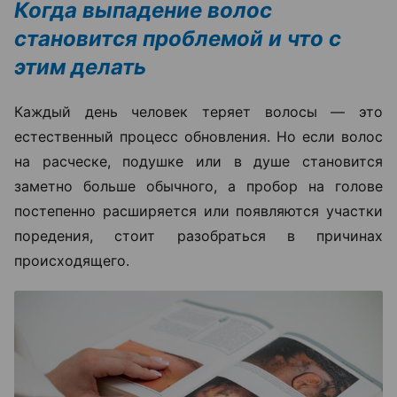
Когда выпадение волос
становится проблемой и что с
этим делать
Каждый день человек теряет волосы — это
естественный процесс обновления. Но если волос
на расческе, подушке или в душе становится
заметно больше обычного, а пробор на голове
постепенно расширяется или появляются участки
поредения, стоит разобраться в причинах
происходящего.