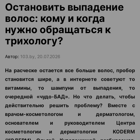
Остановить выпадение
волос: кому и когда
нужно обращаться к
трихологу?
Автор:
103.by, 20.07.2026
На расческе остается все больше волос, пробор
становится шире, а в интернете советуют то
витамины, то шампуни от выпадения, то
очередной «чудо-БАД». Но что делать, чтобы
действительно решить проблему? Вместе с
врачом-косметологом и дерматологом,
основателем и руководителем Центра
косметологии и дерматологии KODERM