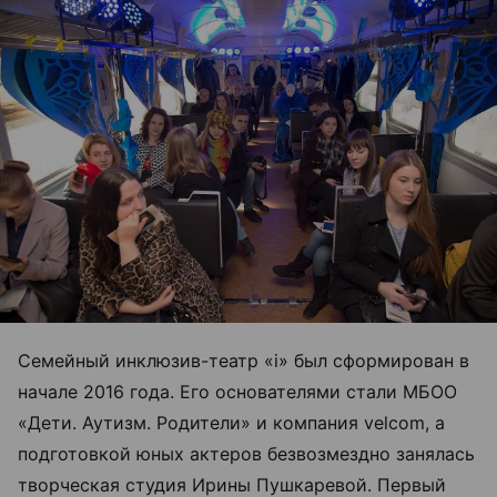
Семейный инклюзив-театр «i» был сформирован в
начале 2016 года. Его основателями стали МБОО
«Дети. Аутизм. Родители» и компания velcom, а
подготовкой юных актеров безвозмездно занялась
творческая студия Ирины Пушкаревой. Первый