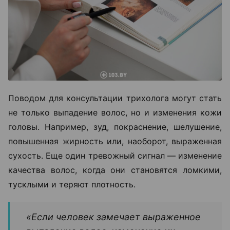
Поводом для консультации трихолога могут стать
не только выпадение волос, но и изменения кожи
головы. Например, зуд, покраснение, шелушение,
повышенная жирность или, наоборот, выраженная
сухость. Еще один тревожный сигнал — изменение
качества волос, когда они становятся ломкими,
тусклыми и теряют плотность.
«Если человек замечает выраженное