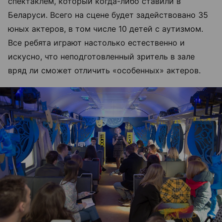
спектаклем, который когда-либо ставили в
Беларуси. Всего на сцене будет задействовано 35
юных актеров, в том числе 10 детей с аутизмом.
Все ребята играют настолько естественно и
искусно, что неподготовленный зритель в зале
вряд ли сможет отличить «особенных» актеров.