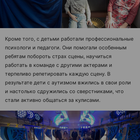
Кроме того, с детьми работали профессиональные
психологи и педагоги. Они помогали особенным
ребятам побороть страх сцены, научиться
работать в команде с другими актерами и
терпеливо репетировать каждую сцену. В
результате дети с аутизмом вжились в свои роли
и настолько сдружились со сверстниками, что
стали активно общаться за кулисами.