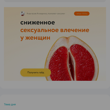
ЭФФЕКТИВНАЯ РЕКЛАМА НА САЙТЕ
Тема дня