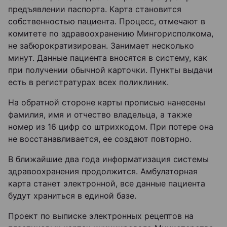
предъявлении паспорта. Карта становится
собственностью пациента. Процесс, отмечают в
комитете по здравоохранению Мингорисполкома,
не забюрократизирован. Занимает несколько
минут. Данные пациента вносятся в систему, как
при получении обычной карточки. Пункты выдачи
есть в регистратурах всех поликлиник.
На обратной стороне карты прописью нанесены
фамилия, имя и отчество владельца, а также
номер из 16 цифр со штрихкодом. При потере она
не восстанавливается, ее создают повторно.
В ближайшие два года информатизация системы
здравоохранения продолжится. Амбулаторная
карта станет электронной, все данные пациента
будут храниться в единой базе.
Проект по выписке электронных рецептов на