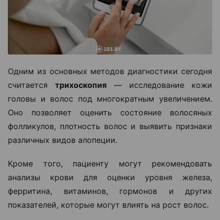
Одним из основных методов диагностики сегодня
считается
трихоскопия
— исследование кожи
головы и волос под многократным увеличением.
Оно позволяет оценить состояние волосяных
фолликулов, плотность волос и выявить признаки
различных видов алопеции.
Кроме того, пациенту могут рекомендовать
анализы крови для оценки уровня железа,
ферритина, витаминов, гормонов и других
показателей, которые могут влиять на рост волос.