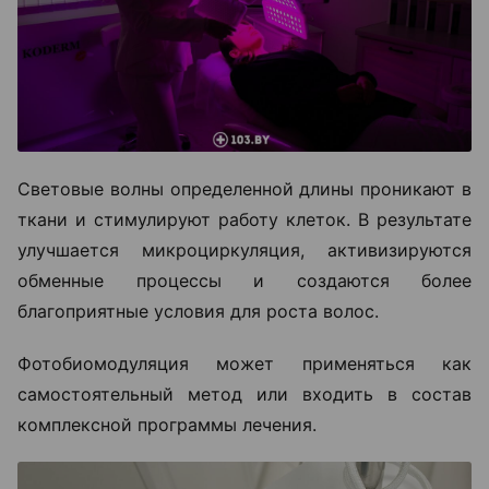
Световые волны определенной длины проникают в
ткани и стимулируют работу клеток. В результате
улучшается микроциркуляция, активизируются
обменные процессы и создаются более
благоприятные условия для роста волос.
Фотобиомодуляция может применяться как
самостоятельный метод или входить в состав
комплексной программы лечения.