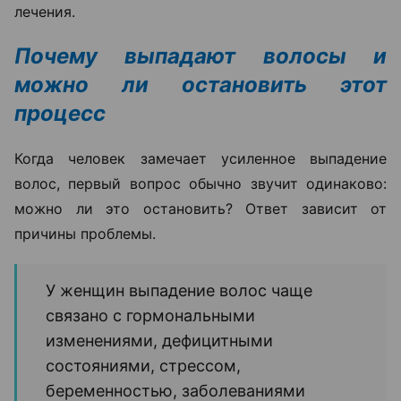
лечения.
Почему выпадают волосы и
можно ли остановить этот
процесс
Когда человек замечает усиленное выпадение
волос, первый вопрос обычно звучит одинаково:
можно ли это остановить? Ответ зависит от
причины проблемы.
У женщин выпадение волос чаще
связано с гормональными
изменениями, дефицитными
состояниями, стрессом,
беременностью, заболеваниями