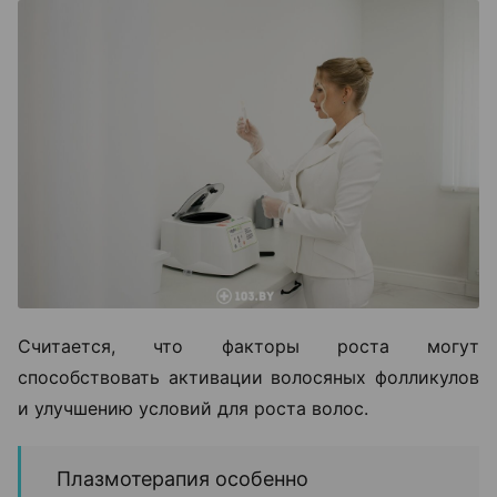
Считается, что факторы роста могут
способствовать активации волосяных фолликулов
и улучшению условий для роста волос.
Плазмотерапия особенно