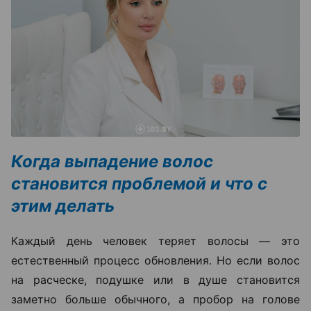
Когда выпадение волос
становится проблемой и что с
этим делать
Каждый день человек теряет волосы — это
естественный процесс обновления. Но если волос
на расческе, подушке или в душе становится
заметно больше обычного, а пробор на голове