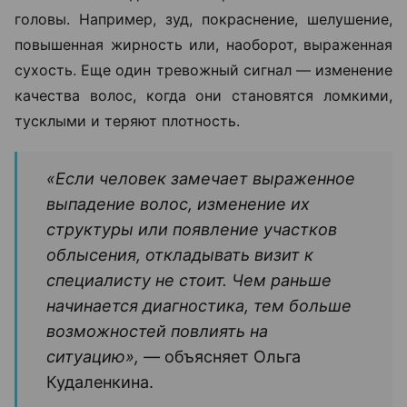
головы. Например, зуд, покраснение, шелушение,
повышенная жирность или, наоборот, выраженная
сухость. Еще один тревожный сигнал — изменение
качества волос, когда они становятся ломкими,
тусклыми и теряют плотность.
«Если человек замечает выраженное
выпадение волос, изменение их
структуры или появление участков
облысения, откладывать визит к
специалисту не стоит. Чем раньше
начинается диагностика, тем больше
возможностей повлиять на
ситуацию», —
объясняет Ольга
Кудаленкина.