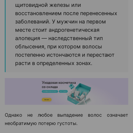
щитовидной железы или
восстановлением после перенесенных
заболеваний. У мужчин на первом
месте стоит андрогенетическая
алопеция — наследственный тип
облысения, при котором волосы
постепенно истончаются и перестают
расти в определенных зонах.
Однако не любое выпадение волос означает
необратимую потерю густоты.