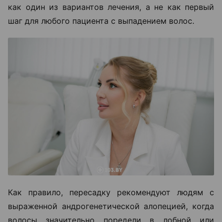
как один из вариантов лечения, а не как первый
шаг для любого пациента с выпадением волос.
Как правило, пересадку рекомендуют людям с
выраженной андрогенетической алопецией, когда
волосы значительно поредели в лобной или