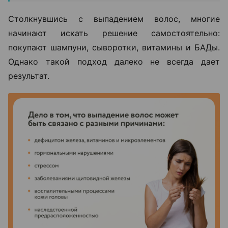
Столкнувшись с выпадением волос, многие
начинают искать решение самостоятельно:
покупают шампуни, сыворотки, витамины и БАДы.
Однако такой подход далеко не всегда дает
результат.