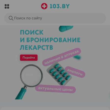
Поиск по сайту
ЭФФЕКТИВНАЯ РЕКЛАМА НА САЙТЕ