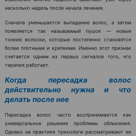
несколько недель после начала лечения.
Сначала уменьшается выпадение волос, а затем
появляется так называемый пушок — новые
тонкие волоски, которые постепенно становятся
более плотными и крепкими. Именно этот признак
считается одним из первых сигналов того, что
терапия работает.
Когда пересадка волос
действительно нужна и что
делать после нее
Пересадка волос часто воспринимается как
универсальное решение проблемы облысения.
Однако на практике трихологи рассматривают ее