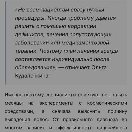
«Не всем пациентам сразу нужны
процедуры. Иногда проблему удается
решить с помощью коррекции
дефицитов, лечения сопутствующих
заболеваний или медикаментозной
терапии. Поэтому план лечения всегда
составляется индивидуально после
обследования», —
отмечает Ольга
Кудаленкина.
Именно поэтому специалисты советуют не тратить
месяцы на эксперименты с косметическими
средствами, а сначала выяснить причину
выпадения волос. От правильного диагноза во
многом зависит и эффективность дальнейшего