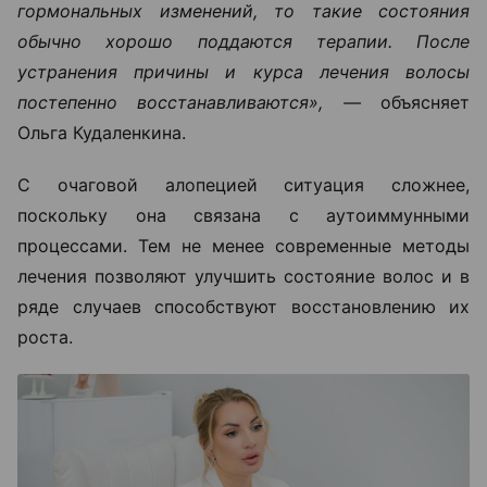
гормональных изменений, то такие состояния
обычно хорошо поддаются терапии. После
устранения причины и курса лечения волосы
постепенно восстанавливаются», —
объясняет
Ольга Кудаленкина.
С очаговой алопецией ситуация сложнее,
поскольку она связана с аутоиммунными
процессами. Тем не менее современные методы
лечения позволяют улучшить состояние волос и в
ряде случаев способствуют восстановлению их
роста.