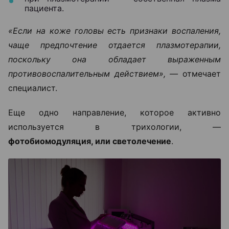
пациента.
«Если на коже головы есть признаки воспаления,
чаще предпочтение отдается плазмотерапии,
поскольку она обладает выраженным
противовоспалительным действием», —
отмечает
специалист.
Еще одно направление, которое активно
используется в трихологии, —
фотобиомодуляция, или светолечение
.