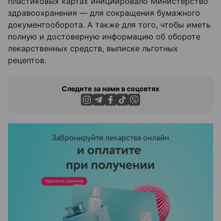
пластиковых картах инициировало Министерство
здравоохранения — для сокращения бумажного
документооборота. А также для того, чтобы иметь
полную и достоверную информацию об обороте
лекарственных средств, выписке льготных
рецептов.
Следите за нами в соцсетях
ЭФФЕКТИВНАЯ РЕКЛАМА НА САЙТЕ