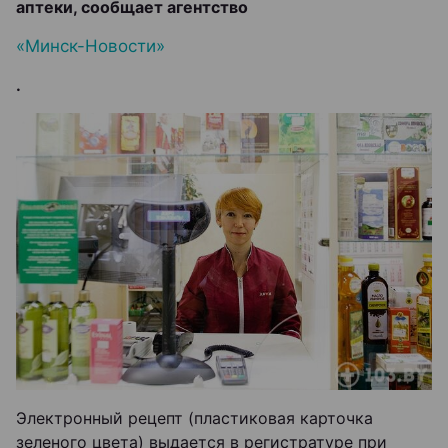
аптеки, сообщает агентство
«Минск-Новости»
.
Электронный рецепт (пластиковая карточка
зеленого цвета) выдается в регистратуре при