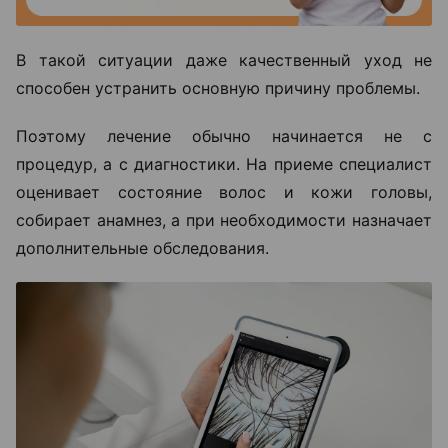
В такой ситуации даже качественный уход не
способен устранить основную причину проблемы.
Поэтому лечение обычно начинается не с
процедур, а с диагностики. На приеме специалист
оценивает состояние волос и кожи головы,
собирает анамнез, а при необходимости назначает
дополнительные обследования.