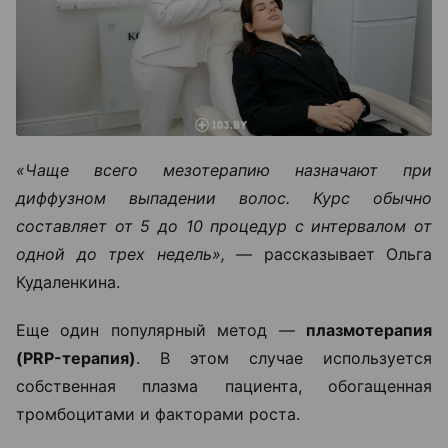
«Чаще всего мезотерапию назначают при
диффузном выпадении волос. Курс обычно
составляет от 5 до 10 процедур с интервалом от
одной до трех недель», —
рассказывает Ольга
Кудаленкина.
Еще один популярный метод —
плазмотерапия
(PRP-терапия)
. В этом случае используется
собственная плазма пациента, обогащенная
тромбоцитами и факторами роста.