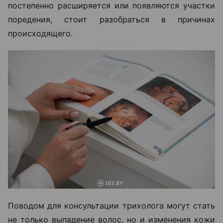
постепенно расширяется или появляются участки
поредения, стоит разобраться в причинах
происходящего.
Поводом для консультации трихолога могут стать
не только выпадение волос, но и изменения кожи