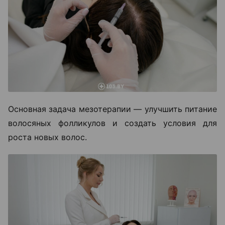
Основная задача мезотерапии — улучшить питание
волосяных фолликулов и создать условия для
роста новых волос.