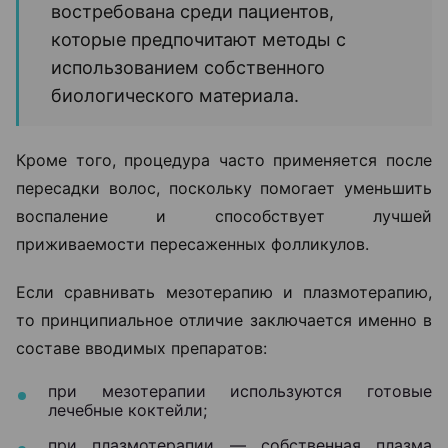
востребована среди пациентов,
которые предпочитают методы с
использованием собственного
биологического материала.
Кроме того, процедура часто применяется после
пересадки волос, поскольку помогает уменьшить
воспаление и способствует лучшей
приживаемости пересаженных фолликулов.
Если сравнивать мезотерапию и плазмотерапию,
то принципиальное отличие заключается именно в
составе вводимых препаратов:
при мезотерапии используются готовые
лечебные коктейли;
при плазмотерапии — собственная плазма