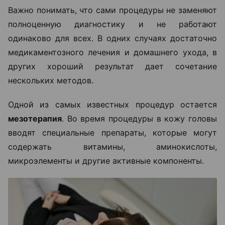
Важно понимать, что сами процедуры не заменяют
полноценную диагностику и не работают
одинаково для всех. В одних случаях достаточно
медикаментозного лечения и домашнего ухода, в
других хороший результат дает сочетание
нескольких методов.
Одной из самых известных процедур остается
мезотерапия
. Во время процедуры в кожу головы
вводят специальные препараты, которые могут
содержать витамины, аминокислоты,
микроэлементы и другие активные компоненты.