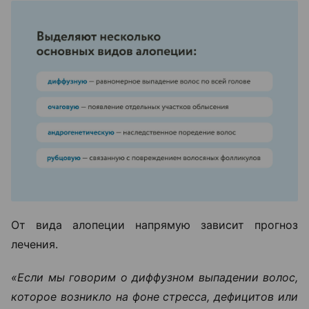
От вида алопеции напрямую зависит прогноз
лечения.
«Если мы говорим о диффузном выпадении волос,
которое возникло на фоне стресса, дефицитов или