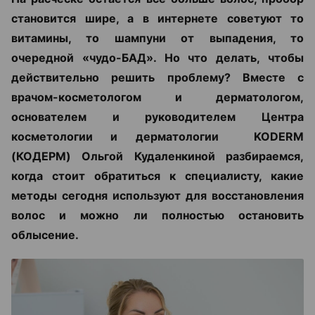
становится шире, а в интернете советуют то
витамины, то шампуни от выпадения, то
очередной «чудо-БАД». Но что делать, чтобы
действительно решить проблему? Вместе с
врачом-косметологом и дерматологом,
основателем и руководителем Центра
косметологии и дерматологии KODERM
(КОДЕРМ) Ольгой Кудаленкиной разбираемся,
когда стоит обратиться к специалисту, какие
методы сегодня используют для восстановления
волос и можно ли полностью остановить
облысение.