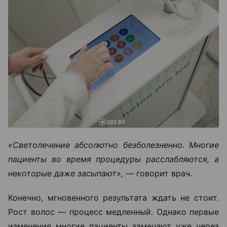
«Светолечение абсолютно безболезненно. Многие
пациенты во время процедуры расслабляются, а
некоторые даже засыпают», —
говорит врач.
Конечно, мгновенного результата ждать не стоит.
Рост волос — процесс медленный. Однако первые
изменения многие пациенты замечают уже через