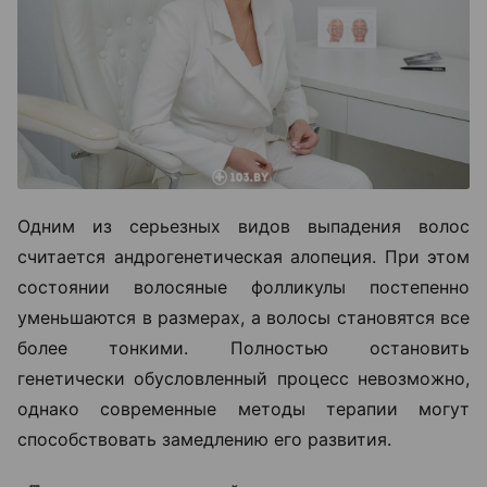
Одним из серьезных видов выпадения волос
считается андрогенетическая алопеция. При этом
состоянии волосяные фолликулы постепенно
уменьшаются в размерах, а волосы становятся все
более тонкими. Полностью остановить
генетически обусловленный процесс невозможно,
однако современные методы терапии могут
способствовать замедлению его развития.