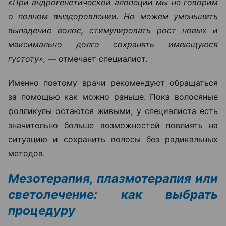
«При андрогенетической алопеции мы не говорим
о полном выздоровлении. Но можем уменьшить
выпадение волос, стимулировать рост новых и
максимально долго сохранять имеющуюся
густоту», —
отмечает специалист.
Именно поэтому врачи рекомендуют обращаться
за помощью как можно раньше. Пока волосяные
фолликулы остаются живыми, у специалиста есть
значительно больше возможностей повлиять на
ситуацию и сохранить волосы без радикальных
методов.
Мезотерапия, плазмотерапия или
светолечение: как выбрать
процедуру