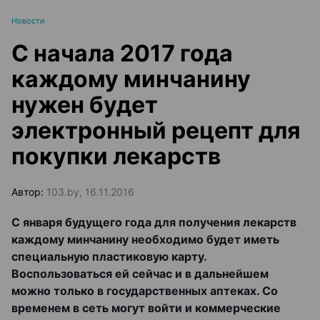
Новости
С начала 2017 года
каждому минчанину
нужен будет
электронный рецепт для
покупки лекарств
Автор:
103.by, 16.11.2016
С января будущего года для получения лекарств
каждому минчанину необходимо будет иметь
специальную пластиковую карту.
Воспользоваться ей сейчас и в дальнейшем
можно только в государственных аптеках. Со
временем в сеть могут войти и коммерческие