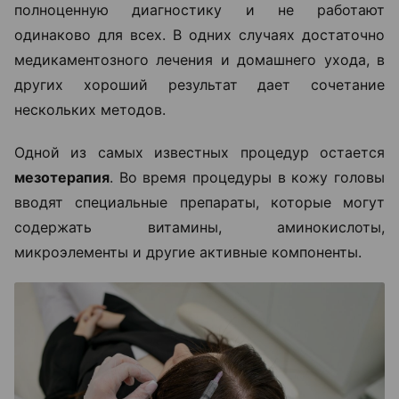
полноценную диагностику и не работают
одинаково для всех. В одних случаях достаточно
медикаментозного лечения и домашнего ухода, в
других хороший результат дает сочетание
нескольких методов.
Одной из самых известных процедур остается
мезотерапия
. Во время процедуры в кожу головы
вводят специальные препараты, которые могут
содержать витамины, аминокислоты,
микроэлементы и другие активные компоненты.