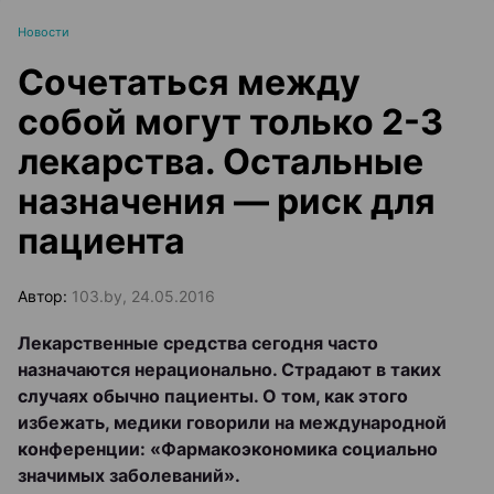
Новости
Сочетаться между
собой могут только 2-3
лекарства. Остальные
назначения — риск для
пациента
Автор:
103.by, 24.05.2016
Лекарственные средства сегодня часто
назначаются нерационально. Страдают в таких
случаях обычно пациенты. О том, как этого
избежать, медики говорили на международной
конференции: «Фармакоэкономика социально
значимых заболеваний».