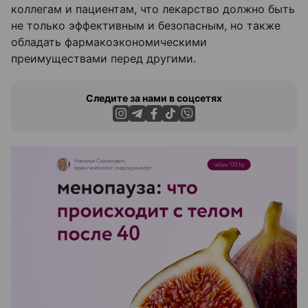
коллегам и пациентам, что лекарство должно быть
не только эффективным и безопасным, но также
обладать фармакоэкономическими
преимуществами перед другими.
Следите за нами в соцсетях
ЭФФЕКТИВНАЯ РЕКЛАМА НА САЙТЕ