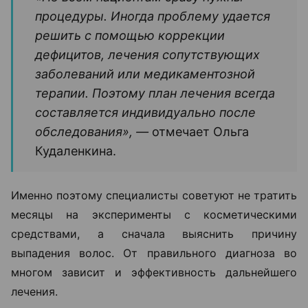
процедуры. Иногда проблему удается
решить с помощью коррекции
дефицитов, лечения сопутствующих
заболеваний или медикаментозной
терапии. Поэтому план лечения всегда
составляется индивидуально после
обследования», —
отмечает Ольга
Кудаленкина.
Именно поэтому специалисты советуют не тратить
месяцы на эксперименты с косметическими
средствами, а сначала выяснить причину
выпадения волос. От правильного диагноза во
многом зависит и эффективность дальнейшего
лечения.