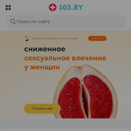
Поиск по сайту
ЭФФЕКТИВНАЯ РЕКЛАМА НА САЙТЕ