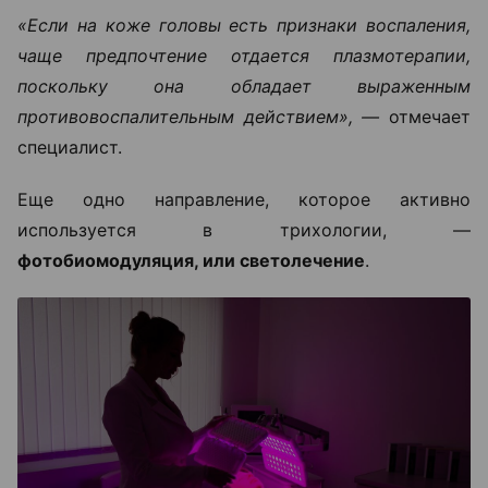
«Если на коже головы есть признаки воспаления,
чаще предпочтение отдается плазмотерапии,
поскольку она обладает выраженным
противовоспалительным действием», —
отмечает
специалист.
Еще одно направление, которое активно
используется в трихологии, —
фотобиомодуляция, или светолечение
.