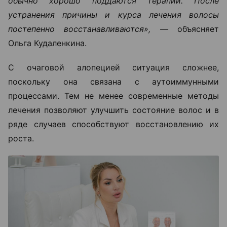
обычно хорошо поддаются терапии. После
устранения причины и курса лечения волосы
постепенно восстанавливаются», —
объясняет
Ольга Кудаленкина.
С очаговой алопецией ситуация сложнее,
поскольку она связана с аутоиммунными
процессами. Тем не менее современные методы
лечения позволяют улучшить состояние волос и в
ряде случаев способствуют восстановлению их
роста.