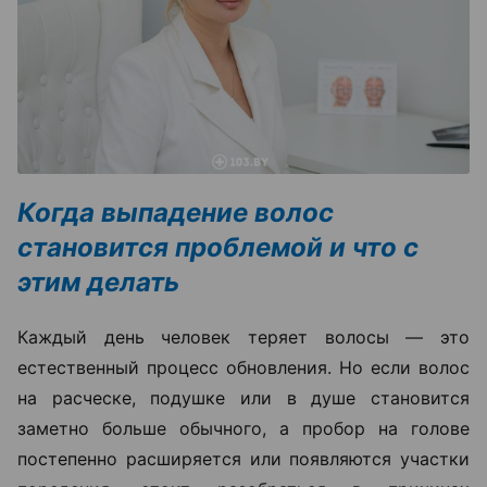
Когда выпадение волос
становится проблемой и что с
этим делать
Каждый день человек теряет волосы — это
естественный процесс обновления. Но если волос
на расческе, подушке или в душе становится
заметно больше обычного, а пробор на голове
постепенно расширяется или появляются участки