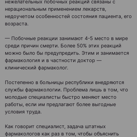
нежелательных побочных реакций связаны с
нерациональным применением лекарств,
недоучетом особенностей состояния пациента, его
возраста.
— Побочные реакции занимают 4-5 место в мире
среди причин смерти. Более 50% этих реакций
можно было бы предупредить. Этим и занимается
фармакология и в частности доктор —
клинический фармаколог.
Постепенно в больницы республики внедряются
службы фармакологии. Проблема лишь в том, что
молодые специалисты быстро меняют место
работы, если им предлагают более выгодные
условия труда.
Как говорит специалист, задача штатных
фармакологов как раз в том, чтобы объяснить