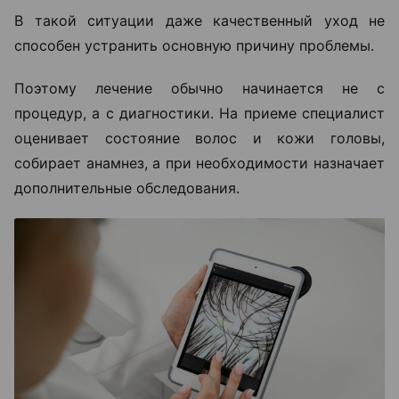
В такой ситуации даже качественный уход не
способен устранить основную причину проблемы.
Поэтому лечение обычно начинается не с
процедур, а с диагностики. На приеме специалист
оценивает состояние волос и кожи головы,
собирает анамнез, а при необходимости назначает
дополнительные обследования.