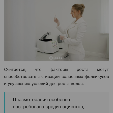
Считается, что факторы роста могут
способствовать активации волосяных фолликулов
и улучшению условий для роста волос.
Плазмотерапия особенно
востребована среди пациентов,