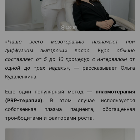
«Чаще всего мезотерапию назначают при
диффузном выпадении волос. Курс обычно
составляет от 5 до 10 процедур с интервалом от
одной до трех недель», —
рассказывает Ольга
Кудаленкина.
Еще один популярный метод —
плазмотерапия
(PRP-терапия)
. В этом случае используется
собственная плазма пациента, обогащенная
тромбоцитами и факторами роста.