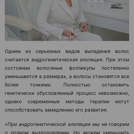
Одним из серьезных видов выпадения волос
считается андрогенетическая алопеция. При этом
состоянии волосяные фолликулы постепенно
уменьшаются в размерах, а волосы становятся все
более тонкими. Полностью остановить
генетически обусловленный процесс невозможно,
однако современные методы терапии могут
способствовать замедлению его развития.
«При андрогенетической алопеции мы не говорим
о полном выздоровлении. Но можем уменьшить