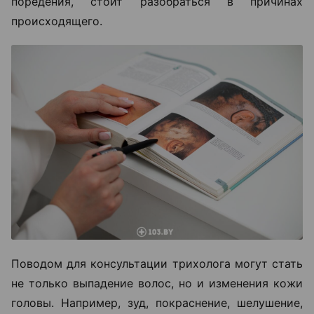
поредения, стоит разобраться в причинах
происходящего.
Поводом для консультации трихолога могут стать
не только выпадение волос, но и изменения кожи
головы. Например, зуд, покраснение, шелушение,