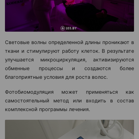
Световые волны определенной длины проникают в
ткани и стимулируют работу клеток. В результате
улучшается микроциркуляция, активизируются
обменные процессы и создаются более
благоприятные условия для роста волос.
Фотобиомодуляция может применяться как
самостоятельный метод или входить в состав
комплексной программы лечения.