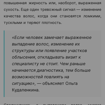
повышенная жирность или, наоборот, выраженная
сухость. Еще один тревожный сигнал — изменение
качества волос, когда они становятся ломкими,
тусклыми и теряют плотность.
«Если человек замечает выраженное
выпадение волос, изменение их
структуры или появление участков
облысения, откладывать визит к
специалисту не стоит. Чем раньше
начинается диагностика, тем больше
возможностей повлиять на
ситуацию», —
объясняет Ольга
Кудаленкина.
Столкнувшись с выпадением волос, многие