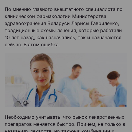
По мнению главного внештатного специалиста по
клинической фармакологии Министерства
здравоохранения Беларуси Ларисы Гавриленко,
традиционные схемы лечения, которые работали
10 лет назад, как назначались, так и назначаются
сейчас. В этом ошибка.
Необходимо учитывать, что рынок лекарственных
препаратов меняется быстро. Причем, не только в
названиях лекарств, но также в комбинации и