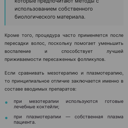
которые предпочитают методы с
использованием собственного
биологического материала.
Кроме того, процедура часто применяется после
пересадки волос, поскольку помогает уменьшить
воспаление и способствует лучшей
приживаемости пересаженных фолликулов.
Если сравнивать мезотерапию и плазмотерапию,
то принципиальное отличие заключается именно в
составе вводимых препаратов:
при мезотерапии используются готовые
лечебные коктейли;
при плазмотерапии — собственная плазма
пациента.