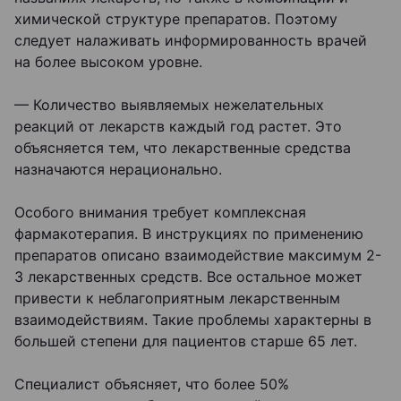
химической структуре препаратов. Поэтому
следует налаживать информированность врачей
на более высоком уровне.
— Количество выявляемых нежелательных
реакций от лекарств каждый год растет. Это
объясняется тем, что лекарственные средства
назначаются нерационально.
Особого внимания требует комплексная
фармакотерапия. В инструкциях по применению
препаратов описано взаимодействие максимум 2-
3 лекарственных средств. Все остальное может
привести к неблагоприятным лекарственным
взаимодействиям. Такие проблемы характерны в
большей степени для пациентов старше 65 лет.
Специалист объясняет, что более 50%