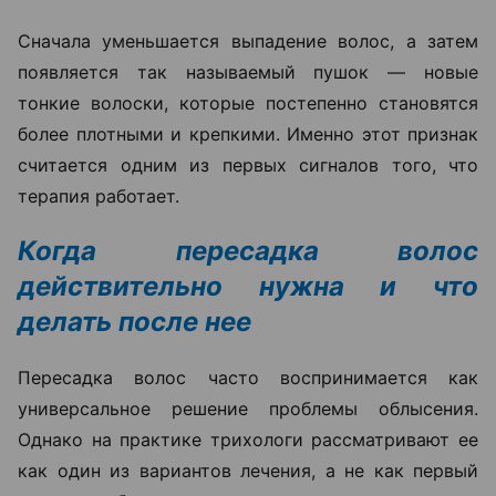
Сначала уменьшается выпадение волос, а затем
появляется так называемый пушок — новые
тонкие волоски, которые постепенно становятся
более плотными и крепкими. Именно этот признак
считается одним из первых сигналов того, что
терапия работает.
Когда пересадка волос
действительно нужна и что
делать после нее
Пересадка волос часто воспринимается как
универсальное решение проблемы облысения.
Однако на практике трихологи рассматривают ее
как один из вариантов лечения, а не как первый