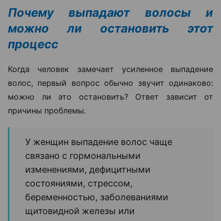
Почему выпадают волосы и
можно ли остановить этот
процесс
Когда человек замечает усиленное выпадение
волос, первый вопрос обычно звучит одинаково:
можно ли это остановить? Ответ зависит от
причины проблемы.
У женщин выпадение волос чаще
связано с гормональными
изменениями, дефицитными
состояниями, стрессом,
беременностью, заболеваниями
щитовидной железы или