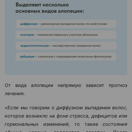
От вида алопеции напрямую зависит прогноз
лечения.
«Если мы говорим о диффузном выпадении волос,
которое возникло на фоне стресса, дефицитов или
гормональных изменений, то такие состояния