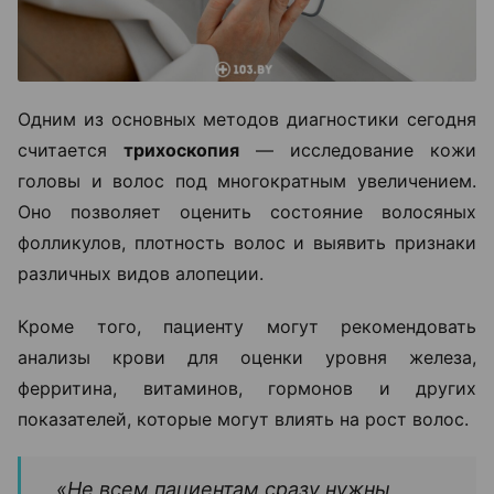
Одним из основных методов диагностики сегодня
считается
трихоскопия
— исследование кожи
головы и волос под многократным увеличением.
Оно позволяет оценить состояние волосяных
фолликулов, плотность волос и выявить признаки
различных видов алопеции.
Кроме того, пациенту могут рекомендовать
анализы крови для оценки уровня железа,
ферритина, витаминов, гормонов и других
показателей, которые могут влиять на рост волос.
«Не всем пациентам сразу нужны