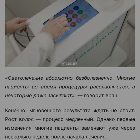
«Светолечение абсолютно безболезненно. Многие
пациенты во время процедуры расслабляются, а
некоторые даже засыпают», —
говорит врач.
Конечно, мгновенного результата ждать не стоит.
Рост волос — процесс медленный. Однако первые
изменения многие пациенты замечают уже через
несколько недель после начала лечения.