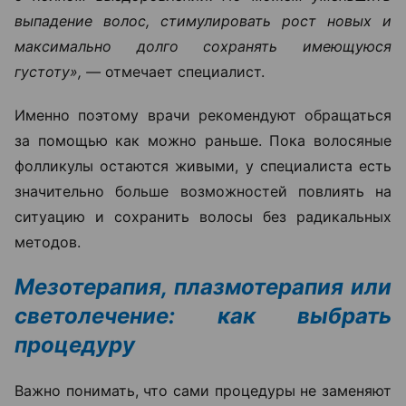
выпадение волос, стимулировать рост новых и
максимально долго сохранять имеющуюся
густоту», —
отмечает специалист.
Именно поэтому врачи рекомендуют обращаться
за помощью как можно раньше. Пока волосяные
фолликулы остаются живыми, у специалиста есть
значительно больше возможностей повлиять на
ситуацию и сохранить волосы без радикальных
методов.
Мезотерапия, плазмотерапия или
светолечение: как выбрать
процедуру
Важно понимать, что сами процедуры не заменяют