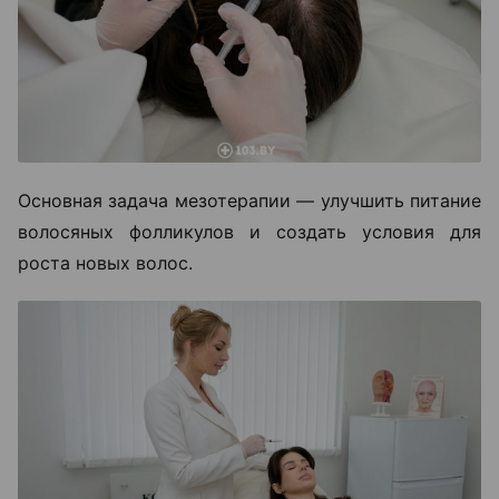
Основная задача мезотерапии — улучшить питание
волосяных фолликулов и создать условия для
роста новых волос.