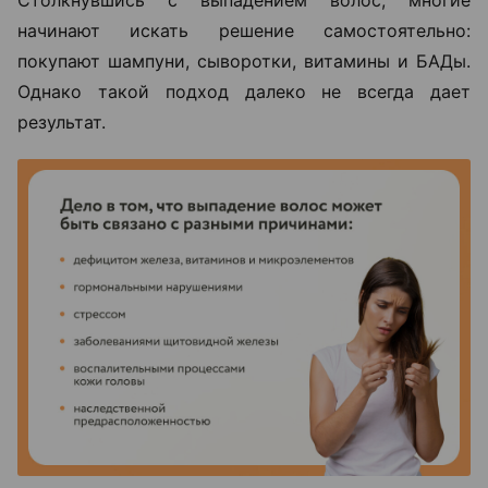
начинают искать решение самостоятельно:
покупают шампуни, сыворотки, витамины и БАДы.
Однако такой подход далеко не всегда дает
результат.