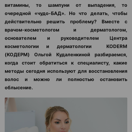
витамины, то шампуни от выпадения, то
очередной «чудо-БАД». Но что делать, чтобы
действительно решить проблему? Вместе с
врачом-косметологом и дерматологом,
основателем и руководителем Центра
косметологии и дерматологии KODERM
(КОДЕРМ) Ольгой Кудаленкиной разбираемся,
когда стоит обратиться к специалисту, какие
методы сегодня используют для восстановления
волос и можно ли полностью остановить
облысение.