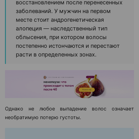
восстановлением после перенесенных
заболеваний. У мужчин на первом
месте стоит андрогенетическая
алопеция — наследственный тип
облысения, при котором волосы
постепенно истончаются и перестают
расти в определенных зонах.
Однако не любое выпадение волос означает
необратимую потерю густоты.