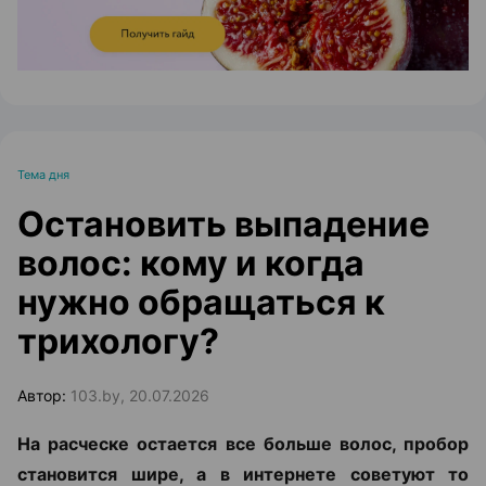
Тема дня
Остановить выпадение
волос: кому и когда
нужно обращаться к
трихологу?
Автор:
103.by, 20.07.2026
На расческе остается все больше волос, пробор
становится шире, а в интернете советуют то