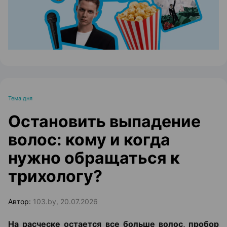
Тема дня
Остановить выпадение
волос: кому и когда
нужно обращаться к
трихологу?
Автор:
103.by, 20.07.2026
На расческе остается все больше волос, пробор