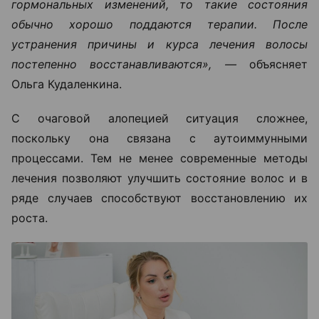
гормональных изменений, то такие состояния
обычно хорошо поддаются терапии. После
устранения причины и курса лечения волосы
постепенно восстанавливаются», —
объясняет
Ольга Кудаленкина.
С очаговой алопецией ситуация сложнее,
поскольку она связана с аутоиммунными
процессами. Тем не менее современные методы
лечения позволяют улучшить состояние волос и в
ряде случаев способствуют восстановлению их
роста.