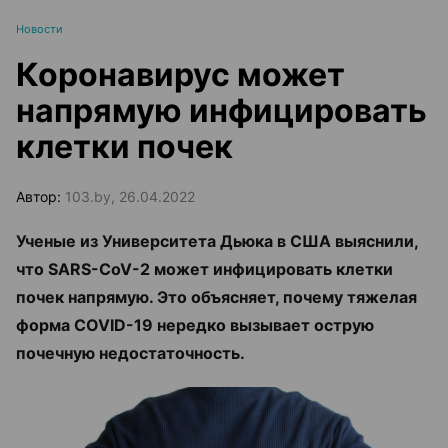
Новости
Коронавирус может
напрямую инфицировать
клетки почек
Автор:
103.by, 26.04.2022
Ученые из Университета Дьюка в США выяснили,
что SARS-CoV-2 может инфицировать клетки
почек напрямую. Это объясняет, почему тяжелая
форма COVID-19 нередко вызывает острую
почечную недостаточность.