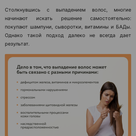
Столкнувшись с выпадением волос, многие
начинают искать решение самостоятельно:
покупают шампуни, сыворотки, витамины и БАДы.
Однако такой подход далеко не всегда дает
результат.