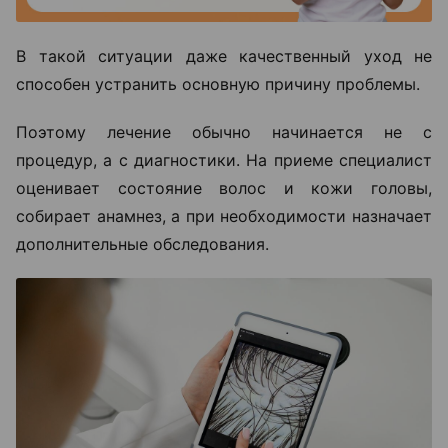
В такой ситуации даже качественный уход не
способен устранить основную причину проблемы.
Поэтому лечение обычно начинается не с
процедур, а с диагностики. На приеме специалист
оценивает состояние волос и кожи головы,
собирает анамнез, а при необходимости назначает
дополнительные обследования.