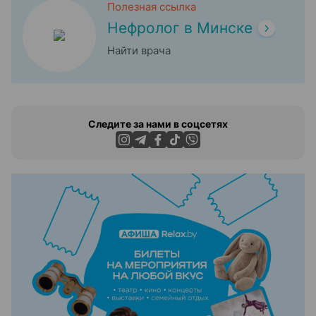
Полезная ссылка
Нефролог в Минске
Найти врача
Следите за нами в соцсетях
ЭФФЕКТИВНАЯ РЕКЛАМА НА САЙТЕ