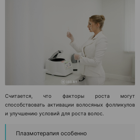
Считается, что факторы роста могут
способствовать активации волосяных фолликулов
и улучшению условий для роста волос.
Плазмотерапия особенно