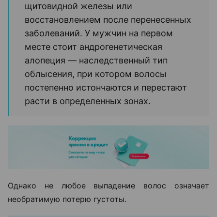
щитовидной железы или
восстановлением после перенесенных
заболеваний. У мужчин на первом
месте стоит андрогенетическая
алопеция — наследственный тип
облысения, при котором волосы
постепенно истончаются и перестают
расти в определенных зонах.
Однако не любое выпадение волос означает
необратимую потерю густоты.