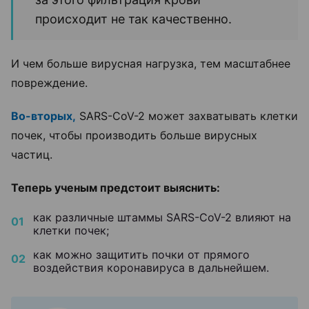
происходит не так качественно.
И чем больше вирусная нагрузка, тем масштабнее
повреждение.
Во-вторых,
SARS-CoV-2 может захватывать клетки
почек, чтобы производить больше вирусных
частиц.
Теперь ученым предстоит выяснить:
как различные штаммы SARS-CoV-2 влияют на
клетки почек;
как можно защитить почки от прямого
воздействия коронавируса в дальнейшем.