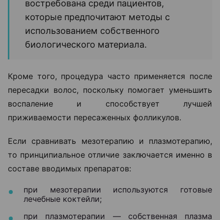
востребована среди пациентов,
которые предпочитают методы с
использованием собственного
биологического материала.
Кроме того, процедура часто применяется после
пересадки волос, поскольку помогает уменьшить
воспаление и способствует лучшей
приживаемости пересаженных фолликулов.
Если сравнивать мезотерапию и плазмотерапию,
то принципиальное отличие заключается именно в
составе вводимых препаратов:
при мезотерапии используются готовые
лечебные коктейли;
при плазмотерапии — собственная плазма