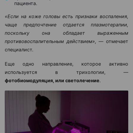
пациента.
«Если на коже головы есть признаки воспаления,
чаще предпочтение отдается плазмотерапии,
поскольку она обладает выраженным
противовоспалительным действием», —
отмечает
специалист.
Еще одно направление, которое активно
используется в трихологии, —
фотобиомодуляция, или светолечение
.