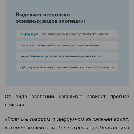
От вида алопеции напрямую зависит прогноз
лечения.
«Если мы говорим о диффузном выпадении волос,
которое возникло на фоне стресса, дефицитов или