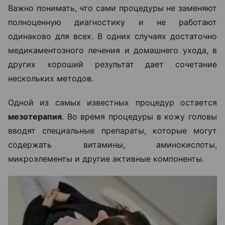
Важно понимать, что сами процедуры не заменяют
полноценную диагностику и не работают
одинаково для всех. В одних случаях достаточно
медикаментозного лечения и домашнего ухода, в
других хороший результат дает сочетание
нескольких методов.
Одной из самых известных процедур остается
мезотерапия
. Во время процедуры в кожу головы
вводят специальные препараты, которые могут
содержать витамины, аминокислоты,
микроэлементы и другие активные компоненты.