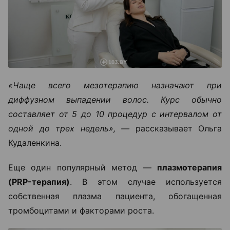
«Чаще всего мезотерапию назначают при
диффузном выпадении волос. Курс обычно
составляет от 5 до 10 процедур с интервалом от
одной до трех недель», —
рассказывает Ольга
Кудаленкина.
Еще один популярный метод —
плазмотерапия
(PRP-терапия)
. В этом случае используется
собственная плазма пациента, обогащенная
тромбоцитами и факторами роста.