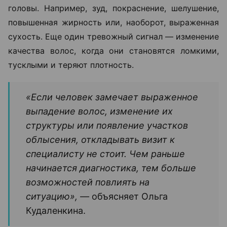
головы. Например, зуд, покраснение, шелушение,
повышенная жирность или, наоборот, выраженная
сухость. Еще один тревожный сигнал — изменение
качества волос, когда они становятся ломкими,
тусклыми и теряют плотность.
«Если человек замечает выраженное
выпадение волос, изменение их
структуры или появление участков
облысения, откладывать визит к
специалисту не стоит. Чем раньше
начинается диагностика, тем больше
возможностей повлиять на
ситуацию», —
объясняет Ольга
Кудаленкина.