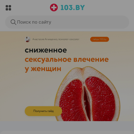
Поиск по сайту
ЭФФЕКТИВНАЯ РЕКЛАМА НА САЙТЕ