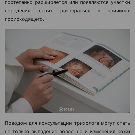
постепенно расширяется или появляются участки
поредения, стоит разобраться в причинах
происходящего.
Поводом для консультации трихолога могут стать
не только выпадение волос, но и изменения кожи