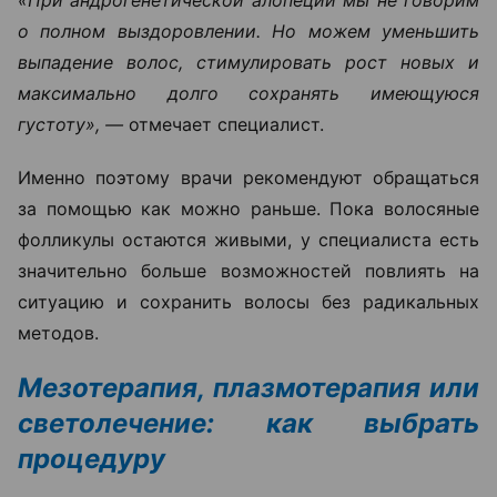
о полном выздоровлении. Но можем уменьшить
выпадение волос, стимулировать рост новых и
максимально долго сохранять имеющуюся
густоту», —
отмечает специалист.
Именно поэтому врачи рекомендуют обращаться
за помощью как можно раньше. Пока волосяные
фолликулы остаются живыми, у специалиста есть
значительно больше возможностей повлиять на
ситуацию и сохранить волосы без радикальных
методов.
Мезотерапия, плазмотерапия или
светолечение: как выбрать
процедуру