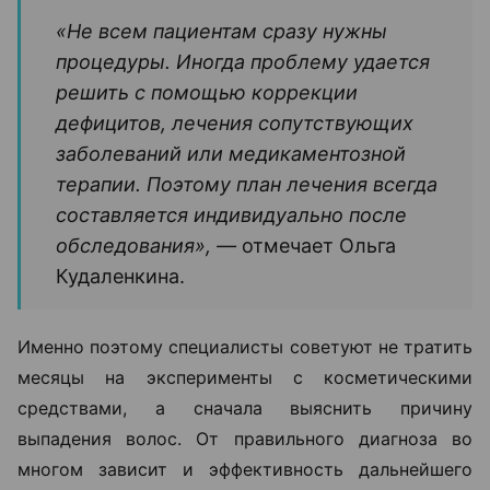
«Не всем пациентам сразу нужны
процедуры. Иногда проблему удается
решить с помощью коррекции
дефицитов, лечения сопутствующих
заболеваний или медикаментозной
терапии. Поэтому план лечения всегда
составляется индивидуально после
обследования», —
отмечает Ольга
Кудаленкина.
Именно поэтому специалисты советуют не тратить
месяцы на эксперименты с косметическими
средствами, а сначала выяснить причину
выпадения волос. От правильного диагноза во
многом зависит и эффективность дальнейшего