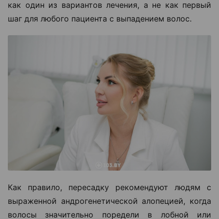
как один из вариантов лечения, а не как первый
шаг для любого пациента с выпадением волос.
Как правило, пересадку рекомендуют людям с
выраженной андрогенетической алопецией, когда
волосы значительно поредели в лобной или