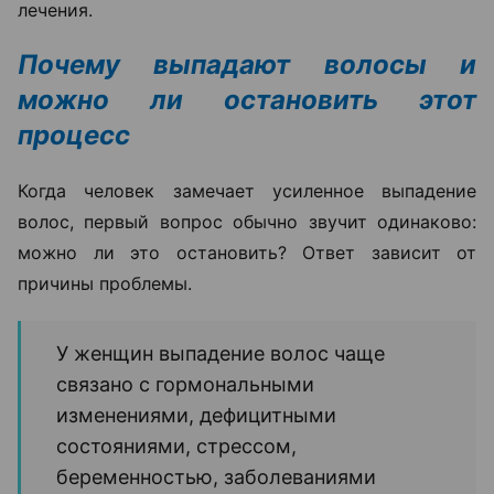
лечения.
Почему выпадают волосы и
можно ли остановить этот
процесс
Когда человек замечает усиленное выпадение
волос, первый вопрос обычно звучит одинаково:
можно ли это остановить? Ответ зависит от
причины проблемы.
У женщин выпадение волос чаще
связано с гормональными
изменениями, дефицитными
состояниями, стрессом,
беременностью, заболеваниями