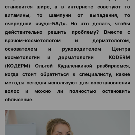
становится шире, а в интернете советуют то
витамины, то шампуни от выпадения, то
очередной «чудо-БАД». Но что делать, чтобы
действительно решить проблему? Вместе с
врачом-косметологом и дерматологом,
основателем и руководителем Центра
косметологии и дерматологии KODERM
(КОДЕРМ) Ольгой Кудаленкиной разбираемся,
когда стоит обратиться к специалисту, какие
методы сегодня используют для восстановления
волос и можно ли полностью остановить
облысение.