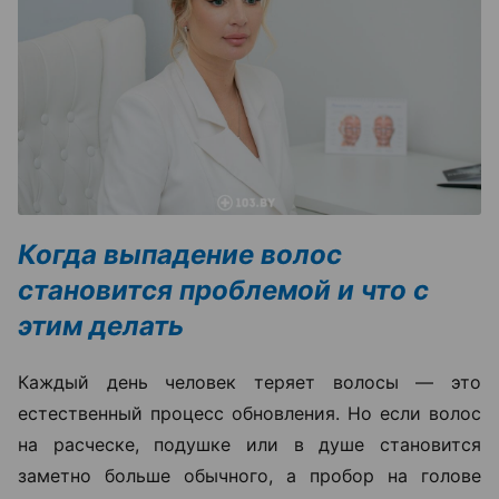
Когда выпадение волос
становится проблемой и что с
этим делать
Каждый день человек теряет волосы — это
естественный процесс обновления. Но если волос
на расческе, подушке или в душе становится
заметно больше обычного, а пробор на голове