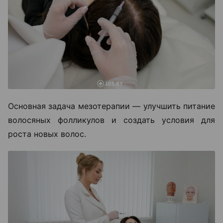
Основная задача мезотерапии — улучшить питание
волосяных фолликулов и создать условия для
роста новых волос.