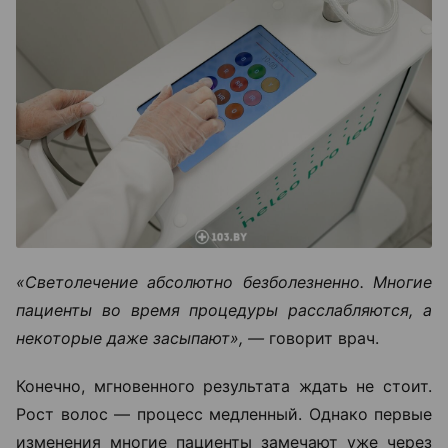
«Светолечение абсолютно безболезненно. Многие
пациенты во время процедуры расслабляются, а
некоторые даже засыпают», —
говорит врач.
Конечно, мгновенного результата ждать не стоит.
Рост волос — процесс медленный. Однако первые
изменения многие пациенты замечают уже через