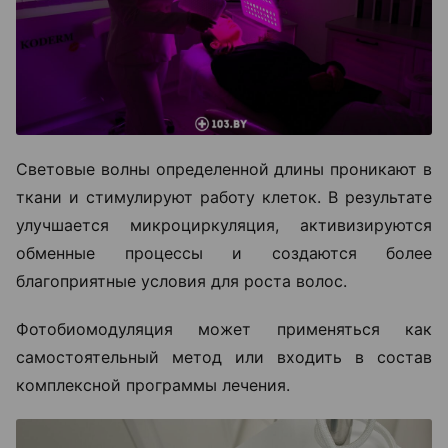
Световые волны определенной длины проникают в
ткани и стимулируют работу клеток. В результате
улучшается микроциркуляция, активизируются
обменные процессы и создаются более
благоприятные условия для роста волос.
Фотобиомодуляция может применяться как
самостоятельный метод или входить в состав
комплексной программы лечения.