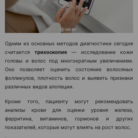
Одним из основных методов диагностики сегодня
считается
трихоскопия
— исследование кожи
головы и волос под многократным увеличением.
Оно позволяет оценить состояние волосяных
фолликулов, плотность волос и выявить признаки
различных видов алопеции.
Кроме того, пациенту могут рекомендовать
анализы крови для оценки уровня железа,
ферритина, витаминов, гормонов и других
показателей, которые могут влиять на рост волос.