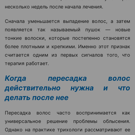
несколько недель после начала лечения.
Сначала уменьшается выпадение волос, а затем
появляется так называемый пушок — новые
тонкие волоски, которые постепенно становятся
более плотными и крепкими. Именно этот признак
считается одним из первых сигналов того, что
терапия работает.
Когда пересадка волос
действительно нужна и что
делать после нее
Пересадка волос часто воспринимается как
универсальное решение проблемы облысения.
Однако на практике трихологи рассматривают ее