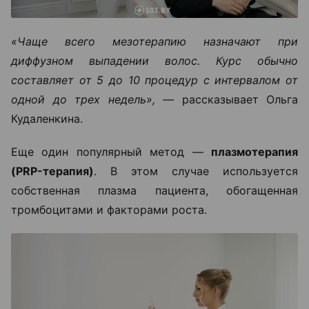
«Чаще всего мезотерапию назначают при
диффузном выпадении волос. Курс обычно
составляет от 5 до 10 процедур с интервалом от
одной до трех недель», —
рассказывает Ольга
Кудаленкина.
Еще один популярный метод —
плазмотерапия
(PRP-терапия)
. В этом случае используется
собственная плазма пациента, обогащенная
тромбоцитами и факторами роста.