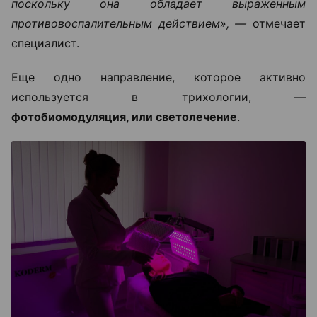
поскольку она обладает выраженным
противовоспалительным действием», —
отмечает
специалист.
Еще одно направление, которое активно
используется в трихологии, —
фотобиомодуляция, или светолечение
.