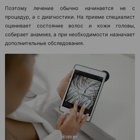
Поэтому лечение обычно начинается не с
процедур, а с диагностики. На приеме специалист
оценивает состояние волос и кожи головы,
собирает анамнез, а при необходимости назначает
дополнительные обследования.