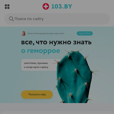
Поиск по сайту
ЭФФЕКТИВНАЯ РЕКЛАМА НА САЙТЕ