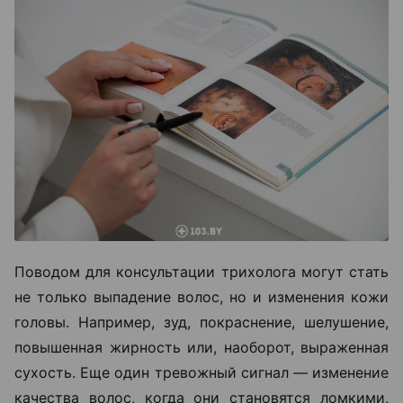
Поводом для консультации трихолога могут стать
не только выпадение волос, но и изменения кожи
головы. Например, зуд, покраснение, шелушение,
повышенная жирность или, наоборот, выраженная
сухость. Еще один тревожный сигнал — изменение
качества волос, когда они становятся ломкими,