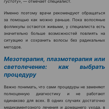
густоту», —
отмечает специалист.
Именно поэтому врачи рекомендуют обращаться
за помощью как можно раньше. Пока волосяные
фолликулы остаются живыми, у специалиста есть
значительно больше возможностей повлиять на
ситуацию и сохранить волосы без радикальных
методов.
Мезотерапия, плазмотерапия или
светолечение: как выбрать
процедуру
Важно понимать, что сами процедуры не заменяют
полноценную диагностику и не работают
одинаково для всех. В одних случаях достаточно
медикаментозного лечения и домашнего ухода, в