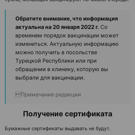
Обратите внимание, что информация
актуальна на 20 января 2022 г.
Со
временем порядок вакцинации может
измениться. Актуальную информацию
можно получить в посольстве
Турецкой Республики или при
обращении в клинику, которую вы
выбрали для вакцинации.
Примечание редакции
Получение сертификата
Бумажные сертификаты выдавать не будут.