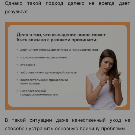
Однако такой подход далеко не всегда дает
результат.
В такой ситуации даже качественный уход не
способен устранить основную причину проблемы.