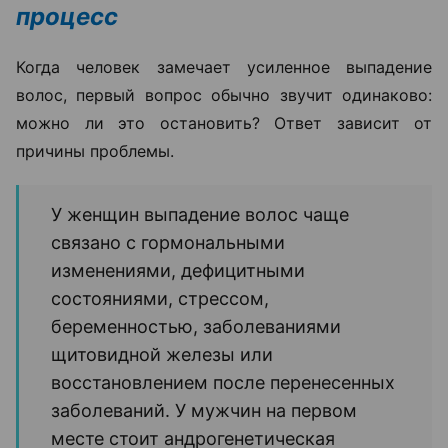
процесс
Когда человек замечает усиленное выпадение
волос, первый вопрос обычно звучит одинаково:
можно ли это остановить? Ответ зависит от
причины проблемы.
У женщин выпадение волос чаще
связано с гормональными
изменениями, дефицитными
состояниями, стрессом,
беременностью, заболеваниями
щитовидной железы или
восстановлением после перенесенных
заболеваний. У мужчин на первом
месте стоит андрогенетическая