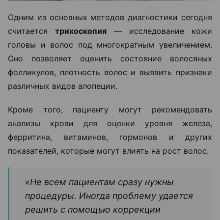
Одним из основных методов диагностики сегодня
считается
трихоскопия
— исследование кожи
головы и волос под многократным увеличением.
Оно позволяет оценить состояние волосяных
фолликулов, плотность волос и выявить признаки
различных видов алопеции.
Кроме того, пациенту могут рекомендовать
анализы крови для оценки уровня железа,
ферритина, витаминов, гормонов и других
показателей, которые могут влиять на рост волос.
«Не всем пациентам сразу нужны
процедуры. Иногда проблему удается
решить с помощью коррекции