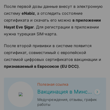
После первой дозы данные внесут в электронную
систему
eNabiz
, а отследить состояние
сертификата и скачать его можно
в приложении
Hayat Eve Şigar
. Для регистрации в приложении
нужна турецкая SIM-карта.
После второй прививки в системе появится
сертификат, совместимый с европейской
системой цифровых сертификатов вакцинации и
признаваемый в Евросоюзе (EU DCC)
.
Полезная ссылка
Вакцинация в Минске
Медучреждения, отзывы, график
работы