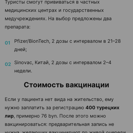
Туристы смогут прививаться в частных
медицинских центрах и государственных
медучреждениях. На выбор предложены два
препарата:
Pfizer/BionTech, 2 дозы с интервалом в 21–28
дней;
Sinovac, Китай, 2 дозы с интервалом 2–4
недели.
Стоимость вакцинации
Если у пациента нет вида на жительство, ему
нужно заплатить за регистрацию
400 турецких
лир
, примерно 76 byn. После этого можно
вакцинироваться: предварительная запись не
нужна, желающих вакцинируют по живой очереди.