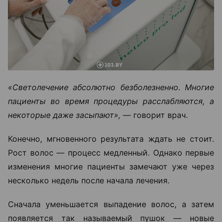
«Светолечение абсолютно безболезненно. Многие
пациенты во время процедуры расслабляются, а
некоторые даже засыпают», —
говорит врач.
Конечно, мгновенного результата ждать не стоит.
Рост волос — процесс медленный. Однако первые
изменения многие пациенты замечают уже через
несколько недель после начала лечения.
Сначала уменьшается выпадение волос, а затем
появляется так называемый пушок — новые