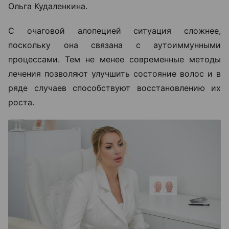
Ольга Кудаленкина.
С очаговой алопецией ситуация сложнее,
поскольку она связана с аутоиммунными
процессами. Тем не менее современные методы
лечения позволяют улучшить состояние волос и в
ряде случаев способствуют восстановлению их
роста.