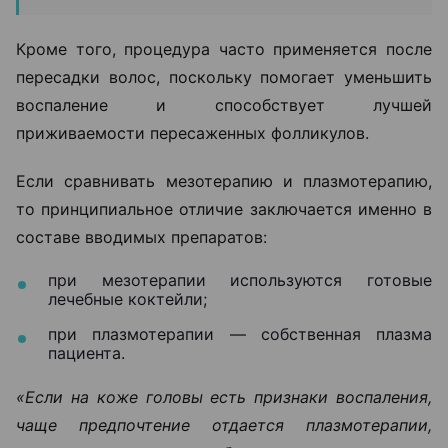
Кроме того, процедура часто применяется после
пересадки волос, поскольку помогает уменьшить
воспаление и способствует лучшей
приживаемости пересаженных фолликулов.
Если сравнивать мезотерапию и плазмотерапию,
то принципиальное отличие заключается именно в
составе вводимых препаратов:
при мезотерапии используются готовые
лечебные коктейли;
при плазмотерапии — собственная плазма
пациента.
«Если на коже головы есть признаки воспаления,
чаще предпочтение отдается плазмотерапии,