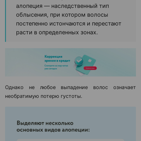
алопеция — наследственный тип
облысения, при котором волосы
постепенно истончаются и перестают
расти в определенных зонах.
Однако не любое выпадение волос означает
необратимую потерю густоты.