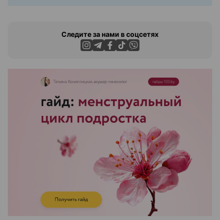
Следите за нами в соцсетях
ЭФФЕКТИВНАЯ РЕКЛАМА НА САЙТЕ