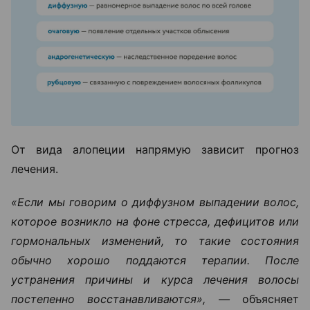
От вида алопеции напрямую зависит прогноз
лечения.
«Если мы говорим о диффузном выпадении волос,
которое возникло на фоне стресса, дефицитов или
гормональных изменений, то такие состояния
обычно хорошо поддаются терапии. После
устранения причины и курса лечения волосы
постепенно восстанавливаются», —
объясняет