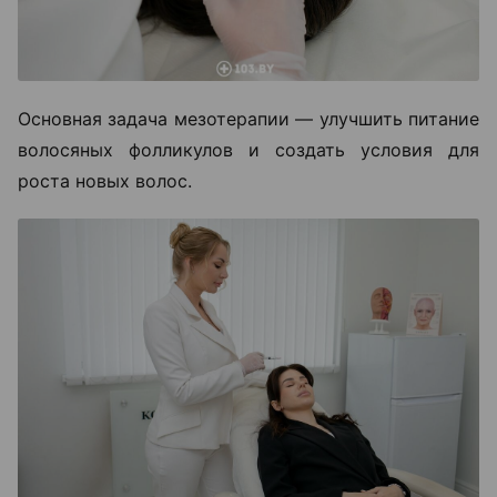
Основная задача мезотерапии — улучшить питание
волосяных фолликулов и создать условия для
роста новых волос.