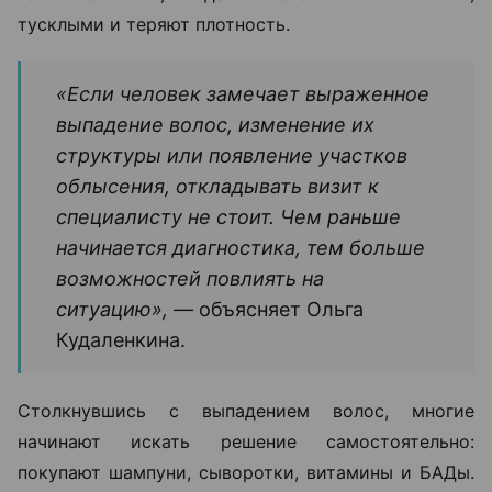
тусклыми и теряют плотность.
«Если человек замечает выраженное
выпадение волос, изменение их
структуры или появление участков
облысения, откладывать визит к
специалисту не стоит. Чем раньше
начинается диагностика, тем больше
возможностей повлиять на
ситуацию», —
объясняет Ольга
Кудаленкина.
Столкнувшись с выпадением волос, многие
начинают искать решение самостоятельно:
покупают шампуни, сыворотки, витамины и БАДы.