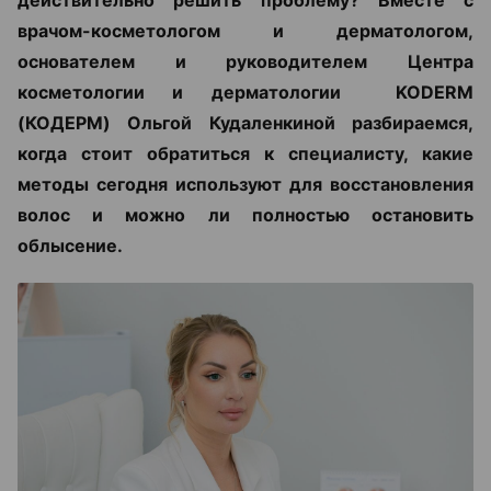
врачом-косметологом и дерматологом,
основателем и руководителем Центра
косметологии и дерматологии KODERM
(КОДЕРМ) Ольгой Кудаленкиной разбираемся,
когда стоит обратиться к специалисту, какие
методы сегодня используют для восстановления
волос и можно ли полностью остановить
облысение.