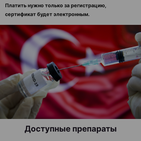
Платить нужно только за регистрацию,
сертификат будет электронным.
Доступные препараты