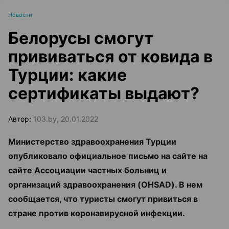
Новости
Белорусы смогут
прививаться от ковида в
Турции: какие
сертификаты выдают?
Автор:
103.by, 20.01.2022
Министерство здравоохранения Турции
опубликовало официальное письмо на сайте на
сайте Ассоциации частных больниц и
организаций здравоохранения (OHSAD). В нем
сообщается, что туристы смогут привиться в
стране против коронавирусной инфекции.