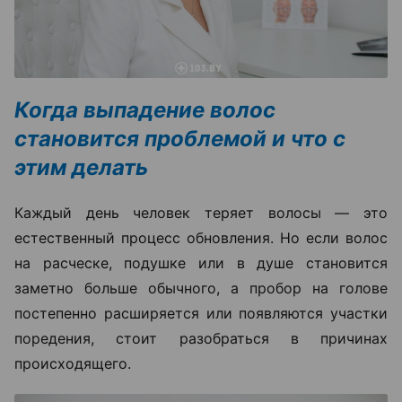
Когда выпадение волос
становится проблемой и что с
этим делать
Каждый день человек теряет волосы — это
естественный процесс обновления. Но если волос
на расческе, подушке или в душе становится
заметно больше обычного, а пробор на голове
постепенно расширяется или появляются участки
поредения, стоит разобраться в причинах
происходящего.