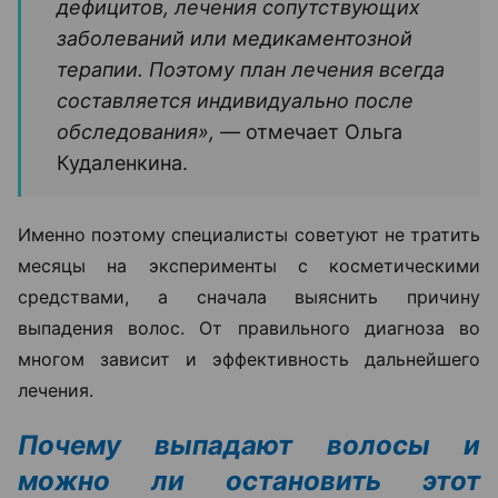
дефицитов, лечения сопутствующих
заболеваний или медикаментозной
терапии. Поэтому план лечения всегда
составляется индивидуально после
обследования», —
отмечает Ольга
Кудаленкина.
Именно поэтому специалисты советуют не тратить
месяцы на эксперименты с косметическими
средствами, а сначала выяснить причину
выпадения волос. От правильного диагноза во
многом зависит и эффективность дальнейшего
лечения.
Почему выпадают волосы и
можно ли остановить этот