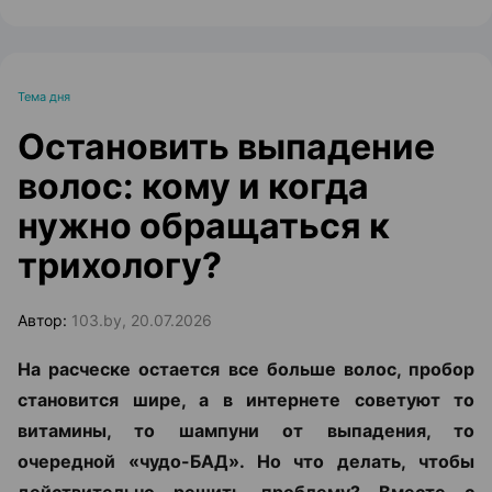
Тема дня
Остановить выпадение
волос: кому и когда
нужно обращаться к
трихологу?
Автор:
103.by, 20.07.2026
На расческе остается все больше волос, пробор
становится шире, а в интернете советуют то
витамины, то шампуни от выпадения, то
очередной «чудо-БАД». Но что делать, чтобы
действительно решить проблему? Вместе с