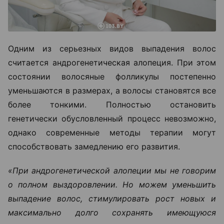
Одним из серьезных видов выпадения волос
считается андрогенетическая алопеция. При этом
состоянии волосяные фолликулы постепенно
уменьшаются в размерах, а волосы становятся все
более тонкими. Полностью остановить
генетически обусловленный процесс невозможно,
однако современные методы терапии могут
способствовать замедлению его развития.
«При андрогенетической алопеции мы не говорим
о полном выздоровлении. Но можем уменьшить
выпадение волос, стимулировать рост новых и
максимально долго сохранять имеющуюся