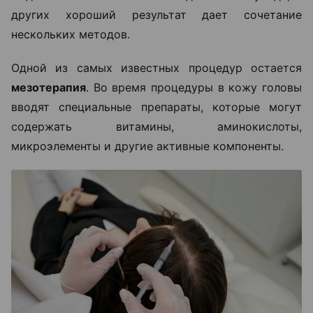
других хороший результат дает сочетание
нескольких методов.
Одной из самых известных процедур остается
мезотерапия
. Во время процедуры в кожу головы
вводят специальные препараты, которые могут
содержать витамины, аминокислоты,
микроэлементы и другие активные компоненты.