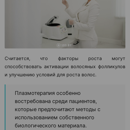
Считается, что факторы роста могут
способствовать активации волосяных фолликулов
и улучшению условий для роста волос.
Плазмотерапия особенно
востребована среди пациентов,
которые предпочитают методы с
использованием собственного
биологического материала.