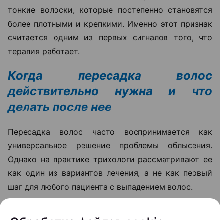
тонкие волоски, которые постепенно становятся
более плотными и крепкими. Именно этот признак
считается одним из первых сигналов того, что
терапия работает.
Когда пересадка волос
действительно нужна и что
делать после нее
Пересадка волос часто воспринимается как
универсальное решение проблемы облысения.
Однако на практике трихологи рассматривают ее
как один из вариантов лечения, а не как первый
шаг для любого пациента с выпадением волос.