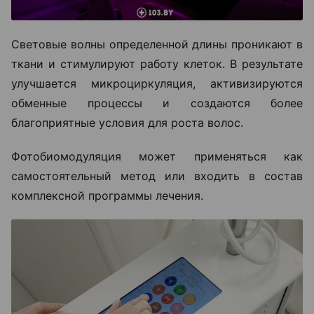
Световые волны определенной длины проникают в
ткани и стимулируют работу клеток. В результате
улучшается микроциркуляция, активизируются
обменные процессы и создаются более
благоприятные условия для роста волос.
Фотобиомодуляция может применяться как
самостоятельный метод или входить в состав
комплексной программы лечения.