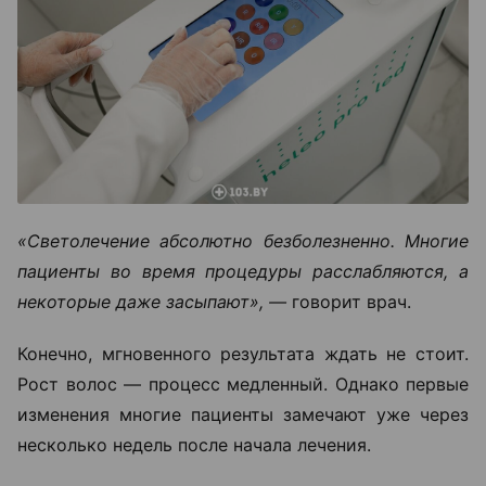
«Светолечение абсолютно безболезненно. Многие
пациенты во время процедуры расслабляются, а
некоторые даже засыпают», —
говорит врач.
Конечно, мгновенного результата ждать не стоит.
Рост волос — процесс медленный. Однако первые
изменения многие пациенты замечают уже через
несколько недель после начала лечения.