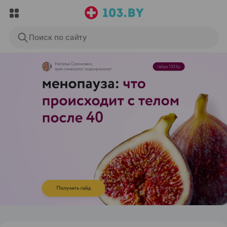
Поиск по сайту
ЭФФЕКТИВНАЯ РЕКЛАМА НА САЙТЕ