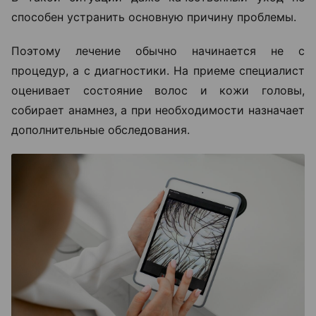
способен устранить основную причину проблемы.
Поэтому лечение обычно начинается не с
процедур, а с диагностики. На приеме специалист
оценивает состояние волос и кожи головы,
собирает анамнез, а при необходимости назначает
дополнительные обследования.