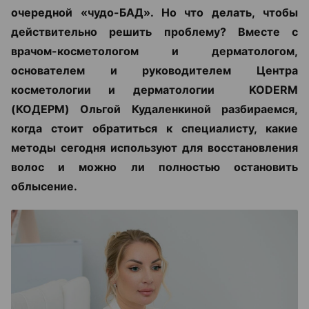
очередной «чудо-БАД». Но что делать, чтобы
действительно решить проблему? Вместе с
врачом-косметологом и дерматологом,
основателем и руководителем Центра
косметологии и дерматологии KODERM
(КОДЕРМ) Ольгой Кудаленкиной разбираемся,
когда стоит обратиться к специалисту, какие
методы сегодня используют для восстановления
волос и можно ли полностью остановить
облысение.