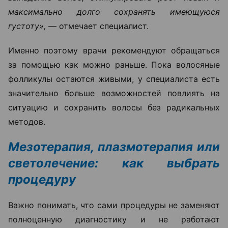
максимально долго сохранять имеющуюся
густоту», —
отмечает специалист.
Именно поэтому врачи рекомендуют обращаться
за помощью как можно раньше. Пока волосяные
фолликулы остаются живыми, у специалиста есть
значительно больше возможностей повлиять на
ситуацию и сохранить волосы без радикальных
методов.
Мезотерапия, плазмотерапия или
светолечение: как выбрать
процедуру
Важно понимать, что сами процедуры не заменяют
полноценную диагностику и не работают