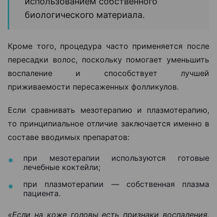
использованием собственного
биологического материала.
Кроме того, процедура часто применяется после
пересадки волос, поскольку помогает уменьшить
воспаление и способствует лучшей
приживаемости пересаженных фолликулов.
Если сравнивать мезотерапию и плазмотерапию,
то принципиальное отличие заключается именно в
составе вводимых препаратов:
при мезотерапии используются готовые
лечебные коктейли;
при плазмотерапии — собственная плазма
пациента.
«Если на коже головы есть признаки воспаления,