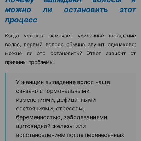
можно ли остановить этот
процесс
Когда человек замечает усиленное выпадение
волос, первый вопрос обычно звучит одинаково:
можно ли это остановить? Ответ зависит от
причины проблемы.
У женщин выпадение волос чаще
связано с гормональными
изменениями, дефицитными
состояниями, стрессом,
беременностью, заболеваниями
щитовидной железы или
восстановлением после перенесенных