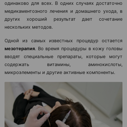
одинаково для всех. В одних случаях достаточно
медикаментозного лечения и домашнего ухода, в
других хороший результат дает сочетание
нескольких методов.
Одной из самых известных процедур остается
мезотерапия
. Во время процедуры в кожу головы
вводят специальные препараты, которые могут
содержать витамины, аминокислоты,
микроэлементы и другие активные компоненты.