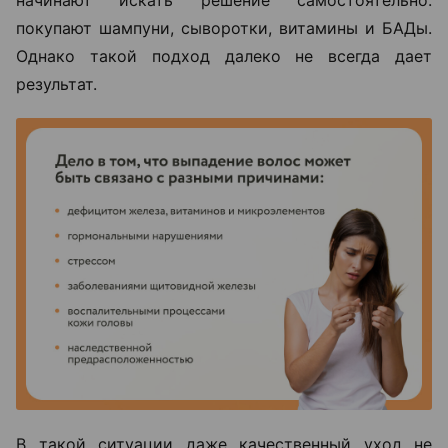
начинают искать решение самостоятельно:
покупают шампуни, сыворотки, витамины и БАДы.
Однако такой подход далеко не всегда дает
результат.
В такой ситуации даже качественный уход не