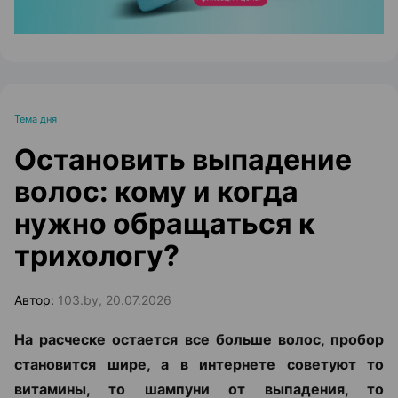
Тема дня
Остановить выпадение
волос: кому и когда
нужно обращаться к
трихологу?
Автор:
103.by, 20.07.2026
На расческе остается все больше волос, пробор
становится шире, а в интернете советуют то
витамины, то шампуни от выпадения, то