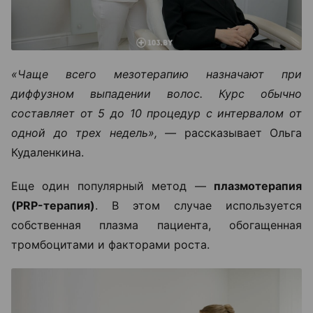
«Чаще всего мезотерапию назначают при
диффузном выпадении волос. Курс обычно
составляет от 5 до 10 процедур с интервалом от
одной до трех недель», —
рассказывает Ольга
Кудаленкина.
Еще один популярный метод —
плазмотерапия
(PRP-терапия)
. В этом случае используется
собственная плазма пациента, обогащенная
тромбоцитами и факторами роста.