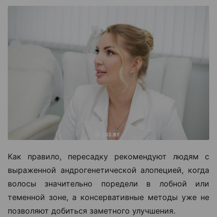
Как правило, пересадку рекомендуют людям с
выраженной андрогенетической алопецией, когда
волосы значительно поредели в лобной или
теменной зоне, а консервативные методы уже не
позволяют добиться заметного улучшения.