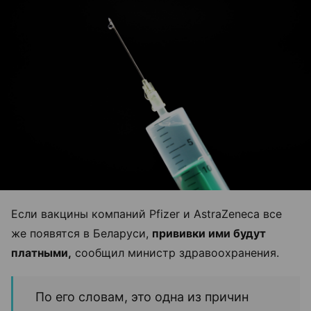
Если вакцины компаний Pfizer и AstraZeneca все
же появятся в Беларуси,
прививки ими будут
платными,
сообщил министр здравоохранения.
По его словам, это одна из причин