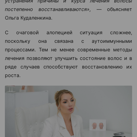
устранения причины и курса лечения волосы
постепенно восстанавливаются», —
объясняет
Ольга Кудаленкина.
С очаговой алопецией ситуация сложнее,
поскольку она связана с аутоиммунными
процессами. Тем не менее современные методы
лечения позволяют улучшить состояние волос и в
ряде случаев способствуют восстановлению их
роста.