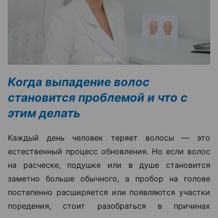
Когда выпадение волос
становится проблемой и что с
этим делать
Каждый день человек теряет волосы — это
естественный процесс обновления. Но если волос
на расческе, подушке или в душе становится
заметно больше обычного, а пробор на голове
постепенно расширяется или появляются участки
поредения, стоит разобраться в причинах