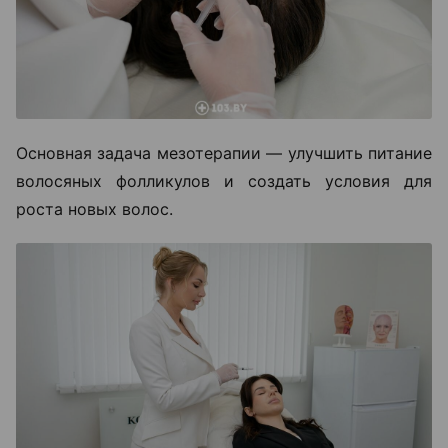
Основная задача мезотерапии — улучшить питание
волосяных фолликулов и создать условия для
роста новых волос.