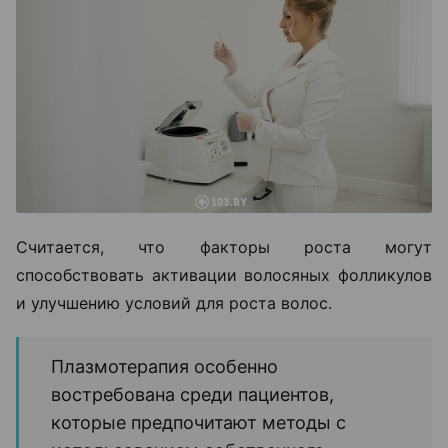
Считается, что факторы роста могут
способствовать активации волосяных фолликулов
и улучшению условий для роста волос.
Плазмотерапия особенно
востребована среди пациентов,
которые предпочитают методы с