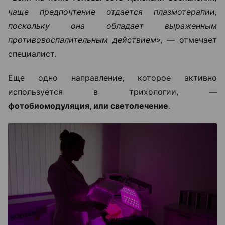
чаще предпочтение отдается плазмотерапии,
поскольку она обладает выраженным
противовоспалительным действием», —
отмечает
специалист.
Еще одно направление, которое активно
используется в трихологии, —
фотобиомодуляция, или светолечение
.