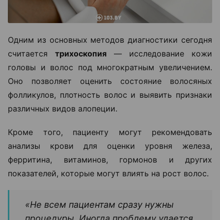
Одним из основных методов диагностики сегодня
считается
трихоскопия
— исследование кожи
головы и волос под многократным увеличением.
Оно позволяет оценить состояние волосяных
фолликулов, плотность волос и выявить признаки
различных видов алопеции.
Кроме того, пациенту могут рекомендовать
анализы крови для оценки уровня железа,
ферритина, витаминов, гормонов и других
показателей, которые могут влиять на рост волос.
«Не всем пациентам сразу нужны
процедуры. Иногда проблему удается