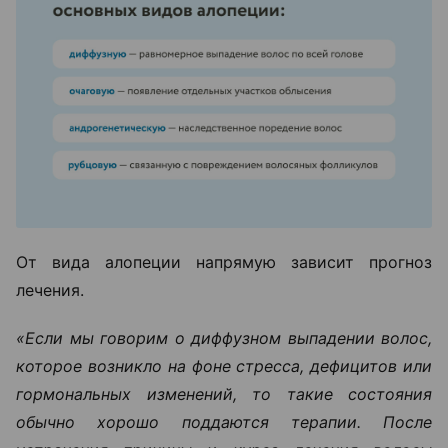
От вида алопеции напрямую зависит прогноз
лечения.
«Если мы говорим о диффузном выпадении волос,
которое возникло на фоне стресса, дефицитов или
гормональных изменений, то такие состояния
обычно хорошо поддаются терапии. После