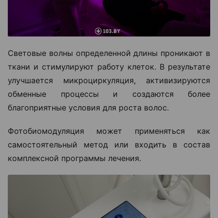
Световые волны определенной длины проникают в
ткани и стимулируют работу клеток. В результате
улучшается микроциркуляция, активизируются
обменные процессы и создаются более
благоприятные условия для роста волос.
Фотобиомодуляция может применяться как
самостоятельный метод или входить в состав
комплексной программы лечения.