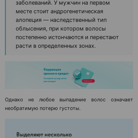
заболеваний. У мужчин на первом
месте стоит андрогенетическая
алопеция — наследственный тип
облысения, при котором волосы
постепенно истончаются и перестают
расти в определенных зонах.
Однако не любое выпадение волос означает
необратимую потерю густоты.