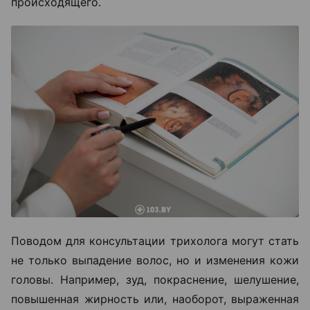
происходящего.
Поводом для консультации трихолога могут стать
не только выпадение волос, но и изменения кожи
головы. Например, зуд, покраснение, шелушение,
повышенная жирность или, наоборот, выраженная