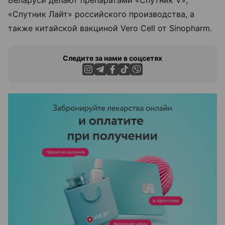
«Спутник Лайт» российского производства, а
также китайской вакциной Vero Cell от Sinopharm.
Следите за нами в соцсетях
ЭФФЕКТИВНАЯ РЕКЛАМА НА САЙТЕ