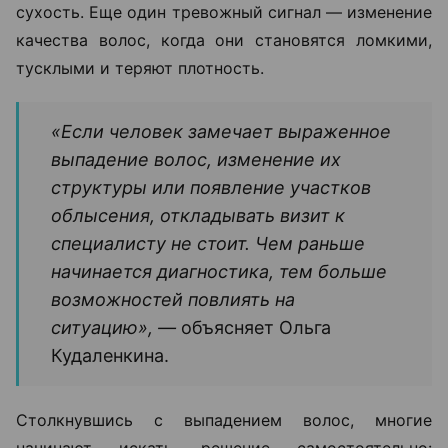
сухость. Еще один тревожный сигнал — изменение
качества волос, когда они становятся ломкими,
тусклыми и теряют плотность.
«Если человек замечает выраженное
выпадение волос, изменение их
структуры или появление участков
облысения, откладывать визит к
специалисту не стоит. Чем раньше
начинается диагностика, тем больше
возможностей повлиять на
ситуацию», —
объясняет Ольга
Кудаленкина.
Столкнувшись с выпадением волос, многие