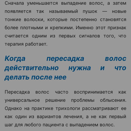
Сначала уменьшается выпадение волос, а затем
появляется так называемый пушок — новые
тонкие волоски, которые постепенно становятся
более плотными и крепкими. Именно этот признак
считается одним из первых сигналов того, что
терапия работает.
Когда пересадка волос
действительно нужна и что
делать после нее
Пересадка волос часто воспринимается как
универсальное решение проблемы облысения.
Однако на практике трихологи рассматривают ее
как один из вариантов лечения, а не как первый
шаг для любого пациента с выпадением волос.