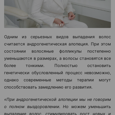
Одним из серьезных видов выпадения волос
считается андрогенетическая алопеция. При этом
состоянии волосяные фолликулы постепенно
уменьшаются в размерах, а волосы становятся все
более тонкими. Полностью остановить
генетически обусловленный процесс невозможно,
однако современные методы терапии могут
способствовать замедлению его развития.
«При андрогенетической алопеции мы не говорим
о полном выздоровлении. Но можем уменьшить
выпадение волос, стимулировать рост новых и