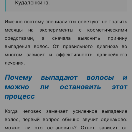
Кудаленкина.
Именно поэтому специалисты советуют не тратить
месяцы на эксперименты с косметическими
средствами, а сначала выяснить причину
выпадения волос. От правильного диагноза во
многом зависит и эффективность дальнейшего
лечения.
Почему выпадают волосы и
можно ли остановить этот
процесс
Когда человек замечает усиленное выпадение
волос, первый вопрос обычно звучит одинаково:
можно ли это остановить? Ответ зависит от