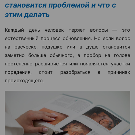
становится проблемой и что с
этим делать
Каждый день человек теряет волосы — это
естественный процесс обновления. Но если волос
на расческе, подушке или в душе становится
заметно больше обычного, а пробор на голове
постепенно расширяется или появляются участки
поредения, стоит разобраться в причинах
происходящего.