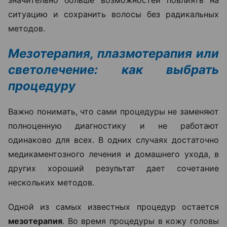
ситуацию и сохранить волосы без радикальных
методов.
Мезотерапия, плазмотерапия или
светолечение: как выбрать
процедуру
Важно понимать, что сами процедуры не заменяют
полноценную диагностику и не работают
одинаково для всех. В одних случаях достаточно
медикаментозного лечения и домашнего ухода, в
других хороший результат дает сочетание
нескольких методов.
Одной из самых известных процедур остается
мезотерапия
. Во время процедуры в кожу головы