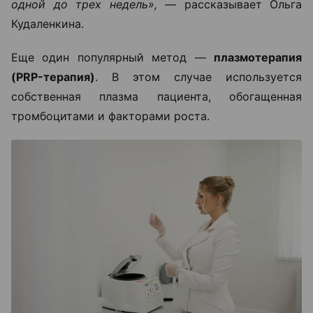
одной до трех недель», —
рассказывает Ольга
Кудаленкина.
Еще один популярный метод —
плазмотерапия
(PRP-терапия)
. В этом случае используется
собственная плазма пациента, обогащенная
тромбоцитами и факторами роста.