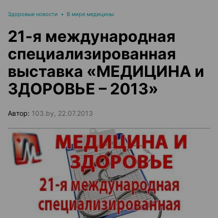
Здоровые новости
•
В мире медицины
21-я международная
специализированная
выставка «МЕДИЦИНА и
ЗДОРОВЬЕ – 2013»
Автор:
103.by, 22.07.2013