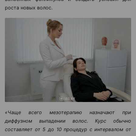
роста новых волос.
«Чаще всего мезотерапию назначают при
диффузном выпадении волос. Курс обычно
составляет от 5 до 10 процедур с интервалом от