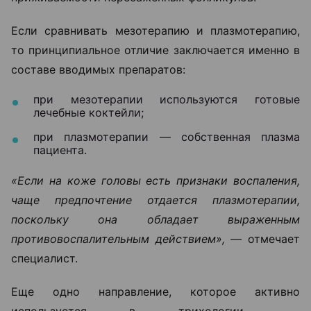
Если сравнивать мезотерапию и плазмотерапию,
то принципиальное отличие заключается именно в
составе вводимых препаратов:
при мезотерапии используются готовые
лечебные коктейли;
при плазмотерапии — собственная плазма
пациента.
«Если на коже головы есть признаки воспаления,
чаще предпочтение отдается плазмотерапии,
поскольку она обладает выраженным
противовоспалительным действием», —
отмечает
специалист.
Еще одно направление, которое активно
используется в трихологии, —