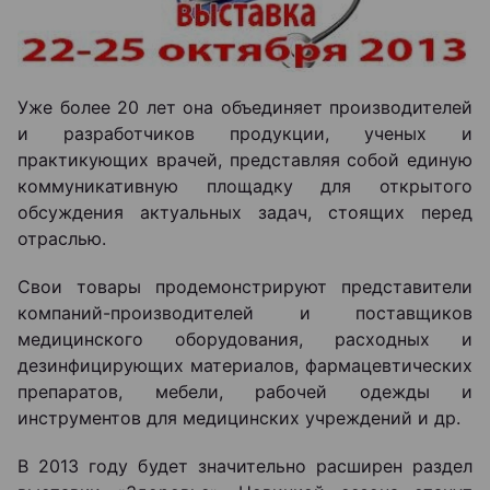
Уже более 20 лет она объединяет производителей
и разработчиков продукции, ученых и
практикующих врачей, представляя собой единую
коммуникативную площадку для открытого
обсуждения актуальных задач, стоящих перед
отраслью.
Свои товары продемонстрируют представители
компаний-производителей и поставщиков
медицинского оборудования, расходных и
дезинфицирующих материалов, фармацевтических
препаратов, мебели, рабочей одежды и
инструментов для медицинских учреждений и др.
В 2013 году будет значительно расширен раздел