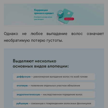
Однако не любое выпадение волос означает
необратимую потерю густоты.