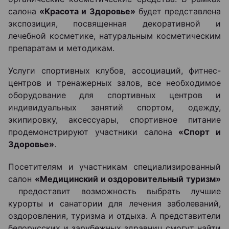
салона
«Красота и Здоровье»
будет представлена
экспозиция, посвященная декоративной и
лечебной косметике, натуральным косметическим
препаратам и методикам.
Услуги спортивных клубов, ассоциаций, фитнес-
центров и тренажерных залов, все необходимое
оборудование для спортивных центров и
индивидуальных занятий спортом, одежду,
экипировку, аксессуары, спортивное питание
продемонстрируют участники салона
«Спорт и
Здоровье»
.
Посетителям и участникам специализированный
салон
«Медицинский и оздоровительный туризм»
предоставит возможность выбрать лучшие
курорты и санатории для лечения заболеваний,
оздоровления, туризма и отдыха. А представители
белорусских и зарубежных здравниц смогут найти