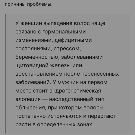
причины проблемы.
У женщин выпадение волос чаще
связано с гормональными
изменениями, дефицитными
состояниями, стрессом,
беременностью, заболеваниями
щитовидной железы или
восстановлением после перенесенных
заболеваний. У мужчин на первом
месте стоит андрогенетическая
алопеция — наследственный тип
облысения, при котором волосы
постепенно истончаются и перестают
расти в определенных зонах.