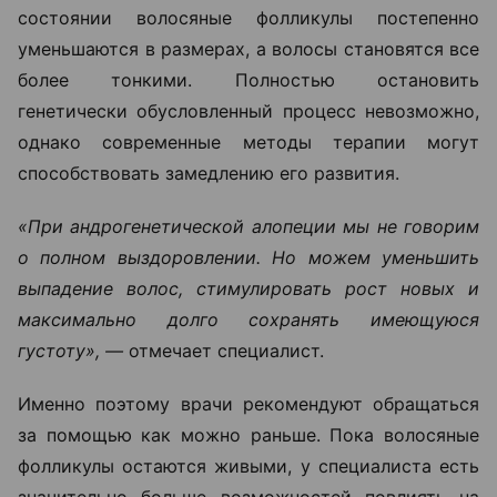
состоянии волосяные фолликулы постепенно
уменьшаются в размерах, а волосы становятся все
более тонкими. Полностью остановить
генетически обусловленный процесс невозможно,
однако современные методы терапии могут
способствовать замедлению его развития.
«При андрогенетической алопеции мы не говорим
о полном выздоровлении. Но можем уменьшить
выпадение волос, стимулировать рост новых и
максимально долго сохранять имеющуюся
густоту», —
отмечает специалист.
Именно поэтому врачи рекомендуют обращаться
за помощью как можно раньше. Пока волосяные
фолликулы остаются живыми, у специалиста есть
значительно больше возможностей повлиять на