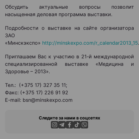
Обсудить актуальные вопросы позволит
насыщенная деловая программа выставки.
Подробности о выставке на сайте организатора
ЗАО
«Минскэкспо»
http://minskexpo.com/r_calendar2013_15
Приглашаем Вас к участию в 21-й международной
специализированной выставке «Медицина и
Здоровье – 2013».
Тел.: (+375 17) 327 35 11;
Факс: (+375 17) 226 91 92
E-mail: bsn@minskexpo.com
Следите за нами в соцсетях