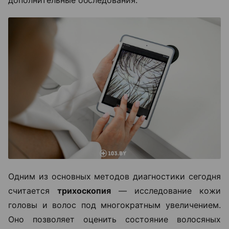
Одним из основных методов диагностики сегодня
считается
трихоскопия
— исследование кожи
головы и волос под многократным увеличением.
Оно позволяет оценить состояние волосяных