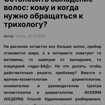
волос: кому и когда
нужно обращаться к
трихологу?
Автор:
103.by, 20.07.2026
На расческе остается все больше волос, пробор
становится шире, а в интернете советуют то
витамины, то шампуни от выпадения, то
очередной «чудо-БАД». Но что делать, чтобы
действительно решить проблему? Вместе с
врачом-косметологом и дерматологом,
основателем и руководителем Центра
косметологии и дерматологии KODERM
(КОДЕРМ) Ольгой Кудаленкиной разбираемся,