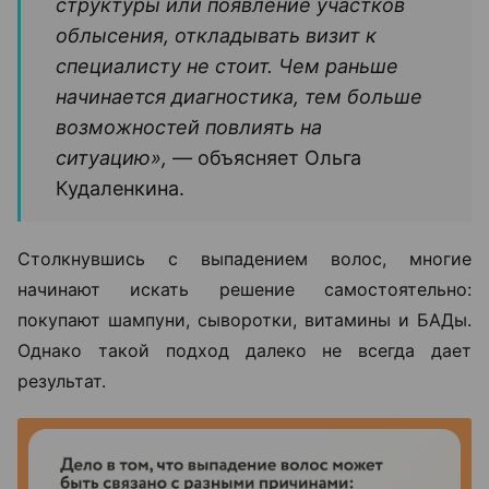
структуры или появление участков
облысения, откладывать визит к
специалисту не стоит. Чем раньше
начинается диагностика, тем больше
возможностей повлиять на
ситуацию», —
объясняет Ольга
Кудаленкина.
Столкнувшись с выпадением волос, многие
начинают искать решение самостоятельно:
покупают шампуни, сыворотки, витамины и БАДы.
Однако такой подход далеко не всегда дает
результат.