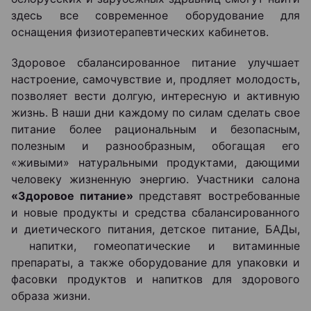
здесь все современное оборудование для
оснащения физиотерапевтических кабинетов.
Здоровое сбалансированное питание улучшает
настроение, самочувствие и, продляет молодость,
позволяет вести долгую, интересную и активную
жизнь. В наши дни каждому по силам сделать свое
питание более рациональным и безопасным,
полезным и разнообразным, обогащая его
«живыми» натуральными продуктами, дающими
человеку жизненную энергию. Участники салона
«Здоровое питание»
представят востребованные
и новые продукты и средства сбалансированного
и диетического питания, детское питание, БАДы,
напитки, гомеопатические и витаминные
препараты, а также оборудование для упаковки и
фасовки продуктов и напитков для здорового
образа жизни.