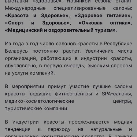
выставки «Здоровье». Новинкой сезона станут
Международные специализированные салоны:
«Красота и Здоровье», «Здоровое питание»,
«Спорт и Здоровье», «Очковая оптика»,
«Медицинский и оздоровительный туризм»
.
Из года в год число салонов красоты в Республике
Беларусь постоянно растет. Увеличение числа
организаций, работающих в индустрии красоты,
обусловлено, в первую очередь, высоким спросом
на услуги компаний.
В мероприятии примут участие лучшие салоны
красоты, ведущие фитнес-центры и SPA-салоны,
медико-косметологические центры,
туристические компании.
В индустрии красоты прослеживается модная
тенденция к переходу на натуральные и
органические косметические средства. В рамках