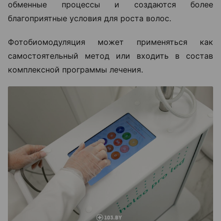
обменные процессы и создаются более
благоприятные условия для роста волос.
Фотобиомодуляция может применяться как
самостоятельный метод или входить в состав
комплексной программы лечения.