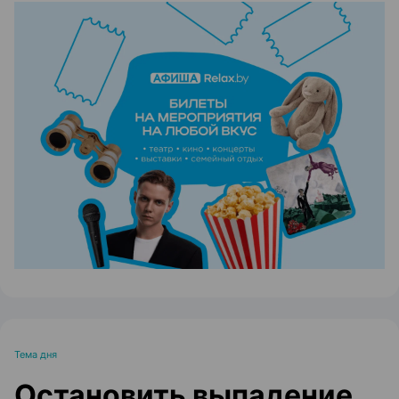
ЭФФЕКТИВНАЯ РЕКЛАМА НА САЙТЕ
Тема дня
Остановить выпадение