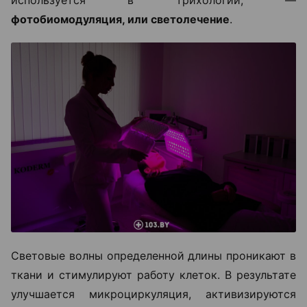
фотобиомодуляция, или светолечение
.
Световые волны определенной длины проникают в
ткани и стимулируют работу клеток. В результате
улучшается микроциркуляция, активизируются