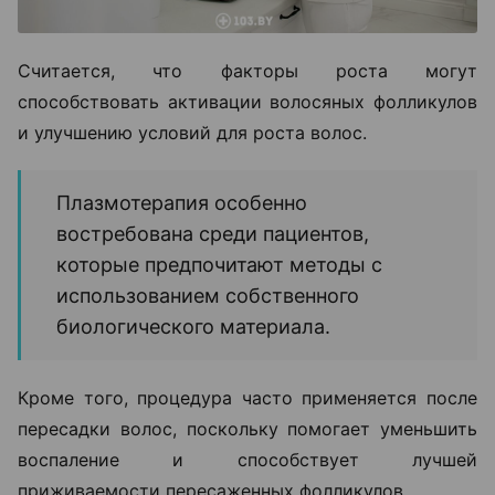
Считается, что факторы роста могут
способствовать активации волосяных фолликулов
и улучшению условий для роста волос.
Плазмотерапия особенно
востребована среди пациентов,
которые предпочитают методы с
использованием собственного
биологического материала.
Кроме того, процедура часто применяется после
пересадки волос, поскольку помогает уменьшить
воспаление и способствует лучшей
приживаемости пересаженных фолликулов.