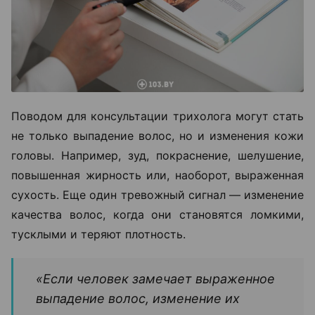
Поводом для консультации трихолога могут стать
не только выпадение волос, но и изменения кожи
головы. Например, зуд, покраснение, шелушение,
повышенная жирность или, наоборот, выраженная
сухость. Еще один тревожный сигнал — изменение
качества волос, когда они становятся ломкими,
тусклыми и теряют плотность.
«Если человек замечает выраженное
выпадение волос, изменение их