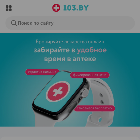
Поиск по сайту
ЭФФЕКТИВНАЯ РЕКЛАМА НА САЙТЕ