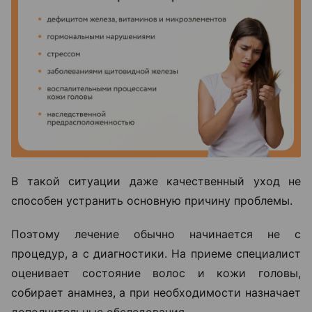
В такой ситуации даже качественный уход не
способен устранить основную причину проблемы.
Поэтому лечение обычно начинается не с
процедур, а с диагностики. На приеме специалист
оценивает состояние волос и кожи головы,
собирает анамнез, а при необходимости назначает
дополнительные обследования.