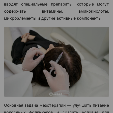
вводят специальные препараты, которые могут
содержать витамины, аминокислоты,
микроэлементы и другие активные компоненты.
Основная задача мезотерапии — улучшить питание
волосяных фолликулов и создать условия для