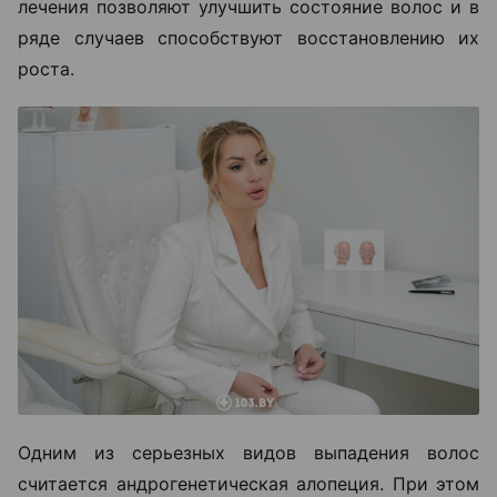
лечения позволяют улучшить состояние волос и в
ряде случаев способствуют восстановлению их
роста.
Одним из серьезных видов выпадения волос
считается андрогенетическая алопеция. При этом