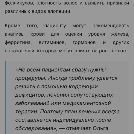
фолликулов, плотность волос и выявить признаки
различных видов алопеции.
Кроме того, пациенту могут рекомендовать
анализы крови для оценки уровня железа,
ферритина, витаминов, гормонов и других
показателей, которые могут влиять на рост волос.
«Не всем пациентам сразу нужны
процедуры. Иногда проблему удается
решить с помощью коррекции
дефицитов, лечения сопутствующих
заболеваний или медикаментозной
терапии. Поэтому план лечения всегда
составляется индивидуально после
обследования», —
отмечает Ольга