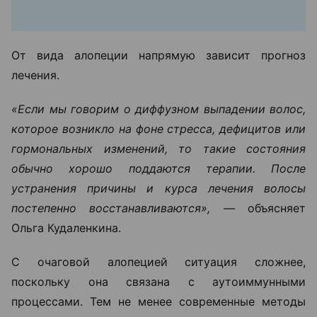
От вида алопеции напрямую зависит прогноз
лечения.
«Если мы говорим о диффузном выпадении волос,
которое возникло на фоне стресса, дефицитов или
гормональных изменений, то такие состояния
обычно хорошо поддаются терапии. После
устранения причины и курса лечения волосы
постепенно восстанавливаются», —
объясняет
Ольга Кудаленкина.
С очаговой алопецией ситуация сложнее,
поскольку она связана с аутоиммунными
процессами. Тем не менее современные методы