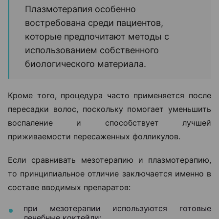
Плазмотерапия особенно
востребована среди пациентов,
которые предпочитают методы с
использованием собственного
биологического материала.
Кроме того, процедура часто применяется после
пересадки волос, поскольку помогает уменьшить
воспаление и способствует лучшей
приживаемости пересаженных фолликулов.
Если сравнивать мезотерапию и плазмотерапию,
то принципиальное отличие заключается именно в
составе вводимых препаратов:
при мезотерапии используются готовые
лечебные коктейли;