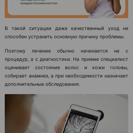
В такой ситуации даже качественный уход не
способен устранить основную причину проблемы.
Поэтому лечение обычно начинается не с
процедур, а с диагностики. На приеме специалист
оценивает состояние волос и кожи головы,
собирает анамнез, а при необходимости назначает
дополнительные обследования.