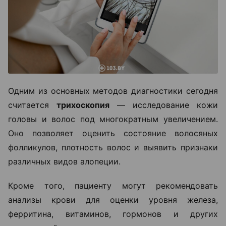
Одним из основных методов диагностики сегодня
считается
трихоскопия
— исследование кожи
головы и волос под многократным увеличением.
Оно позволяет оценить состояние волосяных
фолликулов, плотность волос и выявить признаки
различных видов алопеции.
Кроме того, пациенту могут рекомендовать
анализы крови для оценки уровня железа,
ферритина, витаминов, гормонов и других