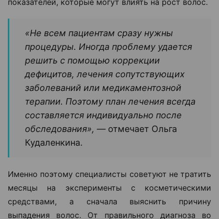
показателей, которые могут влиять на рост волос.
«Не всем пациентам сразу нужны
процедуры. Иногда проблему удается
решить с помощью коррекции
дефицитов, лечения сопутствующих
заболеваний или медикаментозной
терапии. Поэтому план лечения всегда
составляется индивидуально после
обследования», —
отмечает Ольга
Кудаленкина.
Именно поэтому специалисты советуют не тратить
месяцы на эксперименты с косметическими
средствами, а сначала выяснить причину
выпадения волос. От правильного диагноза во