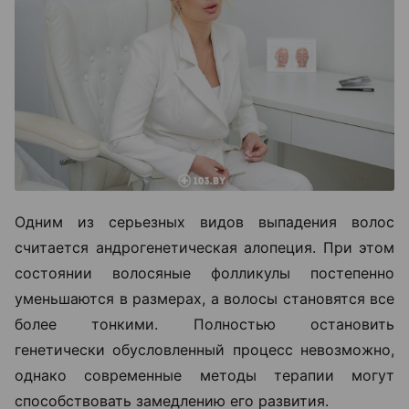
Одним из серьезных видов выпадения волос
считается андрогенетическая алопеция. При этом
состоянии волосяные фолликулы постепенно
уменьшаются в размерах, а волосы становятся все
более тонкими. Полностью остановить
генетически обусловленный процесс невозможно,
однако современные методы терапии могут
способствовать замедлению его развития.