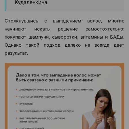
Кудаленкина.
Столкнувшись с выпадением волос, многие
начинают искать решение самостоятельно:
покупают шампуни, сыворотки, витамины и БАДы.
Однако такой подход далеко не всегда дает
результат.