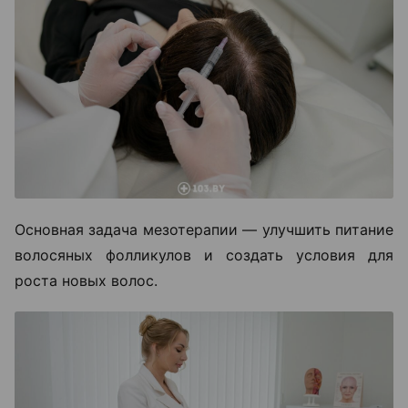
Основная задача мезотерапии — улучшить питание
волосяных фолликулов и создать условия для
роста новых волос.