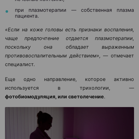
при плазмотерапии — собственная плазма
пациента.
«Если на коже головы есть признаки воспаления,
чаще предпочтение отдается плазмотерапии,
поскольку она обладает выраженным
противовоспалительным действием», —
отмечает
специалист.
Еще одно направление, которое активно
используется в трихологии, —
фотобиомодуляция, или светолечение
.