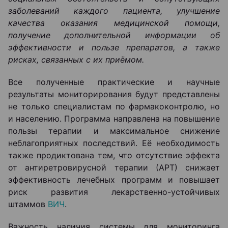
заболеваний каждого пациента, улучшение
качества оказания медицинской помощи,
получение дополнительной информации об
эффективности и пользе препаратов, а также
рисках, связанных с их приёмом.
Все полученные практические и научные
результаты мониторирования будут представлены
не только специалистам по фармакоконтролю, но
и населению. Программа направлена на повышение
пользы терапии и максимальное снижение
неблагоприятных последствий. Её необходимость
также продиктована тем, что отсутствие эффекта
от антиретровирусной терапии (АРТ) снижает
эффективность лечебных программ и повышает
риск развития лекарственно-устойчивых
штаммов
ВИЧ
.
Важность наличия системы для мониторинга