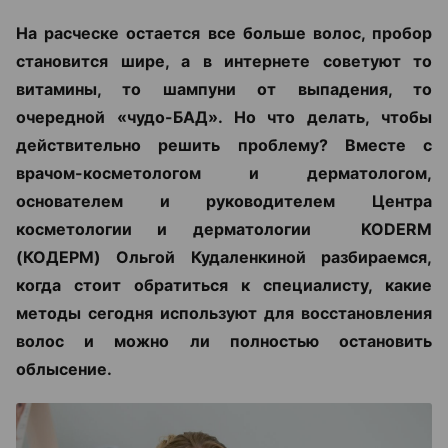
На расческе остается все больше волос, пробор
становится шире, а в интернете советуют то
витамины, то шампуни от выпадения, то
очередной «чудо-БАД». Но что делать, чтобы
действительно решить проблему? Вместе с
врачом-косметологом и дерматологом,
основателем и руководителем Центра
косметологии и дерматологии KODERM
(КОДЕРМ) Ольгой Кудаленкиной разбираемся,
когда стоит обратиться к специалисту, какие
методы сегодня используют для восстановления
волос и можно ли полностью остановить
облысение.