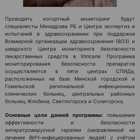
Проводить когортный мониторинг будут
специалисты Минздрава РБ и Центра экспертиз и
испытаний в здравоохранении при поддержке
Всемирной организации здравоохранения (ВОЗ) и
шведского Центра мониторинга безопасности
лекарственных средств в Уппсале. Программа
мониторирования безопасности препаратов
осуществляется в пяти центрах СПИДа,
расположенных на базе Минской городской и
Гомельской региональной инфекционных
клинических больниц, центральных районных
больниц Жлобина, Светлогорска и Солигорска.
Основные цели данной программы:
повышение
эффективности и безопасности
антиретровирусной терапии (направленной на
лечение ВИЧ-инфицированных людей) с учётом