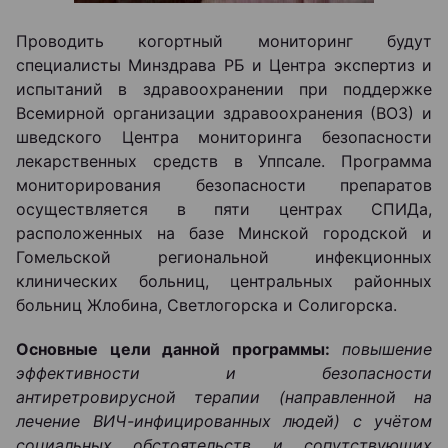
Проводить когортный мониторинг будут
специалисты Минздрава РБ и Центра экспертиз и
испытаний в здравоохранении при поддержке
Всемирной организации здравоохранения (ВОЗ) и
шведского Центра мониторинга безопасности
лекарственных средств в Уппсале. Программа
мониторирования безопасности препаратов
осуществляется в пяти центрах СПИДа,
расположенных на базе Минской городской и
Гомельской региональной инфекционных
клинических больниц, центральных районных
больниц Жлобина, Светлогорска и Солигорска.
Основные цели данной программы:
повышение
эффективности и безопасности
антиретровирусной терапии (направленной на
лечение ВИЧ-инфицированных людей) с учётом
социальных обстоятельств и сопутствующих