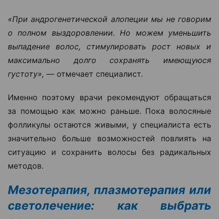
«При андрогенетической алопеции мы не говорим
о полном выздоровлении. Но можем уменьшить
выпадение волос, стимулировать рост новых и
максимально долго сохранять имеющуюся
густоту», —
отмечает специалист.
Именно поэтому врачи рекомендуют обращаться
за помощью как можно раньше. Пока волосяные
фолликулы остаются живыми, у специалиста есть
значительно больше возможностей повлиять на
ситуацию и сохранить волосы без радикальных
методов.
Мезотерапия, плазмотерапия или
светолечение: как выбрать