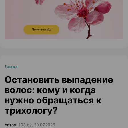
Тема дня
Остановить выпадение
волос: кому и когда
нужно обращаться к
трихологу?
Автор:
103.by, 20.07.2026