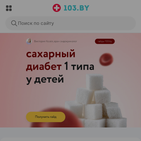
Поиск по сайту
ЭФФЕКТИВНАЯ РЕКЛАМА НА САЙТЕ