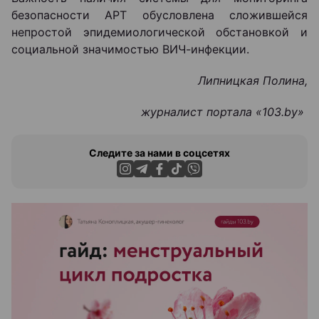
безопасности АРТ обусловлена сложившейся
непростой эпидемиологической обстановкой и
социальной значимостью ВИЧ-инфекции.
Липницкая Полина,
журналист портала «103.
by
»
Следите за нами в соцсетях
ЭФФЕКТИВНАЯ РЕКЛАМА НА САЙТЕ