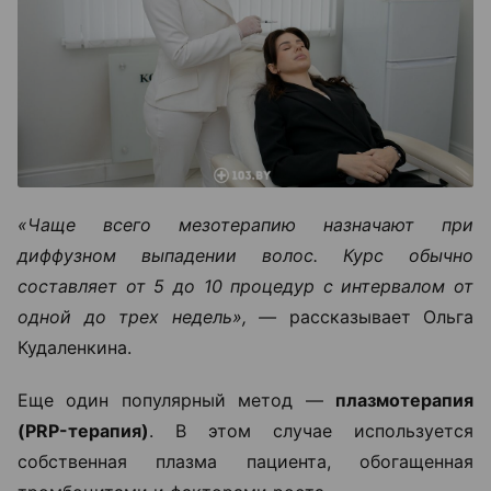
«Чаще всего мезотерапию назначают при
диффузном выпадении волос. Курс обычно
составляет от 5 до 10 процедур с интервалом от
одной до трех недель», —
рассказывает Ольга
Кудаленкина.
Еще один популярный метод —
плазмотерапия
(PRP-терапия)
. В этом случае используется
собственная плазма пациента, обогащенная