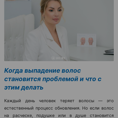
Когда выпадение волос
становится проблемой и что с
этим делать
Каждый день человек теряет волосы — это
естественный процесс обновления. Но если волос
на расческе, подушке или в душе становится