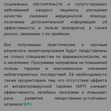
социальных обстоятельств и сопутствующих
заболеваний каждого пациента, улучшение
качества оказания медицинской помощи,
получение дополнительной информации об
эффективности и пользе препаратов, а также
рисках, связанных с их приёмом.
Все полученные практические и научные
результаты мониторирования будут представлены
не только специалистам по фармакоконтролю, но
и населению. Программа направлена на повышение
пользы терапии и максимальное снижение
неблагоприятных последствий. Её необходимость
также продиктована тем, что отсутствие эффекта
от антиретровирусной терапии (АРТ) снижает
эффективность лечебных программ и повышает
риск развития лекарственно-устойчивых
штаммов
ВИЧ
.