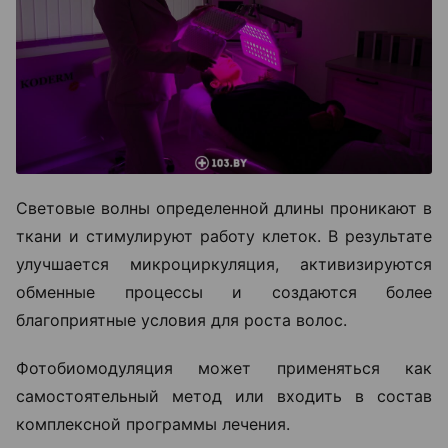
Световые волны определенной длины проникают в
ткани и стимулируют работу клеток. В результате
улучшается микроциркуляция, активизируются
обменные процессы и создаются более
благоприятные условия для роста волос.
Фотобиомодуляция может применяться как
самостоятельный метод или входить в состав
комплексной программы лечения.