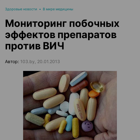
Здоровые новости
•
В мире медицины
Мониторинг побочных
эффектов препаратов
против ВИЧ
Автор:
103.by, 20.01.2013