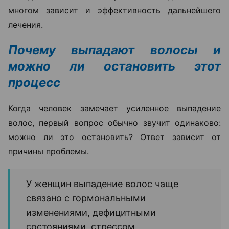
многом зависит и эффективность дальнейшего
лечения.
Почему выпадают волосы и
можно ли остановить этот
процесс
Когда человек замечает усиленное выпадение
волос, первый вопрос обычно звучит одинаково:
можно ли это остановить? Ответ зависит от
причины проблемы.
У женщин выпадение волос чаще
связано с гормональными
изменениями, дефицитными
состояниями, стрессом,