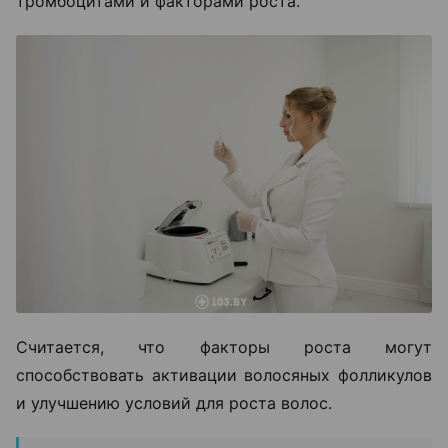
тромбоцитами и факторами роста.
Считается, что факторы роста могут
способствовать активации волосяных фолликулов
и улучшению условий для роста волос.