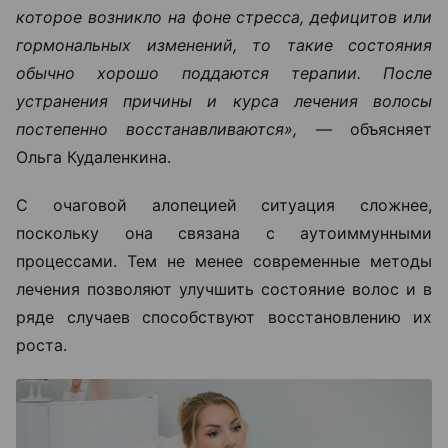
которое возникло на фоне стресса, дефицитов или
гормональных изменений, то такие состояния
обычно хорошо поддаются терапии. После
устранения причины и курса лечения волосы
постепенно восстанавливаются», —
объясняет
Ольга Кудаленкина.
С очаговой алопецией ситуация сложнее,
поскольку она связана с аутоиммунными
процессами. Тем не менее современные методы
лечения позволяют улучшить состояние волос и в
ряде случаев способствуют восстановлению их
роста.