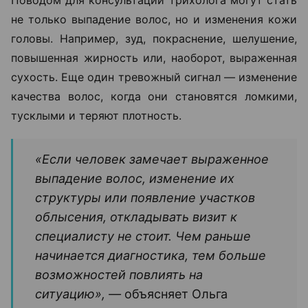
не только выпадение волос, но и изменения кожи
головы. Например, зуд, покраснение, шелушение,
повышенная жирность или, наоборот, выраженная
сухость. Еще один тревожный сигнал — изменение
качества волос, когда они становятся ломкими,
тусклыми и теряют плотность.
«Если человек замечает выраженное
выпадение волос, изменение их
структуры или появление участков
облысения, откладывать визит к
специалисту не стоит. Чем раньше
начинается диагностика, тем больше
возможностей повлиять на
ситуацию», —
объясняет Ольга