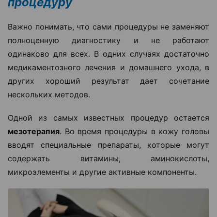
процедуру
Важно понимать, что сами процедуры не заменяют
полноценную диагностику и не работают
одинаково для всех. В одних случаях достаточно
медикаментозного лечения и домашнего ухода, в
других хороший результат дает сочетание
нескольких методов.
Одной из самых известных процедур остается
мезотерапия
. Во время процедуры в кожу головы
вводят специальные препараты, которые могут
содержать витамины, аминокислоты,
микроэлементы и другие активные компоненты.