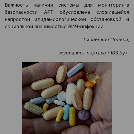
Важность наличия системы для мониторинга
безопасности АРТ обусловлена сложившейся
непростой эпидемиологической обстановкой и
социальной значимостью ВИЧ-инфекции.
Липницкая Полина,
журналист портала «103.
by
»