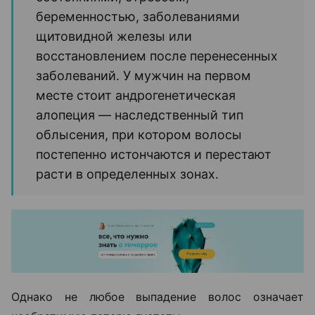
беременностью, заболеваниями
щитовидной железы или
восстановлением после перенесенных
заболеваний. У мужчин на первом
месте стоит андрогенетическая
алопеция — наследственный тип
облысения, при котором волосы
постепенно истончаются и перестают
расти в определенных зонах.
Однако не любое выпадение волос означает