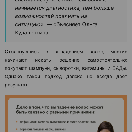
начинается диагностика, тем больше
возможностей повлиять на
ситуацию», —
объясняет Ольга
Кудаленкина.
Столкнувшись с выпадением волос, многие
начинают искать решение самостоятельно:
покупают шампуни, сыворотки, витамины и БАДы.
Однако такой подход далеко не всегда дает
результат.