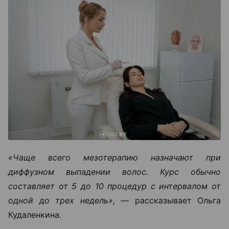
«Чаще всего мезотерапию назначают при
диффузном выпадении волос. Курс обычно
составляет от 5 до 10 процедур с интервалом от
одной до трех недель», —
рассказывает Ольга
Кудаленкина.