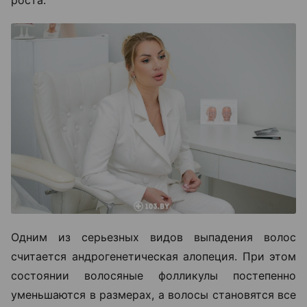
роста.
Одним из серьезных видов выпадения волос
считается андрогенетическая алопеция. При этом
состоянии волосяные фолликулы постепенно
уменьшаются в размерах, а волосы становятся все