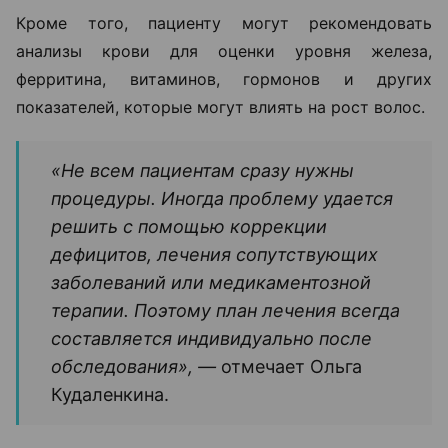
Кроме того, пациенту могут рекомендовать
анализы крови для оценки уровня железа,
ферритина, витаминов, гормонов и других
показателей, которые могут влиять на рост волос.
«Не всем пациентам сразу нужны
процедуры. Иногда проблему удается
решить с помощью коррекции
дефицитов, лечения сопутствующих
заболеваний или медикаментозной
терапии. Поэтому план лечения всегда
составляется индивидуально после
обследования», —
отмечает Ольга
Кудаленкина.