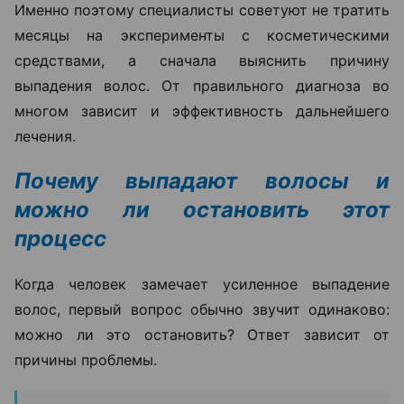
Именно поэтому специалисты советуют не тратить
месяцы на эксперименты с косметическими
средствами, а сначала выяснить причину
выпадения волос. От правильного диагноза во
многом зависит и эффективность дальнейшего
лечения.
Почему выпадают волосы и
можно ли остановить этот
процесс
Когда человек замечает усиленное выпадение
волос, первый вопрос обычно звучит одинаково:
можно ли это остановить? Ответ зависит от
причины проблемы.