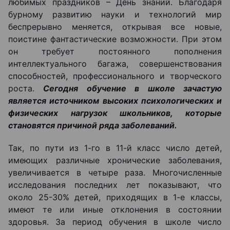
любимых праздников – День знаний. Благодаря
бурному развитию науки и технологий мир
беспрерывно меняется, открывая все новые,
поистине фантастические возможности. При этом
он требует постоянного пополнения
интеллектуального багажа, совершенствования
способностей, профессионального и творческого
роста.
Сегодня обучение в школе зачастую
является источником высоких психологических и
физических нагрузок школьников, которые
становятся причиной ряда заболеваний.
Так, по пути из 1-го в 11-й класс число детей,
имеющих различные хронические заболевания,
увеличивается в четыре раза. Многочисленные
исследования последних лет показывают, что
около 25-30% детей, приходящих в 1-е классы,
имеют те или иные отклонения в состоянии
здоровья. За период обучения в школе число