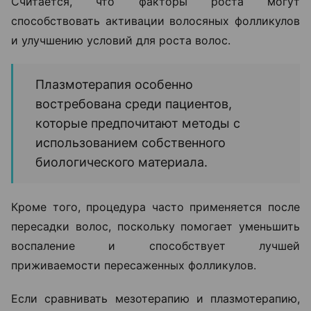
Считается, что факторы роста могут
способствовать активации волосяных фолликулов
и улучшению условий для роста волос.
Плазмотерапия особенно
востребована среди пациентов,
которые предпочитают методы с
использованием собственного
биологического материала.
Кроме того, процедура часто применяется после
пересадки волос, поскольку помогает уменьшить
воспаление и способствует лучшей
приживаемости пересаженных фолликулов.
Если сравнивать мезотерапию и плазмотерапию,