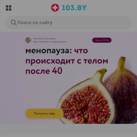
Поиск по сайту
ЭФФЕКТИВНАЯ РЕКЛАМА НА САЙТЕ