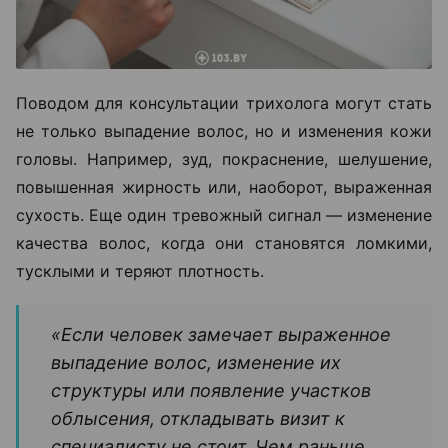
Поводом для консультации трихолога могут стать
не только выпадение волос, но и изменения кожи
головы. Например, зуд, покраснение, шелушение,
повышенная жирность или, наоборот, выраженная
сухость. Еще один тревожный сигнал — изменение
качества волос, когда они становятся ломкими,
тусклыми и теряют плотность.
«Если человек замечает выраженное
выпадение волос, изменение их
структуры или появление участков
облысения, откладывать визит к
специалисту не стоит. Чем раньше