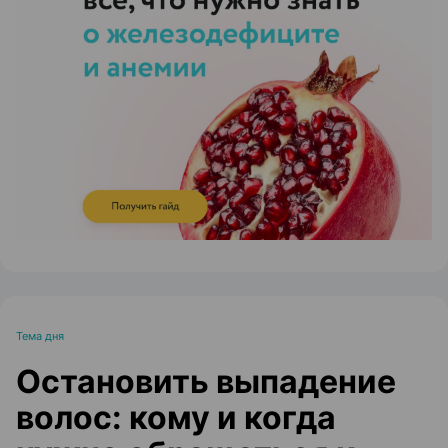
ЭФФЕКТИВНАЯ РЕКЛАМА НА САЙТЕ
Тема дня
Остановить выпадение
волос: кому и когда