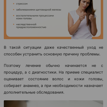
В такой ситуации даже качественный уход не
способен устранить основную причину проблемы.
Поэтому лечение обычно начинается не с
процедур, а с диагностики. На приеме специалист
оценивает состояние волос и кожи головы,
собирает анамнез, а при необходимости назначает
дополнительные обследования.