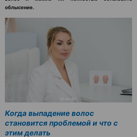
облысение.
Когда выпадение волос
становится проблемой и что с
этим делать