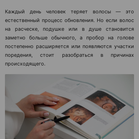
Каждый день человек теряет волосы — это
естественный процесс обновления. Но если волос
на расческе, подушке или в душе становится
заметно больше обычного, а пробор на голове
постепенно расширяется или появляются участки
поредения, стоит разобраться в причинах
происходящего.