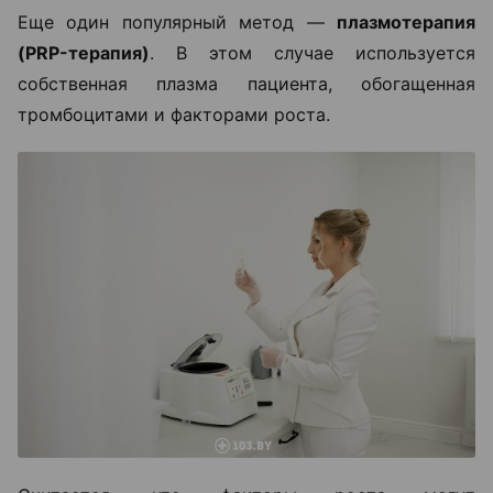
Еще один популярный метод —
плазмотерапия
(PRP-терапия)
. В этом случае используется
собственная плазма пациента, обогащенная
тромбоцитами и факторами роста.