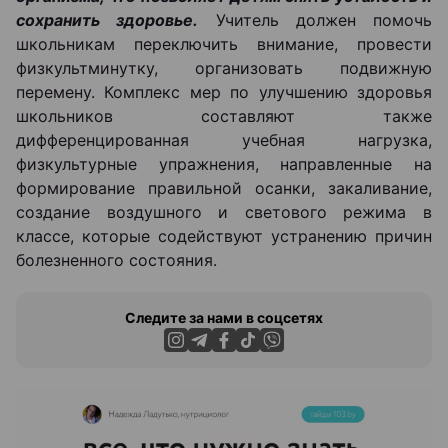
сохранить здоровье.
Учитель должен помочь
школьникам переключить внимание, провести
физкультминутку, организовать подвижную
перемену. Комплекс мер по улучшению здоровья
школьников составляют также
дифференцированная учебная нагрузка,
физкультурные упражнения, направленные на
формирование правильной осанки, закаливание,
создание воздушного и светового режима в
классе, которые содействуют устранению причин
болезненного состояния.
Следите за нами в соцсетях