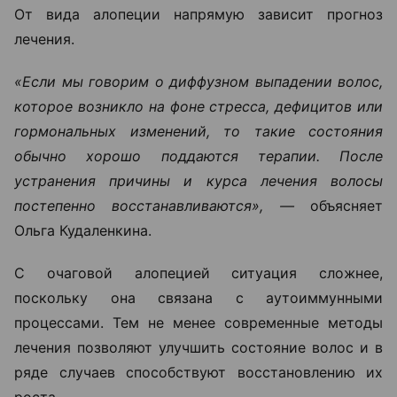
От вида алопеции напрямую зависит прогноз
лечения.
«Если мы говорим о диффузном выпадении волос,
которое возникло на фоне стресса, дефицитов или
гормональных изменений, то такие состояния
обычно хорошо поддаются терапии. После
устранения причины и курса лечения волосы
постепенно восстанавливаются», —
объясняет
Ольга Кудаленкина.
С очаговой алопецией ситуация сложнее,
поскольку она связана с аутоиммунными
процессами. Тем не менее современные методы
лечения позволяют улучшить состояние волос и в
ряде случаев способствуют восстановлению их