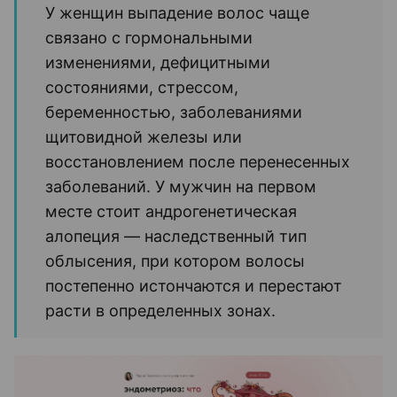
У женщин выпадение волос чаще
связано с гормональными
изменениями, дефицитными
состояниями, стрессом,
беременностью, заболеваниями
щитовидной железы или
восстановлением после перенесенных
заболеваний. У мужчин на первом
месте стоит андрогенетическая
алопеция — наследственный тип
облысения, при котором волосы
постепенно истончаются и перестают
расти в определенных зонах.