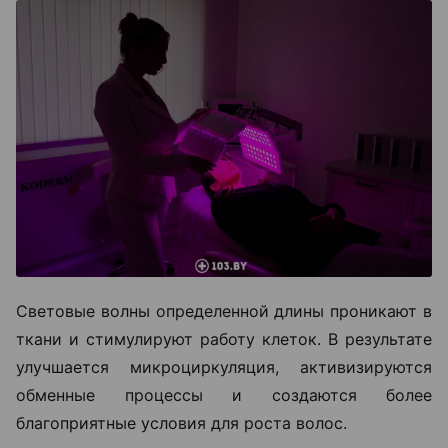
Световые волны определенной длины проникают в
ткани и стимулируют работу клеток. В результате
улучшается микроциркуляция, активизируются
обменные процессы и создаются более
благоприятные условия для роста волос.