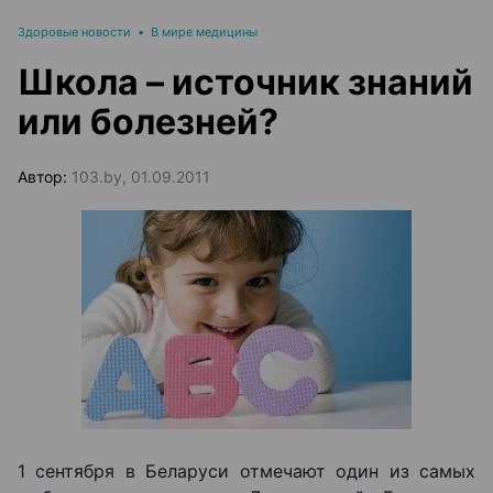
Здоровые новости
•
В мире медицины
Школа – источник знаний
или болезней?
Автор:
103.by, 01.09.2011
1 сентября в Беларуси отмечают один из самых