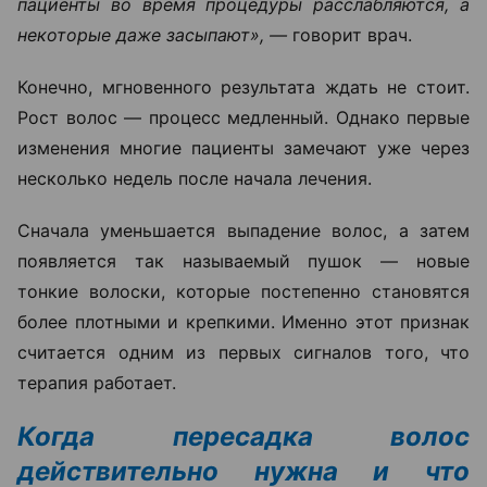
пациенты во время процедуры расслабляются, а
некоторые даже засыпают», —
говорит врач.
Конечно, мгновенного результата ждать не стоит.
Рост волос — процесс медленный. Однако первые
изменения многие пациенты замечают уже через
несколько недель после начала лечения.
Сначала уменьшается выпадение волос, а затем
появляется так называемый пушок — новые
тонкие волоски, которые постепенно становятся
более плотными и крепкими. Именно этот признак
считается одним из первых сигналов того, что
терапия работает.
Когда пересадка волос
действительно нужна и что