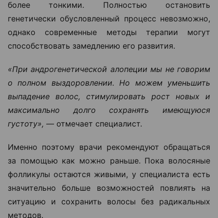
более тонкими. Полностью остановить
генетически обусловленный процесс невозможно,
однако современные методы терапии могут
способствовать замедлению его развития.
«При андрогенетической алопеции мы не говорим
о полном выздоровлении. Но можем уменьшить
выпадение волос, стимулировать рост новых и
максимально долго сохранять имеющуюся
густоту», —
отмечает специалист.
Именно поэтому врачи рекомендуют обращаться
за помощью как можно раньше. Пока волосяные
фолликулы остаются живыми, у специалиста есть
значительно больше возможностей повлиять на
ситуацию и сохранить волосы без радикальных
методов.