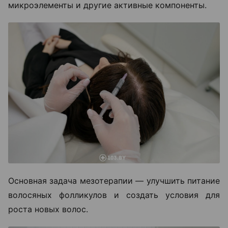
микроэлементы и другие активные компоненты.
Основная задача мезотерапии — улучшить питание
волосяных фолликулов и создать условия для
роста новых волос.