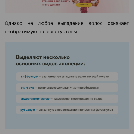
Однако не любое выпадение волос означает
необратимую потерю густоты.