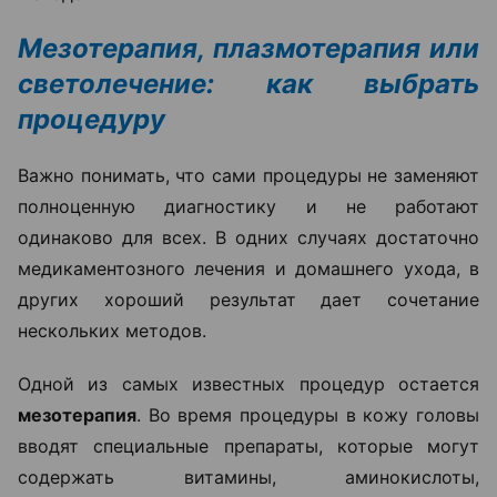
Мезотерапия, плазмотерапия или
светолечение: как выбрать
процедуру
Важно понимать, что сами процедуры не заменяют
полноценную диагностику и не работают
одинаково для всех. В одних случаях достаточно
медикаментозного лечения и домашнего ухода, в
других хороший результат дает сочетание
нескольких методов.
Одной из самых известных процедур остается
мезотерапия
. Во время процедуры в кожу головы
вводят специальные препараты, которые могут
содержать витамины, аминокислоты,