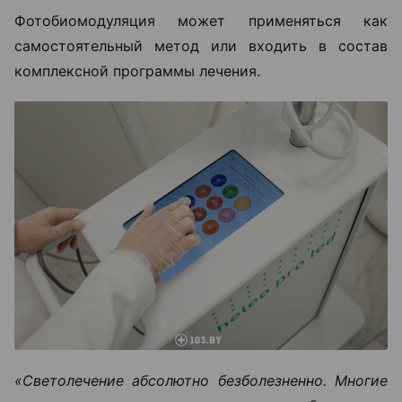
Фотобиомодуляция может применяться как
самостоятельный метод или входить в состав
комплексной программы лечения.
«Светолечение абсолютно безболезненно. Многие