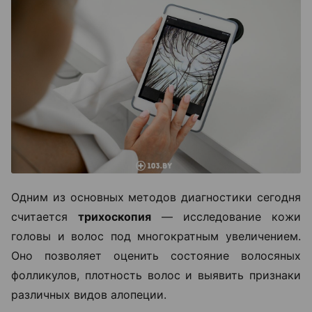
Одним из основных методов диагностики сегодня
считается
трихоскопия
— исследование кожи
головы и волос под многократным увеличением.
Оно позволяет оценить состояние волосяных
фолликулов, плотность волос и выявить признаки
различных видов алопеции.