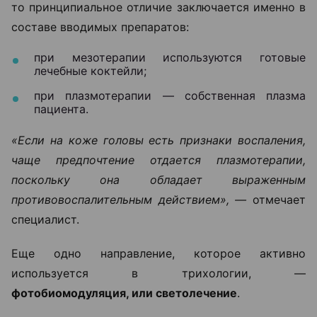
то принципиальное отличие заключается именно в
составе вводимых препаратов:
при мезотерапии используются готовые
лечебные коктейли;
при плазмотерапии — собственная плазма
пациента.
«Если на коже головы есть признаки воспаления,
чаще предпочтение отдается плазмотерапии,
поскольку она обладает выраженным
противовоспалительным действием», —
отмечает
специалист.
Еще одно направление, которое активно
используется в трихологии, —
фотобиомодуляция, или светолечение
.