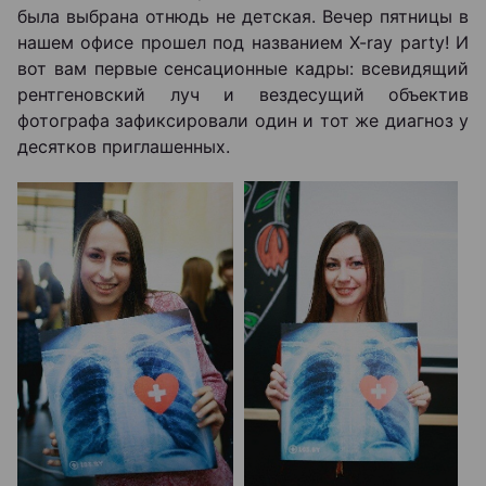
была выбрана отнюдь не детская. Вечер пятницы в
нашем офисе прошел под названием X-ray party! И
вот вам первые сенсационные кадры: всевидящий
рентгеновский луч и вездесущий объектив
фотографа зафиксировали один и тот же диагноз у
десятков приглашенных.