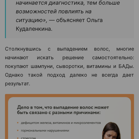
начинается диагностика, тем больше
возможностей повлиять на
ситуацию», —
объясняет Ольга
Кудаленкина.
Столкнувшись с выпадением волос, многие
начинают искать решение самостоятельно:
покупают шампуни, сыворотки, витамины и БАДы.
Однако такой подход далеко не всегда дает
результат.