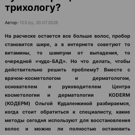
трихологу?
Автор:
103.by, 20.07.2026
На расческе остается все больше волос, пробор
становится шире, а в интернете советуют то
витамины, то шампуни от выпадения, то
очередной «чудо-БАД». Но что делать, чтобы
действительно решить проблему? Вместе с
врачом-косметологом и дерматологом,
основателем и руководителем Центра
косметологии и дерматологии KODERM
(КОДЕРМ) Ольгой Кудаленкиной разбираемся,
когда стоит обратиться к специалисту, какие
методы сегодня используют для восстановления
волос и можно ли полностью остановить