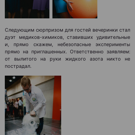
Следующим сюрпризом для гостей вечеринки стал
дуэт медиков-химиков, ставивших удивительные
и, прямо скажем, небезопасные эксперименты
прямо на приглашенных. Ответственно заявляем:
от вылитого на руки жидкого азота никто не
пострадал.