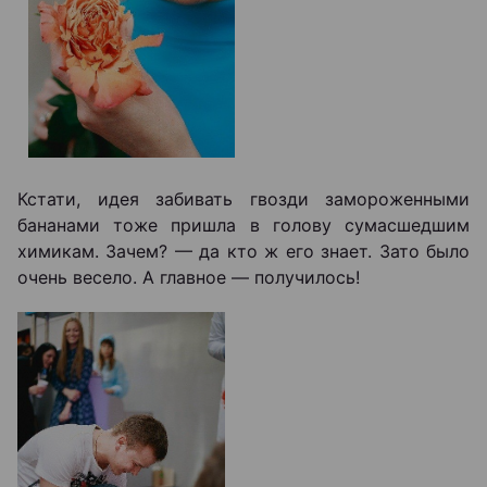
Кстати, идея забивать гвозди замороженными
бананами тоже пришла в голову сумасшедшим
химикам. Зачем? — да кто ж его знает. Зато было
очень весело. А главное — получилось!