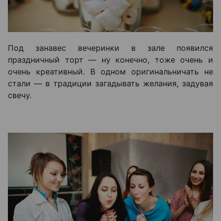
Под занавес вечеринки в зале появился
праздничный торт — ну конечно, тоже очень и
очень креативный. В одном оригинальничать не
стали — в традиции загадывать желания, задувая
свечу.