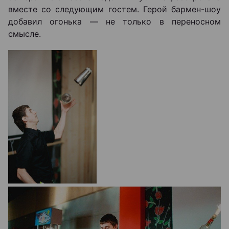
вместе со следующим гостем. Герой бармен-шоу
добавил огонька — не только в переносном
смысле.