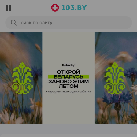
Поиск по сайту
ЭФФЕКТИВНАЯ РЕКЛАМА НА САЙТЕ