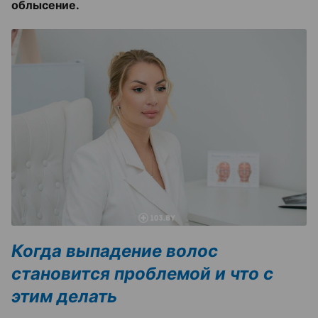
облысение.
Когда выпадение волос
становится проблемой и что с
этим делать