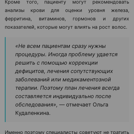
Кроме того, пациенту могут рекомендовать
анализы крови для оценки уровня железа,
ферритина, витаминов, гормонов и других
показателей, которые могут влиять на рост волос.
«Не всем пациентам сразу нужны
процедуры. Иногда проблему удается
решить с помощью коррекции
дефицитов, лечения сопутствующих
заболеваний или медикаментозной
терапии. Поэтому план лечения всегда
составляется индивидуально после
обследования», —
отмечает Ольга
Кудаленкина.
Именно поэтому специалисты советуют не тратить