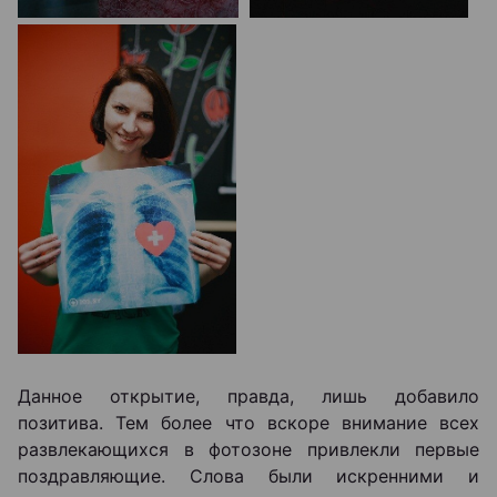
Данное открытие, правда, лишь добавило
позитива. Тем более что вскоре внимание всех
развлекающихся в фотозоне привлекли первые
поздравляющие. Слова были искренними и