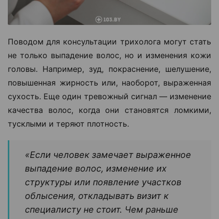
Поводом для консультации трихолога могут стать
не только выпадение волос, но и изменения кожи
головы. Например, зуд, покраснение, шелушение,
повышенная жирность или, наоборот, выраженная
сухость. Еще один тревожный сигнал — изменение
качества волос, когда они становятся ломкими,
тусклыми и теряют плотность.
«Если человек замечает выраженное
выпадение волос, изменение их
структуры или появление участков
облысения, откладывать визит к
специалисту не стоит. Чем раньше