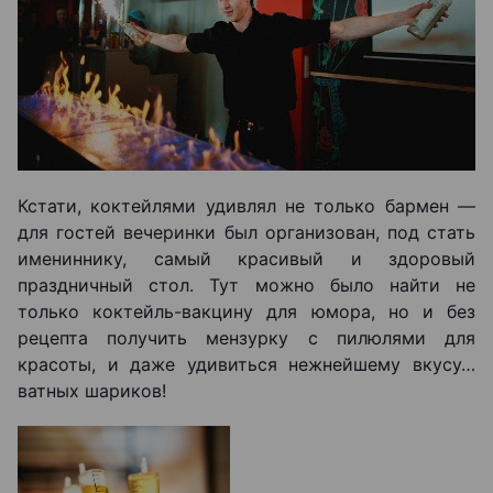
Кстати, коктейлями удивлял не только бармен —
для гостей вечеринки был организован, под стать
имениннику, самый красивый и здоровый
праздничный стол. Тут можно было найти не
только коктейль-вакцину для юмора, но и без
рецепта получить мензурку с пилюлями для
красоты, и даже удивиться нежнейшему вкусу…
ватных шариков!