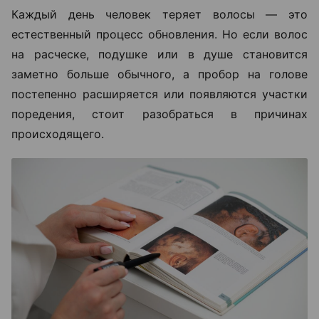
Каждый день человек теряет волосы — это
естественный процесс обновления. Но если волос
на расческе, подушке или в душе становится
заметно больше обычного, а пробор на голове
постепенно расширяется или появляются участки
поредения, стоит разобраться в причинах
происходящего.