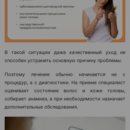
В такой ситуации даже качественный уход не
способен устранить основную причину проблемы.
Поэтому лечение обычно начинается не с
процедур, а с диагностики. На приеме специалист
оценивает состояние волос и кожи головы,
собирает анамнез, а при необходимости назначает
дополнительные обследования.