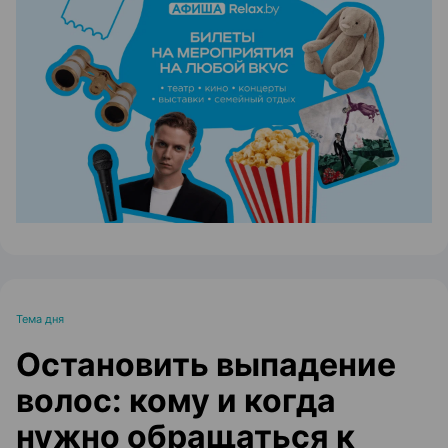
ЭФФЕКТИВНАЯ РЕКЛАМА НА САЙТЕ
Тема дня
Остановить выпадение
волос: кому и когда
нужно обращаться к