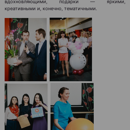
вдохновляющими, подарки — яркими,
креативными и, конечно, тематичными.