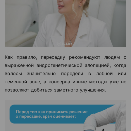
Как правило, пересадку рекомендуют людям с
выраженной андрогенетической алопецией, когда
волосы значительно поредели в лобной или
теменной зоне, а консервативные методы уже не
позволяют добиться заметного улучшения.