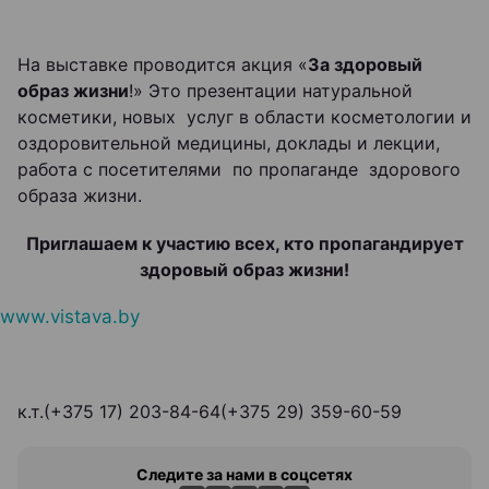
На выставке проводится акция «
За здоровый
образ жизни
!» Это презентации натуральной
косметики, новых услуг в области косметологии и
оздоровительной медицины, доклады и лекции,
работа с посетителями по пропаганде здорового
образа жизни.
Приглашаем к участию всех, кто пропагандирует
здоровый образ жизни!
www.vistava.by
к.т.(+375 17) 203-84-64(+375 29) 359-60-59
Следите за нами в соцсетях