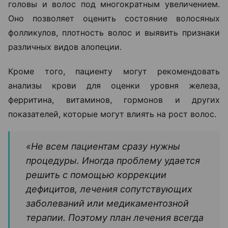
головы и волос под многократным увеличением.
Оно позволяет оценить состояние волосяных
фолликулов, плотность волос и выявить признаки
различных видов алопеции.
Кроме того, пациенту могут рекомендовать
анализы крови для оценки уровня железа,
ферритина, витаминов, гормонов и других
показателей, которые могут влиять на рост волос.
«Не всем пациентам сразу нужны
процедуры. Иногда проблему удается
решить с помощью коррекции
дефицитов, лечения сопутствующих
заболеваний или медикаментозной
терапии. Поэтому план лечения всегда