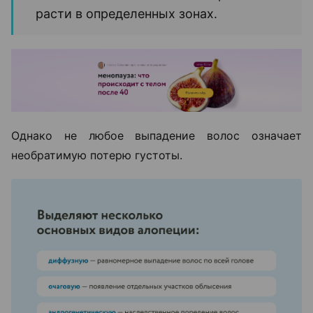
расти в определенных зонах.
Однако не любое выпадение волос означает
необратимую потерю густоты.