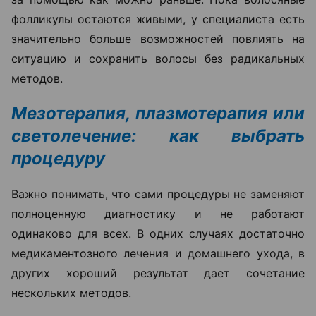
фолликулы остаются живыми, у специалиста есть
значительно больше возможностей повлиять на
ситуацию и сохранить волосы без радикальных
методов.
Мезотерапия, плазмотерапия или
светолечение: как выбрать
процедуру
Важно понимать, что сами процедуры не заменяют
полноценную диагностику и не работают
одинаково для всех. В одних случаях достаточно
медикаментозного лечения и домашнего ухода, в
других хороший результат дает сочетание
нескольких методов.