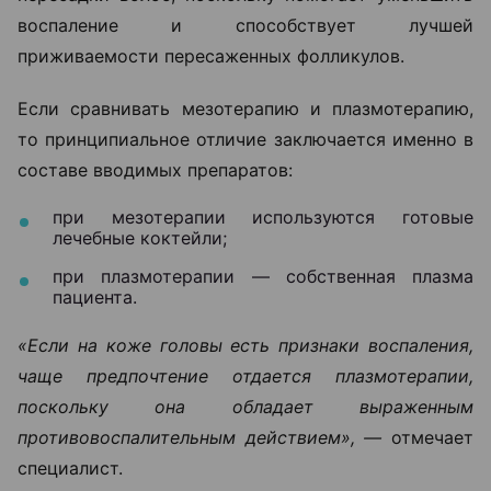
воспаление и способствует лучшей
приживаемости пересаженных фолликулов.
Если сравнивать мезотерапию и плазмотерапию,
то принципиальное отличие заключается именно в
составе вводимых препаратов:
при мезотерапии используются готовые
лечебные коктейли;
при плазмотерапии — собственная плазма
пациента.
«Если на коже головы есть признаки воспаления,
чаще предпочтение отдается плазмотерапии,
поскольку она обладает выраженным
противовоспалительным действием», —
отмечает
специалист.