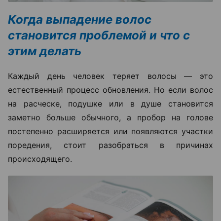
Когда выпадение волос
становится проблемой и что с
этим делать
Каждый день человек теряет волосы — это
естественный процесс обновления. Но если волос
на расческе, подушке или в душе становится
заметно больше обычного, а пробор на голове
постепенно расширяется или появляются участки
поредения, стоит разобраться в причинах
происходящего.