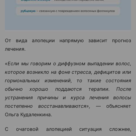
От вида алопеции напрямую зависит прогноз
лечения.
«Если мы говорим о диффузном выпадении волос,
которое возникло на фоне стресса, дефицитов или
гормональных изменений, то такие состояния
обычно хорошо поддаются терапии. После
устранения причины и курса лечения волосы
постепенно восстанавливаются», —
объясняет
Ольга Кудаленкина.
С очаговой алопецией ситуация сложнее,