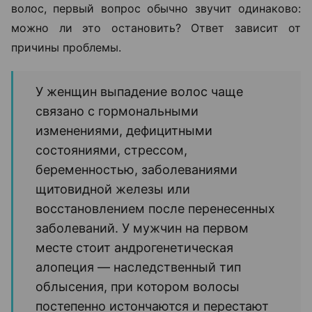
волос, первый вопрос обычно звучит одинаково:
можно ли это остановить? Ответ зависит от
причины проблемы.
У женщин выпадение волос чаще
связано с гормональными
изменениями, дефицитными
состояниями, стрессом,
беременностью, заболеваниями
щитовидной железы или
восстановлением после перенесенных
заболеваний. У мужчин на первом
месте стоит андрогенетическая
алопеция — наследственный тип
облысения, при котором волосы
постепенно истончаются и перестают