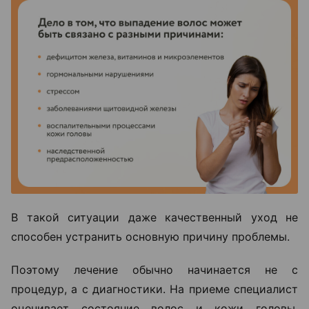
В такой ситуации даже качественный уход не
способен устранить основную причину проблемы.
Поэтому лечение обычно начинается не с
процедур, а с диагностики. На приеме специалист
оценивает состояние волос и кожи головы,