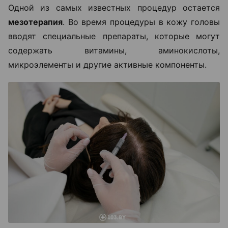
Одной из самых известных процедур остается
мезотерапия
. Во время процедуры в кожу головы
вводят специальные препараты, которые могут
содержать витамины, аминокислоты,
микроэлементы и другие активные компоненты.