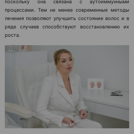
поскольку она связана с аутоиммунными
процессами. Тем не менее современные методы
лечения позволяют улучшить состояние волос и в
ряде случаев способствуют восстановлению их
роста.