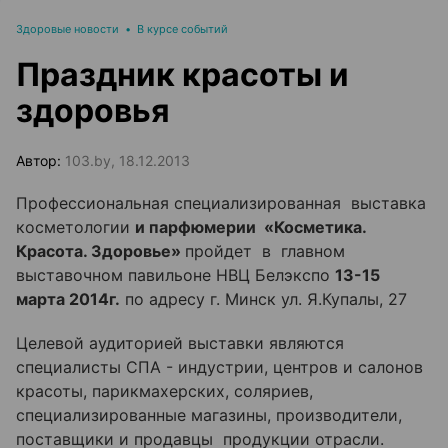
Здоровые новости
•
В курсе событий
Праздник красоты и
здоровья
Автор:
103.by, 18.12.2013
Профессиональная специализированная выставка
косметологии
и парфюмерии
«Косметика.
Красота. Здоровье»
пройдет в главном
выставочном павильоне НВЦ Белэкспо
13-15
марта 2014г.
по адресу г. Минск ул. Я.Купалы, 27
Целевой аудиторией выставки являются
специалисты СПА - индустрии, центров и салонов
красоты, парикмахерских, соляриев,
специализированные магазины, производители,
поставщики и продавцы продукции отрасли.