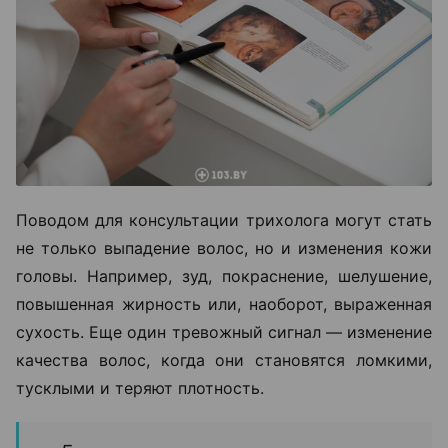
Поводом для консультации трихолога могут стать
не только выпадение волос, но и изменения кожи
головы. Например, зуд, покраснение, шелушение,
повышенная жирность или, наоборот, выраженная
сухость. Еще один тревожный сигнал — изменение
качества волос, когда они становятся ломкими,
тусклыми и теряют плотность.