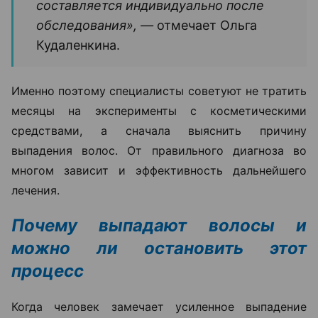
составляется индивидуально после
обследования», —
отмечает Ольга
Кудаленкина.
Именно поэтому специалисты советуют не тратить
месяцы на эксперименты с косметическими
средствами, а сначала выяснить причину
выпадения волос. От правильного диагноза во
многом зависит и эффективность дальнейшего
лечения.
Почему выпадают волосы и
можно ли остановить этот
процесс
Когда человек замечает усиленное выпадение