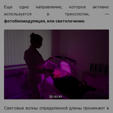
Еще одно направление, которое активно
используется в трихологии, —
фотобиомодуляция, или светолечение
.
Световые волны определенной длины проникают в