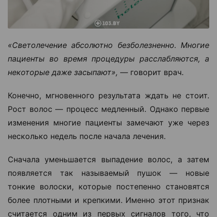
«Светолечение абсолютно безболезненно. Многие
пациенты во время процедуры расслабляются, а
некоторые даже засыпают», —
говорит врач.
Конечно, мгновенного результата ждать не стоит.
Рост волос — процесс медленный. Однако первые
изменения многие пациенты замечают уже через
несколько недель после начала лечения.
Сначала уменьшается выпадение волос, а затем
появляется так называемый пушок — новые
тонкие волоски, которые постепенно становятся
более плотными и крепкими. Именно этот признак
считается одним из первых сигналов того, что