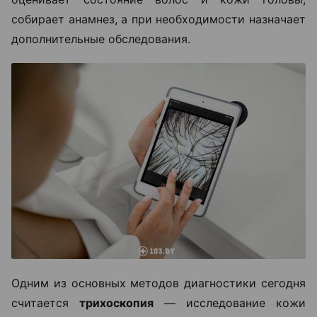
собирает анамнез, а при необходимости назначает
дополнительные обследования.
Одним из основных методов диагностики сегодня
считается
трихоскопия
— исследование кожи