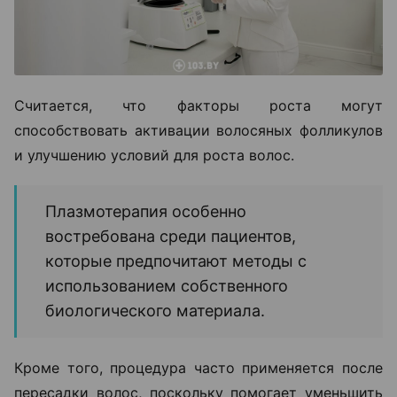
Считается, что факторы роста могут
способствовать активации волосяных фолликулов
и улучшению условий для роста волос.
Плазмотерапия особенно
востребована среди пациентов,
которые предпочитают методы с
использованием собственного
биологического материала.
Кроме того, процедура часто применяется после
пересадки волос, поскольку помогает уменьшить