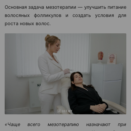
Основная задача мезотерапии — улучшить питание
волосяных фолликулов и создать условия для
роста новых волос.
«Чаще всего мезотерапию назначают при