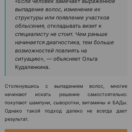
«Если человек замечает выраженное
выпадение волос, изменение их
структуры или появление участков
облысения, откладывать визит к
специалисту не стоит. Чем раньше
начинается диагностика, тем больше
возможностей повлиять на
ситуацию», —
объясняет Ольга
Кудаленкина.
Столкнувшись с выпадением волос, многие
начинают искать решение самостоятельно:
покупают шампуни, сыворотки, витамины и БАДы.
Однако такой подход далеко не всегда дает
результат.