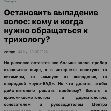
Тема дня
Остановить выпадение
волос: кому и когда
нужно обращаться к
трихологу?
Автор:
103.by, 20.07.2026
На расческе остается все больше волос, пробор
становится шире, а в интернете советуют то
витамины, то шампуни от выпадения, то
очередной «чудо-БАД». Но что делать, чтобы
действительно решить проблему? Вместе с
врачом-косметологом и дерматологом,
основателем и руководителем Центра