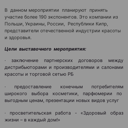
В данном мероприятии планируют принять
участие более 190 экспонентов. Это компании из
Польши, Украины, России, Республики Кипр,
представители отечественной индустрии красоты
и здоровья.
Цели выставочного мероприятия:
· заключение партнерских договоров между
дистрибьюторами и производителями и салонами
красоты и торговой сетью РБ
· предоставление конечным потребителям
широкого выбора косметики, парфюмерии по
выгодным ценам, презентации новых видов услуг
· просветительская работа - «Здоровый образ
жизни – в каждый дом!»