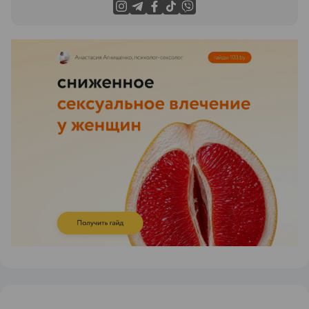
ЭФФЕКТИВНАЯ РЕКЛАМА НА САЙТЕ