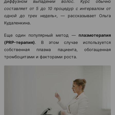
диффузном выпадении волос. Курс обычно
составляет от 5 до 10 процедур с интервалом от
одной до трех недель», —
рассказывает Ольга
Кудаленкина.
Еще один популярный метод —
плазмотерапия
(PRP-терапия)
. В этом случае используется
собственная плазма пациента, обогащенная
тромбоцитами и факторами роста.