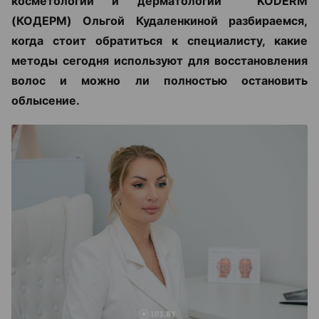
косметологии и дерматологии KODERM
(КОДЕРМ) Ольгой Кудаленкиной разбираемся,
когда стоит обратиться к специалисту, какие
методы сегодня используют для восстановления
волос и можно ли полностью остановить
облысение.