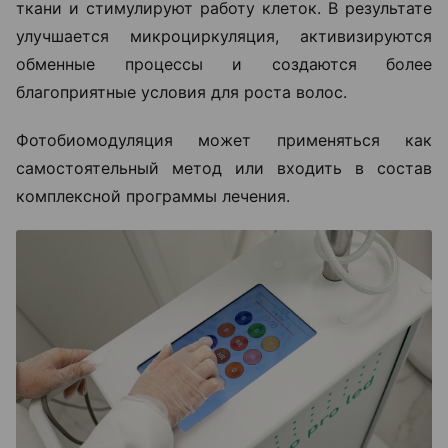
ткани и стимулируют работу клеток. В результате
улучшается микроциркуляция, активизируются
обменные процессы и создаются более
благоприятные условия для роста волос.
Фотобиомодуляция может применяться как
самостоятельный метод или входить в состав
комплексной программы лечения.