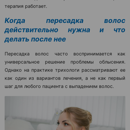
терапия работает.
Когда пересадка волос
действительно нужна и что
делать после нее
Пересадка волос часто воспринимается как
универсальное решение проблемы облысения.
Однако на практике трихологи рассматривают ее
как один из вариантов лечения, а не как первый
шаг для любого пациента с выпадением волос.