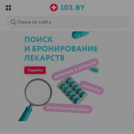
Поиск по сайту
ЭФФЕКТИВНАЯ РЕКЛАМА НА САЙТЕ