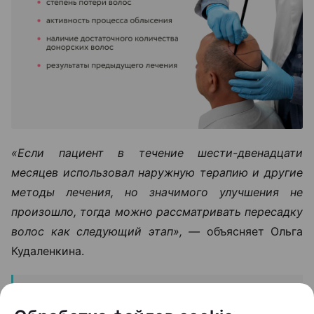
«Если пациент в течение шести-двенадцати
месяцев использовал наружную терапию и другие
методы лечения, но значимого улучшения не
произошло, тогда можно рассматривать пересадку
волос как следующий этап», —
объясняет Ольга
Кудаленкина.
При этом важно понимать: пересадка