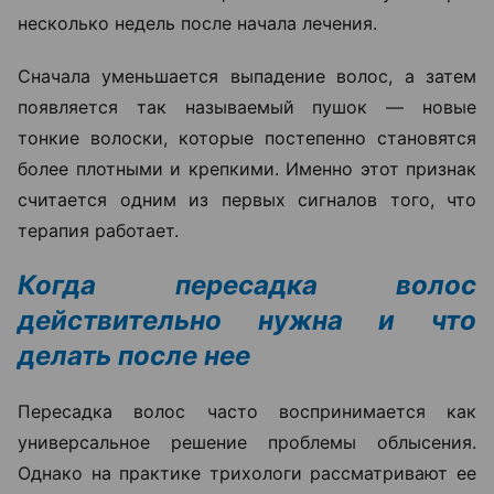
несколько недель после начала лечения.
Сначала уменьшается выпадение волос, а затем
появляется так называемый пушок — новые
тонкие волоски, которые постепенно становятся
более плотными и крепкими. Именно этот признак
считается одним из первых сигналов того, что
терапия работает.
Когда пересадка волос
действительно нужна и что
делать после нее
Пересадка волос часто воспринимается как
универсальное решение проблемы облысения.
Однако на практике трихологи рассматривают ее