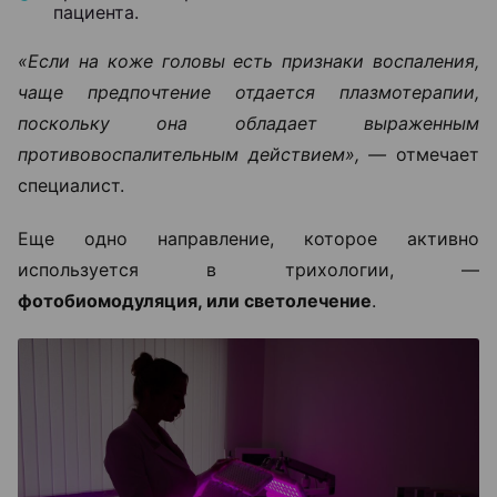
пациента.
«Если на коже головы есть признаки воспаления,
чаще предпочтение отдается плазмотерапии,
поскольку она обладает выраженным
противовоспалительным действием», —
отмечает
специалист.
Еще одно направление, которое активно
используется в трихологии, —
фотобиомодуляция, или светолечение
.