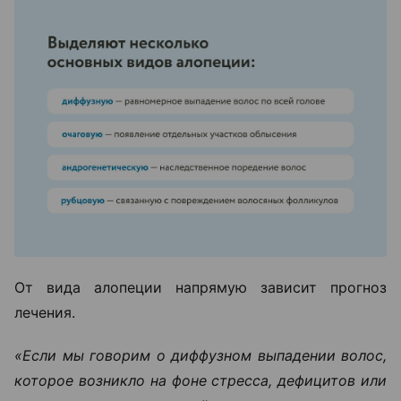
От вида алопеции напрямую зависит прогноз
лечения.
«Если мы говорим о диффузном выпадении волос,
которое возникло на фоне стресса, дефицитов или