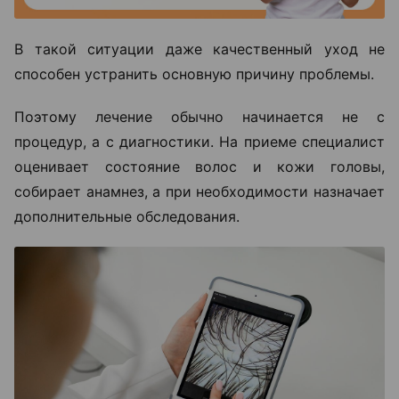
В такой ситуации даже качественный уход не
способен устранить основную причину проблемы.
Поэтому лечение обычно начинается не с
процедур, а с диагностики. На приеме специалист
оценивает состояние волос и кожи головы,
собирает анамнез, а при необходимости назначает
дополнительные обследования.