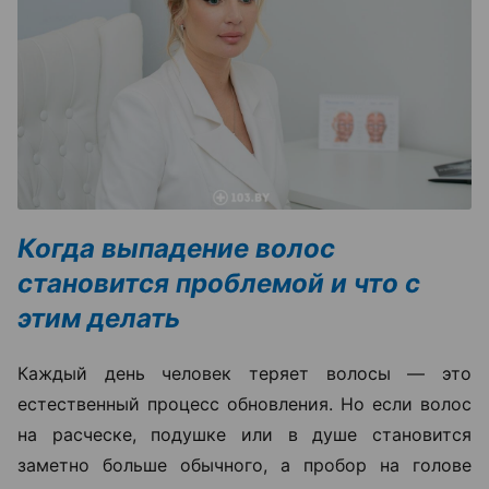
Когда выпадение волос
становится проблемой и что с
этим делать
Каждый день человек теряет волосы — это
естественный процесс обновления. Но если волос
на расческе, подушке или в душе становится
заметно больше обычного, а пробор на голове