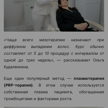
«Чаще всего мезотерапию назначают при
диффузном выпадении волос. Курс обычно
составляет от 5 до 10 процедур с интервалом от
одной до трех недель», —
рассказывает Ольга
Кудаленкина.
Еще один популярный метод —
плазмотерапия
(PRP-терапия)
. В этом случае используется
собственная плазма пациента, обогащенная
тромбоцитами и факторами роста.