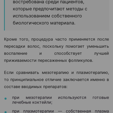
востребована среди пациентов,
которые предпочитают методы с
использованием собственного
биологического материала.
Кроме того, процедура часто применяется после
пересадки волос, поскольку помогает уменьшить
воспаление и способствует лучшей
приживаемости пересаженных фолликулов.
Если сравнивать мезотерапию и плазмотерапию,
то принципиальное отличие заключается именно в
составе вводимых препаратов:
при мезотерапии используются готовые
лечебные коктейли;
при плазмотерапии — собственная плазма