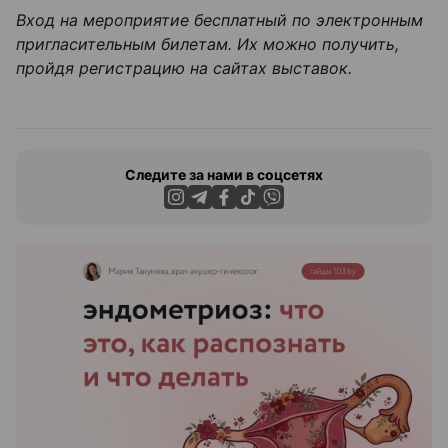
Вход на мероприятие бесплатный по электронным
пригласительным билетам. Их можно получить,
пройдя регистрацию на сайтах выставок.
Следите за нами в соцсетях
ЭФФЕКТИВНАЯ РЕКЛАМА НА САЙТЕ