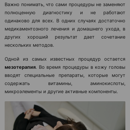
Важно понимать, что сами процедуры не заменяют
полноценную диагностику и не работают
одинаково для всех. В одних случаях достаточно
медикаментозного лечения и домашнего ухода, в
других хороший результат дает сочетание
нескольких методов.
Одной из самых известных процедур остается
мезотерапия
. Во время процедуры в кожу головы
вводят специальные препараты, которые могут
содержать витамины, аминокислоты,
микроэлементы и другие активные компоненты.