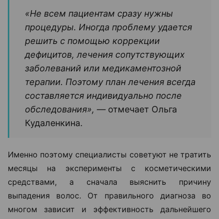
«Не всем пациентам сразу нужны
процедуры. Иногда проблему удается
решить с помощью коррекции
дефицитов, лечения сопутствующих
заболеваний или медикаментозной
терапии. Поэтому план лечения всегда
составляется индивидуально после
обследования», —
отмечает Ольга
Кудаленкина.
Именно поэтому специалисты советуют не тратить
месяцы на эксперименты с косметическими
средствами, а сначала выяснить причину
выпадения волос. От правильного диагноза во
многом зависит и эффективность дальнейшего