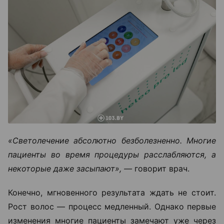
«Светолечение абсолютно безболезненно. Многие
пациенты во время процедуры расслабляются, а
некоторые даже засыпают», —
говорит врач.
Конечно, мгновенного результата ждать не стоит.
Рост волос — процесс медленный. Однако первые
изменения многие пациенты замечают уже через