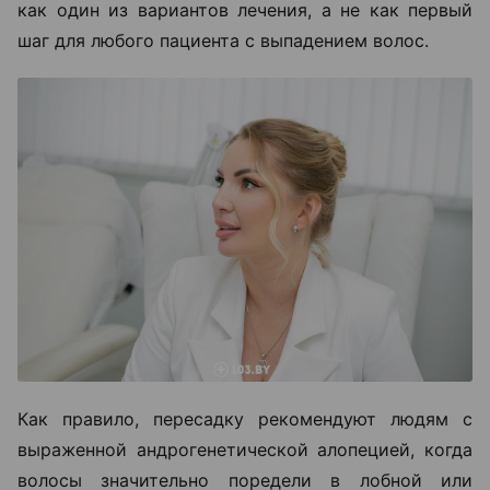
как один из вариантов лечения, а не как первый
шаг для любого пациента с выпадением волос.
Как правило, пересадку рекомендуют людям с
выраженной андрогенетической алопецией, когда
волосы значительно поредели в лобной или