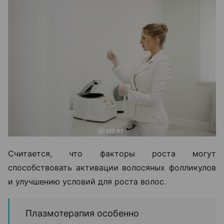
Считается, что факторы роста могут
способствовать активации волосяных фолликулов
и улучшению условий для роста волос.
Плазмотерапия особенно