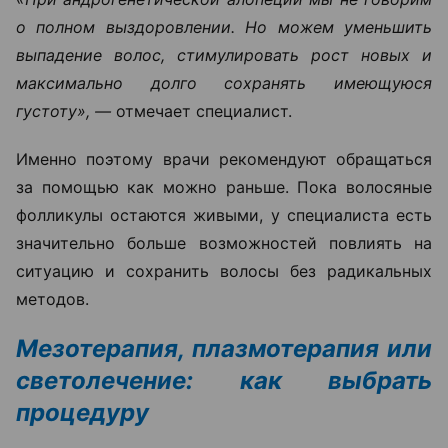
о полном выздоровлении. Но можем уменьшить
выпадение волос, стимулировать рост новых и
максимально долго сохранять имеющуюся
густоту», —
отмечает специалист.
Именно поэтому врачи рекомендуют обращаться
за помощью как можно раньше. Пока волосяные
фолликулы остаются живыми, у специалиста есть
значительно больше возможностей повлиять на
ситуацию и сохранить волосы без радикальных
методов.
Мезотерапия, плазмотерапия или
светолечение: как выбрать
процедуру