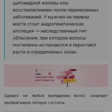
щитовидной железы или
восстановлением после перенесенных
заболеваний. У мужчин на первом
месте стоит андрогенетическая
алопеция — наследственный тип
облысения, при котором волосы
постепенно истончаются и перестают
расти в определенных зонах.
Однако не любое выпадение волос означает
необратимую потерю густоты.