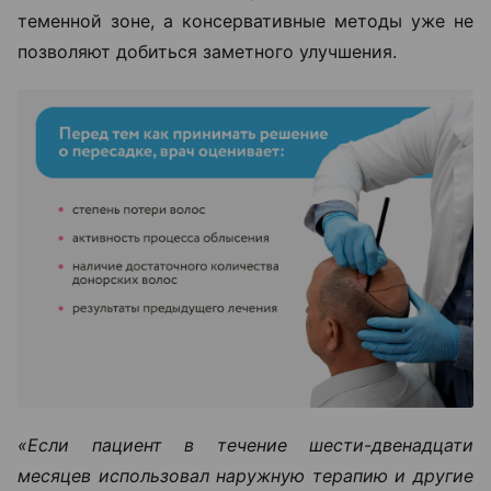
теменной зоне, а консервативные методы уже не
позволяют добиться заметного улучшения.
«Если пациент в течение шести-двенадцати
месяцев использовал наружную терапию и другие