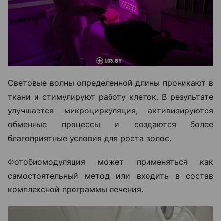
Световые волны определенной длины проникают в
ткани и стимулируют работу клеток. В результате
улучшается микроциркуляция, активизируются
обменные процессы и создаются более
благоприятные условия для роста волос.
Фотобиомодуляция может применяться как
самостоятельный метод или входить в состав
комплексной программы лечения.