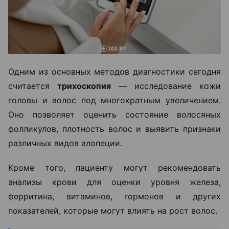
Одним из основных методов диагностики сегодня
считается
трихоскопия
— исследование кожи
головы и волос под многократным увеличением.
Оно позволяет оценить состояние волосяных
фолликулов, плотность волос и выявить признаки
различных видов алопеции.
Кроме того, пациенту могут рекомендовать
анализы крови для оценки уровня железа,
ферритина, витаминов, гормонов и других
показателей, которые могут влиять на рост волос.