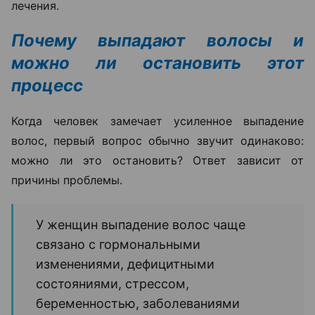
лечения.
Почему выпадают волосы и
можно ли остановить этот
процесс
Когда человек замечает усиленное выпадение
волос, первый вопрос обычно звучит одинаково:
можно ли это остановить? Ответ зависит от
причины проблемы.
У женщин выпадение волос чаще
связано с гормональными
изменениями, дефицитными
состояниями, стрессом,
беременностью, заболеваниями