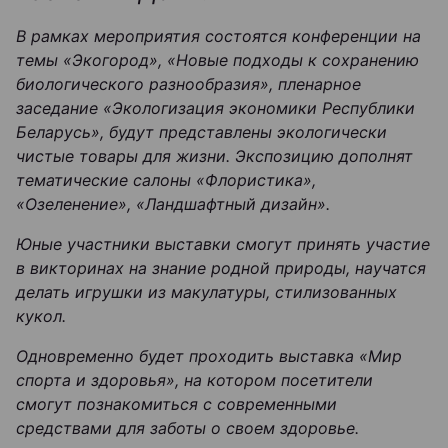
В рамках мероприятия состоятся конференции на
темы «Экогород», «Новые подходы к сохранению
биологического разнообразия», пленарное
заседание «Экологизация экономики Республики
Беларусь», будут представлены экологически
чистые товары для жизни. Экспозицию дополнят
тематические салоны «Флористика»,
«Озеленение», «Ландшафтный дизайн».
Юные участники выставки смогут принять участие
в викторинах на знание родной природы, научатся
делать игрушки из макулатуры, стилизованных
кукол.
Одновременно будет проходить выставка «Мир
спорта и здоровья», на котором посетители
смогут познакомиться с современными
средствами для заботы о своем здоровье.