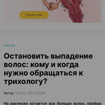
Тема дня
Остановить выпадение
волос: кому и когда
нужно обращаться к
трихологу?
Автор:
103.by, 20.07.2026
На расческе остается все больше волос, пробор