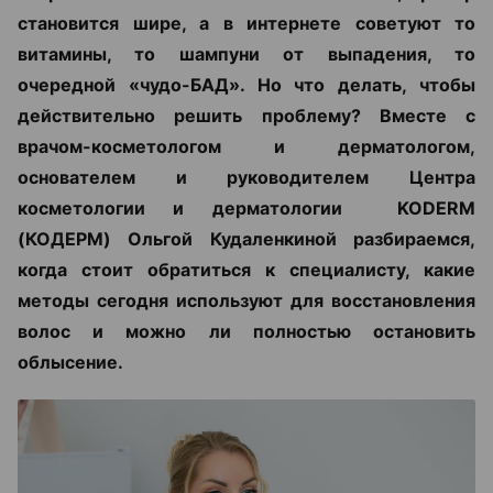
становится шире, а в интернете советуют то
витамины, то шампуни от выпадения, то
очередной «чудо-БАД». Но что делать, чтобы
действительно решить проблему? Вместе с
врачом-косметологом и дерматологом,
основателем и руководителем Центра
косметологии и дерматологии KODERM
(КОДЕРМ) Ольгой Кудаленкиной разбираемся,
когда стоит обратиться к специалисту, какие
методы сегодня используют для восстановления
волос и можно ли полностью остановить
облысение.