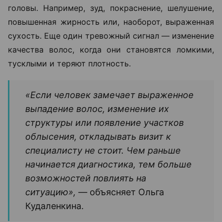
головы. Например, зуд, покраснение, шелушение,
повышенная жирность или, наоборот, выраженная
сухость. Еще один тревожный сигнал — изменение
качества волос, когда они становятся ломкими,
тусклыми и теряют плотность.
«Если человек замечает выраженное
выпадение волос, изменение их
структуры или появление участков
облысения, откладывать визит к
специалисту не стоит. Чем раньше
начинается диагностика, тем больше
возможностей повлиять на
ситуацию», —
объясняет Ольга
Кудаленкина.