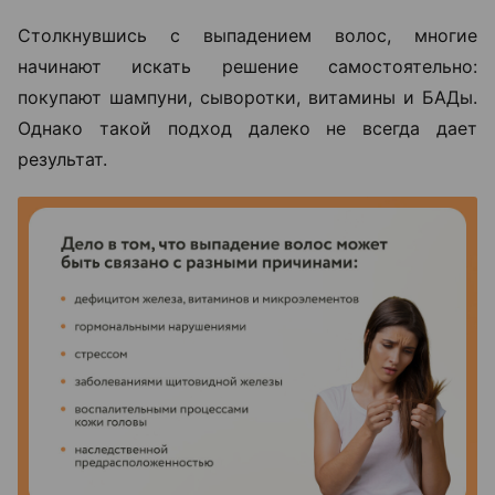
Столкнувшись с выпадением волос, многие
начинают искать решение самостоятельно:
покупают шампуни, сыворотки, витамины и БАДы.
Однако такой подход далеко не всегда дает
результат.