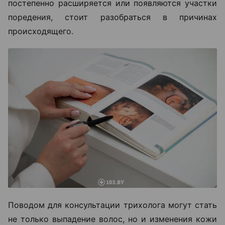
постепенно расширяется или появляются участки
поредения, стоит разобраться в причинах
происходящего.
Поводом для консультации трихолога могут стать
не только выпадение волос, но и изменения кожи