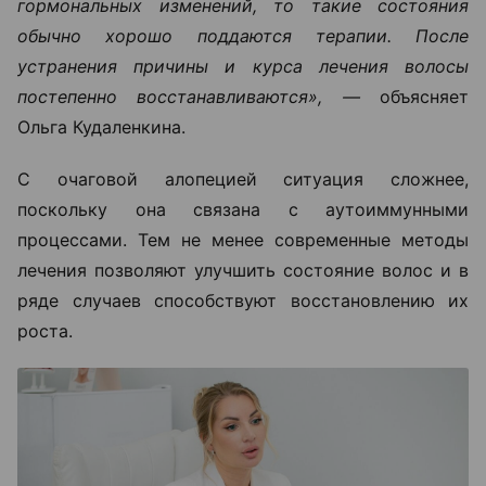
гормональных изменений, то такие состояния
обычно хорошо поддаются терапии. После
устранения причины и курса лечения волосы
постепенно восстанавливаются», —
объясняет
Ольга Кудаленкина.
С очаговой алопецией ситуация сложнее,
поскольку она связана с аутоиммунными
процессами. Тем не менее современные методы
лечения позволяют улучшить состояние волос и в
ряде случаев способствуют восстановлению их
роста.