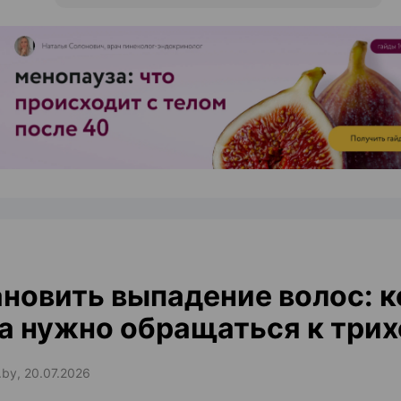
ЭФФЕКТИВНАЯ РЕКЛАМА НА САЙТЕ
новить выпадение волос: к
а нужно обращаться к трих
.by, 20.07.2026