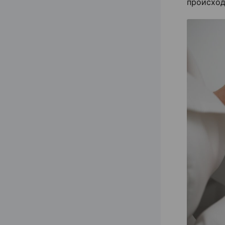
происход