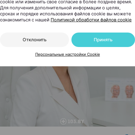
cookie или изменить свое согласие в более позднее время.
Для получения дополнительной информации о целях,
сроках и порядке использования файлов cookie вы можете
ознакомиться с нашей
Политикой обработки файлов cookie
Отклонить
Принять
Персональные настройки Cookie