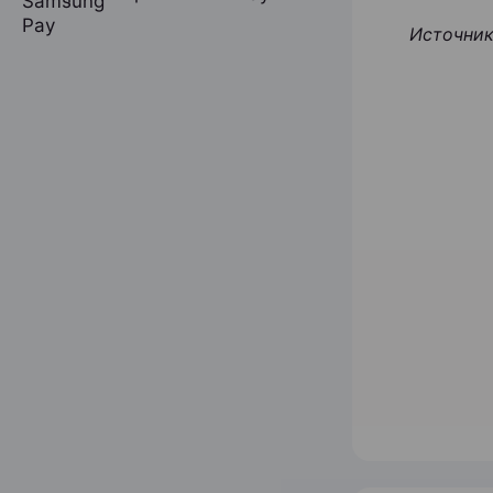
Источник