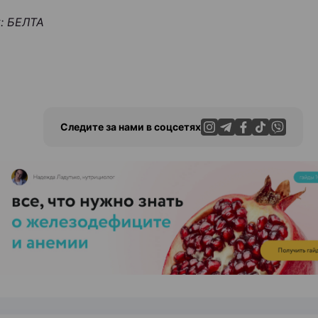
: БЕЛТА
Следите за нами в соцсетях
ЭФФЕКТИВНАЯ РЕКЛАМА НА САЙТЕ