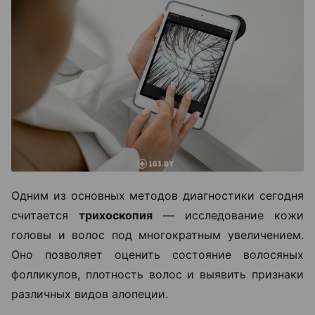
Одним из основных методов диагностики сегодня
считается
трихоскопия
— исследование кожи
головы и волос под многократным увеличением.
Оно позволяет оценить состояние волосяных
фолликулов, плотность волос и выявить признаки
различных видов алопеции.