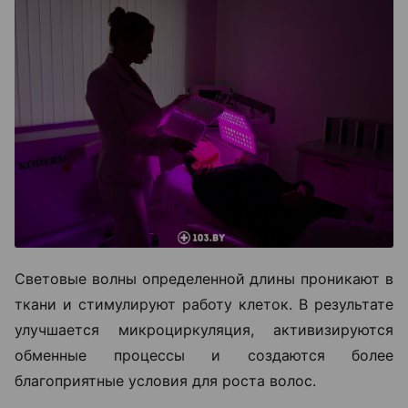
Световые волны определенной длины проникают в
ткани и стимулируют работу клеток. В результате
улучшается микроциркуляция, активизируются
обменные процессы и создаются более
благоприятные условия для роста волос.