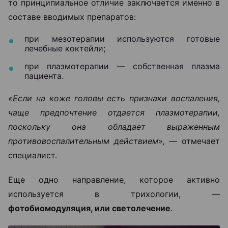
то принципиальное отличие заключается именно в
составе вводимых препаратов:
при мезотерапии используются готовые
лечебные коктейли;
при плазмотерапии — собственная плазма
пациента.
«Если на коже головы есть признаки воспаления,
чаще предпочтение отдается плазмотерапии,
поскольку она обладает выраженным
противовоспалительным действием», —
отмечает
специалист.
Еще одно направление, которое активно
используется в трихологии, —
фотобиомодуляция, или светолечение
.