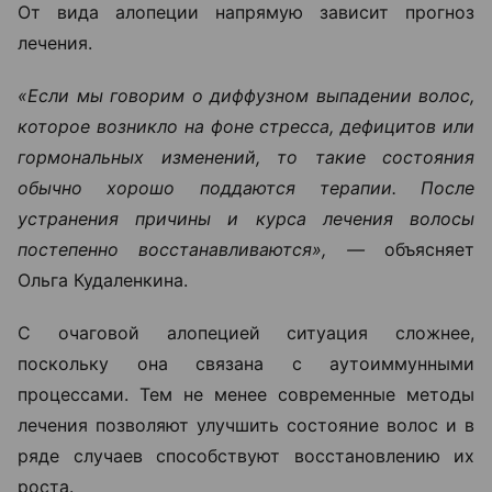
От вида алопеции напрямую зависит прогноз
лечения.
«Если мы говорим о диффузном выпадении волос,
которое возникло на фоне стресса, дефицитов или
гормональных изменений, то такие состояния
обычно хорошо поддаются терапии. После
устранения причины и курса лечения волосы
постепенно восстанавливаются», —
объясняет
Ольга Кудаленкина.
С очаговой алопецией ситуация сложнее,
поскольку она связана с аутоиммунными
процессами. Тем не менее современные методы
лечения позволяют улучшить состояние волос и в
ряде случаев способствуют восстановлению их
роста.