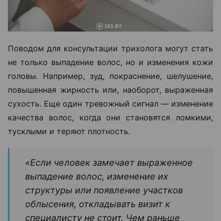
Поводом для консультации трихолога могут стать
не только выпадение волос, но и изменения кожи
головы. Например, зуд, покраснение, шелушение,
повышенная жирность или, наоборот, выраженная
сухость. Еще один тревожный сигнал — изменение
качества волос, когда они становятся ломкими,
тусклыми и теряют плотность.
«Если человек замечает выраженное
выпадение волос, изменение их
структуры или появление участков
облысения, откладывать визит к
специалисту не стоит. Чем раньше