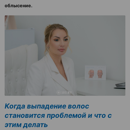
облысение.
Когда выпадение волос
становится проблемой и что с
этим делать