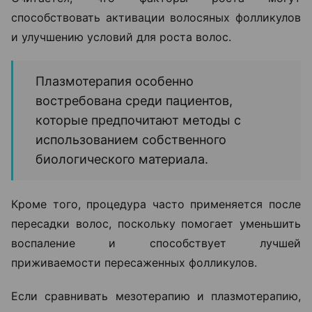
способствовать активации волосяных фолликулов
и улучшению условий для роста волос.
Плазмотерапия особенно
востребована среди пациентов,
которые предпочитают методы с
использованием собственного
биологического материала.
Кроме того, процедура часто применяется после
пересадки волос, поскольку помогает уменьшить
воспаление и способствует лучшей
приживаемости пересаженных фолликулов.
Если сравнивать мезотерапию и плазмотерапию,