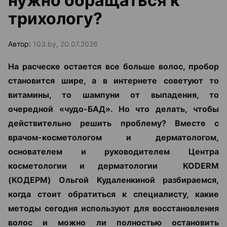
нужно обращаться к
трихологу?
Автор:
103.by, 20.07.2026
На расческе остается все больше волос, пробор
становится шире, а в интернете советуют то
витамины, то шампуни от выпадения, то
очередной «чудо-БАД». Но что делать, чтобы
действительно решить проблему? Вместе с
врачом-косметологом и дерматологом,
основателем и руководителем Центра
косметологии и дерматологии KODERM
(КОДЕРМ) Ольгой Кудаленкиной разбираемся,
когда стоит обратиться к специалисту, какие
методы сегодня используют для восстановления
волос и можно ли полностью остановить