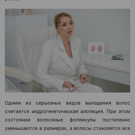
Одним из серьезных видов выпадения волос
считается андрогенетическая алопеция. При этом
состоянии волосяные фолликулы постепенно
уменьшаются в размерах, а волосы становятся все