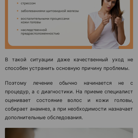
В такой ситуации даже качественный уход не
способен устранить основную причину проблемы.
Поэтому лечение обычно начинается не с
процедур, а с диагностики. На приеме специалист
оценивает состояние волос и кожи головы,
собирает анамнез, а при необходимости назначает
дополнительные обследования.