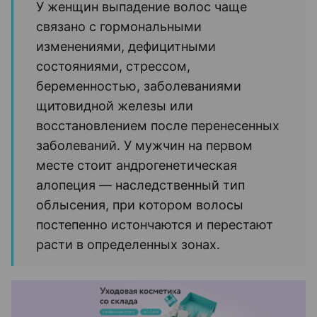
У женщин выпадение волос чаще
связано с гормональными
изменениями, дефицитными
состояниями, стрессом,
беременностью, заболеваниями
щитовидной железы или
восстановлением после перенесенных
заболеваний. У мужчин на первом
месте стоит андрогенетическая
алопеция — наследственный тип
облысения, при котором волосы
постепенно истончаются и перестают
расти в определенных зонах.