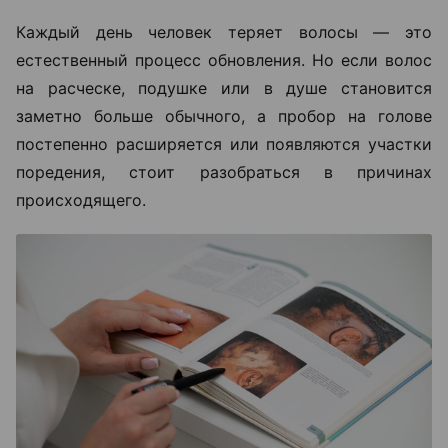
Каждый день человек теряет волосы — это
естественный процесс обновления. Но если волос
на расческе, подушке или в душе становится
заметно больше обычного, а пробор на голове
постепенно расширяется или появляются участки
поредения, стоит разобраться в причинах
происходящего.