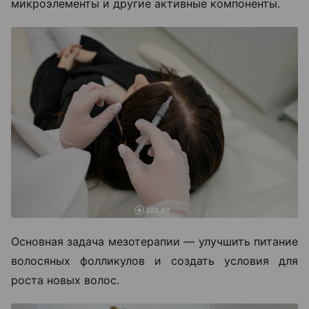
микроэлементы и другие активные компоненты.
Основная задача мезотерапии — улучшить питание
волосяных фолликулов и создать условия для
роста новых волос.