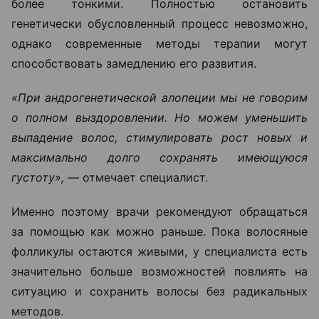
более тонкими. Полностью остановить
генетически обусловленный процесс невозможно,
однако современные методы терапии могут
способствовать замедлению его развития.
«При андрогенетической алопеции мы не говорим
о полном выздоровлении. Но можем уменьшить
выпадение волос, стимулировать рост новых и
максимально долго сохранять имеющуюся
густоту», —
отмечает специалист.
Именно поэтому врачи рекомендуют обращаться
за помощью как можно раньше. Пока волосяные
фолликулы остаются живыми, у специалиста есть
значительно больше возможностей повлиять на
ситуацию и сохранить волосы без радикальных
методов.