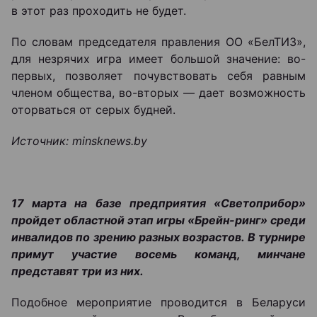
в этот раз проходить не будет.
По словам председателя правления ОО «БелТИЗ»,
для незрячих игра имеет большой значение: во-
первых, позволяет почувствовать себя равным
членом общества, во-вторых — дает возможность
оторваться от серых будней.
Источник: minsknews.by
17 марта на базе предприятия «Светоприбор»
пройдет областной этап игры «Брейн-ринг» среди
инвалидов по зрению разных возрастов. В турнире
примут участие восемь команд, минчане
представят три из них.
Подобное мероприятие проводится в Беларуси