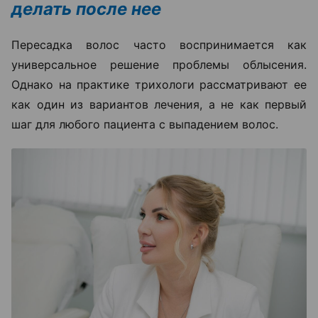
делать после нее
Пересадка волос часто воспринимается как
универсальное решение проблемы облысения.
Однако на практике трихологи рассматривают ее
как один из вариантов лечения, а не как первый
шаг для любого пациента с выпадением волос.