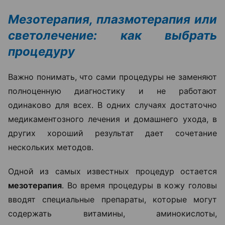
Мезотерапия, плазмотерапия или
светолечение: как выбрать
процедуру
Важно понимать, что сами процедуры не заменяют
полноценную диагностику и не работают
одинаково для всех. В одних случаях достаточно
медикаментозного лечения и домашнего ухода, в
других хороший результат дает сочетание
нескольких методов.
Одной из самых известных процедур остается
мезотерапия
. Во время процедуры в кожу головы
вводят специальные препараты, которые могут
содержать витамины, аминокислоты,