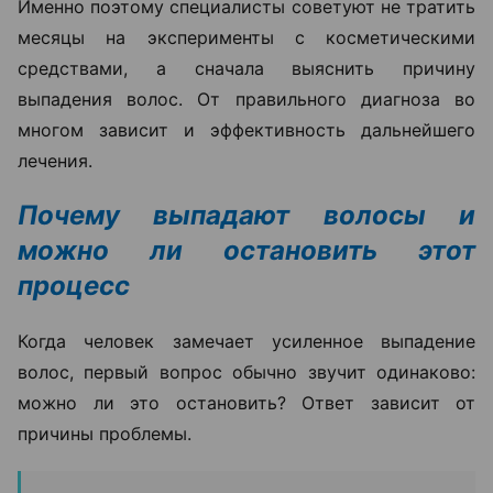
Именно поэтому специалисты советуют не тратить
месяцы на эксперименты с косметическими
средствами, а сначала выяснить причину
выпадения волос. От правильного диагноза во
многом зависит и эффективность дальнейшего
лечения.
Почему выпадают волосы и
можно ли остановить этот
процесс
Когда человек замечает усиленное выпадение
волос, первый вопрос обычно звучит одинаково:
можно ли это остановить? Ответ зависит от
причины проблемы.