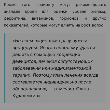
Кроме того, пациенту могут рекомендовать
анализы крови для оценки уровня железа,
ферритина, витаминов, гормонов и других
показателей, которые могут влиять на рост волос.
«Не всем пациентам сразу нужны
процедуры. Иногда проблему удается
решить с помощью коррекции
дефицитов, лечения сопутствующих
заболеваний или медикаментозной
терапии. Поэтому план лечения всегда
составляется индивидуально после
обследования», —
отмечает Ольга
Кудаленкина.