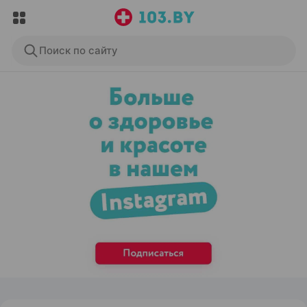
Поиск по сайту
ЭФФЕКТИВНАЯ РЕКЛАМА НА САЙТЕ