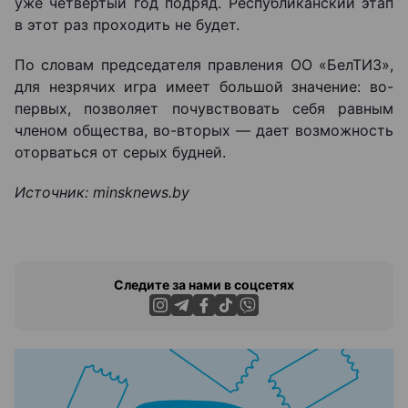
уже четвертый год подряд. Республиканский этап
в этот раз проходить не будет.
По словам председателя правления ОО «БелТИЗ»,
для незрячих игра имеет большой значение: во-
первых, позволяет почувствовать себя равным
членом общества, во-вторых — дает возможность
оторваться от серых будней.
Источник: minsknews.by
Следите за нами в соцсетях