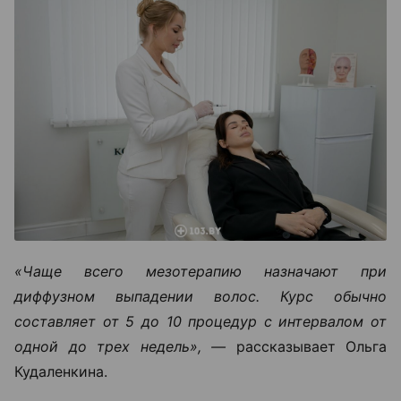
«Чаще всего мезотерапию назначают при
диффузном выпадении волос. Курс обычно
составляет от 5 до 10 процедур с интервалом от
одной до трех недель», —
рассказывает Ольга
Кудаленкина.