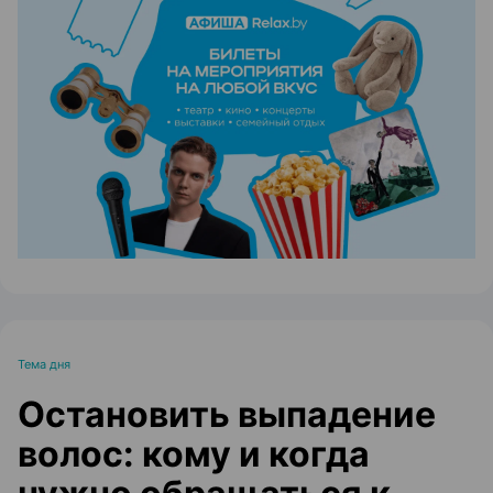
ЭФФЕКТИВНАЯ РЕКЛАМА НА САЙТЕ
Тема дня
Остановить выпадение
волос: кому и когда