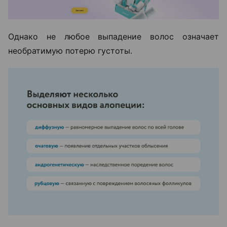
Однако не любое выпадение волос означает
необратимую потерю густоты.