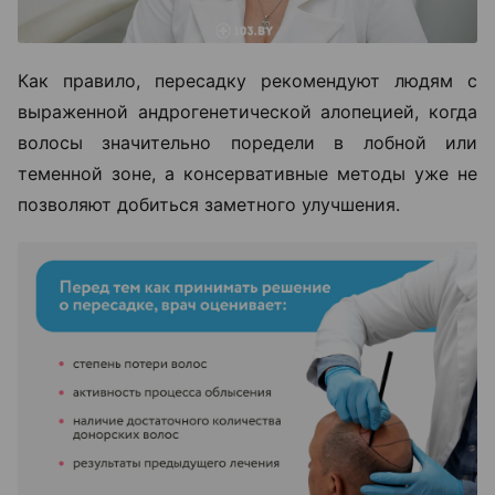
Как правило, пересадку рекомендуют людям с
выраженной андрогенетической алопецией, когда
волосы значительно поредели в лобной или
теменной зоне, а консервативные методы уже не
позволяют добиться заметного улучшения.