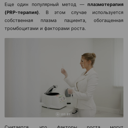
Еще один популярный метод —
плазмотерапия
(PRP-терапия)
. В этом случае используется
собственная плазма пациента, обогащенная
тромбоцитами и факторами роста.
Считается, что факторы роста могут