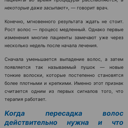
некоторые даже засыпают», —
говорит врач.
Конечно, мгновенного результата ждать не стоит.
Рост волос — процесс медленный. Однако первые
изменения многие пациенты замечают уже через
несколько недель после начала лечения.
Сначала уменьшается выпадение волос, а затем
появляется так называемый пушок — новые
тонкие волоски, которые постепенно становятся
более плотными и крепкими. Именно этот признак
считается одним из первых сигналов того, что
терапия работает.
Когда пересадка волос
действительно нужна и что