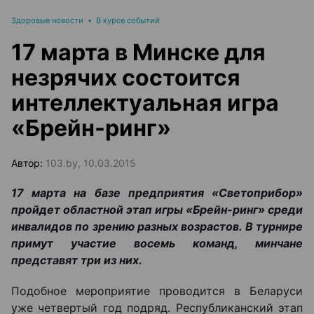
Здоровые новости
•
В курсе событий
17 марта в Минске для
незрячих состоится
интеллектуальная игра
«Брейн-ринг»
Автор:
103.by, 10.03.2015
17 марта на базе предприятия «Светоприбор»
пройдет областной этап игры «Брейн-ринг» среди
инвалидов по зрению разных возрастов. В турнире
примут участие восемь команд, минчане
представят три из них.
Подобное мероприятие проводится в Беларуси
уже четвертый год подряд. Республиканский этап