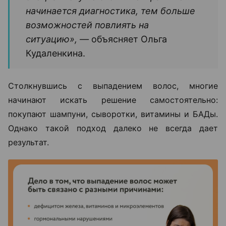
начинается диагностика, тем больше
возможностей повлиять на
ситуацию», —
объясняет Ольга
Кудаленкина.
Столкнувшись с выпадением волос, многие
начинают искать решение самостоятельно:
покупают шампуни, сыворотки, витамины и БАДы.
Однако такой подход далеко не всегда дает
результат.