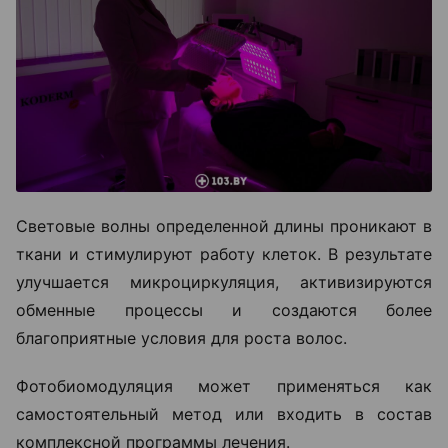
Световые волны определенной длины проникают в
ткани и стимулируют работу клеток. В результате
улучшается микроциркуляция, активизируются
обменные процессы и создаются более
благоприятные условия для роста волос.
Фотобиомодуляция может применяться как
самостоятельный метод или входить в состав
комплексной программы лечения.