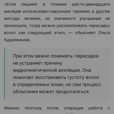
«Если пациент в течение шести-двенадцати
месяцев использовал наружную терапию и другие
методы лечения, но значимого улучшения не
произошло, тогда можно рассматривать пересадку
волос как следующий этап», —
объясняет Ольга
Кудаленкина.
При этом важно понимать: пересадка
не устраняет причину
андрогенетической алопеции. Она
помогает восстановить густоту волос
в определенных зонах, но сам процесс
облысения может продолжаться.
Именно поэтому после операции работа с