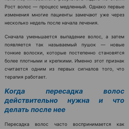
Рост волос — процесс медленный. Однако первые
изменения многие пациенты замечают уже через
несколько недель после начала лечения.
Сначала уменьшается выпадение волос, а затем
появляется так называемый пушок — новые
тонкие волоски, которые постепенно становятся
более плотными и крепкими. Именно этот признак
считается одним из первых сигналов того, что
терапия работает.
Когда пересадка волос
действительно нужна и что
делать после нее
Пересадка волос часто воспринимается как