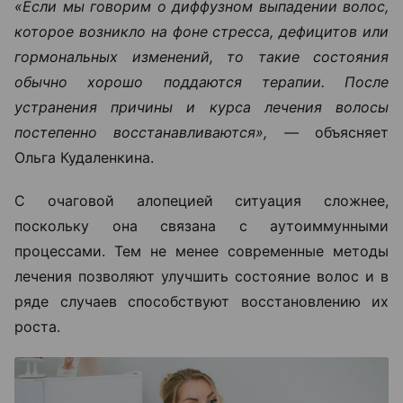
«Если мы говорим о диффузном выпадении волос,
которое возникло на фоне стресса, дефицитов или
гормональных изменений, то такие состояния
обычно хорошо поддаются терапии. После
устранения причины и курса лечения волосы
постепенно восстанавливаются», —
объясняет
Ольга Кудаленкина.
С очаговой алопецией ситуация сложнее,
поскольку она связана с аутоиммунными
процессами. Тем не менее современные методы
лечения позволяют улучшить состояние волос и в
ряде случаев способствуют восстановлению их
роста.