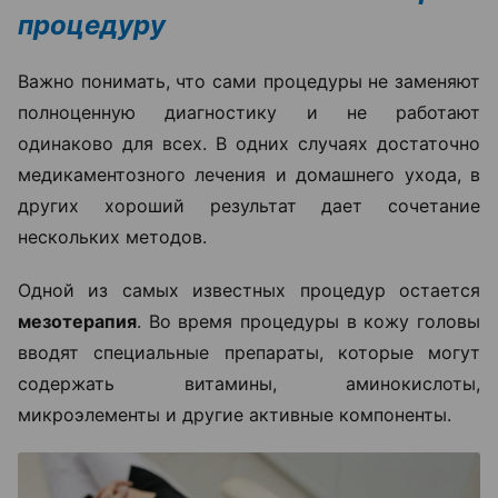
процедуру
Важно понимать, что сами процедуры не заменяют
полноценную диагностику и не работают
одинаково для всех. В одних случаях достаточно
медикаментозного лечения и домашнего ухода, в
других хороший результат дает сочетание
нескольких методов.
Одной из самых известных процедур остается
мезотерапия
. Во время процедуры в кожу головы
вводят специальные препараты, которые могут
содержать витамины, аминокислоты,
микроэлементы и другие активные компоненты.