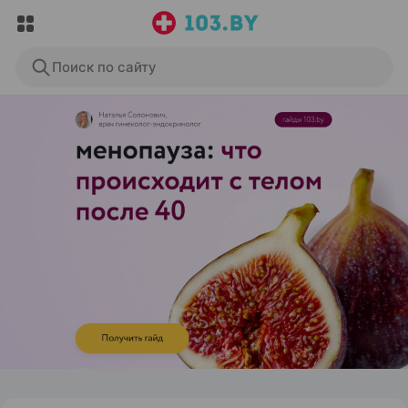
Поиск по сайту
ЭФФЕКТИВНАЯ РЕКЛАМА НА САЙТЕ