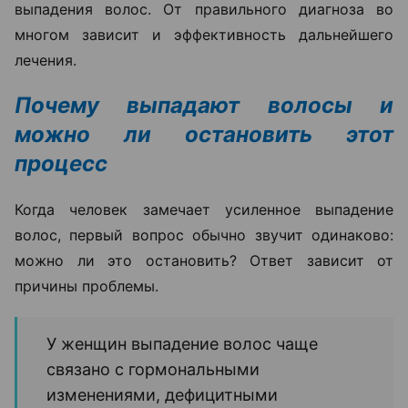
выпадения волос. От правильного диагноза во
многом зависит и эффективность дальнейшего
лечения.
Почему выпадают волосы и
можно ли остановить этот
процесс
Когда человек замечает усиленное выпадение
волос, первый вопрос обычно звучит одинаково:
можно ли это остановить? Ответ зависит от
причины проблемы.
У женщин выпадение волос чаще
связано с гормональными
изменениями, дефицитными