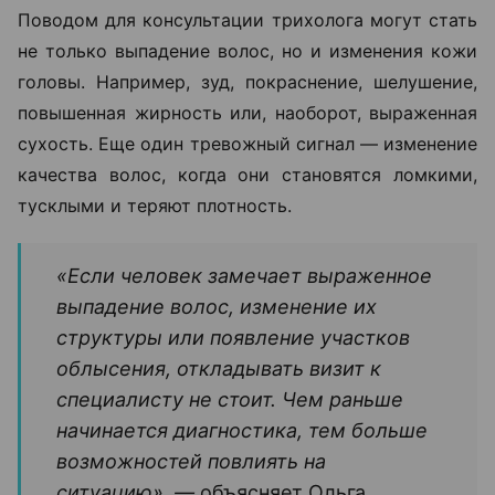
Поводом для консультации трихолога могут стать
не только выпадение волос, но и изменения кожи
головы. Например, зуд, покраснение, шелушение,
повышенная жирность или, наоборот, выраженная
сухость. Еще один тревожный сигнал — изменение
качества волос, когда они становятся ломкими,
тусклыми и теряют плотность.
«Если человек замечает выраженное
выпадение волос, изменение их
структуры или появление участков
облысения, откладывать визит к
специалисту не стоит. Чем раньше
начинается диагностика, тем больше
возможностей повлиять на
ситуацию», —
объясняет Ольга