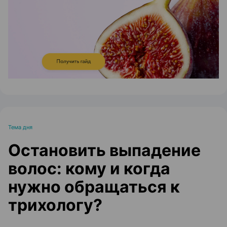
ЭФФЕКТИВНАЯ РЕКЛАМА НА САЙТЕ
Тема дня
Остановить выпадение
волос: кому и когда
нужно обращаться к
трихологу?