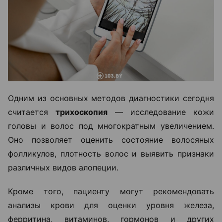
Одним из основных методов диагностики сегодня
считается
трихоскопия
— исследование кожи
головы и волос под многократным увеличением.
Оно позволяет оценить состояние волосяных
фолликулов, плотность волос и выявить признаки
различных видов алопеции.
Кроме того, пациенту могут рекомендовать
анализы крови для оценки уровня железа,
ферритина, витаминов, гормонов и других