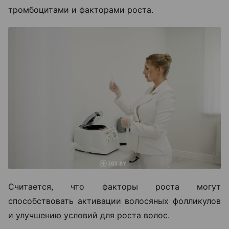
тромбоцитами и факторами роста.
Считается, что факторы роста могут
способствовать активации волосяных фолликулов
и улучшению условий для роста волос.