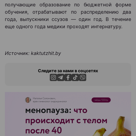
получающие образование по бюджетной форме
обучения, отрабатывают по распределению два
года, выпускники ссузов — один год. В течение
еще одного года медики проходят интернатуру.
Источник: kaktutzhit.by
Следите за нами в соцсетях