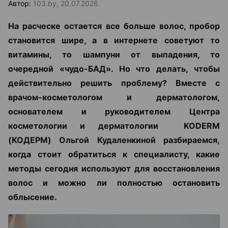
Автор:
103.by, 20.07.2026
На расческе остается все больше волос, пробор
становится шире, а в интернете советуют то
витамины, то шампуни от выпадения, то
очередной «чудо-БАД». Но что делать, чтобы
действительно решить проблему? Вместе с
врачом-косметологом и дерматологом,
основателем и руководителем Центра
косметологии и дерматологии KODERM
(КОДЕРМ) Ольгой Кудаленкиной разбираемся,
когда стоит обратиться к специалисту, какие
методы сегодня используют для восстановления
волос и можно ли полностью остановить
облысение.