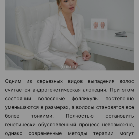
Одним из серьезных видов выпадения волос
считается андрогенетическая алопеция. При этом
состоянии волосяные фолликулы постепенно
уменьшаются в размерах, а волосы становятся все
более тонкими. Полностью остановить
генетически обусловленный процесс невозможно,
однако современные методы терапии могут