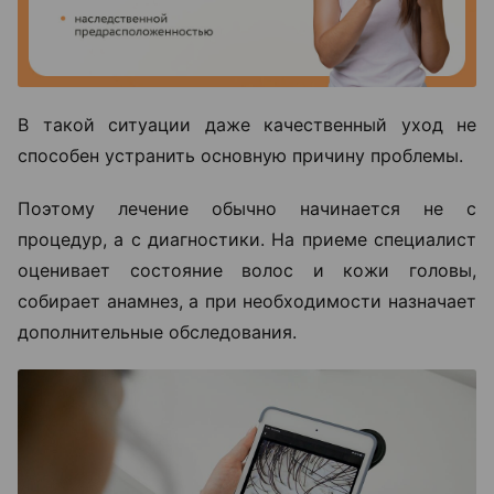
В такой ситуации даже качественный уход не
способен устранить основную причину проблемы.
Поэтому лечение обычно начинается не с
процедур, а с диагностики. На приеме специалист
оценивает состояние волос и кожи головы,
собирает анамнез, а при необходимости назначает
дополнительные обследования.