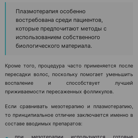
Плазмотерапия особенно
востребована среди пациентов,
которые предпочитают методы с
использованием собственного
биологического материала.
Кроме того, процедура часто применяется после
пересадки волос, поскольку помогает уменьшить
воспаление и способствует лучшей
приживаемости пересаженных фолликулов.
Если сравнивать мезотерапию и плазмотерапию,
то принципиальное отличие заключается именно в
составе вводимых препаратов:
при мезотерапии используются готовые