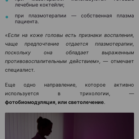
лечебные коктейли;
при плазмотерапии — собственная плазма
пациента.
«Если на коже головы есть признаки воспаления,
чаще предпочтение отдается плазмотерапии,
поскольку она обладает выраженным
противовоспалительным действием», —
отмечает
специалист.
Еще одно направление, которое активно
используется в трихологии, —
фотобиомодуляция, или светолечение
.