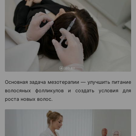
Основная задача мезотерапии — улучшить питание
волосяных фолликулов и создать условия для
роста новых волос.