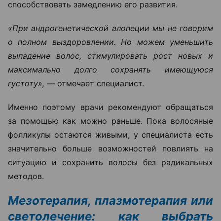
способствовать замедлению его развития.
«При андрогенетической алопеции мы не говорим
о полном выздоровлении. Но можем уменьшить
выпадение волос, стимулировать рост новых и
максимально долго сохранять имеющуюся
густоту», —
отмечает специалист.
Именно поэтому врачи рекомендуют обращаться
за помощью как можно раньше. Пока волосяные
фолликулы остаются живыми, у специалиста есть
значительно больше возможностей повлиять на
ситуацию и сохранить волосы без радикальных
методов.
Мезотерапия, плазмотерапия или
светолечение: как выбрать