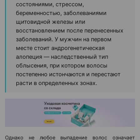
состояниями, стрессом,
беременностью, заболеваниями
щитовидной железы или
восстановлением после перенесенных
заболеваний. У мужчин на первом
месте стоит андрогенетическая
алопеция — наследственный тип
облысения, при котором волосы
постепенно истончаются и перестают
расти в определенных зонах.
Однако не любое выпадение волос означает