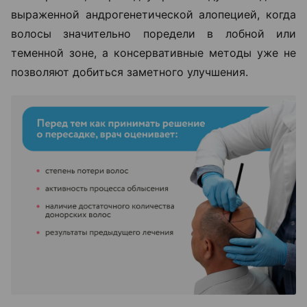
выраженной андрогенетической алопецией, когда
волосы значительно поредели в лобной или
теменной зоне, а консервативные методы уже не
позволяют добиться заметного улучшения.