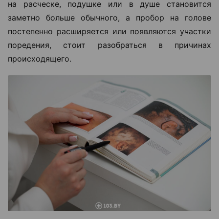
на расческе, подушке или в душе становится
заметно больше обычного, а пробор на голове
постепенно расширяется или появляются участки
поредения, стоит разобраться в причинах
происходящего.