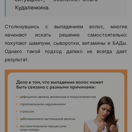
Кудаленкина.
Столкнувшись с выпадением волос, многие
начинают искать решение самостоятельно:
покупают шампуни, сыворотки, витамины и БАДы.
Однако такой подход далеко не всегда дает
результат.