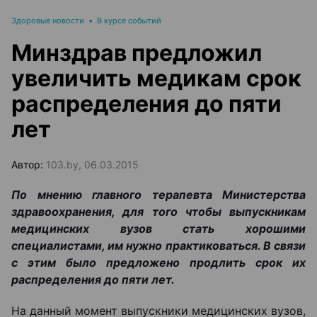
Здоровые новости
•
В курсе событий
Минздрав предложил
увеличить медикам срок
распределения до пяти
лет
Автор:
103.by, 06.03.2015
По мнению главного терапевта Министерства
здравоохранения, для того чтобы выпускникам
медицинских вузов стать хорошими
специалистами, им нужно практиковаться. В связи
с этим было предложено продлить срок их
распределения до пяти лет.
На данный момент выпускники медицинских вузов,