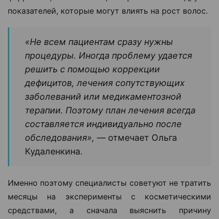
показателей, которые могут влиять на рост волос.
«Не всем пациентам сразу нужны
процедуры. Иногда проблему удается
решить с помощью коррекции
дефицитов, лечения сопутствующих
заболеваний или медикаментозной
терапии. Поэтому план лечения всегда
составляется индивидуально после
обследования», —
отмечает Ольга
Кудаленкина.
Именно поэтому специалисты советуют не тратить
месяцы на эксперименты с косметическими
средствами, а сначала выяснить причину