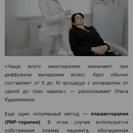
«Чаще всего мезотерапию назначают при
диффузном выпадении волос. Курс обычно
составляет от 5 до 10 процедур с интервалом от
одной до трех недель», —
рассказывает Ольга
Кудаленкина.
Еще один популярный метод —
плазмотерапия
(PRP-терапия)
. В этом случае используется
собственная плазма пациента, обогащенная