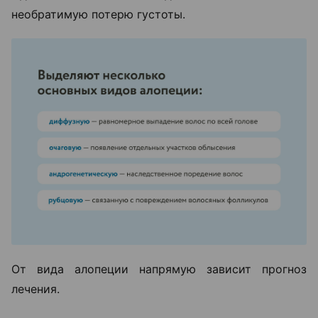
необратимую потерю густоты.
От вида алопеции напрямую зависит прогноз
лечения.