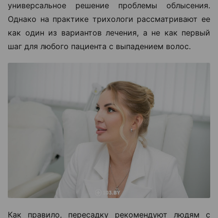
универсальное решение проблемы облысения.
Однако на практике трихологи рассматривают ее
как один из вариантов лечения, а не как первый
шаг для любого пациента с выпадением волос.
Как правило, пересадку рекомендуют людям с