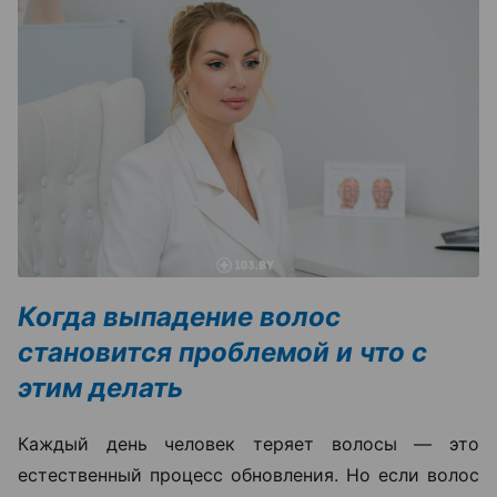
Когда выпадение волос
становится проблемой и что с
этим делать
Каждый день человек теряет волосы — это
естественный процесс обновления. Но если волос