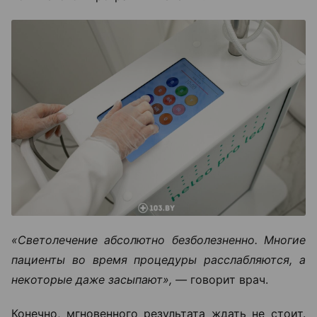
«Светолечение абсолютно безболезненно. Многие
пациенты во время процедуры расслабляются, а
некоторые даже засыпают», —
говорит врач.
Конечно, мгновенного результата ждать не стоит.