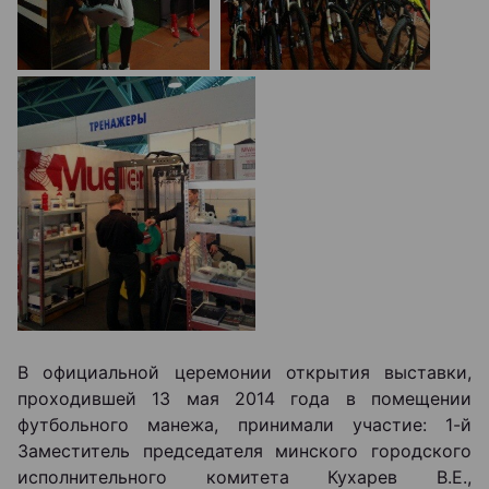
В официальной церемонии открытия выставки,
проходившей 13 мая 2014 года в помещении
футбольного манежа, принимали участие: 1-й
Заместитель председателя минского городского
исполнительного комитета Кухарев В.Е.,