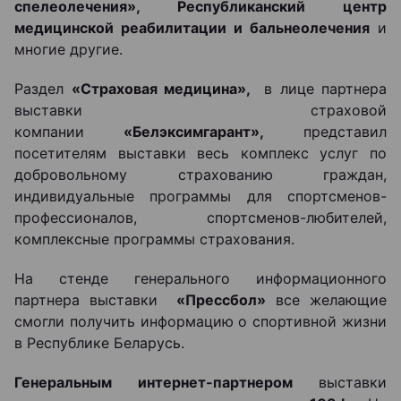
спелеолечения», Республиканский центр
медицинской реабилитации и бальнеолечения
и
многие другие.
Раздел
«
Страховая медицина»,
в лице партнера
выставки страховой
компании
«Белэксимгарант»,
представил
посетителям выставки весь комплекс услуг по
добровольному страхованию граждан,
индивидуальные программы для спортсменов-
профессионалов, спортсменов-любителей,
комплексные программы страхования.
На стенде генерального информационного
партнера выставки
«Прессбол»
все желающие
смогли получить информацию о спортивной жизни
в Республике Беларусь.
Генеральным интернет-партнером
выставки