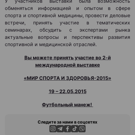
У участников выставки была возможность
обменяться информацией и опытом в сфере
спорта и спортивной медицины, провести деловые
встречи, принять участие в тематических
семинарах, обсудить с экспертами рынка
актуальные вопросы и перспективы развития
спортивной и медицинской отраслей.
Вы можете принять участие во 2-й
международной выставке
«МИР СПОРТА И ЗДОРОВЬЯ-2015»
19 – 22.05.2015
Футбольный манеж!
Следите за нами в соцсетях