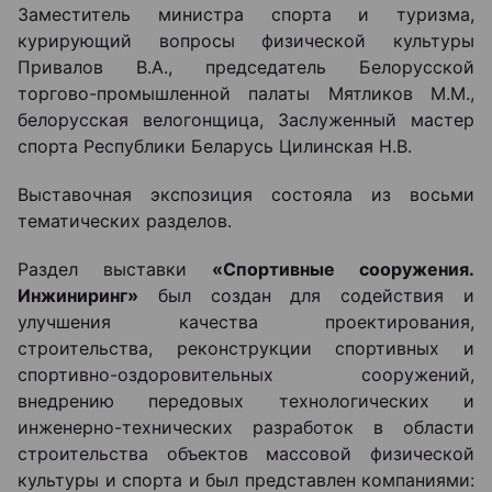
Заместитель министра спорта и туризма,
курирующий вопросы физической культуры
Привалов В.А., председатель Белорусской
торгово-промышленной палаты Мятликов М.М.,
белорусская велогонщица, Заслуженный мастер
спорта Республики Беларусь Цилинская Н.В.
Выставочная экспозиция состояла из восьми
тематических разделов.
Раздел выставки
«
Спортивные сооружения.
Инжиниринг»
был создан для содействия и
улучшения качества проектирования,
строительства, реконструкции спортивных и
спортивно-оздоровительных сооружений,
внедрению передовых технологических и
инженерно-технических разработок в области
строительства объектов массовой физической
культуры и спорта и был представлен компаниями: