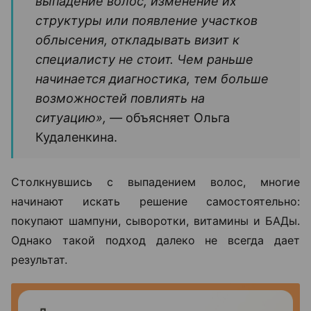
выпадение волос, изменение их
структуры или появление участков
облысения, откладывать визит к
специалисту не стоит. Чем раньше
начинается диагностика, тем больше
возможностей повлиять на
ситуацию», —
объясняет Ольга
Кудаленкина.
Столкнувшись с выпадением волос, многие
начинают искать решение самостоятельно:
покупают шампуни, сыворотки, витамины и БАДы.
Однако такой подход далеко не всегда дает
результат.