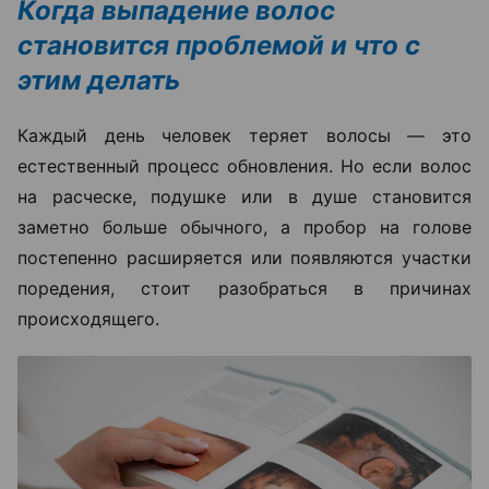
Когда выпадение волос
становится проблемой и что с
этим делать
Каждый день человек теряет волосы — это
естественный процесс обновления. Но если волос
на расческе, подушке или в душе становится
заметно больше обычного, а пробор на голове
постепенно расширяется или появляются участки
поредения, стоит разобраться в причинах
происходящего.