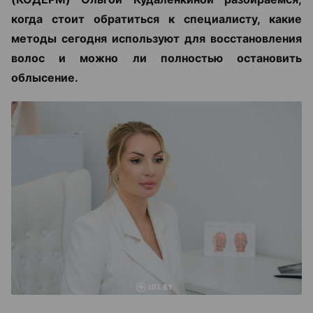
когда стоит обратиться к специалисту, какие
методы сегодня используют для восстановления
волос и можно ли полностью остановить
облысение.