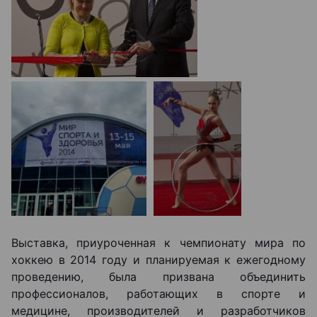
Выставка, приуроченная к чемпионату мира по
хоккею в 2014 году и планируемая к ежегодному
проведению, была призвана объединить
профессионалов, работающих в спорте и
медицине, производителей и разработчиков