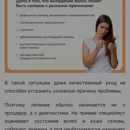
В такой ситуации даже качественный уход не
способен устранить основную причину проблемы.
Поэтому лечение обычно начинается не с
процедур, а с диагностики. На приеме специалист
оценивает состояние волос и кожи головы,
собирает анамнез, а при необходимости назначает