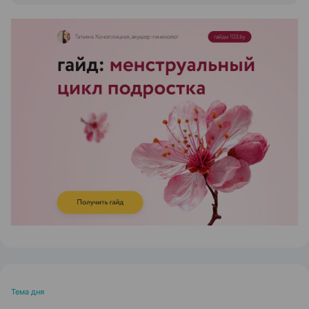
ЭФФЕКТИВНАЯ РЕКЛАМА НА САЙТЕ
Тема дня