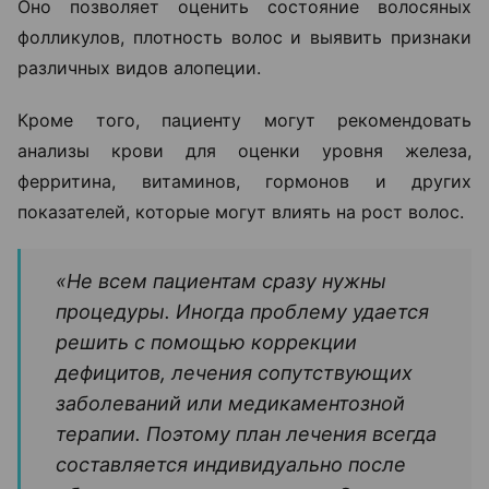
Оно позволяет оценить состояние волосяных
фолликулов, плотность волос и выявить признаки
различных видов алопеции.
Кроме того, пациенту могут рекомендовать
анализы крови для оценки уровня железа,
ферритина, витаминов, гормонов и других
показателей, которые могут влиять на рост волос.
«Не всем пациентам сразу нужны
процедуры. Иногда проблему удается
решить с помощью коррекции
дефицитов, лечения сопутствующих
заболеваний или медикаментозной
терапии. Поэтому план лечения всегда
составляется индивидуально после