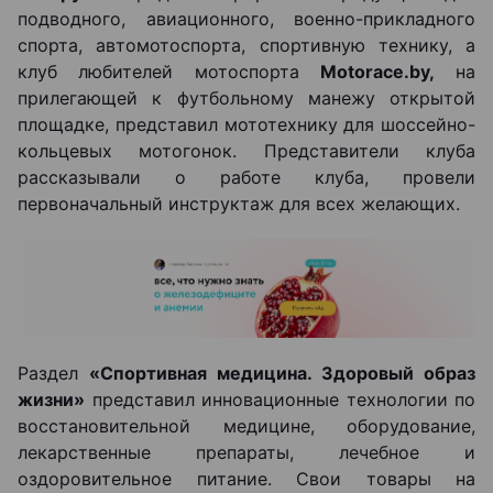
подводного, авиационного, военно-прикладного
спорта, автомотоспорта, спортивную технику, а
клуб любителей мотоспорта
Motorace.by,
на
прилегающей к футбольному манежу открытой
площадке, представил мототехнику для шоссейно-
кольцевых мотогонок. Представители клуба
рассказывали о работе клуба, провели
первоначальный инструктаж для всех желающих.
Раздел
«Спортивная медицина. Здоровый образ
жизни»
представил инновационные технологии по
восстановительной медицине, оборудование,
лекарственные препараты, лечебное и
оздоровительное питание. Свои товары на