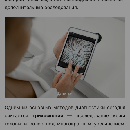
дополнительные обследования.
Одним из основных методов диагностики сегодня
считается
трихоскопия
— исследование кожи
головы и волос под многократным увеличением.