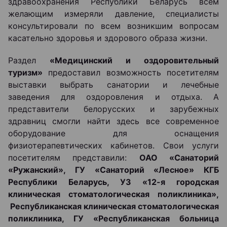
здравоохранения Республики Беларусь всем
желающим измеряли давление, специалисты
консультировали по всем возникшим вопросам
касательно здоровья и здорового образа жизни.
Раздел
«
Медицинский и оздоровительный
туризм»
предоставил возможность посетителям
выставки выбрать санатории и лечебные
заведения для оздоровления и отдыха. А
представители белорусских и зарубежных
здравниц смогли найти здесь все современное
оборудование для оснащения
физиотерапевтических кабинетов. Свои услуги
посетителям представили:
ОАО «Санаторий
«Ружанский», ГУ «Санаторий «Лесное» КГБ
Республики Беларусь, УЗ «12-я городская
клиническая стоматологическая поликлиника»,
Республиканская клиническая стоматологическая
поликлиника, ГУ «Республиканская больница