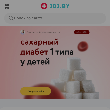
Поиск по сайту
ЭФФЕКТИВНАЯ РЕКЛАМА НА САЙТЕ