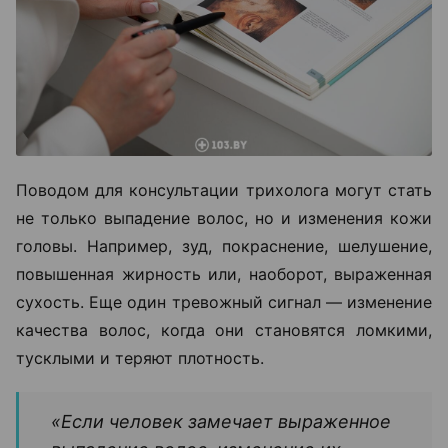
Поводом для консультации трихолога могут стать
не только выпадение волос, но и изменения кожи
головы. Например, зуд, покраснение, шелушение,
повышенная жирность или, наоборот, выраженная
сухость. Еще один тревожный сигнал — изменение
качества волос, когда они становятся ломкими,
тусклыми и теряют плотность.
«Если человек замечает выраженное