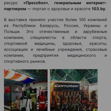
ресурс
«
Прессбол»
,
генеральным интернет-
партнером
— портал о здоровье и красоте
103.by.
В выставке приняло участие более 100 компаний
из Республики Беларусь, России, Украины и
Польши. Это отечественные и зарубежные
компании, специалисты в области спорта,
спортивной медицины, здоровья, красоты,
ассоциации и лечебные учреждения, страховые
компании, предприятия медицинского и
спортивного рынков.