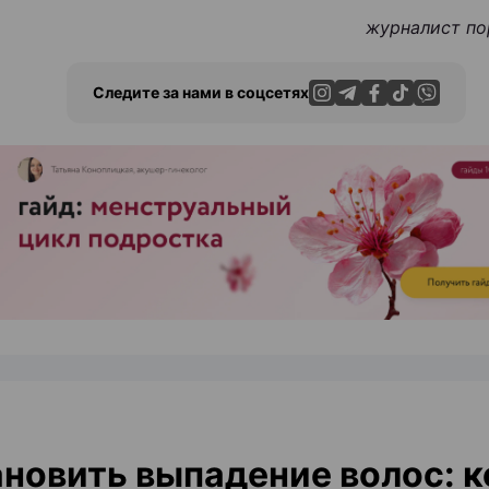
журналист по
Следите за нами в соцсетях
ЭФФЕКТИВНАЯ РЕКЛАМА НА САЙТЕ
новить выпадение волос: к