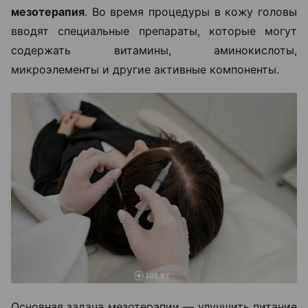
мезотерапия
. Во время процедуры в кожу головы
вводят специальные препараты, которые могут
содержать витамины, аминокислоты,
микроэлементы и другие активные компоненты.
Основная задача мезотерапии — улучшить питание