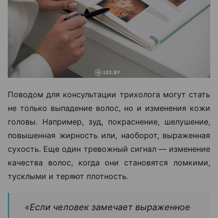
Поводом для консультации трихолога могут стать
не только выпадение волос, но и изменения кожи
головы. Например, зуд, покраснение, шелушение,
повышенная жирность или, наоборот, выраженная
сухость. Еще один тревожный сигнал — изменение
качества волос, когда они становятся ломкими,
тусклыми и теряют плотность.
«Если человек замечает выраженное