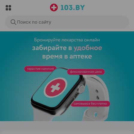
Поиск по сайту
ЭФФЕКТИВНАЯ РЕКЛАМА НА САЙТЕ