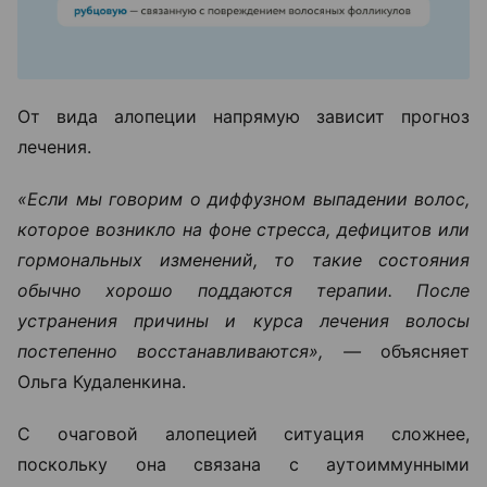
От вида алопеции напрямую зависит прогноз
лечения.
«Если мы говорим о диффузном выпадении волос,
которое возникло на фоне стресса, дефицитов или
гормональных изменений, то такие состояния
обычно хорошо поддаются терапии. После
устранения причины и курса лечения волосы
постепенно восстанавливаются», —
объясняет
Ольга Кудаленкина.
С очаговой алопецией ситуация сложнее,
поскольку она связана с аутоиммунными