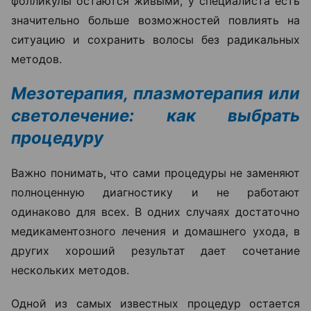
фолликулы остаются живыми, у специалиста есть
значительно больше возможностей повлиять на
ситуацию и сохранить волосы без радикальных
методов.
Мезотерапия, плазмотерапия или
светолечение: как выбрать
процедуру
Важно понимать, что сами процедуры не заменяют
полноценную диагностику и не работают
одинаково для всех. В одних случаях достаточно
медикаментозного лечения и домашнего ухода, в
других хороший результат дает сочетание
нескольких методов.
Одной из самых известных процедур остается