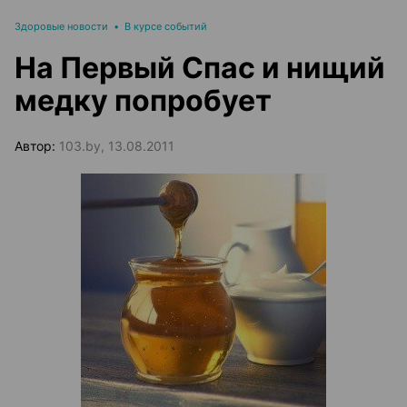
Здоровые новости
•
В курсе событий
На Первый Спас и нищий
медку попробует
Автор:
103.by, 13.08.2011