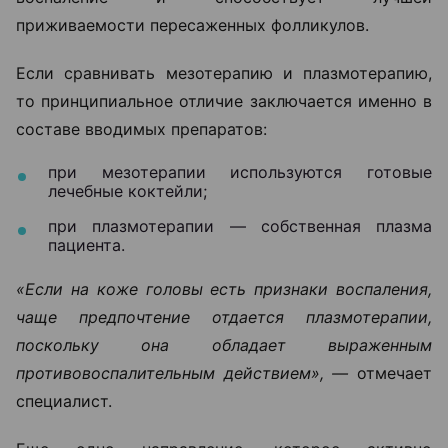
приживаемости пересаженных фолликулов.
Если сравнивать мезотерапию и плазмотерапию,
то принципиальное отличие заключается именно в
составе вводимых препаратов:
при мезотерапии используются готовые
лечебные коктейли;
при плазмотерапии — собственная плазма
пациента.
«Если на коже головы есть признаки воспаления,
чаще предпочтение отдается плазмотерапии,
поскольку она обладает выраженным
противовоспалительным действием», —
отмечает
специалист.