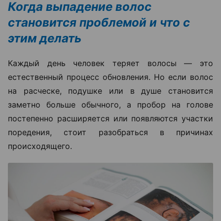
Когда выпадение волос
становится проблемой и что с
этим делать
Каждый день человек теряет волосы — это
естественный процесс обновления. Но если волос
на расческе, подушке или в душе становится
заметно больше обычного, а пробор на голове
постепенно расширяется или появляются участки
поредения, стоит разобраться в причинах
происходящего.