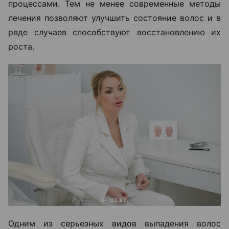
процессами. Тем не менее современные методы
лечения позволяют улучшить состояние волос и в
ряде случаев способствуют восстановлению их
роста.
Одним из серьезных видов выпадения волос