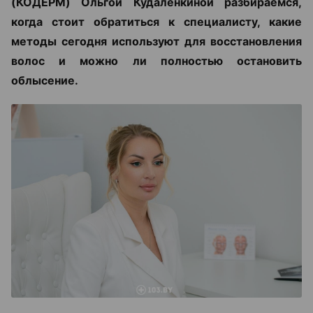
(КОДЕРМ) Ольгой Кудаленкиной разбираемся,
когда стоит обратиться к специалисту, какие
методы сегодня используют для восстановления
волос и можно ли полностью остановить
облысение.