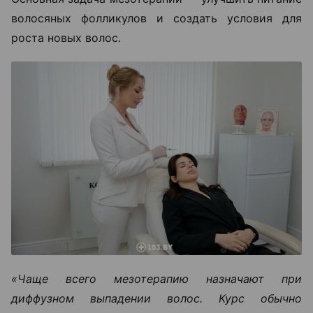
волосяных фолликулов и создать условия для
роста новых волос.
«Чаще всего мезотерапию назначают при
диффузном выпадении волос. Курс обычно