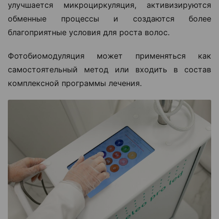
улучшается микроциркуляция, активизируются
обменные процессы и создаются более
благоприятные условия для роста волос.
Фотобиомодуляция может применяться как
самостоятельный метод или входить в состав
комплексной программы лечения.