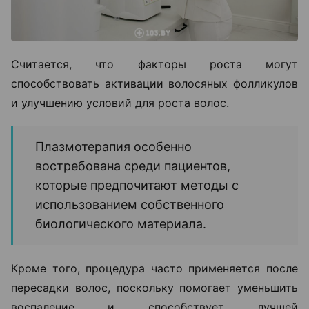
Считается, что факторы роста могут
способствовать активации волосяных фолликулов
и улучшению условий для роста волос.
Плазмотерапия особенно
востребована среди пациентов,
которые предпочитают методы с
использованием собственного
биологического материала.
Кроме того, процедура часто применяется после
пересадки волос, поскольку помогает уменьшить
воспаление и способствует лучшей