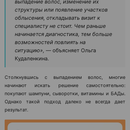
выпадение волос, изменение их
структуры или появление участков
облысения, откладывать визит к
специалисту не стоит. Чем раньше
начинается диагностика, тем больше
возможностей повлиять на
ситуацию», —
объясняет Ольга
Кудаленкина.
Столкнувшись с выпадением волос, многие
начинают искать решение самостоятельно:
покупают шампуни, сыворотки, витамины и БАДы.
Однако такой подход далеко не всегда дает
результат.