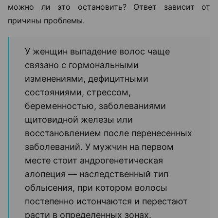
можно ли это остановить? Ответ зависит от
причины проблемы.
У женщин выпадение волос чаще
связано с гормональными
изменениями, дефицитными
состояниями, стрессом,
беременностью, заболеваниями
щитовидной железы или
восстановлением после перенесенных
заболеваний. У мужчин на первом
месте стоит андрогенетическая
алопеция — наследственный тип
облысения, при котором волосы
постепенно истончаются и перестают
расти в определенных зонах.