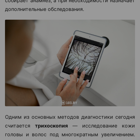
собирает анамнез, а при необходимости назначает
дополнительные обследования.
Одним из основных методов диагностики сегодня
считается
трихоскопия
— исследование кожи
головы и волос под многократным увеличением.