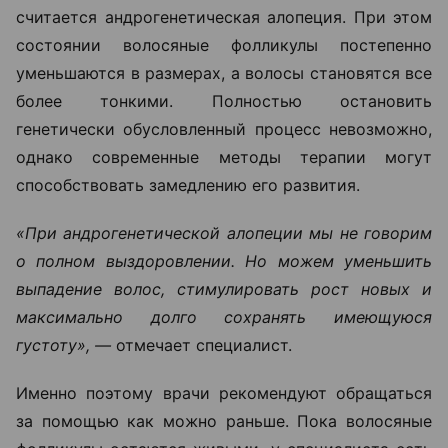
считается андрогенетическая алопеция. При этом
состоянии волосяные фолликулы постепенно
уменьшаются в размерах, а волосы становятся все
более тонкими. Полностью остановить
генетически обусловленный процесс невозможно,
однако современные методы терапии могут
способствовать замедлению его развития.
«При андрогенетической алопеции мы не говорим
о полном выздоровлении. Но можем уменьшить
выпадение волос, стимулировать рост новых и
максимально долго сохранять имеющуюся
густоту», —
отмечает специалист.
Именно поэтому врачи рекомендуют обращаться
за помощью как можно раньше. Пока волосяные