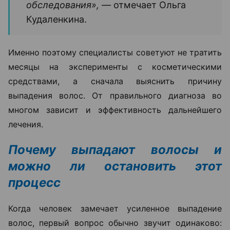
обследования», —
отмечает Ольга
Кудаленкина.
Именно поэтому специалисты советуют не тратить
месяцы на эксперименты с косметическими
средствами, а сначала выяснить причину
выпадения волос. От правильного диагноза во
многом зависит и эффективность дальнейшего
лечения.
Почему выпадают волосы и
можно ли остановить этот
процесс
Когда человек замечает усиленное выпадение
волос, первый вопрос обычно звучит одинаково: