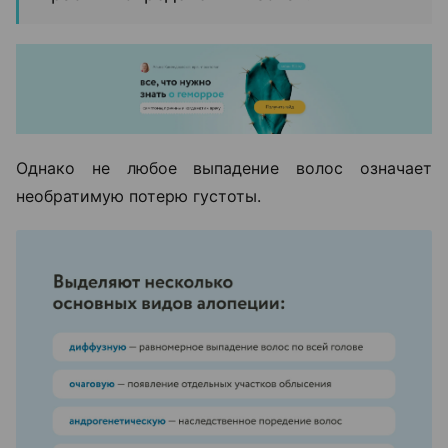
Однако не любое выпадение волос означает
необратимую потерю густоты.