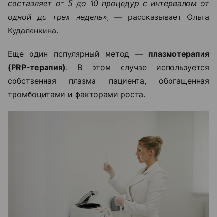
составляет от 5 до 10 процедур с интервалом от
одной до трех недель», —
рассказывает Ольга
Кудаленкина.
Еще один популярный метод —
плазмотерапия
(PRP-терапия)
. В этом случае используется
собственная плазма пациента, обогащенная
тромбоцитами и факторами роста.