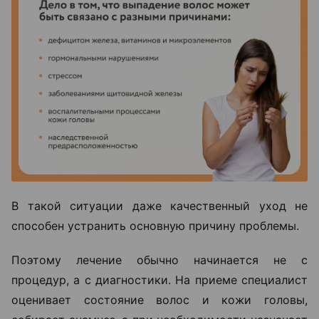
В такой ситуации даже качественный уход не
способен устранить основную причину проблемы.
Поэтому лечение обычно начинается не с
процедур, а с диагностики. На приеме специалист
оценивает состояние волос и кожи головы,