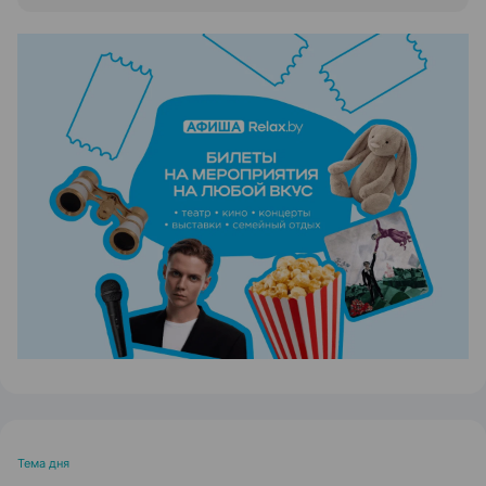
ЭФФЕКТИВНАЯ РЕКЛАМА НА САЙТЕ
Тема дня