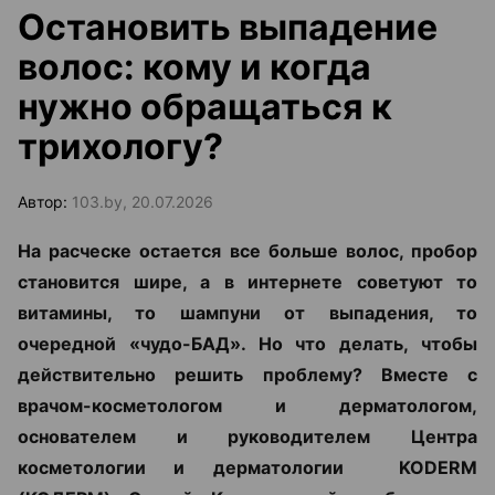
Остановить выпадение
волос: кому и когда
нужно обращаться к
трихологу?
Автор:
103.by, 20.07.2026
На расческе остается все больше волос, пробор
становится шире, а в интернете советуют то
витамины, то шампуни от выпадения, то
очередной «чудо-БАД». Но что делать, чтобы
действительно решить проблему? Вместе с
врачом-косметологом и дерматологом,
основателем и руководителем Центра
косметологии и дерматологии KODERM