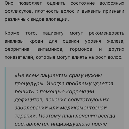
Оно позволяет оценить состояние волосяных
фолликулов, плотность волос и выявить признаки
различных видов алопеции.
Кроме того, пациенту могут рекомендовать
анализы крови для оценки уровня железа,
ферритина, витаминов, гормонов и других
показателей, которые могут влиять на рост волос.
«Не всем пациентам сразу нужны
процедуры. Иногда проблему удается
решить с помощью коррекции
дефицитов, лечения сопутствующих
заболеваний или медикаментозной
терапии. Поэтому план лечения всегда
составляется индивидуально после