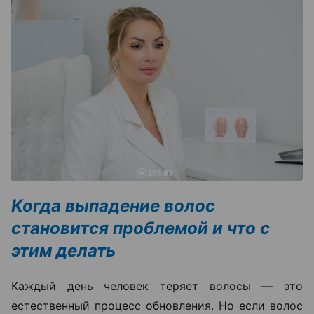
Когда выпадение волос
становится проблемой и что с
этим делать
Каждый день человек теряет волосы — это
естественный процесс обновления. Но если волос