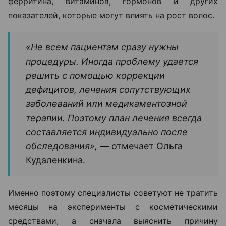
ферритина, витаминов, гормонов и других
показателей, которые могут влиять на рост волос.
«Не всем пациентам сразу нужны
процедуры. Иногда проблему удается
решить с помощью коррекции
дефицитов, лечения сопутствующих
заболеваний или медикаментозной
терапии. Поэтому план лечения всегда
составляется индивидуально после
обследования», —
отмечает Ольга
Кудаленкина.
Именно поэтому специалисты советуют не тратить
месяцы на эксперименты с косметическими
средствами, а сначала выяснить причину