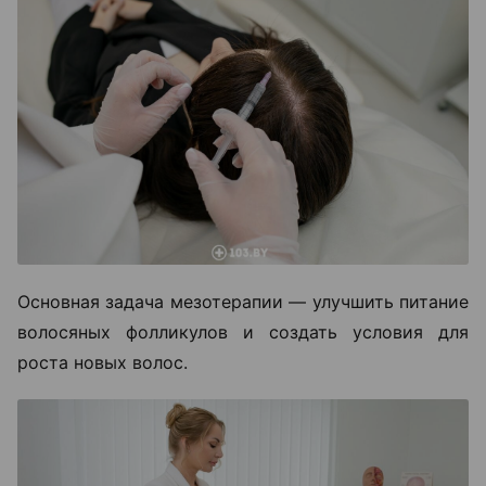
Основная задача мезотерапии — улучшить питание
волосяных фолликулов и создать условия для
роста новых волос.