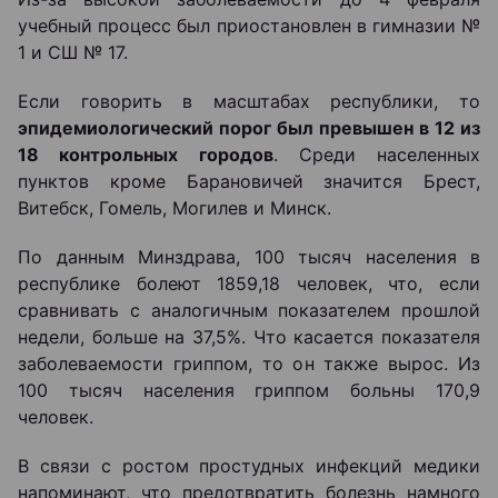
учебный процесс был приостановлен в гимназии №
1 и СШ № 17.
Если говорить в масштабах республики, то
эпидемиологический порог был превышен в 12 из
18 контрольных городов
. Среди населенных
пунктов кроме Барановичей значится Брест,
Витебск, Гомель, Могилев и Минск.
По данным Минздрава, 100 тысяч населения в
республике болеют 1859,18 человек, что, если
сравнивать с аналогичным показателем прошлой
недели, больше на 37,5%. Что касается показателя
заболеваемости гриппом, то он также вырос. Из
100 тысяч населения гриппом больны 170,9
человек.
В связи с ростом простудных инфекций медики
напоминают, что предотвратить болезнь намного