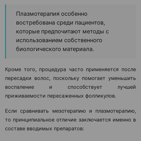
Плазмотерапия особенно
востребована среди пациентов,
которые предпочитают методы с
использованием собственного
биологического материала.
Кроме того, процедура часто применяется после
пересадки волос, поскольку помогает уменьшить
воспаление и способствует лучшей
приживаемости пересаженных фолликулов.
Если сравнивать мезотерапию и плазмотерапию,
то принципиальное отличие заключается именно в
составе вводимых препаратов: