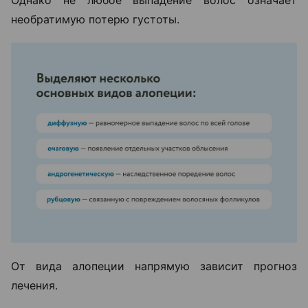
необратимую потерю густоты.
От вида алопеции напрямую зависит прогноз
лечения.