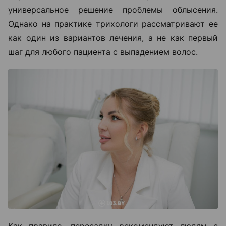
универсальное решение проблемы облысения.
Однако на практике трихологи рассматривают ее
как один из вариантов лечения, а не как первый
шаг для любого пациента с выпадением волос.