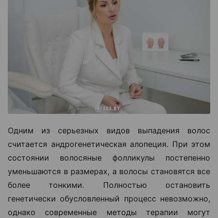
Одним из серьезных видов выпадения волос
считается андрогенетическая алопеция. При этом
состоянии волосяные фолликулы постепенно
уменьшаются в размерах, а волосы становятся все
более тонкими. Полностью остановить
генетически обусловленный процесс невозможно,
однако современные методы терапии могут