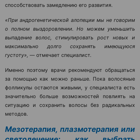
способствовать замедлению его развития.
«При андрогенетической алопеции мы не говорим
о полном выздоровлении. Но можем уменьшить
выпадение волос, стимулировать рост новых и
максимально долго сохранять имеющуюся
густоту», —
отмечает специалист.
Именно поэтому врачи рекомендуют обращаться
за помощью как можно раньше. Пока волосяные
фолликулы остаются живыми, у специалиста есть
значительно больше возможностей повлиять на
ситуацию и сохранить волосы без радикальных
методов.
Мезотерапия, плазмотерапия или
светолечение: как выбрать