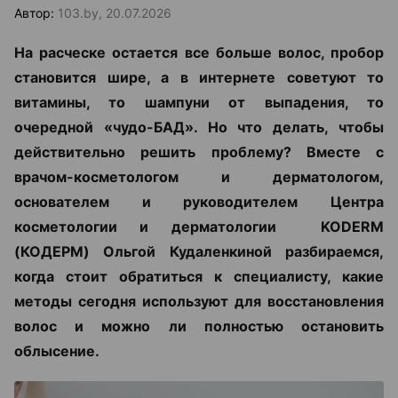
Автор:
103.by, 20.07.2026
На расческе остается все больше волос, пробор
становится шире, а в интернете советуют то
витамины, то шампуни от выпадения, то
очередной «чудо-БАД». Но что делать, чтобы
действительно решить проблему? Вместе с
врачом-косметологом и дерматологом,
основателем и руководителем Центра
косметологии и дерматологии KODERM
(КОДЕРМ) Ольгой Кудаленкиной разбираемся,
когда стоит обратиться к специалисту, какие
методы сегодня используют для восстановления
волос и можно ли полностью остановить
облысение.