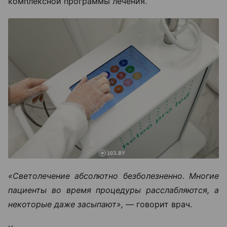
комплексной программы лечения.
«Светолечение абсолютно безболезненно. Многие
пациенты во время процедуры расслабляются, а
некоторые даже засыпают», —
говорит врач.