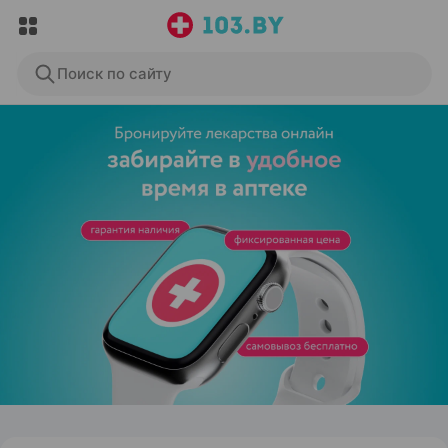
Поиск по сайту
ЭФФЕКТИВНАЯ РЕКЛАМА НА САЙТЕ