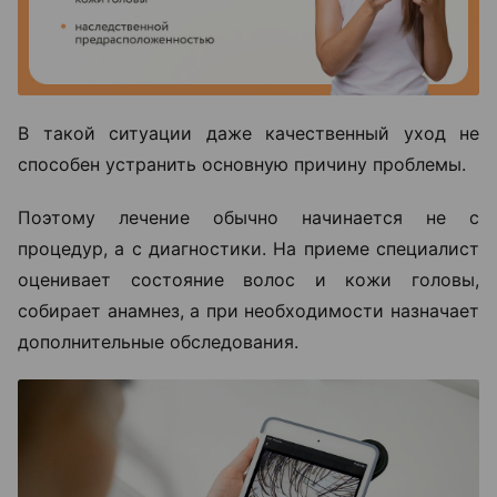
В такой ситуации даже качественный уход не
способен устранить основную причину проблемы.
Поэтому лечение обычно начинается не с
процедур, а с диагностики. На приеме специалист
оценивает состояние волос и кожи головы,
собирает анамнез, а при необходимости назначает
дополнительные обследования.