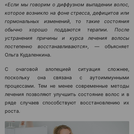
«Если мы говорим о диффузном выпадении волос,
которое возникло на фоне стресса, дефицитов или
гормональных изменений, то такие состояния
обычно хорошо поддаются терапии. После
устранения причины и курса лечения волосы
постепенно восстанавливаются», —
объясняет
Ольга Кудаленкина.
С очаговой алопецией ситуация сложнее,
поскольку она связана с аутоиммунными
процессами. Тем не менее современные методы
лечения позволяют улучшить состояние волос и в
ряде случаев способствуют восстановлению их
роста.