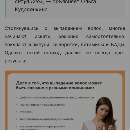
ситуацию», —
объясняет Ольга
Кудаленкина.
Столкнувшись с выпадением волос, многие
начинают искать решение самостоятельно:
покупают шампуни, сыворотки, витамины и БАДы.
Однако такой подход далеко не всегда дает
результат.