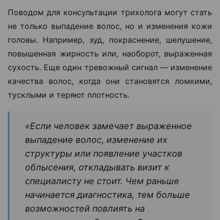
Поводом для консультации трихолога могут стать
не только выпадение волос, но и изменения кожи
головы. Например, зуд, покраснение, шелушение,
повышенная жирность или, наоборот, выраженная
сухость. Еще один тревожный сигнал — изменение
качества волос, когда они становятся ломкими,
тусклыми и теряют плотность.
«Если человек замечает выраженное
выпадение волос, изменение их
структуры или появление участков
облысения, откладывать визит к
специалисту не стоит. Чем раньше
начинается диагностика, тем больше
возможностей повлиять на