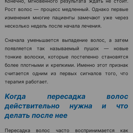
Конечно, мгновенного результата ждать не стоит.
Рост волос — процесс медленный. Однако первые
изменения многие пациенты замечают уже через
несколько недель после начала лечения.
Сначала уменьшается выпадение волос, а затем
появляется так называемый пушок — новые
тонкие волоски, которые постепенно становятся
более плотными и крепкими. Именно этот признак
считается одним из первых сигналов того, что
терапия работает.
Когда пересадка волос
действительно нужна и что
делать после нее
Пересадка волос часто воспринимается как