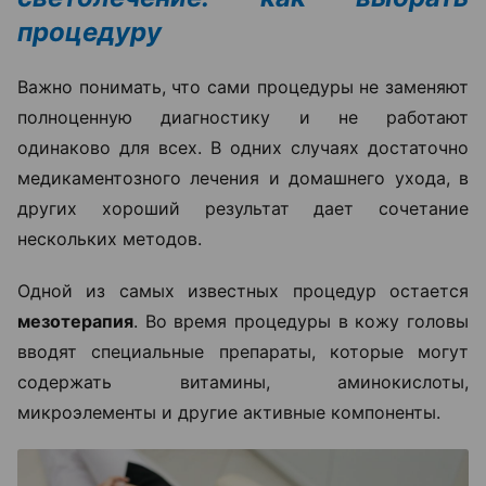
процедуру
Важно понимать, что сами процедуры не заменяют
полноценную диагностику и не работают
одинаково для всех. В одних случаях достаточно
медикаментозного лечения и домашнего ухода, в
других хороший результат дает сочетание
нескольких методов.
Одной из самых известных процедур остается
мезотерапия
. Во время процедуры в кожу головы
вводят специальные препараты, которые могут
содержать витамины, аминокислоты,
микроэлементы и другие активные компоненты.