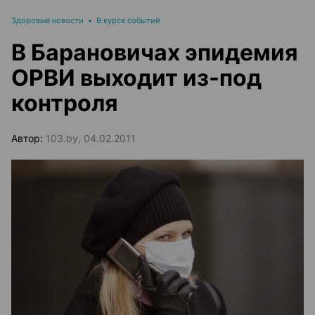
Здоровые новости
•
В курсе событий
В Барановичах эпидемия
ОРВИ выходит из-под
контроля
Автор:
103.by, 04.02.2011