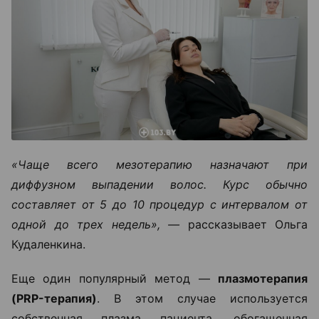
«Чаще всего мезотерапию назначают при
диффузном выпадении волос. Курс обычно
составляет от 5 до 10 процедур с интервалом от
одной до трех недель», —
рассказывает Ольга
Кудаленкина.
Еще один популярный метод —
плазмотерапия
(PRP-терапия)
. В этом случае используется
собственная плазма пациента, обогащенная