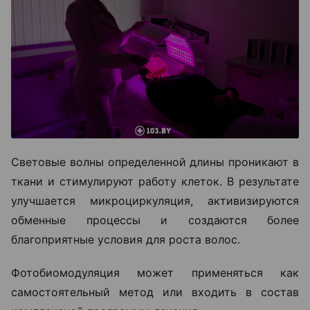
Световые волны определенной длины проникают в
ткани и стимулируют работу клеток. В результате
улучшается микроциркуляция, активизируются
обменные процессы и создаются более
благоприятные условия для роста волос.
Фотобиомодуляция может применяться как
самостоятельный метод или входить в состав