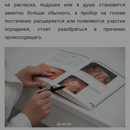
на расческе, подушке или в душе становится
заметно больше обычного, а пробор на голове
постепенно расширяется или появляются участки
поредения, стоит разобраться в причинах
происходящего.