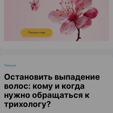
ЭФФЕКТИВНАЯ РЕКЛАМА НА САЙТЕ
Тема дня
Остановить выпадение
волос: кому и когда
нужно обращаться к
трихологу?