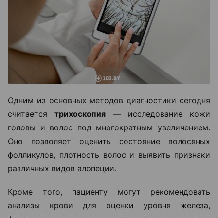
Одним из основных методов диагностики сегодня
считается
трихоскопия
— исследование кожи
головы и волос под многократным увеличением.
Оно позволяет оценить состояние волосяных
фолликулов, плотность волос и выявить признаки
различных видов алопеции.
Кроме того, пациенту могут рекомендовать
анализы крови для оценки уровня железа,