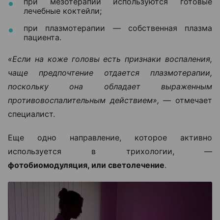
при мезотерапии используются готовые
лечебные коктейли;
при плазмотерапии — собственная плазма
пациента.
«Если на коже головы есть признаки воспаления,
чаще предпочтение отдается плазмотерапии,
поскольку она обладает выраженным
противовоспалительным действием», —
отмечает
специалист.
Еще одно направление, которое активно
используется в трихологии, —
фотобиомодуляция, или светолечение
.