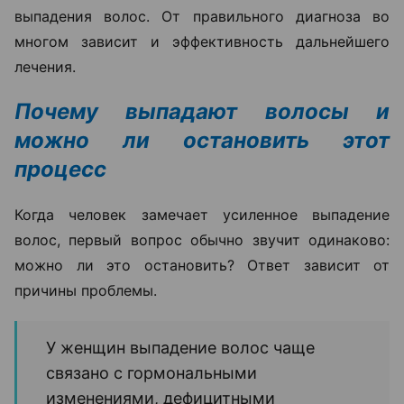
выпадения волос. От правильного диагноза во
многом зависит и эффективность дальнейшего
лечения.
Почему выпадают волосы и
можно ли остановить этот
процесс
Когда человек замечает усиленное выпадение
волос, первый вопрос обычно звучит одинаково:
можно ли это остановить? Ответ зависит от
причины проблемы.
У женщин выпадение волос чаще
связано с гормональными
изменениями, дефицитными