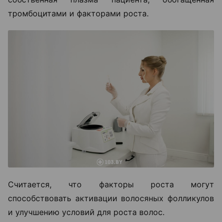
тромбоцитами и факторами роста.
Считается, что факторы роста могут
способствовать активации волосяных фолликулов
и улучшению условий для роста волос.