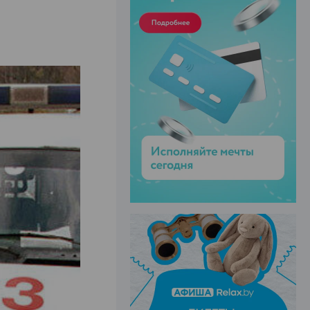
ЭФФЕКТИВНАЯ РЕКЛАМА НА САЙТЕ