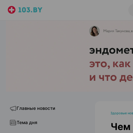
Главные новости
Здоровые но
Тема дня
Чем 