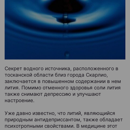
Секрет водного источника, расположенного в
тосканской области близ города Скарлио,
заключается в повышенном содержании в нем
лития. Помимо отменного здоровья соли лития
также снимают депрессию и улучшают
настроение.
Уже давно известно, что литий, являющийся
природным антидеприссантом, также обладает
психотропными свойствами. В медицине этот