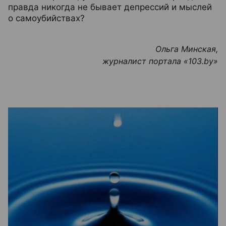
правда никогда не бывает депрессий и мыслей
о самоубийствах?
Ольга Минская,
журналист портала «103.by
»