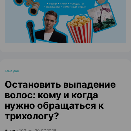
Тема дня
Остановить выпадение
волос: кому и когда
нужно обращаться к
трихологу?
Автор:
103.by, 20.07.2026