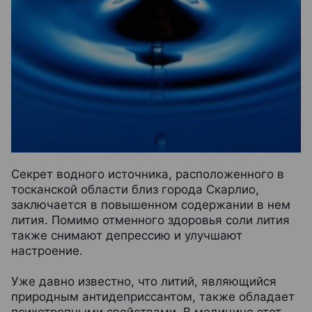
Секрет водного источника, расположенного в
тосканской области близ города Скарлио,
заключается в повышенном содержании в нем
лития. Помимо отменного здоровья соли лития
также снимают депрессию и улучшают
настроение.
Уже давно известно, что литий, являющийся
природным антидеприссантом, также обладает