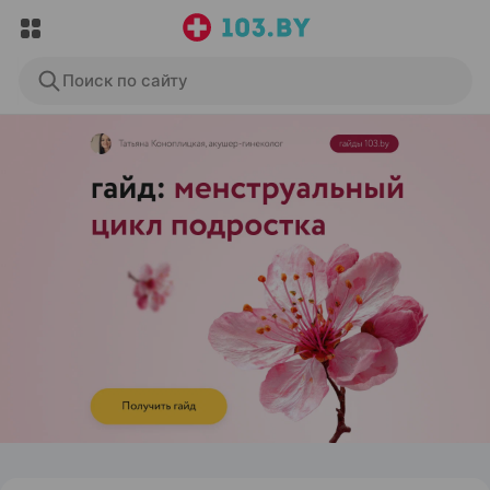
Поиск по сайту
ЭФФЕКТИВНАЯ РЕКЛАМА НА САЙТЕ