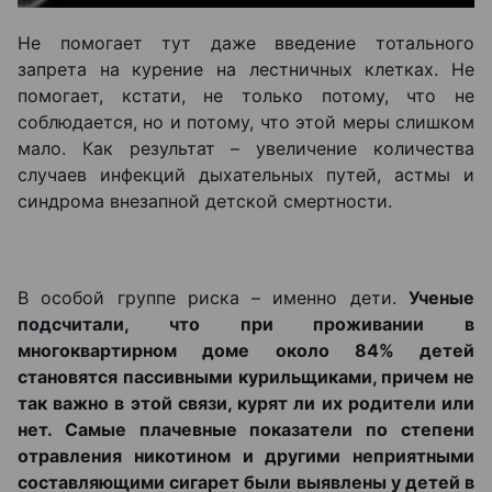
Не помогает тут даже введение тотального
запрета на курение на лестничных клетках. Не
помогает, кстати, не только потому, что не
соблюдается, но и потому, что этой меры слишком
мало. Как результат – увеличение количества
случаев инфекций дыхательных путей, астмы и
синдрома внезапной детской смертности.
В особой группе риска – именно дети.
Ученые
подсчитали, что при проживании в
многоквартирном доме около 84% детей
становятся пассивными курильщиками, причем не
так важно в этой связи, курят ли их родители или
нет. Самые плачевные показатели по степени
отравления никотином и другими неприятными
составляющими сигарет были выявлены у детей в