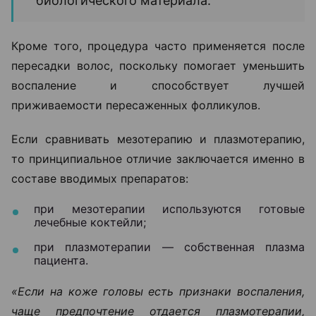
биологического материала.
Кроме того, процедура часто применяется после
пересадки волос, поскольку помогает уменьшить
воспаление и способствует лучшей
приживаемости пересаженных фолликулов.
Если сравнивать мезотерапию и плазмотерапию,
то принципиальное отличие заключается именно в
составе вводимых препаратов:
при мезотерапии используются готовые
лечебные коктейли;
при плазмотерапии — собственная плазма
пациента.
«Если на коже головы есть признаки воспаления,
чаще предпочтение отдается плазмотерапии,