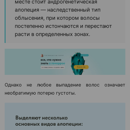
месте стоит андрогенетическая
алопеция — наследственный тип
облысения, при котором волосы
постепенно истончаются и перестают
расти в определенных зонах.
Однако не любое выпадение волос означает
необратимую потерю густоты.