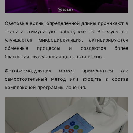
Световые волны определенной длины проникают в
ткани и стимулируют работу клеток. В результате
улучшается микроциркуляция, активизируются
обменные процессы и создаются более
благоприятные условия для роста волос.
Фотобиомодуляция может применяться как
самостоятельный метод или входить в состав
комплексной программы лечения.