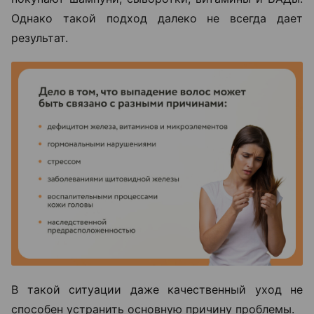
Однако такой подход далеко не всегда дает
результат.
В такой ситуации даже качественный уход не
способен устранить основную причину проблемы.