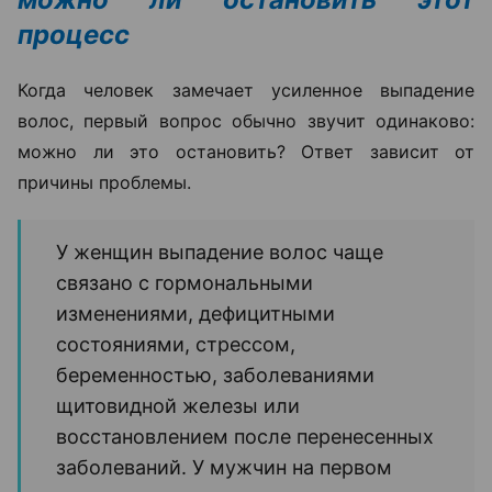
процесс
Когда человек замечает усиленное выпадение
волос, первый вопрос обычно звучит одинаково:
можно ли это остановить? Ответ зависит от
причины проблемы.
У женщин выпадение волос чаще
связано с гормональными
изменениями, дефицитными
состояниями, стрессом,
беременностью, заболеваниями
щитовидной железы или
восстановлением после перенесенных
заболеваний. У мужчин на первом