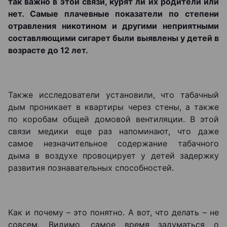
так важно в этой связи, курят ли их родители или
нет. Самые плачевные показатели по степени
отравления никотином и другими неприятными
составляющими сигарет были выявлены у детей в
возрасте до 12 лет.
Также исследователи установили, что табачный
дым проникает в квартиры через стены, а также
по коробам общей домовой вентиляции. В этой
связи медики еще раз напоминают, что даже
самое незначительное содержание табачного
дыма в воздухе провоцирует у детей задержку
развития познавательных способностей.
Как и почему – это понятно. А вот, что делать – не
совсем. Видимо, самое время задуматься о