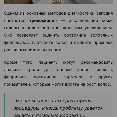
Одним из основных методов диагностики сегодня
считается
трихоскопия
— исследование кожи
головы и волос под многократным увеличением.
Оно позволяет оценить состояние волосяных
фолликулов, плотность волос и выявить признаки
различных видов алопеции.
Кроме того, пациенту могут рекомендовать
анализы крови для оценки уровня железа,
ферритина, витаминов, гормонов и других
показателей, которые могут влиять на рост волос.
«Не всем пациентам сразу нужны
процедуры. Иногда проблему удается
решить с помощью коррекции