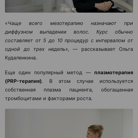
«Чаще всего мезотерапию назначают при
диффузном выпадении волос. Курс обычно
составляет от 5 до 10 процедур с интервалом от
одной до трех недель», —
рассказывает Ольга
Кудаленкина.
Еще один популярный метод —
плазмотерапия
(PRP-терапия)
. В этом случае используется
собственная плазма пациента, обогащенная
тромбоцитами и факторами роста.