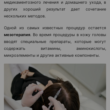
медикаментозного лечения и домашнего ухода, в
других хороший результат дает сочетание
нескольких методов.
Одной из самых известных процедур остается
мезотерапия
. Во время процедуры в кожу головы
вводят специальные препараты, которые могут
содержать витамины, аминокислоты,
микроэлементы и другие активные компоненты.