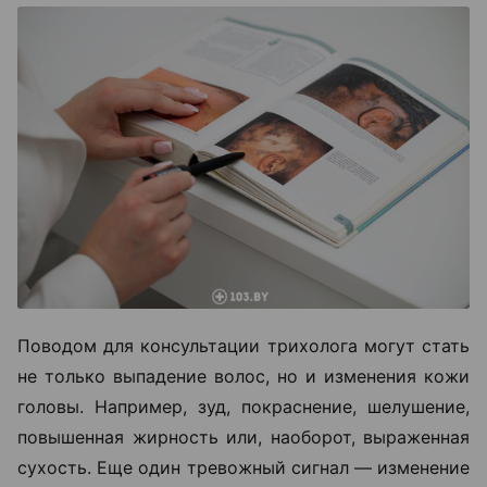
Поводом для консультации трихолога могут стать
не только выпадение волос, но и изменения кожи
головы. Например, зуд, покраснение, шелушение,
повышенная жирность или, наоборот, выраженная
сухость. Еще один тревожный сигнал — изменение