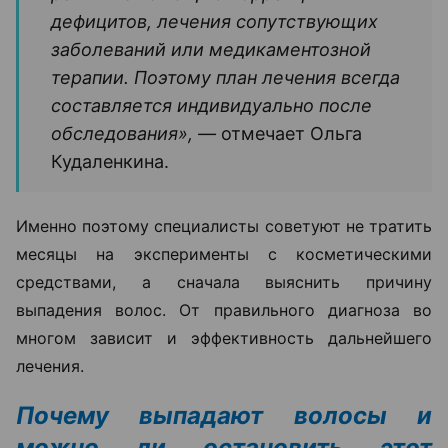
дефицитов, лечения сопутствующих
заболеваний или медикаментозной
терапии. Поэтому план лечения всегда
составляется индивидуально после
обследования», —
отмечает Ольга
Кудаленкина.
Именно поэтому специалисты советуют не тратить
месяцы на эксперименты с косметическими
средствами, а сначала выяснить причину
выпадения волос. От правильного диагноза во
многом зависит и эффективность дальнейшего
лечения.
Почему выпадают волосы и
можно ли остановить этот