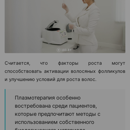
Считается, что факторы роста могут
способствовать активации волосяных фолликулов
и улучшению условий для роста волос.
Плазмотерапия особенно
востребована среди пациентов,
которые предпочитают методы с
использованием собственного