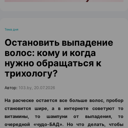
Тема дня
Остановить выпадение
волос: кому и когда
нужно обращаться к
трихологу?
Автор:
103.by, 20.07.2026
На расческе остается все больше волос, пробор
становится шире, а в интернете советуют то
витамины, то шампуни от выпадения, то
очередной «чудо-БАД». Но что делать, чтобы