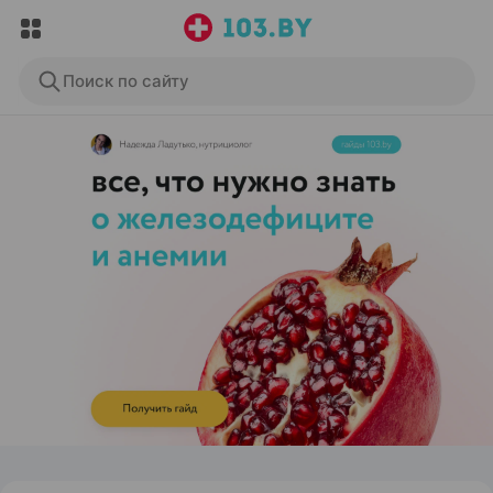
Поиск по сайту
ЭФФЕКТИВНАЯ РЕКЛАМА НА САЙТЕ