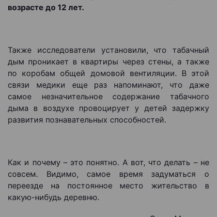
возрасте до 12 лет.
Также исследователи установили, что табачный
дым проникает в квартиры через стены, а также
по коробам общей домовой вентиляции. В этой
связи медики еще раз напоминают, что даже
самое незначительное содержание табачного
дыма в воздухе провоцирует у детей задержку
развития познавательных способностей.
Как и почему – это понятно. А вот, что делать – не
совсем. Видимо, самое время задуматься о
переезде на постоянное место жительство в
какую-нибудь деревню.