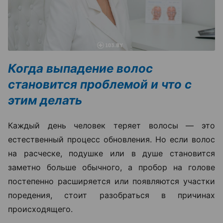
Когда выпадение волос
становится проблемой и что с
этим делать
Каждый день человек теряет волосы — это
естественный процесс обновления. Но если волос
на расческе, подушке или в душе становится
заметно больше обычного, а пробор на голове
постепенно расширяется или появляются участки
поредения, стоит разобраться в причинах
происходящего.