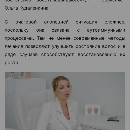
Ольга Кудаленкина.
С очаговой алопецией ситуация сложнее,
поскольку она связана с аутоиммунными
процессами. Тем не менее современные методы
лечения позволяют улучшить состояние волос и в
ряде случаев способствуют восстановлению их
роста.