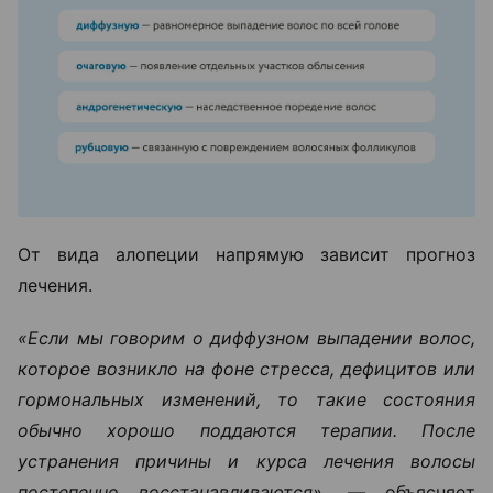
От вида алопеции напрямую зависит прогноз
лечения.
«Если мы говорим о диффузном выпадении волос,
которое возникло на фоне стресса, дефицитов или
гормональных изменений, то такие состояния
обычно хорошо поддаются терапии. После
устранения причины и курса лечения волосы
постепенно восстанавливаются», —
объясняет