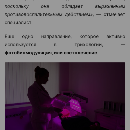
поскольку она обладает выраженным
противовоспалительным действием», —
отмечает
специалист.
Еще одно направление, которое активно
используется в трихологии, —
фотобиомодуляция, или светолечение
.