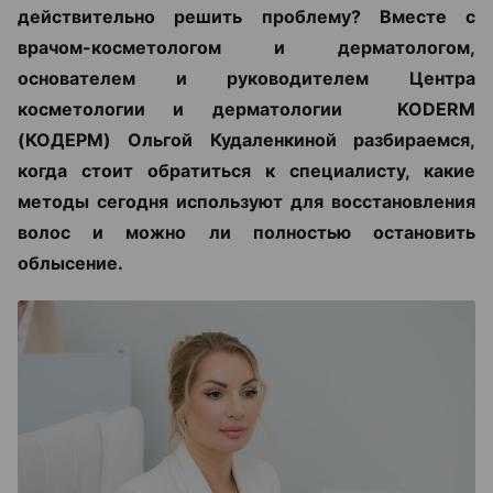
действительно решить проблему? Вместе с
врачом-косметологом и дерматологом,
основателем и руководителем Центра
косметологии и дерматологии KODERM
(КОДЕРМ) Ольгой Кудаленкиной разбираемся,
когда стоит обратиться к специалисту, какие
методы сегодня используют для восстановления
волос и можно ли полностью остановить
облысение.