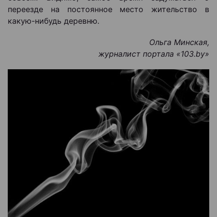
переезде на постоянное место жительство в
какую-нибудь деревню.
Ольга Минская,
журналист портала «103.by
»