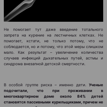
Не помогает тут даже введение тотального
запрета на курение на лестничных клетках. Не
помогает, кстати, не только потому, что не
соблюдается, но и потому, что этой меры слишком
мало. Как результат – увеличение количества
случаев инфекций дыхательных путей, астмы и
синдрома внезапной детской смертности.
В особой группе риска – именно дети.
Ученые
подсчитали, что при проживании в
многоквартирном доме около 84% детей
становятся пассивными курильщиками, причем не