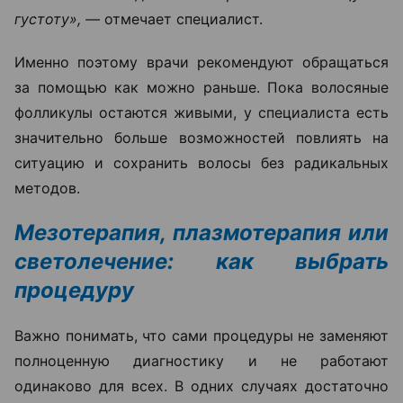
густоту», —
отмечает специалист.
Именно поэтому врачи рекомендуют обращаться
за помощью как можно раньше. Пока волосяные
фолликулы остаются живыми, у специалиста есть
значительно больше возможностей повлиять на
ситуацию и сохранить волосы без радикальных
методов.
Мезотерапия, плазмотерапия или
светолечение: как выбрать
процедуру
Важно понимать, что сами процедуры не заменяют
полноценную диагностику и не работают
одинаково для всех. В одних случаях достаточно