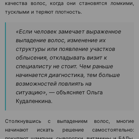
качества волос, когда они становятся ломкими,
тусклыми и теряют плотность.
«Если человек замечает выраженное
выпадение волос, изменение их
структуры или появление участков
облысения, откладывать визит к
специалисту не стоит. Чем раньше
начинается диагностика, тем больше
возможностей повлиять на
ситуацию», —
объясняет Ольга
Кудаленкина.
Столкнувшись с выпадением волос, многие
начинают искать решение самостоятельно:
покупают шампуни, сыворотки, витамины и БАДы.