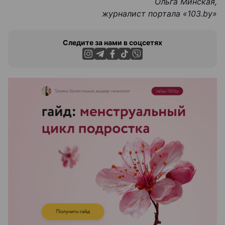
Ольга Минская,
журналист портала «103.by
»
Следите за нами в соцсетях
ЭФФЕКТИВНАЯ РЕКЛАМА НА САЙТЕ