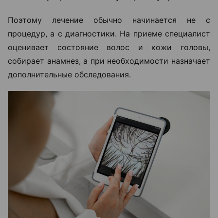
Поэтому лечение обычно начинается не с
процедур, а с диагностики. На приеме специалист
оценивает состояние волос и кожи головы,
собирает анамнез, а при необходимости назначает
дополнительные обследования.