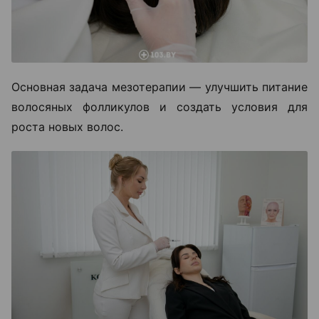
Основная задача мезотерапии — улучшить питание
волосяных фолликулов и создать условия для
роста новых волос.