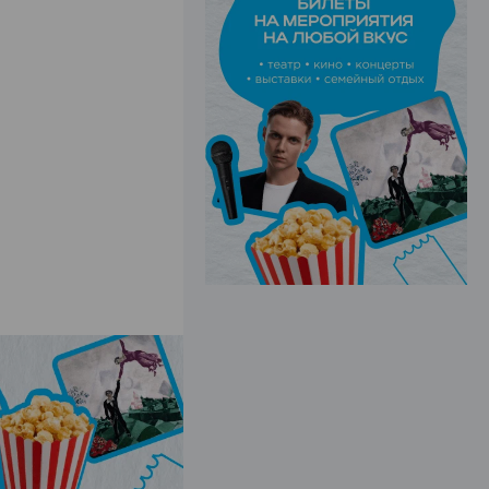
ЭФФЕКТИВНАЯ РЕКЛАМА НА САЙТЕ