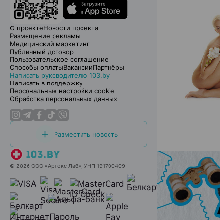
О проекте
Новости проекта
Размещение рекламы
Медицинский маркетинг
Публичный договор
Пользовательское соглашение
Способы оплаты
Вакансии
Партнёры
Написать руководителю 103.by
Написать в поддержку
Персональные настройки cookie
Обработка персональных данных
Разместить новость
© 2026 ООО «Артокс Лаб», УНП 191700409