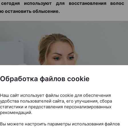
сегодня используют для восстановления воло
ю остановить облысение.
Обработка файлов cookie
Наш сайт использует файлы cookie для обеспечения
удобства пользователей сайта, его улучшения, сбора
статистики и предоставления персонализированных
рекомендаций.
Вы можете настроить параметры использования файлов