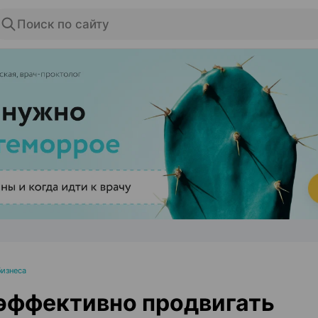
Поиск по сайту
ЭФФЕКТИВНАЯ РЕКЛАМА НА САЙТЕ
изнеса
эффективно продвигать