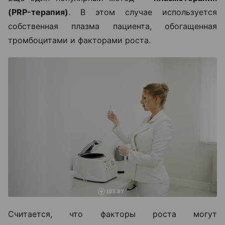
(PRP-терапия)
. В этом случае используется
собственная плазма пациента, обогащенная
тромбоцитами и факторами роста.
Считается, что факторы роста могут