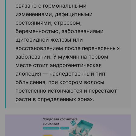
связано с гормональными
изменениями, дефицитными
состояниями, стрессом,
беременностью, заболеваниями
щитовидной железы или
восстановлением после перенесенных
заболеваний. У мужчин на первом
месте стоит андрогенетическая
алопеция — наследственный тип
облысения, при котором волосы
постепенно истончаются и перестают
расти в определенных зонах.