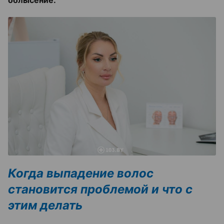
Когда выпадение волос
становится проблемой и что с
этим делать