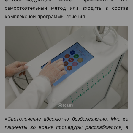
самостоятельный метод или входить в состав
комплексной программы лечения.
«Светолечение абсолютно безболезненно. Многие
пациенты во время процедуры расслабляются, а