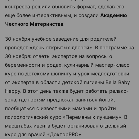
конгресса решили обновить формат, сделав его
еще более интерактивным, и создали
Академию
Честного Материнства
.
30 ноября учебное заведение для родителей
проведет «день открытых дверей». В программе на
30 ноября: ответы экспертов на вопросы о
беременности и родах, кулинарный мастер-класс,
курс по детскому шопингу и урок медподготовки
от эксперта в области детской гигиены Bella Baby
Happy. В этот день также будет работать релакс-
зона, где гостям предложат заняться йогой,
пообщаться с известными мамами и пройти
психологический курс «Перемены к лучшему». В
масштабах ивента будет организован отдельный
курс для врачей «ДокторPRO».