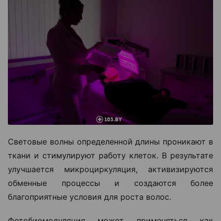
Световые волны определенной длины проникают в
ткани и стимулируют работу клеток. В результате
улучшается микроциркуляция, активизируются
обменные процессы и создаются более
благоприятные условия для роста волос.
Фотобиомодуляция может применяться как