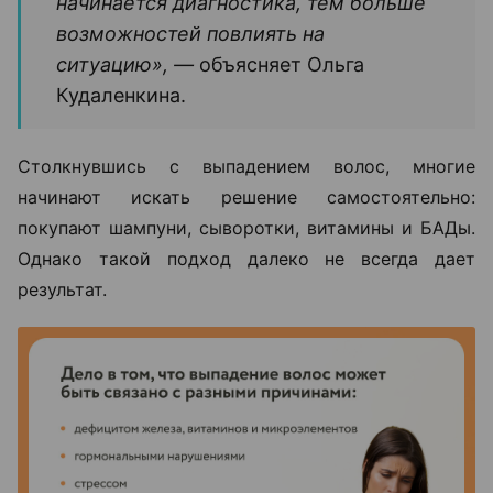
начинается диагностика, тем больше
возможностей повлиять на
ситуацию», —
объясняет Ольга
Кудаленкина.
Столкнувшись с выпадением волос, многие
начинают искать решение самостоятельно:
покупают шампуни, сыворотки, витамины и БАДы.
Однако такой подход далеко не всегда дает
результат.