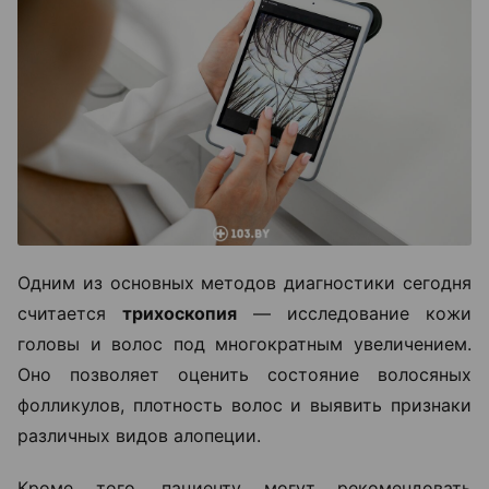
Одним из основных методов диагностики сегодня
считается
трихоскопия
— исследование кожи
головы и волос под многократным увеличением.
Оно позволяет оценить состояние волосяных
фолликулов, плотность волос и выявить признаки
различных видов алопеции.
Кроме того, пациенту могут рекомендовать