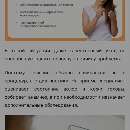
В такой ситуации даже качественный уход не
способен устранить основную причину проблемы.
Поэтому лечение обычно начинается не с
процедур, а с диагностики. На приеме специалист
оценивает состояние волос и кожи головы,
собирает анамнез, а при необходимости назначает
дополнительные обследования.