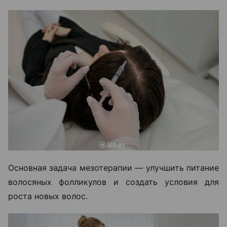
Основная задача мезотерапии — улучшить питание
волосяных фолликулов и создать условия для
роста новых волос.