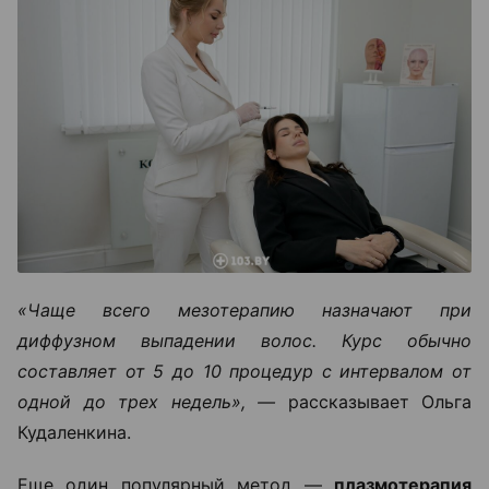
«Чаще всего мезотерапию назначают при
диффузном выпадении волос. Курс обычно
составляет от 5 до 10 процедур с интервалом от
одной до трех недель», —
рассказывает Ольга
Кудаленкина.
Еще один популярный метод —
плазмотерапия