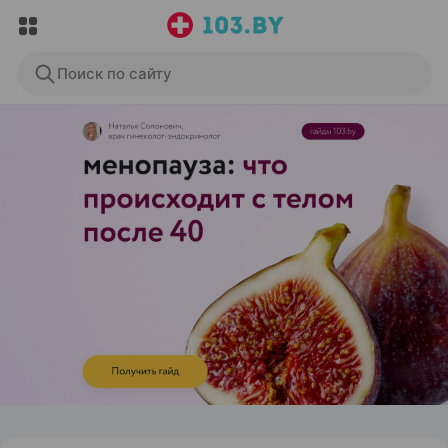
Поиск по сайту
ЭФФЕКТИВНАЯ РЕКЛАМА НА САЙТЕ