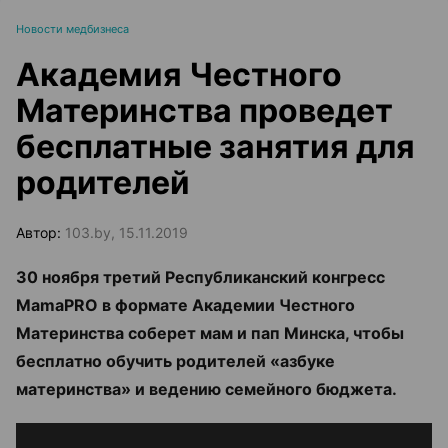
Новости медбизнеса
Академия Честного
Материнства проведет
бесплатные занятия для
родителей
Автор:
103.by, 15.11.2019
30 ноября третий Республиканский конгресс
MamaPRO в формате Академии Честного
Материнства соберет мам и пап Минска, чтобы
бесплатно обучить родителей «азбуке
материнства» и ведению семейного бюджета.