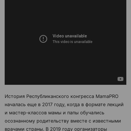
История Республиканского конгресса MamaPRO
началась еще в 2017 году, когда в формате лекций
и мастер-классов мамы и папы обучались
осознанному родительству вместе с известными
врачами страны. В 2019 году организаторы