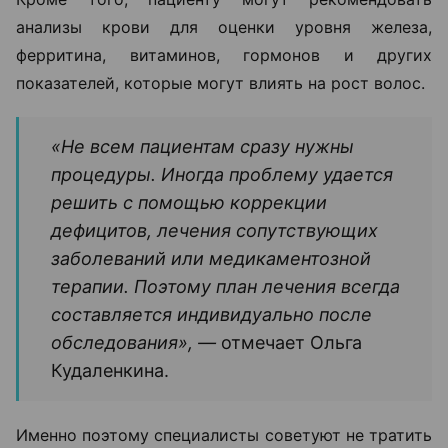
анализы крови для оценки уровня железа,
ферритина, витаминов, гормонов и других
показателей, которые могут влиять на рост волос.
«Не всем пациентам сразу нужны
процедуры. Иногда проблему удается
решить с помощью коррекции
дефицитов, лечения сопутствующих
заболеваний или медикаментозной
терапии. Поэтому план лечения всегда
составляется индивидуально после
обследования», —
отмечает Ольга
Кудаленкина.
Именно поэтому специалисты советуют не тратить