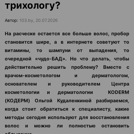
трихологу?
Автор:
103.by, 20.07.2026
На расческе остается все больше волос, пробор
становится шире, а в интернете советуют то
витамины, то шампуни от выпадения, то
очередной «чудо-БАД». Но что делать, чтобы
действительно решить проблему? Вместе с
врачом-косметологом и дерматологом,
основателем и руководителем Центра
косметологии и дерматологии KODERM
(КОДЕРМ) Ольгой Кудаленкиной разбираемся,
когда стоит обратиться к специалисту, какие
методы сегодня используют для восстановления
волос и можно ли полностью остановить
облысение.