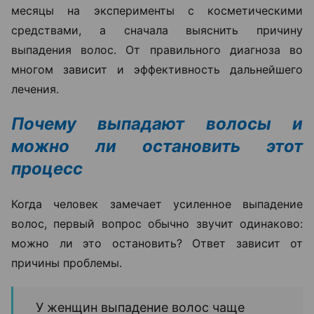
месяцы на эксперименты с косметическими
средствами, а сначала выяснить причину
выпадения волос. От правильного диагноза во
многом зависит и эффективность дальнейшего
лечения.
Почему выпадают волосы и
можно ли остановить этот
процесс
Когда человек замечает усиленное выпадение
волос, первый вопрос обычно звучит одинаково:
можно ли это остановить? Ответ зависит от
причины проблемы.
У женщин выпадение волос чаще