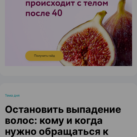
ЭФФЕКТИВНАЯ РЕКЛАМА НА САЙТЕ
Тема дня
Остановить выпадение
волос: кому и когда
нужно обращаться к