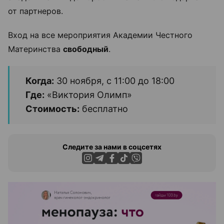
от партнеров.
Вход на все мероприятия Академии Честного
Материнства
свободный
.
Когда:
30 ноября, с 11:00 до 18:00
Где:
«Виктория Олимп»
Стоимость:
бесплатно
Следите за нами в соцсетях