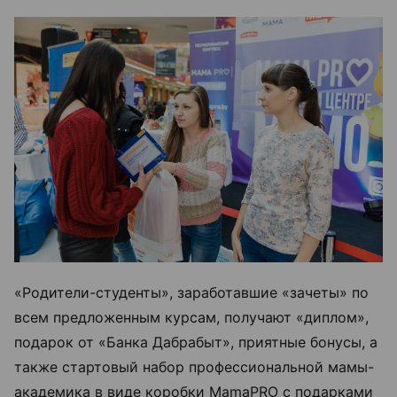
«Родители-студенты», заработавшие «зачеты» по
всем предложенным курсам, получают «диплом»,
подарок от «Банка Дабрабыт», приятные бонусы, а
также стартовый набор профессиональной мамы-
академика в виде коробки MamaPRO с подарками