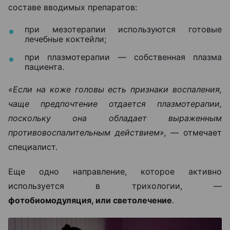
составе вводимых препаратов:
при мезотерапии используются готовые
лечебные коктейли;
при плазмотерапии — собственная плазма
пациента.
«Если на коже головы есть признаки воспаления,
чаще предпочтение отдается плазмотерапии,
поскольку она обладает выраженным
противовоспалительным действием», —
отмечает
специалист.
Еще одно направление, которое активно
используется в трихологии, —
фотобиомодуляция, или светолечение
.