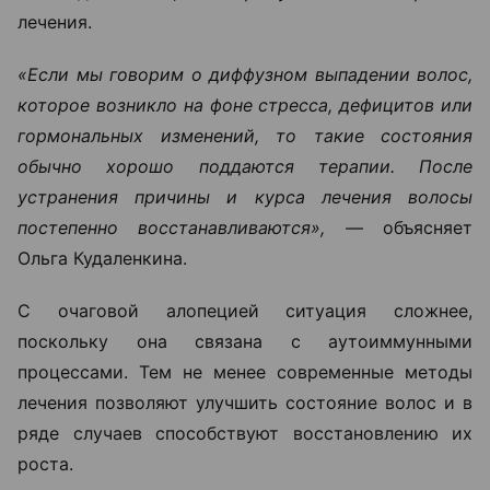
лечения.
«Если мы говорим о диффузном выпадении волос,
которое возникло на фоне стресса, дефицитов или
гормональных изменений, то такие состояния
обычно хорошо поддаются терапии. После
устранения причины и курса лечения волосы
постепенно восстанавливаются», —
объясняет
Ольга Кудаленкина.
С очаговой алопецией ситуация сложнее,
поскольку она связана с аутоиммунными
процессами. Тем не менее современные методы
лечения позволяют улучшить состояние волос и в
ряде случаев способствуют восстановлению их
роста.