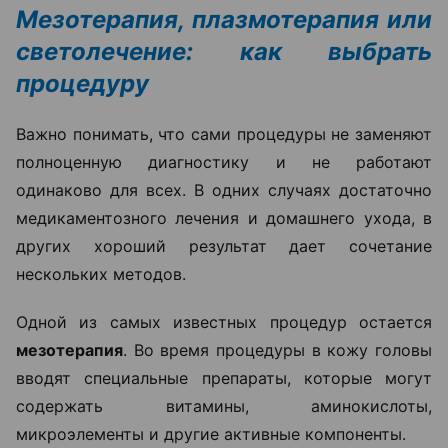
Мезотерапия, плазмотерапия или
светолечение: как выбрать
процедуру
Важно понимать, что сами процедуры не заменяют
полноценную диагностику и не работают
одинаково для всех. В одних случаях достаточно
медикаментозного лечения и домашнего ухода, в
других хороший результат дает сочетание
нескольких методов.
Одной из самых известных процедур остается
мезотерапия
. Во время процедуры в кожу головы
вводят специальные препараты, которые могут
содержать витамины, аминокислоты,
микроэлементы и другие активные компоненты.