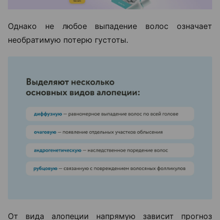
Однако не любое выпадение волос означает
необратимую потерю густоты.
От вида алопеции напрямую зависит прогноз