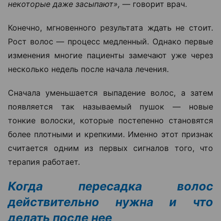
некоторые даже засыпают», —
говорит врач.
Конечно, мгновенного результата ждать не стоит.
Рост волос — процесс медленный. Однако первые
изменения многие пациенты замечают уже через
несколько недель после начала лечения.
Сначала уменьшается выпадение волос, а затем
появляется так называемый пушок — новые
тонкие волоски, которые постепенно становятся
более плотными и крепкими. Именно этот признак
считается одним из первых сигналов того, что
терапия работает.
Когда пересадка волос
действительно нужна и что
делать после нее