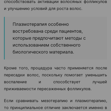
способствовать активации волосяных фолликулов
и улучшению условий для роста волос.
Плазмотерапия особенно
востребована среди пациентов,
которые предпочитают методы с
использованием собственного
биологического материала.
Кроме того, процедура часто применяется после
пересадки волос, поскольку помогает уменьшить
воспаление и способствует лучшей
приживаемости пересаженных фолликулов.
Если сравнивать мезотерапию и плазмотерапию,
то принципиальное отличие заключается именно в