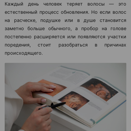
Каждый день человек теряет волосы — это
естественный процесс обновления. Но если волос
на расческе, подушке или в душе становится
заметно больше обычного, а пробор на голове
постепенно расширяется или появляются участки
поредения, стоит разобраться в причинах
происходящего.