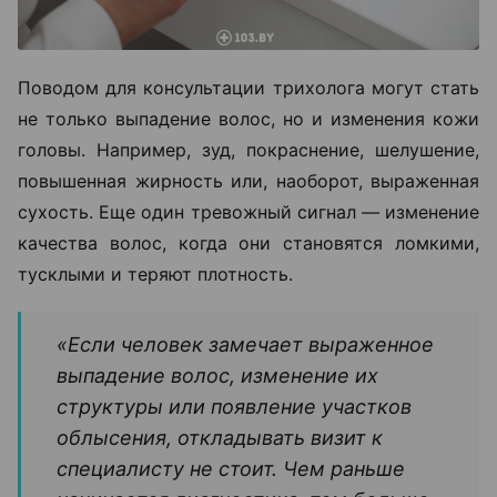
Поводом для консультации трихолога могут стать
не только выпадение волос, но и изменения кожи
головы. Например, зуд, покраснение, шелушение,
повышенная жирность или, наоборот, выраженная
сухость. Еще один тревожный сигнал — изменение
качества волос, когда они становятся ломкими,
тусклыми и теряют плотность.
«Если человек замечает выраженное
выпадение волос, изменение их
структуры или появление участков
облысения, откладывать визит к
специалисту не стоит. Чем раньше