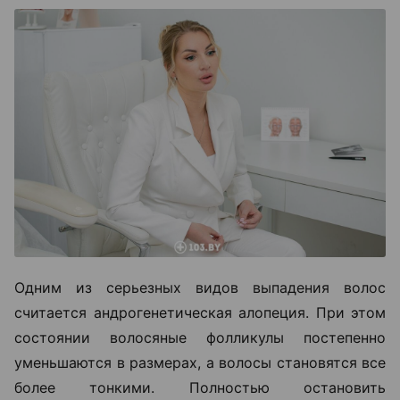
Одним из серьезных видов выпадения волос
считается андрогенетическая алопеция. При этом
состоянии волосяные фолликулы постепенно
уменьшаются в размерах, а волосы становятся все
более тонкими. Полностью остановить