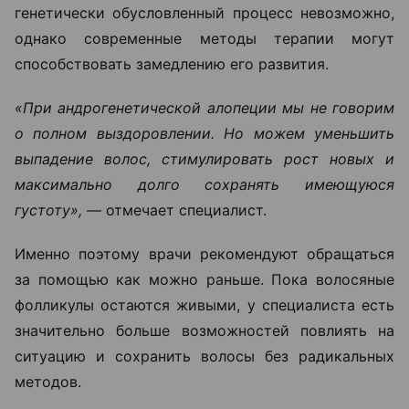
генетически обусловленный процесс невозможно,
однако современные методы терапии могут
способствовать замедлению его развития.
«При андрогенетической алопеции мы не говорим
о полном выздоровлении. Но можем уменьшить
выпадение волос, стимулировать рост новых и
максимально долго сохранять имеющуюся
густоту», —
отмечает специалист.
Именно поэтому врачи рекомендуют обращаться
за помощью как можно раньше. Пока волосяные
фолликулы остаются живыми, у специалиста есть
значительно больше возможностей повлиять на
ситуацию и сохранить волосы без радикальных
методов.