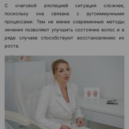
С очаговой алопецией ситуация сложнее,
поскольку она связана с аутоиммунными
процессами. Тем не менее современные методы
лечения позволяют улучшить состояние волос и в
ряде случаев способствуют восстановлению их
роста.