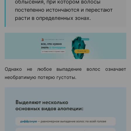
облысения, при котором волосы
постепенно истончаются и перестают
расти в определенных зонах.
Однако не любое выпадение волос означает
необратимую потерю густоты.