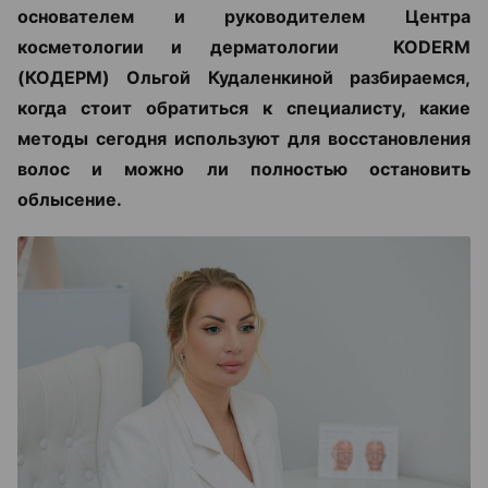
основателем и руководителем Центра
косметологии и дерматологии KODERM
(КОДЕРМ) Ольгой Кудаленкиной разбираемся,
когда стоит обратиться к специалисту, какие
методы сегодня используют для восстановления
волос и можно ли полностью остановить
облысение.