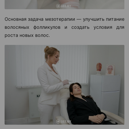
Основная задача мезотерапии — улучшить питание
волосяных фолликулов и создать условия для
роста новых волос.