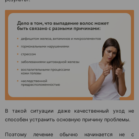
В такой ситуации даже качественный уход не
способен устранить основную причину проблемы.
Поэтому лечение обычно начинается не с