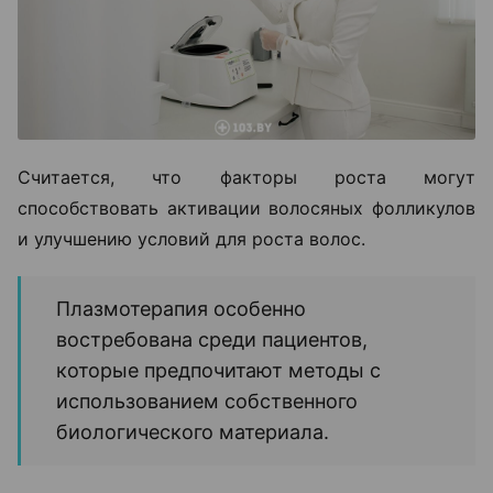
Считается, что факторы роста могут
способствовать активации волосяных фолликулов
и улучшению условий для роста волос.
Плазмотерапия особенно
востребована среди пациентов,
которые предпочитают методы с
использованием собственного
биологического материала.