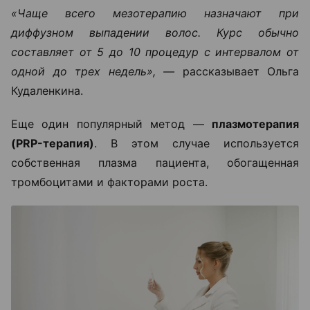
«Чаще всего мезотерапию назначают при
диффузном выпадении волос. Курс обычно
составляет от 5 до 10 процедур с интервалом от
одной до трех недель», —
рассказывает Ольга
Кудаленкина.
Еще один популярный метод —
плазмотерапия
(PRP-терапия)
. В этом случае используется
собственная плазма пациента, обогащенная
тромбоцитами и факторами роста.