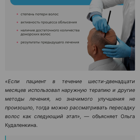
«Если пациент в течение шести-двенадцати
месяцев использовал наружную терапию и другие
методы лечения, но значимого улучшения не
произошло, тогда можно рассматривать пересадку
волос как следующий этап», —
объясняет Ольга
Кудаленкина.