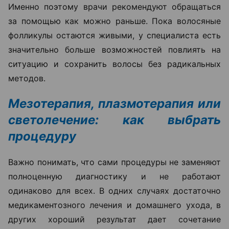
Именно поэтому врачи рекомендуют обращаться
за помощью как можно раньше. Пока волосяные
фолликулы остаются живыми, у специалиста есть
значительно больше возможностей повлиять на
ситуацию и сохранить волосы без радикальных
методов.
Мезотерапия, плазмотерапия или
светолечение: как выбрать
процедуру
Важно понимать, что сами процедуры не заменяют
полноценную диагностику и не работают
одинаково для всех. В одних случаях достаточно
медикаментозного лечения и домашнего ухода, в
других хороший результат дает сочетание