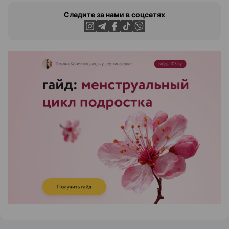
Следите за нами в соцсетях
ЭФФЕКТИВНАЯ РЕКЛАМА НА САЙТЕ