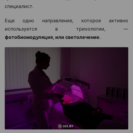
специалист.
Еще одно направление, которое активно
используется в трихологии, —
фотобиомодуляция, или светолечение
.