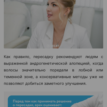
Как правило, пересадку рекомендуют людям с
выраженной андрогенетической алопецией, когда
волосы значительно поредели в лобной или
теменной зоне, а консервативные методы уже не
позволяют добиться заметного улучшения.