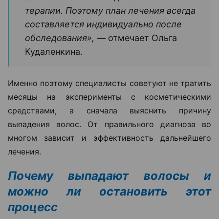
терапии. Поэтому план лечения всегда
составляется индивидуально после
обследования», —
отмечает Ольга
Кудаленкина.
Именно поэтому специалисты советуют не тратить
месяцы на эксперименты с косметическими
средствами, а сначала выяснить причину
выпадения волос. От правильного диагноза во
многом зависит и эффективность дальнейшего
лечения.
Почему выпадают волосы и
можно ли остановить этот
процесс