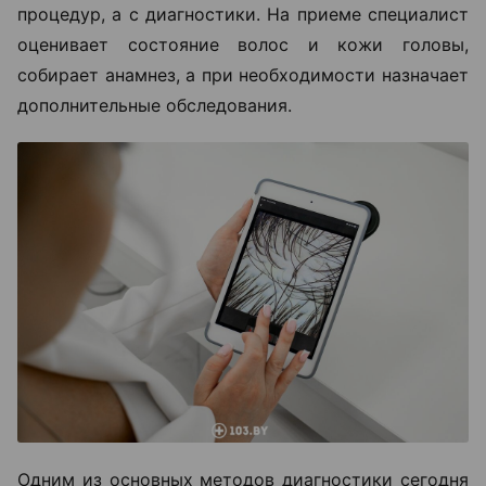
процедур, а с диагностики. На приеме специалист
оценивает состояние волос и кожи головы,
собирает анамнез, а при необходимости назначает
дополнительные обследования.
Одним из основных методов диагностики сегодня