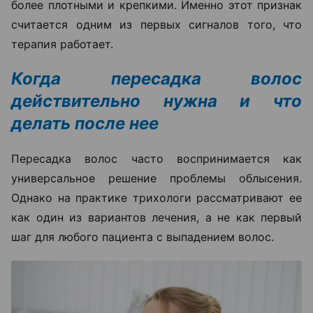
более плотными и крепкими. Именно этот признак
считается одним из первых сигналов того, что
терапия работает.
Когда пересадка волос
действительно нужна и что
делать после нее
Пересадка волос часто воспринимается как
универсальное решение проблемы облысения.
Однако на практике трихологи рассматривают ее
как один из вариантов лечения, а не как первый
шаг для любого пациента с выпадением волос.