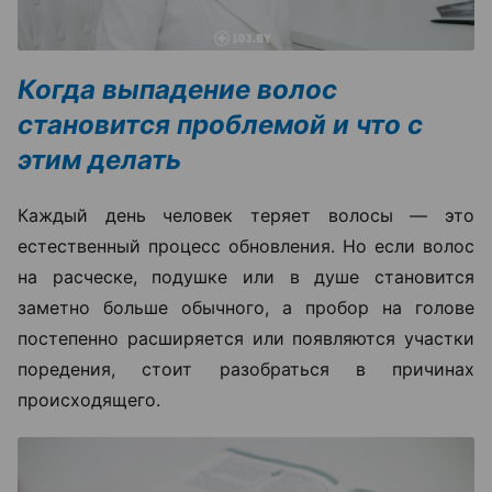
Когда выпадение волос
становится проблемой и что с
этим делать
Каждый день человек теряет волосы — это
естественный процесс обновления. Но если волос
на расческе, подушке или в душе становится
заметно больше обычного, а пробор на голове
постепенно расширяется или появляются участки
поредения, стоит разобраться в причинах
происходящего.