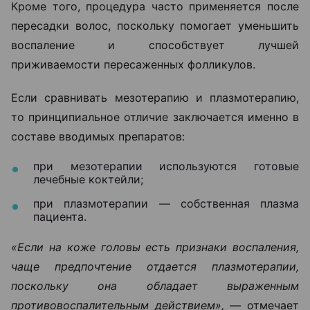
Кроме того, процедура часто применяется после
пересадки волос, поскольку помогает уменьшить
воспаление и способствует лучшей
приживаемости пересаженных фолликулов.
Если сравнивать мезотерапию и плазмотерапию,
то принципиальное отличие заключается именно в
составе вводимых препаратов:
при мезотерапии используются готовые
лечебные коктейли;
при плазмотерапии — собственная плазма
пациента.
«Если на коже головы есть признаки воспаления,
чаще предпочтение отдается плазмотерапии,
поскольку она обладает выраженным
противовоспалительным действием», —
отмечает