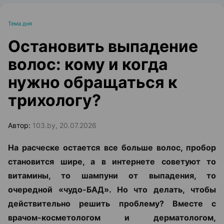
Тема дня
Остановить выпадение
волос: кому и когда
нужно обращаться к
трихологу?
Автор:
103.by, 20.07.2026
На расческе остается все больше волос, пробор
становится шире, а в интернете советуют то
витамины, то шампуни от выпадения, то
очередной «чудо-БАД». Но что делать, чтобы
действительно решить проблему? Вместе с
врачом-косметологом и дерматологом,