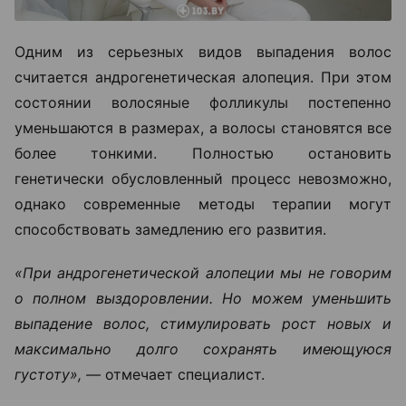
Одним из серьезных видов выпадения волос
считается андрогенетическая алопеция. При этом
состоянии волосяные фолликулы постепенно
уменьшаются в размерах, а волосы становятся все
более тонкими. Полностью остановить
генетически обусловленный процесс невозможно,
однако современные методы терапии могут
способствовать замедлению его развития.
«При андрогенетической алопеции мы не говорим
о полном выздоровлении. Но можем уменьшить
выпадение волос, стимулировать рост новых и
максимально долго сохранять имеющуюся
густоту», —
отмечает специалист.