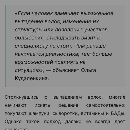
«Если человек замечает выраженное
выпадение волос, изменение их
структуры или появление участков
облысения, откладывать визит к
специалисту не стоит. Чем раньше
начинается диагностика, тем больше
возможностей повлиять на
ситуацию», —
объясняет Ольга
Кудаленкина.
Столкнувшись с выпадением волос, многие
начинают искать решение самостоятельно:
покупают шампуни, сыворотки, витамины и БАДы.
Однако такой подход далеко не всегда дает
результат.