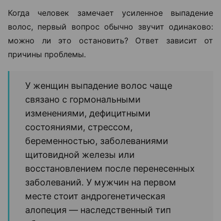
Когда человек замечает усиленное выпадение
волос, первый вопрос обычно звучит одинаково:
можно ли это остановить? Ответ зависит от
причины проблемы.
У женщин выпадение волос чаще
связано с гормональными
изменениями, дефицитными
состояниями, стрессом,
беременностью, заболеваниями
щитовидной железы или
восстановлением после перенесенных
заболеваний. У мужчин на первом
месте стоит андрогенетическая
алопеция — наследственный тип