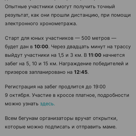
Опытные участники смогут получить точный
результат, как они прошли дистанцию, при помощи
электронного хронометража.
Старт для юных участников — 500 метров —
будет дан в
10:00
. Через двадцать минут на трассу
выйдут участники на 1,5 и 3 км. В
11:00
начнется
забег на 5, 10 и 15 км. Награждение победителей и
призеров запланировано на
12:45
.
Регистрация на забег продлится до 19:00
9 октября. Участие в кроссе платное, подробности
можно узнать
здесь.
Всем бегунам организаторы вручат открытки,
которые можно подписать и отправить маме.