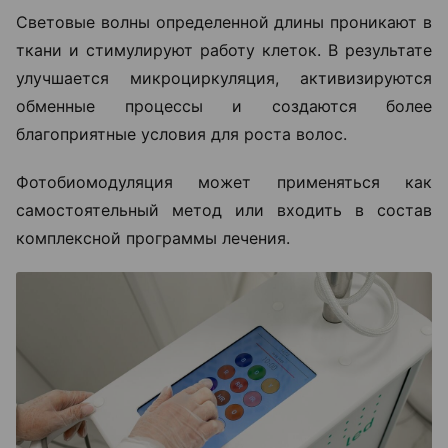
Световые волны определенной длины проникают в
ткани и стимулируют работу клеток. В результате
улучшается микроциркуляция, активизируются
обменные процессы и создаются более
благоприятные условия для роста волос.
Фотобиомодуляция может применяться как
самостоятельный метод или входить в состав
комплексной программы лечения.