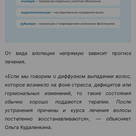
От вида алопеции напрямую зависит прогноз
лечения.
«Если мы говорим о диффузном выпадении волос,
которое возникло на фоне стресса, дефицитов или
гормональных изменений, то такие состояния
обычно хорошо поддаются терапии. После
устранения причины и курса лечения волосы
постепенно восстанавливаются», —
объясняет
Ольга Кудаленкина.