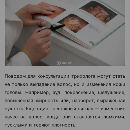
Поводом для консультации трихолога могут стать
не только выпадение волос, но и изменения кожи
головы. Например, зуд, покраснение, шелушение,
повышенная жирность или, наоборот, выраженная
сухость. Еще один тревожный сигнал — изменение
качества волос, когда они становятся ломкими,
тусклыми и теряют плотность.