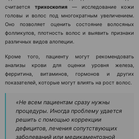
считается
трихоскопия
— исследование кожи
головы и волос под многократным увеличением.
Оно позволяет оценить состояние волосяных
фолликулов, плотность волос и выявить признаки
различных видов алопеции.
Кроме того, пациенту могут рекомендовать
анализы крови для оценки уровня железа,
ферритина, витаминов, гормонов и других
показателей, которые могут влиять на рост волос.
«Не всем пациентам сразу нужны
процедуры. Иногда проблему удается
решить с помощью коррекции
дефицитов, лечения сопутствующих
заболеваний или медикаментозной