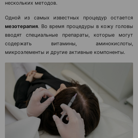
нескольких методов.
Одной из самых известных процедур остается
мезотерапия
. Во время процедуры в кожу головы
вводят специальные препараты, которые могут
содержать витамины, аминокислоты,
микроэлементы и другие активные компоненты.