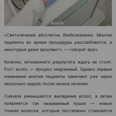
«Светолечение абсолютно безболезненно. Многие
пациенты во время процедуры расслабляются, а
некоторые даже засыпают», —
говорит врач.
Конечно, мгновенного результата ждать не стоит.
Рост волос — процесс медленный. Однако первые
изменения многие пациенты замечают уже через
несколько недель после начала лечения.
Сначала уменьшается выпадение волос, а затем
появляется так называемый пушок — новые
тонкие волоски, которые постепенно становятся