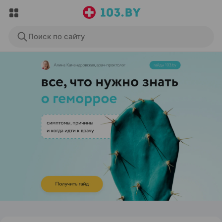
Поиск по сайту
ЭФФЕКТИВНАЯ РЕКЛАМА НА САЙТЕ