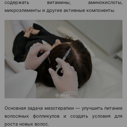
содержать витамины, аминокислоты,
микроэлементы и другие активные компоненты.
Основная задача мезотерапии — улучшить питание
волосяных фолликулов и создать условия для
роста новых волос.