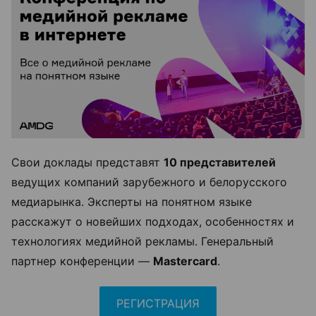
Свои доклады представят
10 представителей
ведущих компаний зарубежного и белорусского
медиарынка. Эксперты на понятном языке
расскажут о новейших подходах, особенностях и
технологиях медийной рекламы. Генеральный
партнер конференции —
Mastercard
.
РЕГИСТРАЦИЯ