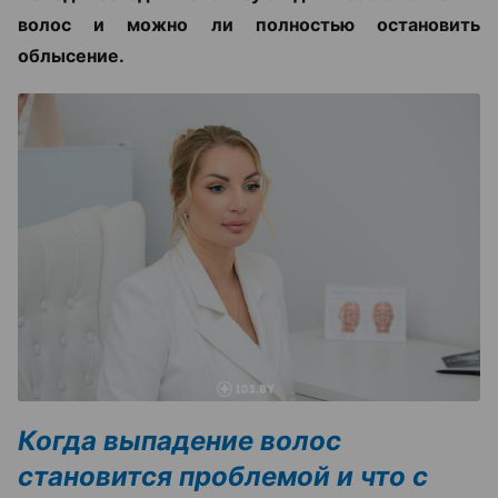
волос и можно ли полностью остановить
облысение.
Когда выпадение волос
становится проблемой и что с