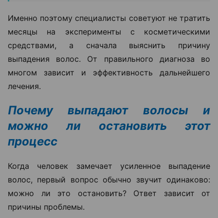
Именно поэтому специалисты советуют не тратить
месяцы на эксперименты с косметическими
средствами, а сначала выяснить причину
выпадения волос. От правильного диагноза во
многом зависит и эффективность дальнейшего
лечения.
Почему выпадают волосы и
можно ли остановить этот
процесс
Когда человек замечает усиленное выпадение
волос, первый вопрос обычно звучит одинаково:
можно ли это остановить? Ответ зависит от
причины проблемы.