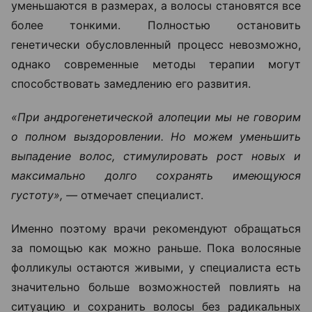
уменьшаются в размерах, а волосы становятся все
более тонкими. Полностью остановить
генетически обусловленный процесс невозможно,
однако современные методы терапии могут
способствовать замедлению его развития.
«При андрогенетической алопеции мы не говорим
о полном выздоровлении. Но можем уменьшить
выпадение волос, стимулировать рост новых и
максимально долго сохранять имеющуюся
густоту», —
отмечает специалист.
Именно поэтому врачи рекомендуют обращаться
за помощью как можно раньше. Пока волосяные
фолликулы остаются живыми, у специалиста есть
значительно больше возможностей повлиять на
ситуацию и сохранить волосы без радикальных