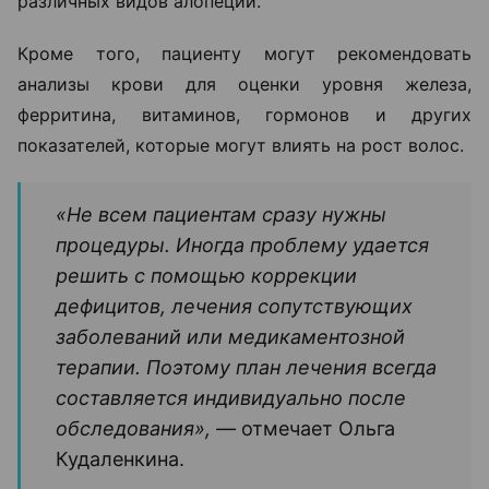
различных видов алопеции.
Кроме того, пациенту могут рекомендовать
анализы крови для оценки уровня железа,
ферритина, витаминов, гормонов и других
показателей, которые могут влиять на рост волос.
«Не всем пациентам сразу нужны
процедуры. Иногда проблему удается
решить с помощью коррекции
дефицитов, лечения сопутствующих
заболеваний или медикаментозной
терапии. Поэтому план лечения всегда
составляется индивидуально после
обследования», —
отмечает Ольга
Кудаленкина.