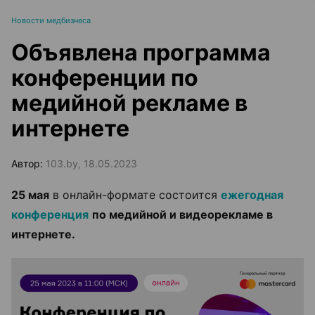
Новости медбизнеса
Объявлена программа
конференции по
медийной рекламе в
интернете
Автор:
103.by, 18.05.2023
25 мая
в онлайн-формате состоится
ежегодная
конференция
по медийной и видеорекламе в
интернете.