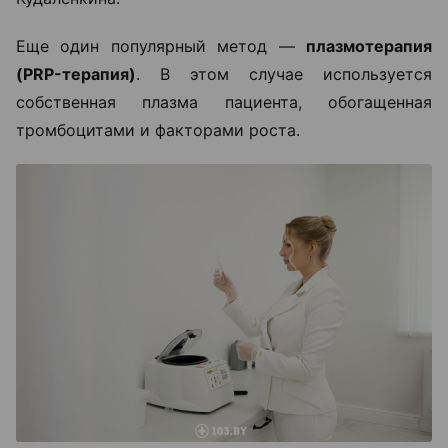
Еще один популярный метод —
плазмотерапия
(PRP-терапия)
. В этом случае используется
собственная плазма пациента, обогащенная
тромбоцитами и факторами роста.