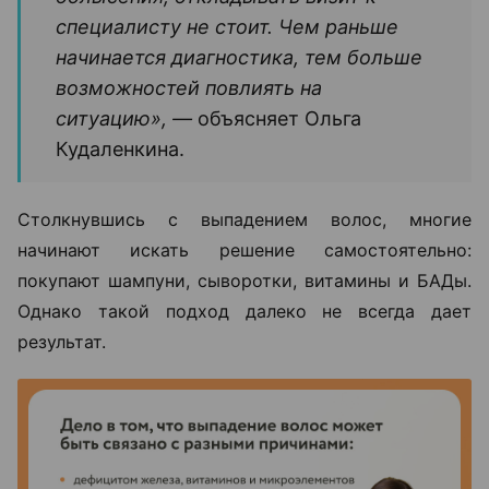
специалисту не стоит. Чем раньше
начинается диагностика, тем больше
возможностей повлиять на
ситуацию», —
объясняет Ольга
Кудаленкина.
Столкнувшись с выпадением волос, многие
начинают искать решение самостоятельно:
покупают шампуни, сыворотки, витамины и БАДы.
Однако такой подход далеко не всегда дает
результат.