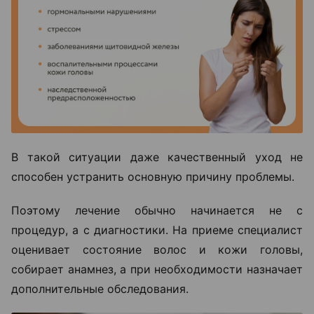
В такой ситуации даже качественный уход не
способен устранить основную причину проблемы.
Поэтому лечение обычно начинается не с
процедур, а с диагностики. На приеме специалист
оценивает состояние волос и кожи головы,
собирает анамнез, а при необходимости назначает
дополнительные обследования.