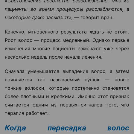
«Светолечение абсолютно безболезненно. Многие
пациенты во время процедуры расслабляются, а
некоторые даже засыпают», —
говорит врач.
Конечно, мгновенного результата ждать не стоит.
Рост волос — процесс медленный. Однако первые
изменения многие пациенты замечают уже через
несколько недель после начала лечения.
Сначала уменьшается выпадение волос, а затем
появляется так называемый пушок — новые
тонкие волоски, которые постепенно становятся
более плотными и крепкими. Именно этот признак
считается одним из первых сигналов того, что
терапия работает.
Когда пересадка волос