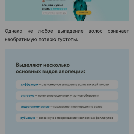
Однако не любое выпадение волос означает
необратимую потерю густоты.