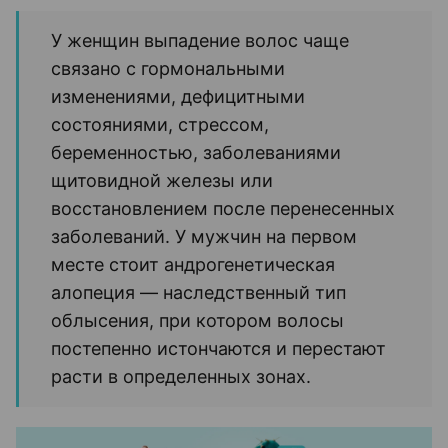
У женщин выпадение волос чаще
связано с гормональными
изменениями, дефицитными
состояниями, стрессом,
беременностью, заболеваниями
щитовидной железы или
восстановлением после перенесенных
заболеваний. У мужчин на первом
месте стоит андрогенетическая
алопеция — наследственный тип
облысения, при котором волосы
постепенно истончаются и перестают
расти в определенных зонах.