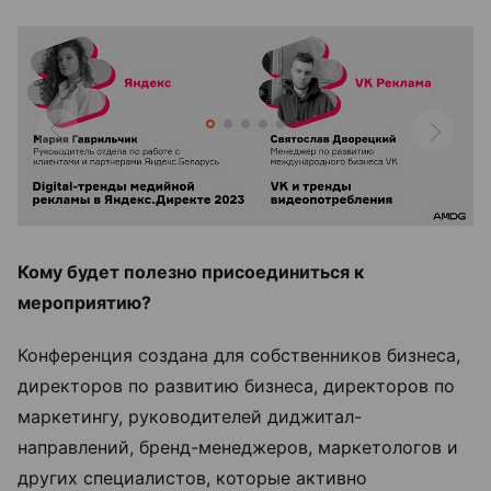
Кому будет полезно присоединиться к
мероприятию?
Конференция создана для собственников бизнеса,
директоров по развитию бизнеса, директоров по
маркетингу, руководителей диджитал-
направлений, бренд-менеджеров, маркетологов и
других специалистов, которые активно