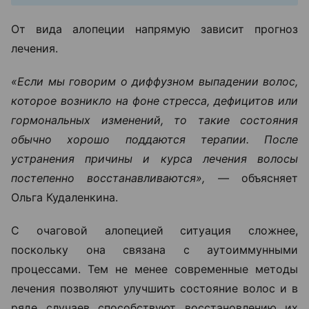
От вида алопеции напрямую зависит прогноз
лечения.
«Если мы говорим о диффузном выпадении волос,
которое возникло на фоне стресса, дефицитов или
гормональных изменений, то такие состояния
обычно хорошо поддаются терапии. После
устранения причины и курса лечения волосы
постепенно восстанавливаются», —
объясняет
Ольга Кудаленкина.
С очаговой алопецией ситуация сложнее,
поскольку она связана с аутоиммунными
процессами. Тем не менее современные методы
лечения позволяют улучшить состояние волос и в
ряде случаев способствуют восстановлению их