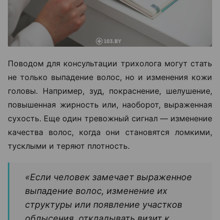
Поводом для консультации трихолога могут стать
не только выпадение волос, но и изменения кожи
головы. Например, зуд, покраснение, шелушение,
повышенная жирность или, наоборот, выраженная
сухость. Еще один тревожный сигнал — изменение
качества волос, когда они становятся ломкими,
тусклыми и теряют плотность.
«Если человек замечает выраженное
выпадение волос, изменение их
структуры или появление участков
облысения, откладывать визит к