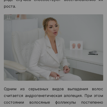
роста.
Одним из серьезных видов выпадения волос
считается андрогенетическая алопеция. При этом
состоянии волосяные фолликулы постепенно