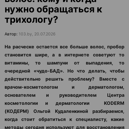
нужно обращаться к
трихологу?
Автор:
103.by, 20.07.2026
На расческе остается все больше волос, пробор
становится шире, а в интернете советуют то
витамины, то шампуни от выпадения, то
очередной «чудо-БАД». Но что делать, чтобы
действительно решить проблему? Вместе с
врачом-косметологом и дерматологом,
основателем и руководителем Центра
косметологии и дерматологии KODERM
(КОДЕРМ) Ольгой Кудаленкиной разбираемся,
когда стоит обратиться к специалисту, какие
методы сегодня используют для восстановления