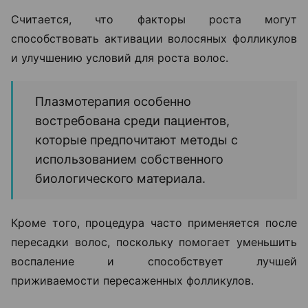
Считается, что факторы роста могут
способствовать активации волосяных фолликулов
и улучшению условий для роста волос.
Плазмотерапия особенно
востребована среди пациентов,
которые предпочитают методы с
использованием собственного
биологического материала.
Кроме того, процедура часто применяется после
пересадки волос, поскольку помогает уменьшить
воспаление и способствует лучшей
приживаемости пересаженных фолликулов.