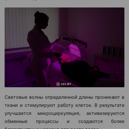
Световые волны определенной длины проникают в
ткани и стимулируют работу клеток. В результате
улучшается микроциркуляция, активизируются
обменные процессы и создаются более