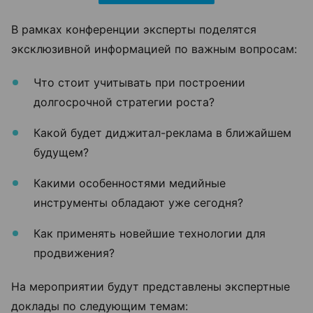
В рамках конференции эксперты поделятся
эксклюзивной информацией по важным вопросам:
Что стоит учитывать при построении
долгосрочной стратегии роста?
Какой будет диджитал-реклама в ближайшем
будущем?
Какими особенностями медийные
инструменты обладают уже сегодня?
Как применять новейшие технологии для
продвижения?
На мероприятии будут представлены экспертные
доклады по следующим темам: