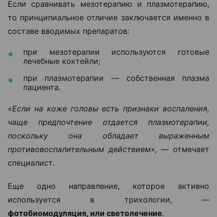
Если сравнивать мезотерапию и плазмотерапию,
то принципиальное отличие заключается именно в
составе вводимых препаратов:
при мезотерапии используются готовые
лечебные коктейли;
при плазмотерапии — собственная плазма
пациента.
«Если на коже головы есть признаки воспаления,
чаще предпочтение отдается плазмотерапии,
поскольку она обладает выраженным
противовоспалительным действием», —
отмечает
специалист.
Еще одно направление, которое активно
используется в трихологии, —
фотобиомодуляция, или светолечение
.