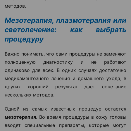
методов.
Мезотерапия, плазмотерапия или
светолечение: как выбрать
процедуру
Важно понимать, что сами процедуры не заменяют
полноценную диагностику и не работают
одинаково для всех. В одних случаях достаточно
медикаментозного лечения и домашнего ухода, в
других хороший результат дает сочетание
нескольких методов.
Одной из самых известных процедур остается
мезотерапия
. Во время процедуры в кожу головы
вводят специальные препараты, которые могут