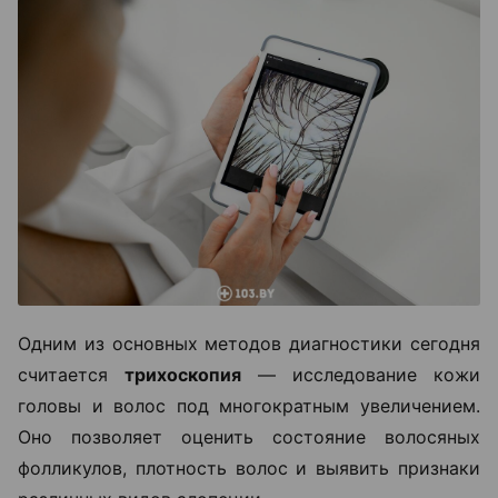
Одним из основных методов диагностики сегодня
считается
трихоскопия
— исследование кожи
головы и волос под многократным увеличением.
Оно позволяет оценить состояние волосяных
фолликулов, плотность волос и выявить признаки