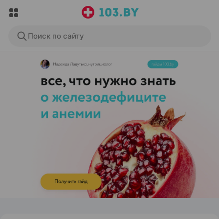
Поиск по сайту
ЭФФЕКТИВНАЯ РЕКЛАМА НА САЙТЕ