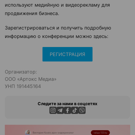
используют медийную и видеорекламу для
продвижения бизнеса.
Зарегистрироваться и получить подробную
информацию о конференции можно здесь:
РЕГИСТРАЦИЯ
Организатор:
ООО «Артокс Медиа»
УНП 191445164
Следите за нами в соцсетях