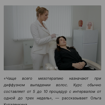
«Чаще всего мезотерапию назначают при
диффузном выпадении волос. Курс обычно
составляет от 5 до 10 процедур с интервалом от
одной до трех недель», —
рассказывает Ольга
Кудаленкина.