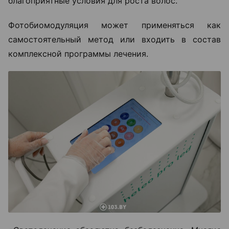
благоприятные условия для роста волос.
Фотобиомодуляция может применяться как
самостоятельный метод или входить в состав
комплексной программы лечения.