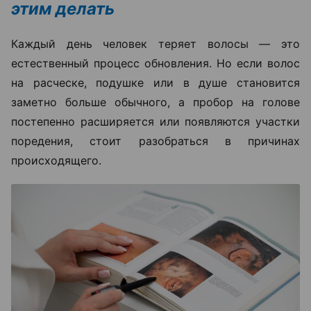
этим делать
Каждый день человек теряет волосы — это
естественный процесс обновления. Но если волос
на расческе, подушке или в душе становится
заметно больше обычного, а пробор на голове
постепенно расширяется или появляются участки
поредения, стоит разобраться в причинах
происходящего.