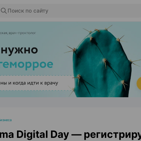
Поиск по сайту
ЭФФЕКТИВНАЯ РЕКЛАМА НА САЙТЕ
изнеса
ma Digital Day — регистрир