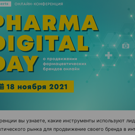
ренции вы узнаете, какие инструменты используют ли
тического рынка для продвижение своего бренда в инт