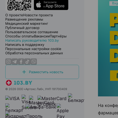
О проекте
Новости проекта
Размещение рекламы
Медицинский маркетинг
Публичный договор
Пользовательское соглашение
Способы оплаты
Вакансии
Партнёры
Написать руководителю 103.by
Написать в поддержку
Персональные настройки cookie
Обработка персональных данных
Разместить новость
© 2026 ООО «Артокс Лаб», УНП 191700409
На конфе
фармацев