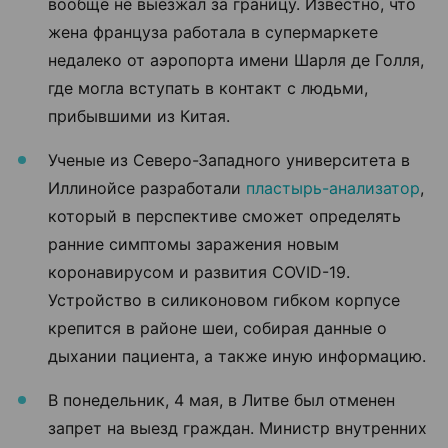
вообще не выезжал за границу. Известно, что
жена француза работала в супермаркете
недалеко от аэропорта имени Шарля де Голля,
где могла вступать в контакт с людьми,
прибывшими из Китая.
Ученые из Северо-Западного университета в
Иллинойсе разработали
пластырь-анализатор
,
который в перспективе сможет определять
ранние симптомы заражения новым
коронавирусом и развития COVID-19.
Устройство в силиконовом гибком корпусе
крепится в районе шеи, собирая данные о
дыхании пациента, а также иную информацию.
В понедельник, 4 мая, в Литве был отменен
запрет на выезд граждан. Министр внутренних