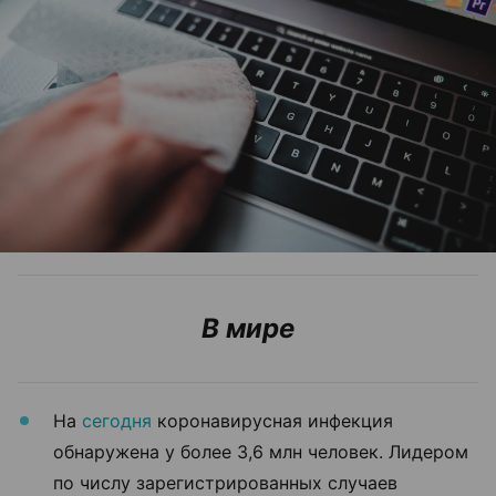
В мире
На
сегодня
коронавирусная инфекция
обнаружена у более 3,6 млн человек. Лидером
по числу зарегистрированных случаев