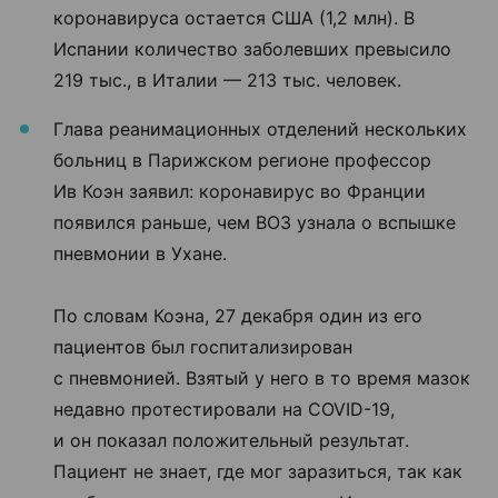
коронавируса остается США (1,2 млн). В
Испании количество заболевших превысило
219 тыс., в Италии — 213 тыс. человек.
Глава реанимационных отделений нескольких
больниц в Парижском регионе профессор
Ив Коэн заявил: коронавирус во Франции
появился раньше, чем ВОЗ узнала о вспышке
пневмонии в Ухане.
По словам Коэна, 27 декабря один из его
пациентов был госпитализирован
с пневмонией. Взятый у него в то время мазок
недавно протестировали на COVID-19,
и он показал положительный результат.
Пациент не знает, где мог заразиться, так как