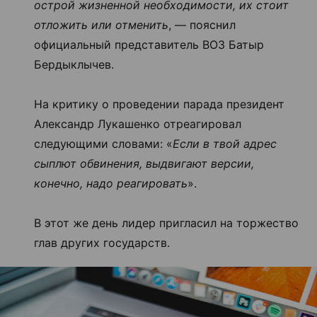
острой жизненной необходимости, их стоит
отложить или отменить
, — пояснил
официальный представитель ВОЗ Батыр
Бердыклычев.
На критику о проведении парада президент
Александр Лукашенко отреагировал
следующими словами: «
Если в твой адрес
сыплют обвинения, выдвигают версии,
конечно, надо реагировать
».
В этот же день лидер пригласил на торжество
глав других государств.