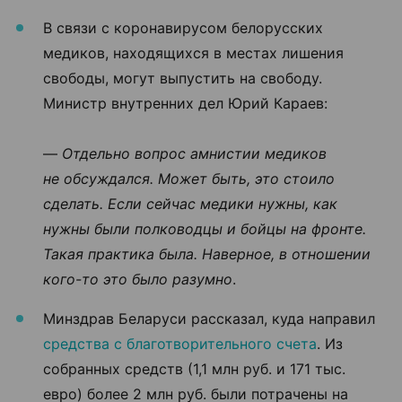
В связи с коронавирусом белорусских
медиков, находящихся в местах лишения
свободы, могут выпустить на свободу.
Министр внутренних дел Юрий Караев:
—
Отдельно вопрос амнистии медиков
не обсуждался. Может быть, это стоило
сделать. Если сейчас медики нужны, как
нужны были полководцы и бойцы на фронте.
Такая практика была. Наверное, в отношении
кого-то это было разумно
.
Минздрав Беларуси рассказал, куда направил
средства с благотворительного счета
. Из
собранных средств (1,1 млн руб. и 171 тыс.
евро) более 2 млн руб. были потрачены на