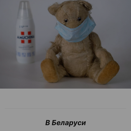
В Беларуси