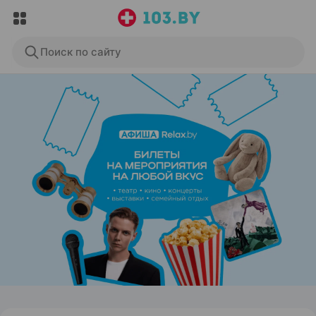
Поиск по сайту
ЭФФЕКТИВНАЯ РЕКЛАМА НА САЙТЕ