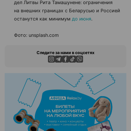
дел Литвы Рита Тамашунене: ограничения
на внешних границах с Беларусью и Россией
останутся как минимум
до июня
.
Фото: unsplash.com
Следите за нами в соцсетях
ЭФФЕКТИВНАЯ РЕКЛАМА НА САЙТЕ