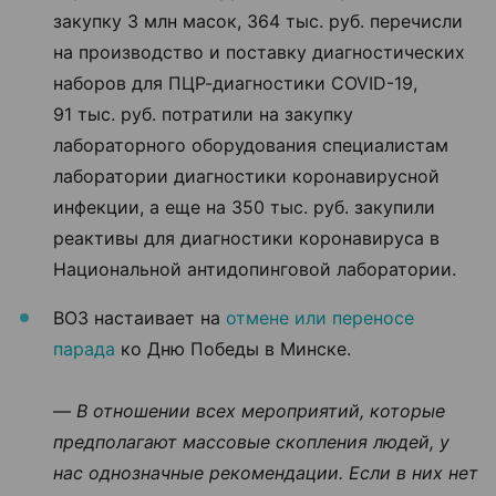
закупку 3 млн масок, 364 тыс. руб. перечисли
на производство и поставку диагностических
наборов для ПЦР-диагностики COVID-19,
91 тыс. руб. потратили на закупку
лабораторного оборудования специалистам
лаборатории диагностики коронавирусной
инфекции, а еще на 350 тыс. руб. закупили
реактивы для диагностики коронавируса в
Национальной антидопинговой лаборатории.
ВОЗ настаивает на
отмене или переносе
парада
ко Дню Победы в Минске.
—
В отношении всех мероприятий, которые
предполагают массовые скопления людей, у
нас однозначные рекомендации. Если в них нет