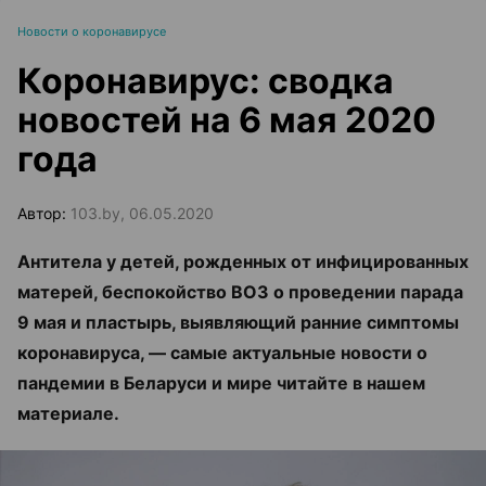
Новости о коронавирусе
Коронавирус: сводка
новостей на 6 мая 2020
года
Автор:
103.by, 06.05.2020
Антитела у детей, рожденных от инфицированных
матерей, беспокойство ВОЗ о проведении парада
9 мая и пластырь, выявляющий ранние симптомы
коронавируса, — самые актуальные новости о
пандемии в Беларуси и мире читайте в нашем
материале.