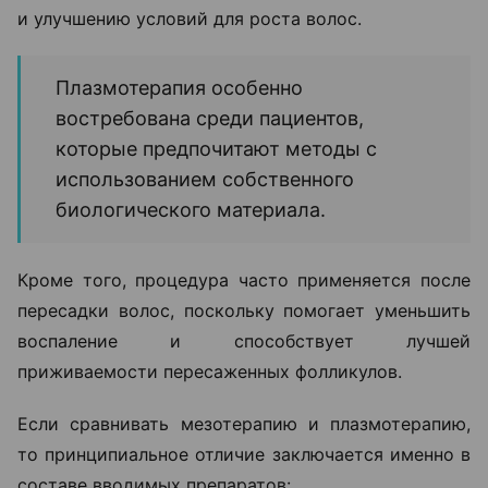
и улучшению условий для роста волос.
Плазмотерапия особенно
востребована среди пациентов,
которые предпочитают методы с
использованием собственного
биологического материала.
Кроме того, процедура часто применяется после
пересадки волос, поскольку помогает уменьшить
воспаление и способствует лучшей
приживаемости пересаженных фолликулов.
Если сравнивать мезотерапию и плазмотерапию,
то принципиальное отличие заключается именно в
составе вводимых препаратов: