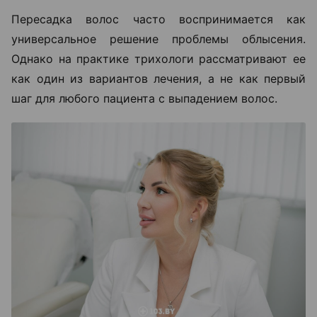
Пересадка волос часто воспринимается как
универсальное решение проблемы облысения.
Однако на практике трихологи рассматривают ее
как один из вариантов лечения, а не как первый
шаг для любого пациента с выпадением волос.