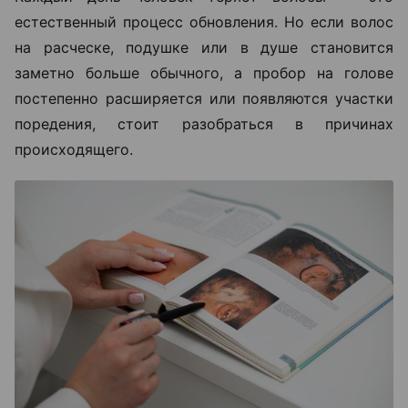
естественный процесс обновления. Но если волос
на расческе, подушке или в душе становится
заметно больше обычного, а пробор на голове
постепенно расширяется или появляются участки
поредения, стоит разобраться в причинах
происходящего.