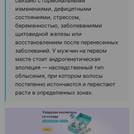
связано с гормональными
изменениями, дефицитными
состояниями, стрессом,
беременностью, заболеваниями
щитовидной железы или
восстановлением после перенесенных
заболеваний. У мужчин на первом
месте стоит андрогенетическая
алопеция — наследственный тип
облысения, при котором волосы
постепенно истончаются и перестают
расти в определенных зонах.