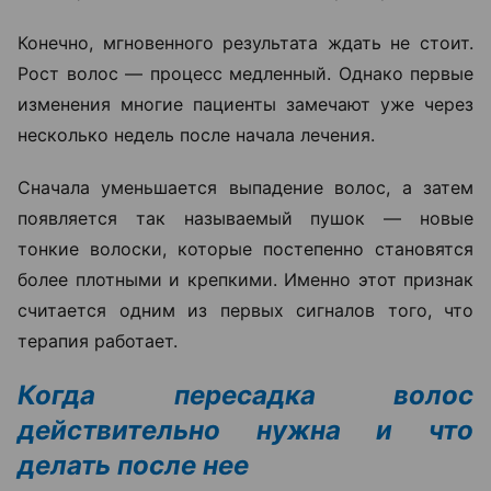
Конечно, мгновенного результата ждать не стоит.
Рост волос — процесс медленный. Однако первые
изменения многие пациенты замечают уже через
несколько недель после начала лечения.
Сначала уменьшается выпадение волос, а затем
появляется так называемый пушок — новые
тонкие волоски, которые постепенно становятся
более плотными и крепкими. Именно этот признак
считается одним из первых сигналов того, что
терапия работает.
Когда пересадка волос
действительно нужна и что
делать после нее