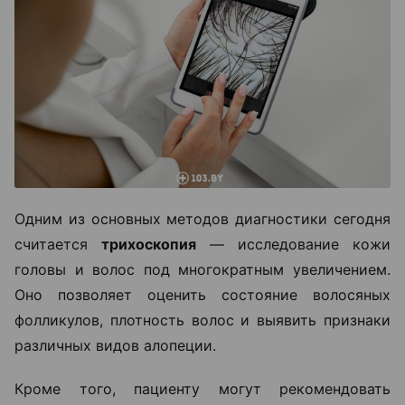
Одним из основных методов диагностики сегодня
считается
трихоскопия
— исследование кожи
головы и волос под многократным увеличением.
Оно позволяет оценить состояние волосяных
фолликулов, плотность волос и выявить признаки
различных видов алопеции.
Кроме того, пациенту могут рекомендовать