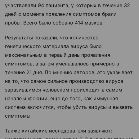
участвовали 94 пациента, у которых в течение 32
дней с момента появления симптомов брали
пробы. Всего было собрано 414 мазков.
Результаты показали, что количество
генетического материала вируса было
максимальным в первый день проявления
симптомов, а затем уменьшалось примерно в
течение 21 дня. По мнению авторов, это указывает
на то, что самое сильное производство вируса
заразившимся человеком происходит в самом
начале инфекции, еще до того, как иммунная
система включится, чтобы убить вирусы и вызвать
симптомы.
Также китайские исследователи заявляют: