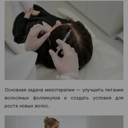
Основная задача мезотерапии — улучшить питание
волосяных фолликулов и создать условия для
роста новых волос.