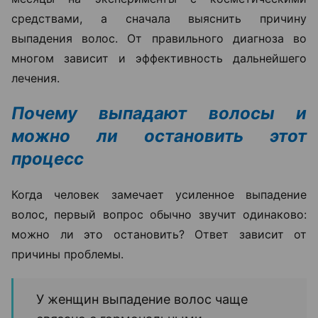
средствами, а сначала выяснить причину
выпадения волос. От правильного диагноза во
многом зависит и эффективность дальнейшего
лечения.
Почему выпадают волосы и
можно ли остановить этот
процесс
Когда человек замечает усиленное выпадение
волос, первый вопрос обычно звучит одинаково:
можно ли это остановить? Ответ зависит от
причины проблемы.
У женщин выпадение волос чаще