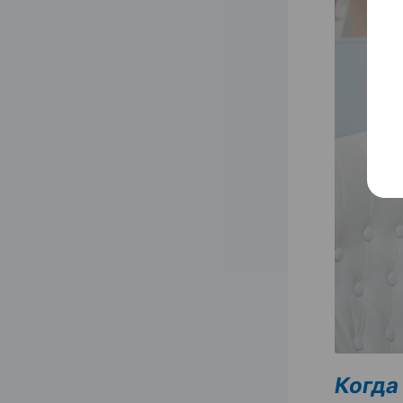
Когда