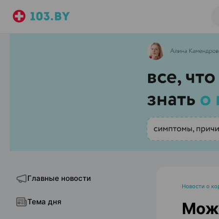
Главные новости
Новости о ко
Тема дня
Можн