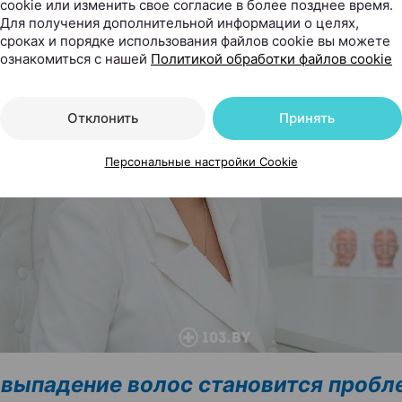
cookie или изменить свое согласие в более позднее время.
Для получения дополнительной информации о целях,
сроках и порядке использования файлов cookie вы можете
ознакомиться с нашей
Политикой обработки файлов cookie
Отклонить
Принять
Персональные настройки Cookie
 выпадение волос становится пробл