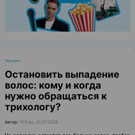
Тема дня
Остановить выпадение
волос: кому и когда
нужно обращаться к
трихологу?
Автор:
103.by, 20.07.2026