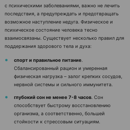
с психическими заболеваниями, важно не лечить
последствия, а предупреждать и предотвращать
возможное наступление недуга. Физическое и
психическое состояние человека тесно
взаимосвязаны. Существует несколько правил для
поддержания здорового тела и духа:
спорт и правильное питание
.
Сбалансированный рацион и умеренная
физическая нагрузка – залог крепких сосудов,
нервной системы и сильного иммунитета.
глубокий сон не менее 7-8 часов
. Сон
способствует быстрому восстановлению
организма, а соответственно, большей
стойкости к стрессовым ситуациям.