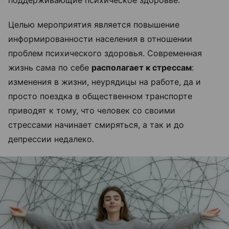
поддерживающие психическое здоровье.
Целью мероприятия является повышение
информированности населения в отношении
проблем психического здоровья. Современная
жизнь сама по себе
располагает к стрессам
:
изменения в жизни, неурядицы на работе, да и
просто поездка в общественном транспорте
приводят к тому, что человек со своими
стрессами начинает смиряться, а так и до
депрессии недалеко.