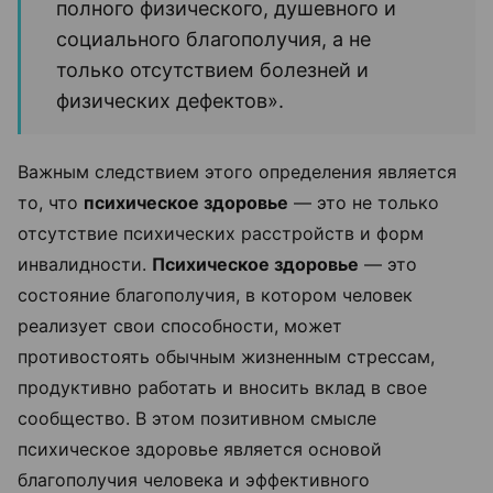
полного физического, душевного и
социального благополучия, а не
только отсутствием болезней и
физических дефектов».
Важным следствием этого определения является
то, что
психическое здоровье
— это не только
отсутствие психических расстройств и форм
инвалидности.
Психическое здоровье
— это
состояние благополучия, в котором человек
реализует свои способности, может
противостоять обычным жизненным стрессам,
продуктивно работать и вносить вклад в свое
сообщество. В этом позитивном смысле
психическое здоровье является основой
благополучия человека и эффективного