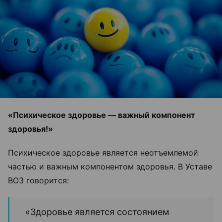
«Психическое здоровье — важный компонент
здоровья!»
Психическое здоровье является неотъемлемой
частью и важным компонентом здоровья. В Уставе
ВОЗ говорится:
«Здоровье является состоянием