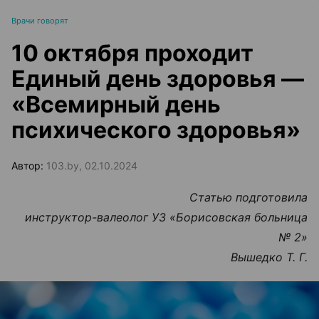
Врачи говорят
10 октября проходит
Единый день здоровья —
«Всемирный день
психического здоровья»
Автор:
103.by, 02.10.2024
Статью подготовила
инструктор-валеолог УЗ «Борисовская больница
№ 2»
Вышедко Т. Г.