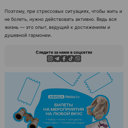
Поэтому, при стрессовых ситуациях, чтобы жить и
не болеть, нужно действовать активно. Ведь вся
жизнь — это опыт, ведущий к достижениям и
душевной гармонии.
Следите за нами в соцсетях
ЭФФЕКТИВНАЯ РЕКЛАМА НА САЙТЕ