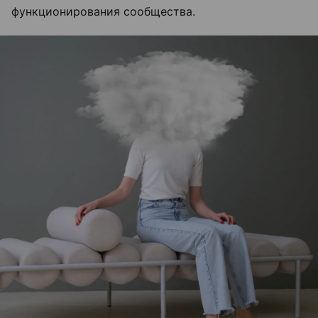
функционирования сообщества.