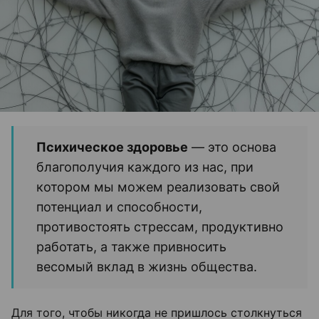
Психическое здоровье
— это основа
благополучия каждого из нас, при
котором мы можем реализовать свой
потенциал и способности,
противостоять стрессам, продуктивно
работать, а также привносить
весомый вклад в жизнь общества.
Для того, чтобы никогда не пришлось столкнуться