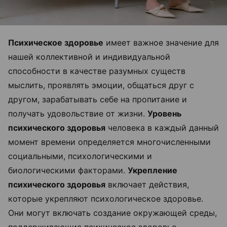
Психическое здоровье
имеет важное значение для
нашей коллективной и индивидуальной
способности в качестве разумных существ
мыслить, проявлять эмоции, общаться друг с
другом, зарабатывать себе на пропитание и
получать удовольствие от жизни.
Уровень
психического здоровья
человека в каждый данный
момент времени определяется многочисленными
социальными, психологическими и
биологическими факторами.
Укрепление
психического здоровья
включает действия,
которые укрепляют психологическое здоровье.
Они могут включать создание окружающей среды,