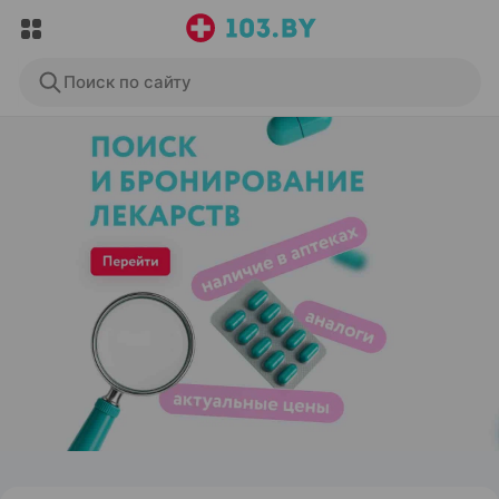
Поиск по сайту
ЭФФЕКТИВНАЯ РЕКЛАМА НА САЙТЕ