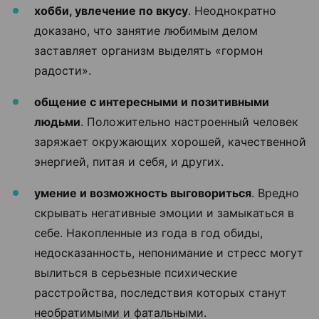
хобби, увлечение по вкусу
. Неоднократно
доказано, что занятие любимым делом
заставляет организм выделять «гормон
радости».
общение с интересными и позитивными
людьми
. Положительно настроенный человек
заряжает окружающих хорошей, качественной
энергией, питая и себя, и других.
умение и возможность выговориться
. Вредно
скрывать негативные эмоции и замыкаться в
себе. Накопленные из года в год обиды,
недосказанность, непонимание и стресс могут
вылиться в серьезные психические
расстройства, последствия которых станут
необратимыми и фатальными.