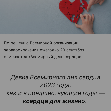
По решению Всемирной организации
здравоохранения ежегодно 29 сентября
отмечается «Всемирный день сердца».
Девиз Всемирного дня сердца
2023 года,
как и в предшествующие годы —
«сердце для жизни»
.