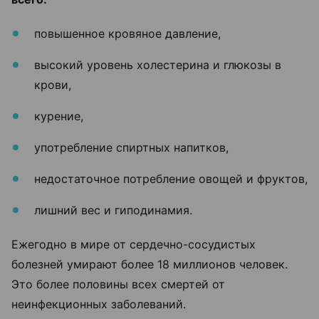
повышенное кровяное давление,
высокий уровень холестерина и глюкозы в
крови,
курение,
употребление спиртных напитков,
недостаточное потребление овощей и фруктов,
лишний вес и гиподинамия.
Ежегодно в мире от сердечно-сосудистых
болезней умирают более 18 миллионов человек.
Это более половины всех смертей от
неинфекционных заболеваний.