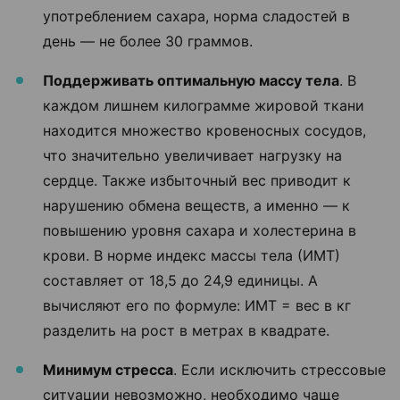
употреблением сахара, норма сладостей в
день — не более 30 граммов.
Поддерживать оптимальную массу тела
. В
каждом лишнем килограмме жировой ткани
находится множество кровеносных сосудов,
что значительно увеличивает нагрузку на
сердце. Также избыточный вес приводит к
нарушению обмена веществ, а именно — к
повышению уровня сахара и холестерина в
крови. В норме индекс массы тела (ИМТ)
составляет от 18,5 до 24,9 единицы. А
вычисляют его по формуле: ИМТ = вес в кг
разделить на рост в метрах в квадрате.
Минимум стресса
. Если исключить стрессовые
ситуации невозможно, необходимо чаще