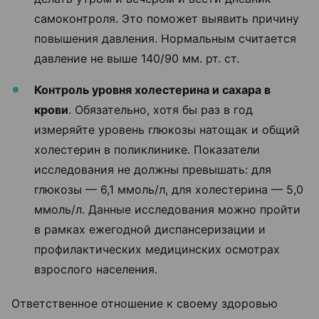
самоконтроля. Это поможет выявить причину
повышения давления. Нормальным считается
давление не выше 140/90 мм. рт. ст.
Контроль уровня холестерина и сахара в
крови
. Обязательно, хотя бы раз в год
измеряйте уровень глюкозы натощак и общий
холестерин в поликлинике. Показатели
исследования не должны превышать: для
глюкозы — 6,1 ммоль/л, для холестерина — 5,0
ммоль/л. Данные исследования можно пройти
в рамках ежегодной диспансеризации и
профилактических медицинских осмотрах
взрослого населения.
Ответственное отношение к своему здоровью