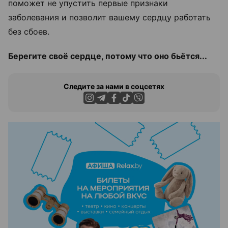
поможет не упустить первые признаки
заболевания и позволит вашему сердцу работать
без сбоев.
Берегите своё сердце, потому что оно бьётся...
Следите за нами в соцсетях
ЭФФЕКТИВНАЯ РЕКЛАМА НА САЙТЕ