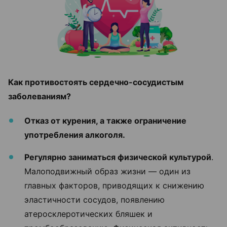
Как противостоять сердечно-сосудистым
заболеваниям?
Отказ от курения, а также ограничение
употребления алкоголя.
Регулярно заниматься физической культурой
.
Малоподвижный образ жизни — один из
главных факторов, приводящих к снижению
эластичности сосудов, появлению
атеросклеротических бляшек и