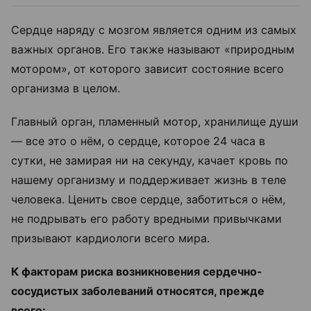
Сердце наряду с мозгом является одним из самых
важных органов. Его также называют «природным
мотором», от которого зависит состояние всего
организма в целом.
Главный орган, пламенный мотор, хранилище души
— все это о нём, о сердце, которое 24 часа в
сутки, не замирая ни на секунду, качает кровь по
нашему организму и поддерживает жизнь в теле
человека. Ценить свое сердце, заботиться о нём,
не подрывать его работу вредными привычками
призывают кардиологи всего мира.
К факторам риска возникновения сердечно-
сосудистых заболеваний относятся, прежде
всего: