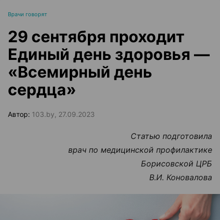
Врачи говорят
29 сентября проходит
Единый день здоровья —
«Всемирный день
сердца»
Автор:
103.by, 27.09.2023
Статью подготовила
врач по медицинской профилактике
Борисовской ЦРБ
В.И. Коновалова