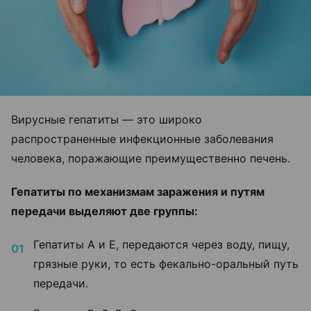
Вирусные гепатиты — это широко
распространенные инфекционные заболевания
человека, поражающие преимущественно печень.
Гепатиты по механизмам заражения и путям
передачи выделяют две группы:
Гепатиты А и Е, передаются через воду, пищу,
грязные руки, то есть фекально-оральный путь
передачи.