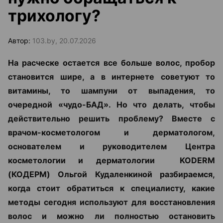
трихологу?
Автор:
103.by, 20.07.2026
На расческе остается все больше волос, пробор
становится шире, а в интернете советуют то
витамины, то шампуни от выпадения, то
очередной «чудо-БАД». Но что делать, чтобы
действительно решить проблему? Вместе с
врачом-косметологом и дерматологом,
основателем и руководителем Центра
косметологии и дерматологии KODERM
(КОДЕРМ) Ольгой Кудаленкиной разбираемся,
когда стоит обратиться к специалисту, какие
методы сегодня используют для восстановления
волос и можно ли полностью остановить