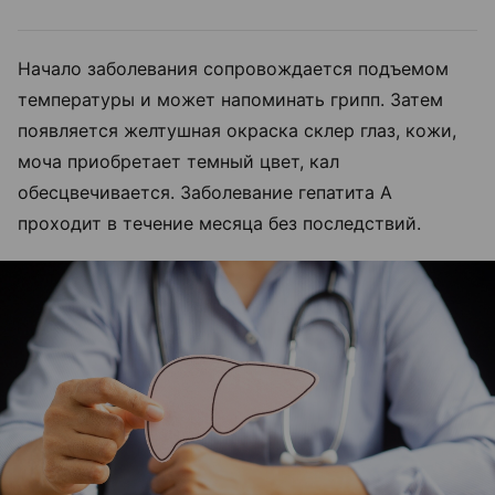
Начало заболевания сопровождается подъемом
температуры и может напоминать грипп. Затем
появляется желтушная окраска склер глаз, кожи,
моча приобретает темный цвет, кал
обесцвечивается. Заболевание гепатита А
проходит в течение месяца без последствий.