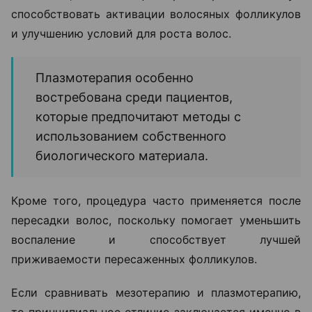
способствовать активации волосяных фолликулов
и улучшению условий для роста волос.
Плазмотерапия особенно
востребована среди пациентов,
которые предпочитают методы с
использованием собственного
биологического материала.
Кроме того, процедура часто применяется после
пересадки волос, поскольку помогает уменьшить
воспаление и способствует лучшей
приживаемости пересаженных фолликулов.
Если сравнивать мезотерапию и плазмотерапию,
то принципиальное отличие заключается именно в