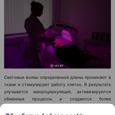
Световые волны определенной длины проникают в
ткани и стимулируют работу клеток. В результате
улучшается микроциркуляция, активизируются
обменные процессы и создаются более
благоприятные условия для роста волос.