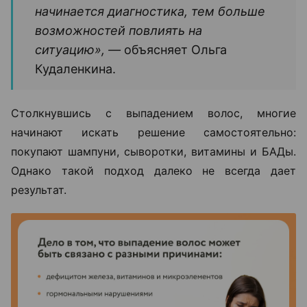
начинается диагностика, тем больше
возможностей повлиять на
ситуацию», —
объясняет Ольга
Кудаленкина.
Столкнувшись с выпадением волос, многие
начинают искать решение самостоятельно:
покупают шампуни, сыворотки, витамины и БАДы.
Однако такой подход далеко не всегда дает
результат.