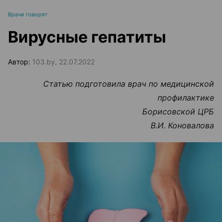
Врачи говорят
Вирусные гепатиты
Автор:
103.by, 22.07.2022
Статью подготовила врач по медицинской
профилактике
Борисовской ЦРБ
В.И. Коновалова