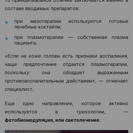
составе вводимых препаратов:
при мезотерапии используются готовые
лечебные коктейли;
при плазмотерапии — собственная плазма
пациента.
«Если на коже головы есть признаки воспаления,
чаще предпочтение отдается плазмотерапии,
поскольку она обладает выраженным
противовоспалительным действием», —
отмечает
специалист.
Еще одно направление, которое активно
используется в трихологии, —
фотобиомодуляция, или светолечение
.