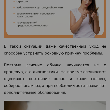
В такой ситуации даже качественный уход не
способен устранить основную причину проблемы.
Поэтому лечение обычно начинается не с
процедур, а с диагностики. На приеме специалист
оценивает состояние волос и кожи головы,
собирает анамнез, а при необходимости назначает
дополнительные обследования.