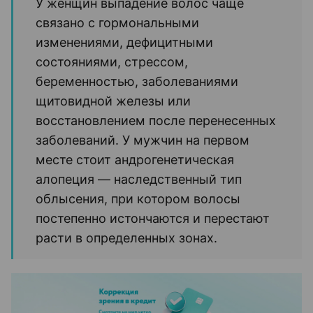
У женщин выпадение волос чаще
связано с гормональными
изменениями, дефицитными
состояниями, стрессом,
беременностью, заболеваниями
щитовидной железы или
восстановлением после перенесенных
заболеваний. У мужчин на первом
месте стоит андрогенетическая
алопеция — наследственный тип
облысения, при котором волосы
постепенно истончаются и перестают
расти в определенных зонах.