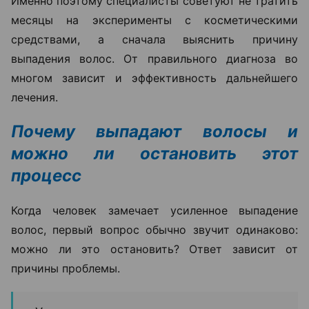
Именно поэтому специалисты советуют не тратить
месяцы на эксперименты с косметическими
средствами, а сначала выяснить причину
выпадения волос. От правильного диагноза во
многом зависит и эффективность дальнейшего
лечения.
Почему выпадают волосы и
можно ли остановить этот
процесс
Когда человек замечает усиленное выпадение
волос, первый вопрос обычно звучит одинаково:
можно ли это остановить? Ответ зависит от
причины проблемы.