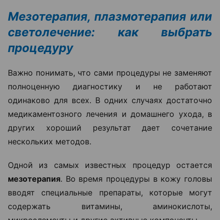
Мезотерапия, плазмотерапия или
светолечение: как выбрать
процедуру
Важно понимать, что сами процедуры не заменяют
полноценную диагностику и не работают
одинаково для всех. В одних случаях достаточно
медикаментозного лечения и домашнего ухода, в
других хороший результат дает сочетание
нескольких методов.
Одной из самых известных процедур остается
мезотерапия
. Во время процедуры в кожу головы
вводят специальные препараты, которые могут
содержать витамины, аминокислоты,
микроэлементы и другие активные компоненты.