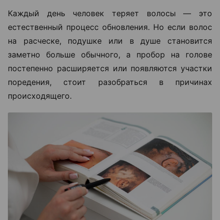
Каждый день человек теряет волосы — это
естественный процесс обновления. Но если волос
на расческе, подушке или в душе становится
заметно больше обычного, а пробор на голове
постепенно расширяется или появляются участки
поредения, стоит разобраться в причинах
происходящего.