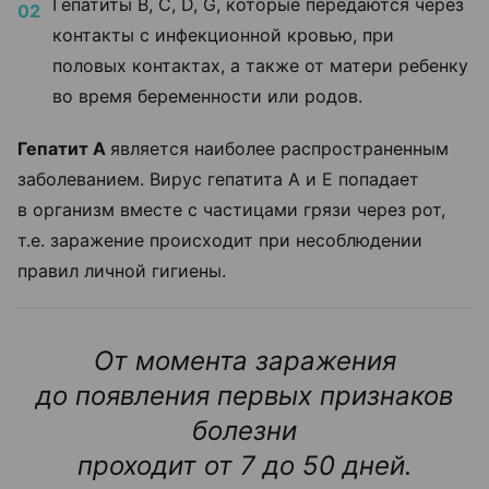
Гепатиты В, С, D, G, которые передаются через
контакты с инфекционной кровью, при
половых контактах, а также от матери ребенку
во время беременности или родов.
Гепатит А
является наиболее распространенным
заболеванием. Вирус гепатита А и Е попадает
в организм вместе с частицами грязи через рот,
т.е. заражение происходит при несоблюдении
правил личной гигиены.
От момента заражения
до появления первых признаков
болезни
проходит от 7 до 50 дней.