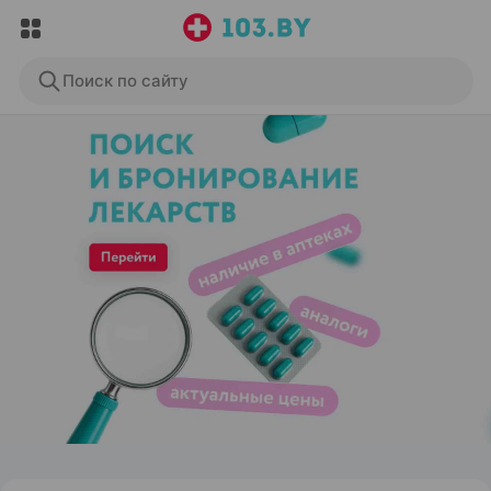
Поиск по сайту
ЭФФЕКТИВНАЯ РЕКЛАМА НА САЙТЕ