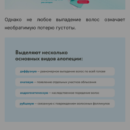
Однако не любое выпадение волос означает
необратимую потерю густоты.