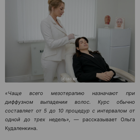
«Чаще всего мезотерапию назначают при
диффузном выпадении волос. Курс обычно
составляет от 5 до 10 процедур с интервалом от
одной до трех недель», —
рассказывает Ольга
Кудаленкина.