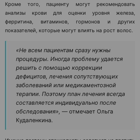
Кроме того, пациенту могут рекомендовать
анализы крови для оценки уровня железа,
ферритина, витаминов, гормонов и других
показателей, которые могут влиять на рост волос.
«Не всем пациентам сразу нужны
процедуры. Иногда проблему удается
решить с помощью коррекции
дефицитов, лечения сопутствующих
заболеваний или медикаментозной
терапии. Поэтому план лечения всегда
составляется индивидуально после
обследования», —
отмечает Ольга
Кудаленкина.