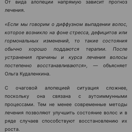
От вида алопеции напрямую зависит прогноз
лечения.
«Если мы говорим о диффузном выпадении волос,
которое возникло на фоне стресса, дефицитов или
гормональных изменений, то такие состояния
обычно хорошо поддаются терапии. После
устранения причины и курса лечения волосы
постепенно восстанавливаются», —
объясняет
Ольга Кудаленкина.
С очаговой алопецией ситуация сложнее,
поскольку она связана с аутоиммунными
процессами. Тем не менее современные методы
лечения позволяют улучшить состояние волос и в
ряде случаев способствуют восстановлению их
роста.