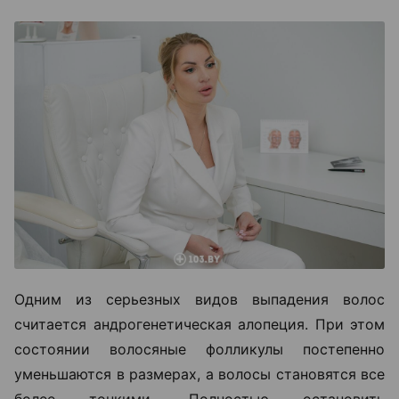
Одним из серьезных видов выпадения волос
считается андрогенетическая алопеция. При этом
состоянии волосяные фолликулы постепенно
уменьшаются в размерах, а волосы становятся все
более тонкими. Полностью остановить