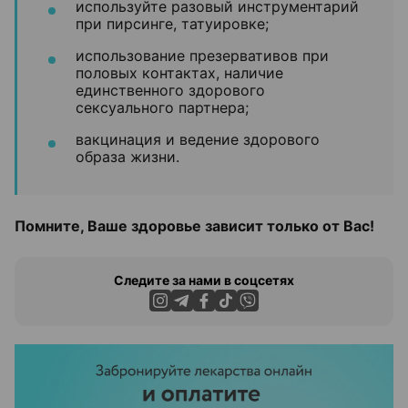
используйте разовый инструментарий
при пирсинге, татуировке;
использование презервативов при
половых контактах, наличие
единственного здорового
сексуального партнера;
вакцинация и ведение здорового
образа жизни.
Помните, Ваше здоровье зависит только от Вас!
Следите за нами в соцсетях