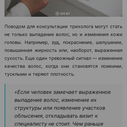
Поводом для консультации трихолога могут стать
не только выпадение волос, но и изменения кожи
головы. Например, зуд, покраснение, шелушение,
повышенная жирность или, наоборот, выраженная
сухость. Еще один тревожный сигнал — изменение
качества волос, когда они становятся ломкими,
тусклыми и теряют плотность.
«Если человек замечает выраженное
выпадение волос, изменение их
структуры или появление участков
облысения, откладывать визит к
специалисту не стоит. Чем раньше