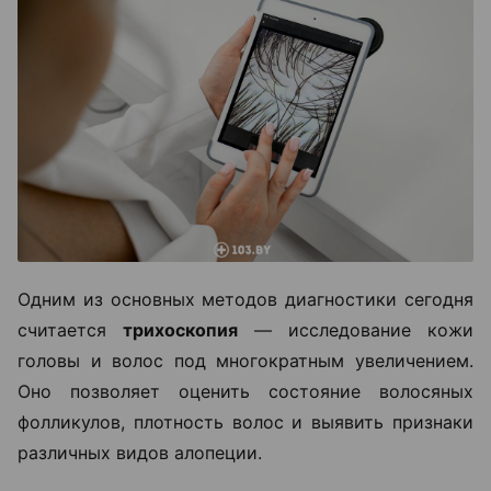
Одним из основных методов диагностики сегодня
считается
трихоскопия
— исследование кожи
головы и волос под многократным увеличением.
Оно позволяет оценить состояние волосяных
фолликулов, плотность волос и выявить признаки
различных видов алопеции.