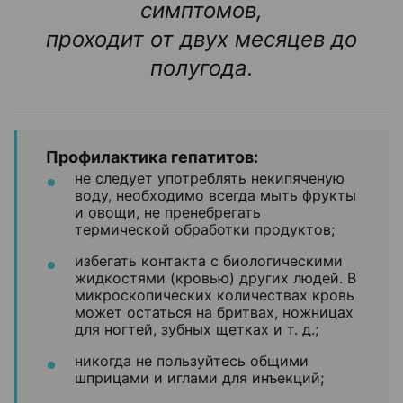
симптомов,
проходит от двух месяцев до
полугода.
Профилактика гепатитов:
не следует употреблять некипяченую
воду, необходимо всегда мыть фрукты
и овощи, не пренебрегать
термической обработки продуктов;
избегать контакта с биологическими
жидкостями (кровью) других людей. В
микроскопических количествах кровь
может остаться на бритвах, ножницах
для ногтей, зубных щетках и т. д.;
никогда не пользуйтесь общими
шприцами и иглами для инъекций;