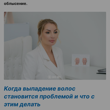
облысение.
Когда выпадение волос
становится проблемой и что с
этим делать