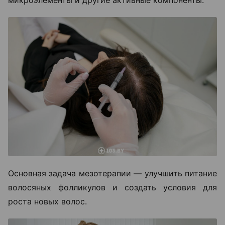
Основная задача мезотерапии — улучшить питание
волосяных фолликулов и создать условия для
роста новых волос.