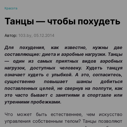
Красота
Танцы ― чтобы похудеть
Автор:
103.by, 05.12.2014
Для похудения, как известно, нужны две
составляющие: диета и аэробные нагрузки. Танцы
― один из самых приятных видов аэробных
нагрузок, доступных человеку. Худеть танцуя
означает худеть с улыбкой. А это, согласитесь,
существенно повышает шансы добиться
поставленных целей, не свернув на полпути, как
это часто бывает с занятиями в спортзале или
утренними пробежками.
Что может быть естественнее, чем искусство
управления собственным телом? Танцы позволяют