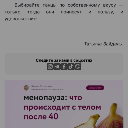
· Выбирайте танцы по собственному вкусу —
только тогда они принесут и пользу, и
удовольствие!
Татьяна Зайдаль
Следите за нами в соцсетях
ЭФФЕКТИВНАЯ РЕКЛАМА НА САЙТЕ