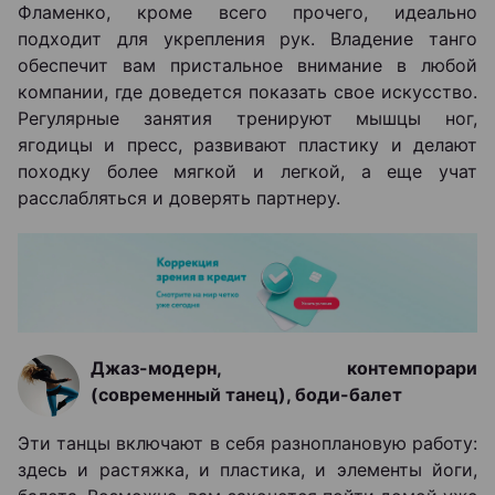
Фламенко, кроме всего прочего, идеально
подходит для укрепления рук. Владение танго
обеспечит вам пристальное внимание в любой
компании, где доведется показать свое искусство.
Регулярные занятия тренируют мышцы ног,
ягодицы и пресс, развивают пластику и делают
походку более мягкой и легкой, а еще учат
расслабляться и доверять партнеру.
Джаз-модерн, контемпорари
(современный танец), боди-балет
Эти танцы включают в себя разноплановую работу:
здесь и растяжка, и пластика, и элементы йоги,