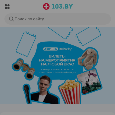
Поиск по сайту
ЭФФЕКТИВНАЯ РЕКЛАМА НА САЙТЕ